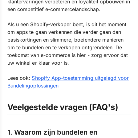
klantervaringen verbeteren en loyaliteit opbouwen in
een competitief e-commercelandschap.
Als u een Shopify-verkoper bent, is dit het moment
om apps te gaan verkennen die verder gaan dan
basiskortingen en slimmere, boeiendere manieren
om te bundelen en te verkopen ontgrendelen. De
toekomst van e-commerce is hier - zorg ervoor dat
uw winkel er klaar voor is.
Lees ook:
Shopify App-toestemming uitgelegd voor
Bundelingoplossingen
Veelgestelde vragen (FAQ's)
1. Waarom zijn bundelen en