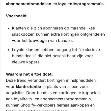
abonnementsmodellen
en
loyaliteitsprogramma's
.
Voorbeeld:
Klanten die zich abonneren op maandelijkse
snackdozen kunnen extra kortingen ontgrendelen
voor het toevoegen van bundels.
Loyale klanten hebben toegang tot "exclusieve
bundeldeals" die niet beschikbaar zijn voor
nieuwe kopers.
Waarom het ertoe doet:
Deze trend verandert kortingen in hulpmiddelen
voor
klantretentie
in plaats van alleen voor
acquisitie. Door bundels en kortingen te koppelen
aan loyaliteits- en abonnementsprogramma's,
kunnen Shopify-verkopers herhaalaankopen en