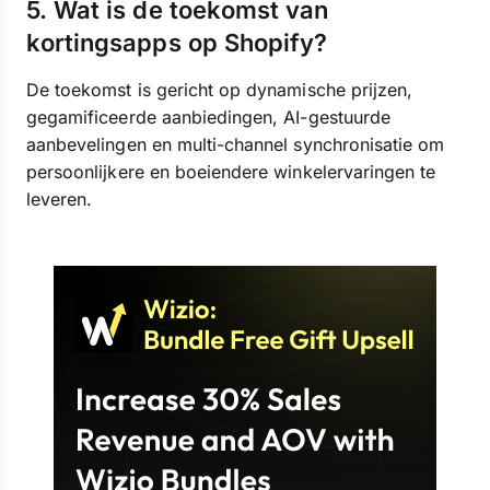
5. Wat is de toekomst van
kortingsapps op Shopify?
De toekomst is gericht op dynamische prijzen,
gegamificeerde aanbiedingen, AI-gestuurde
aanbevelingen en multi-channel synchronisatie om
persoonlijkere en boeiendere winkelervaringen te
leveren.