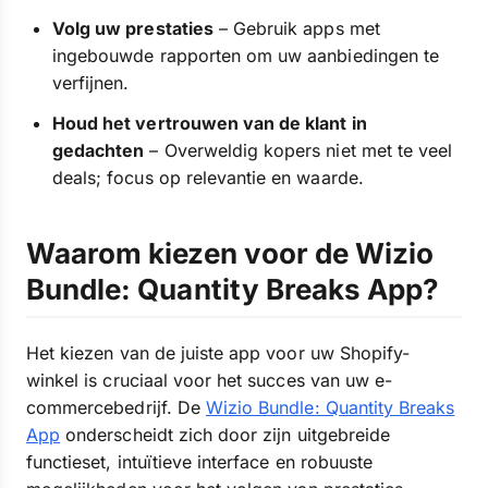
Volg uw prestaties
– Gebruik apps met
ingebouwde rapporten om uw aanbiedingen te
verfijnen.
Houd het vertrouwen van de klant in
gedachten
– Overweldig kopers niet met te veel
deals; focus op relevantie en waarde.
Waarom kiezen voor de Wizio
Bundle: Quantity Breaks App?
Het kiezen van de juiste app voor uw Shopify-
winkel is cruciaal voor het succes van uw e-
commercebedrijf. De
Wizio Bundle: Quantity Breaks
App
onderscheidt zich door zijn uitgebreide
functieset, intuïtieve interface en robuuste