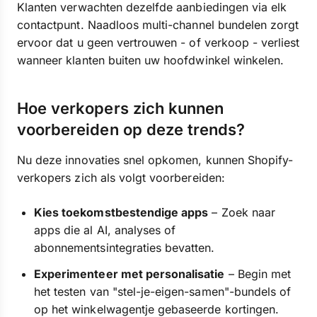
Klanten verwachten dezelfde aanbiedingen via elk
contactpunt. Naadloos multi-channel bundelen zorgt
ervoor dat u geen vertrouwen - of verkoop - verliest
wanneer klanten buiten uw hoofdwinkel winkelen.
Hoe verkopers zich kunnen
voorbereiden op deze trends?
Nu deze innovaties snel opkomen, kunnen Shopify-
verkopers zich als volgt voorbereiden:
Kies toekomstbestendige apps
– Zoek naar
apps die al AI, analyses of
abonnementsintegraties bevatten.
Experimenteer met personalisatie
– Begin met
het testen van "stel-je-eigen-samen"-bundels of
op het winkelwagentje gebaseerde kortingen.