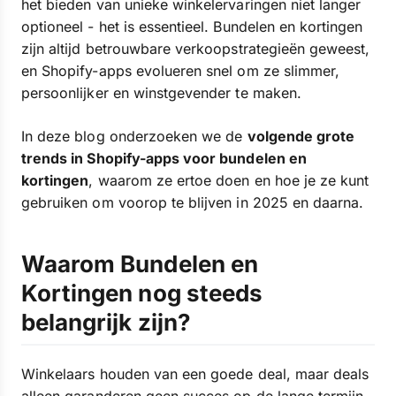
het bieden van unieke winkelervaringen niet langer
optioneel - het is essentieel. Bundelen en kortingen
zijn altijd betrouwbare verkoopstrategieën geweest,
en Shopify-apps evolueren snel om ze slimmer,
persoonlijker en winstgevender te maken.
In deze blog onderzoeken we de
volgende grote
trends in Shopify-apps voor bundelen en
kortingen
, waarom ze ertoe doen en hoe je ze kunt
gebruiken om voorop te blijven in 2025 en daarna.
Waarom Bundelen en
Kortingen nog steeds
belangrijk zijn?
Winkelaars houden van een goede deal, maar deals