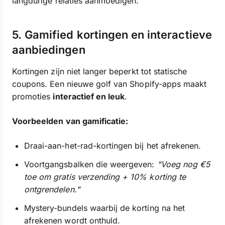
langdurige relaties aanmoedigen.
5. Gamified kortingen en interactieve
aanbiedingen
Kortingen zijn niet langer beperkt tot statische
coupons. Een nieuwe golf van Shopify-apps maakt
promoties
interactief en leuk
.
Voorbeelden van gamificatie:
Draai-aan-het-rad-kortingen bij het afrekenen.
Voortgangsbalken die weergeven:
"Voeg nog €5
toe om gratis verzending + 10% korting te
ontgrendelen."
Mystery-bundels waarbij de korting na het
afrekenen wordt onthuld.