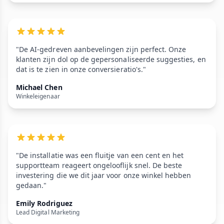
"De AI-gedreven aanbevelingen zijn perfect. Onze
klanten zijn dol op de gepersonaliseerde suggesties, en
dat is te zien in onze conversieratio's."
Michael Chen
Winkeleigenaar
"De installatie was een fluitje van een cent en het
supportteam reageert ongelooflijk snel. De beste
investering die we dit jaar voor onze winkel hebben
gedaan."
Emily Rodriguez
Lead Digital Marketing