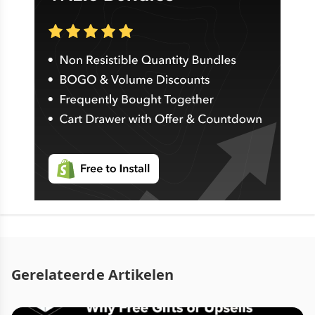
Gerelateerde Artikelen