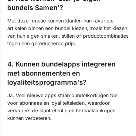
bundels Samen'?
Met deze functie kunnen klanten hun favoriete
artikelen binnen een bundel kiezen, zoals het kiezen
van hun eigen smaken, stijlen of productcombinaties
tegen een gereduceerde prijs.
4. Kunnen bundelapps integreren
met abonnementen en
loyaliteitsprogramma's?
Ja. Veel nieuwe apps staan bundelkortingen toe
voor abonnees en loyaliteitsleden, waardoor
verkopers de klantretentie en herhaalaankopen
kunnen verbeteren.