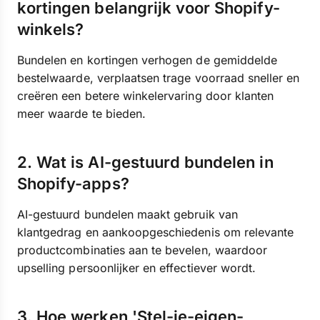
kortingen belangrijk voor Shopify-
winkels?
Bundelen en kortingen verhogen de gemiddelde
bestelwaarde, verplaatsen trage voorraad sneller en
creëren een betere winkelervaring door klanten
meer waarde te bieden.
2. Wat is AI-gestuurd bundelen in
Shopify-apps?
AI-gestuurd bundelen maakt gebruik van
klantgedrag en aankoopgeschiedenis om relevante
productcombinaties aan te bevelen, waardoor
upselling persoonlijker en effectiever wordt.
3. Hoe werken 'Stel-je-eigen-