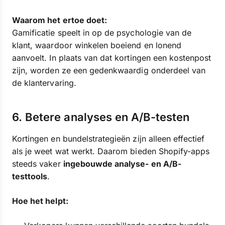
Waarom het ertoe doet:
Gamificatie speelt in op de psychologie van de
klant, waardoor winkelen boeiend en lonend
aanvoelt. In plaats van dat kortingen een kostenpost
zijn, worden ze een gedenkwaardig onderdeel van
de klantervaring.
6. Betere analyses en A/B-testen
Kortingen en bundelstrategieën zijn alleen effectief
als je weet wat werkt. Daarom bieden Shopify-apps
steeds vaker
ingebouwde analyse- en A/B-
testtools
.
Hoe het helpt: