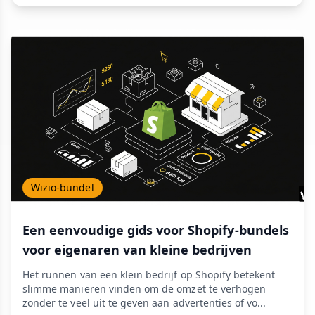
Wizio-bundel
Een eenvoudige gids voor Shopify-bundels
voor eigenaren van kleine bedrijven
Het runnen van een klein bedrijf op Shopify betekent
slimme manieren vinden om de omzet te verhogen
zonder te veel uit te geven aan advertenties of vo...