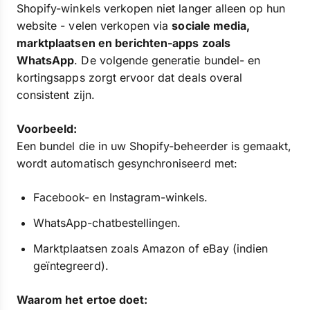
Shopify-winkels verkopen niet langer alleen op hun
website - velen verkopen via
sociale media,
marktplaatsen en berichten-apps zoals
WhatsApp
. De volgende generatie bundel- en
kortingsapps zorgt ervoor dat deals overal
consistent zijn.
Voorbeeld:
Een bundel die in uw Shopify-beheerder is gemaakt,
wordt automatisch gesynchroniseerd met:
Facebook- en Instagram-winkels.
WhatsApp-chatbestellingen.
Marktplaatsen zoals Amazon of eBay (indien
geïntegreerd).
Waarom het ertoe doet: