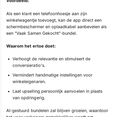
Voorbeeld:
Als een klant een telefoonhoesje aan zijn
winkelwagentje toevoegt, kan de app direct een
schermbeschermer en oplaadkabel aanbevelen als
een "Vaak Samen Gekocht"-bundel.
Waarom het ertoe doet:
Verhoogt de relevantie en stimuleert de
conversieratio's.
Vermindert handmatige instellingen voor
winkeleigenaren.
Laat upselling persoonlijk aanvoelen in plaats
van opdringerig.
AI-gestuurd bundelen zal blijven groeien, waardoor