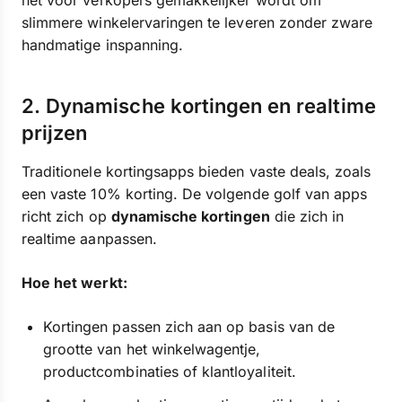
het voor verkopers gemakkelijker wordt om
slimmere winkelervaringen te leveren zonder zware
handmatige inspanning.
2. Dynamische kortingen en realtime
prijzen
Traditionele kortingsapps bieden vaste deals, zoals
een vaste 10% korting. De volgende golf van apps
richt zich op
dynamische kortingen
die zich in
realtime aanpassen.
Hoe het werkt:
Kortingen passen zich aan op basis van de
grootte van het winkelwagentje,
productcombinaties of klantloyaliteit.