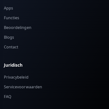
Apps
Functies
Beoordelingen
Blogs
Contact
Juridisch
Privacybeleid
Servicevoorwaarden
FAQ