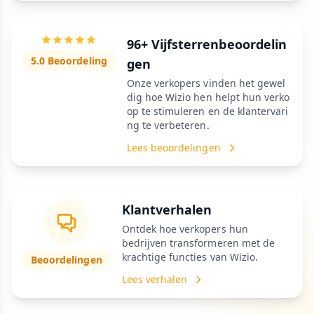
96+ Vijfsterrenbeoordelin
5.0 Beoordeling
gen
Onze verkopers vinden het gewel
dig hoe Wizio hen helpt hun verko
op te stimuleren en de klantervari
ng te verbeteren.
Lees beoordelingen
Klantverhalen
Ontdek hoe verkopers hun
bedrijven transformeren met de
krachtige functies van Wizio.
Beoordelingen
Lees verhalen