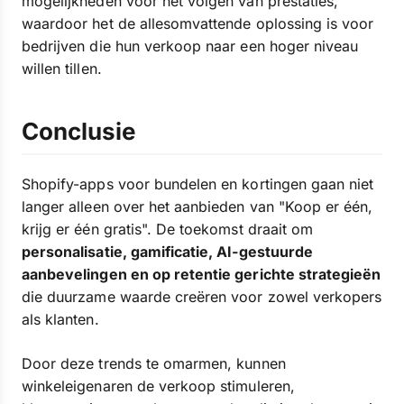
mogelijkheden voor het volgen van prestaties,
waardoor het de allesomvattende oplossing is voor
bedrijven die hun verkoop naar een hoger niveau
willen tillen.
Conclusie
Shopify-apps voor bundelen en kortingen gaan niet
langer alleen over het aanbieden van "Koop er één,
krijg er één gratis". De toekomst draait om
personalisatie, gamificatie, AI-gestuurde
aanbevelingen en op retentie gerichte strategieën
die duurzame waarde creëren voor zowel verkopers
als klanten.
Door deze trends te omarmen, kunnen
winkeleigenaren de verkoop stimuleren,