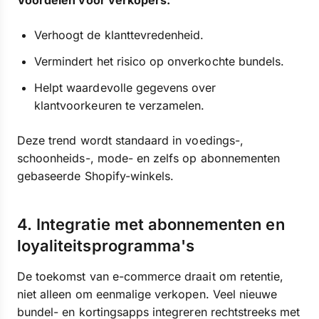
Voordelen voor verkopers:
Verhoogt de klanttevredenheid.
Vermindert het risico op onverkochte bundels.
Helpt waardevolle gegevens over
klantvoorkeuren te verzamelen.
Deze trend wordt standaard in voedings-,
schoonheids-, mode- en zelfs op abonnementen
gebaseerde Shopify-winkels.
4. Integratie met abonnementen en
loyaliteitsprogramma's
De toekomst van e-commerce draait om retentie,
niet alleen om eenmalige verkopen. Veel nieuwe
bundel- en kortingsapps integreren rechtstreeks met