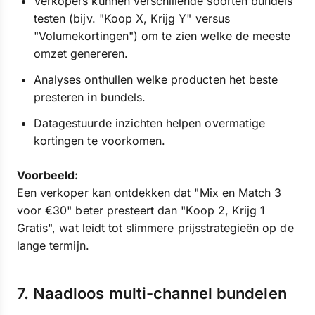
Verkopers kunnen verschillende soorten bundels
testen (bijv. "Koop X, Krijg Y" versus
"Volumekortingen") om te zien welke de meeste
omzet genereren.
Analyses onthullen welke producten het beste
presteren in bundels.
Datagestuurde inzichten helpen overmatige
kortingen te voorkomen.
Voorbeeld:
Een verkoper kan ontdekken dat "Mix en Match 3
voor €30" beter presteert dan "Koop 2, Krijg 1
Gratis", wat leidt tot slimmere prijsstrategieën op de
lange termijn.
7. Naadloos multi-channel bundelen