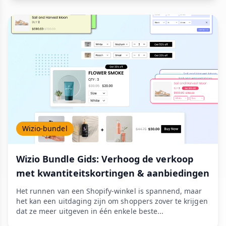
Wizio-bundel
Wizio Bundle Gids: Verhoog de verkoop
met kwantiteitskortingen & aanbiedingen
Het runnen van een Shopify-winkel is spannend, maar
het kan een uitdaging zijn om shoppers zover te krijgen
dat ze meer uitgeven in één enkele beste...