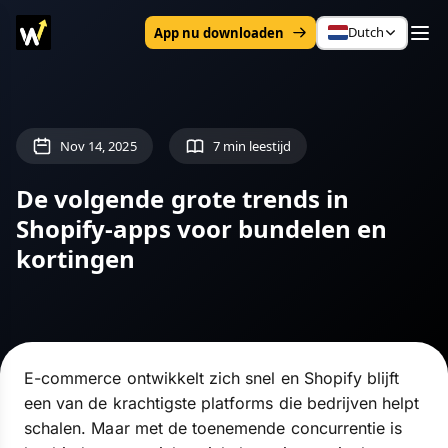
Dutch
App nu downloaden
Nov 14, 2025
7 min leestijd
De volgende grote trends in
Shopify-apps voor bundelen en
kortingen
E-commerce ontwikkelt zich snel en Shopify blijft
een van de krachtigste platforms die bedrijven helpt
schalen. Maar met de toenemende concurrentie is