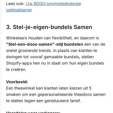
Lees ook:
Uw BOGO-promotiestrategie
optimaliseren
3. Stel-je-eigen-bundels Samen
Winkelaars houden van flexibiliteit, en daarom is
"Stel-een-doos-samen"-stijl bundelen
een van de
snelst groeiende trends. In plaats van klanten te
dwingen tot vooraf gemaakte bundels, stellen
Shopify-apps hen nu in staat om hun eigen bundels
te creëren.
Voorbeeld:
Een theewinkel kan klanten laten kiezen uit 5
smaken om een gepersonaliseerde theedoos samen
te stellen tegen een gereduceerd tarief.