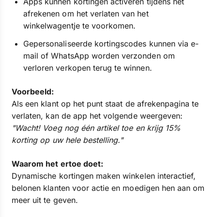
Apps kunnen kortingen activeren tijdens het
afrekenen om het verlaten van het
winkelwagentje te voorkomen.
Gepersonaliseerde kortingscodes kunnen via e-
mail of WhatsApp worden verzonden om
verloren verkopen terug te winnen.
Voorbeeld:
Als een klant op het punt staat de afrekenpagina te
verlaten, kan de app het volgende weergeven:
"Wacht! Voeg nog één artikel toe en krijg 15%
korting op uw hele bestelling."
Waarom het ertoe doet:
Dynamische kortingen maken winkelen interactief,
belonen klanten voor actie en moedigen hen aan om
meer uit te geven.