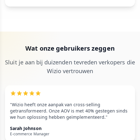
Wat onze gebruikers zeggen
Sluit je aan bij duizenden tevreden verkopers die
Wizio vertrouwen
"Wizio heeft onze aanpak van cross-selling
getransformeerd. Onze AOV is met 40% gestegen sinds
we hun oplossing hebben geïmplementeerd."
Sarah Johnson
E-commerce Manager