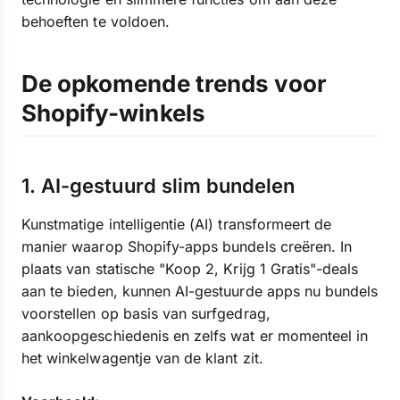
behoeften te voldoen.
De opkomende trends voor
Shopify-winkels
1. AI-gestuurd slim bundelen
Kunstmatige intelligentie (AI) transformeert de
manier waarop Shopify-apps bundels creëren. In
plaats van statische "Koop 2, Krijg 1 Gratis"-deals
aan te bieden, kunnen AI-gestuurde apps nu bundels
voorstellen op basis van surfgedrag,
aankoopgeschiedenis en zelfs wat er momenteel in
het winkelwagentje van de klant zit.