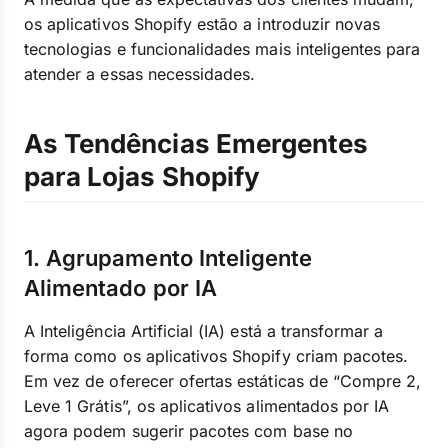
os aplicativos Shopify estão a introduzir novas
tecnologias e funcionalidades mais inteligentes para
atender a essas necessidades.
As Tendências Emergentes
para Lojas Shopify
1. Agrupamento Inteligente
Alimentado por IA
A Inteligência Artificial (IA) está a transformar a
forma como os aplicativos Shopify criam pacotes.
Em vez de oferecer ofertas estáticas de “Compre 2,
Leve 1 Grátis”, os aplicativos alimentados por IA
agora podem sugerir pacotes com base no