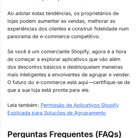
Ao adotar estas tendências, os proprietários de
lojas podem aumentar as vendas, melhorar as
experiências dos clientes e construir fidelidade num
panorama de e-commerce competitivo.
Se você é um comerciante Shopify, agora é a hora
de começar a explorar aplicativos que vão além
dos descontos básicos e desbloqueiam maneiras
mais inteligentes e envolventes de agrupar e vender.
O futuro do e-commerce está aqui—certifique-se de
que a sua loja está pronta para ele.
Leia também:
Permissão de Aplicativos Shopify
Explicada para Soluções de Agrupamento
Perguntas Frequentes (FAQs)