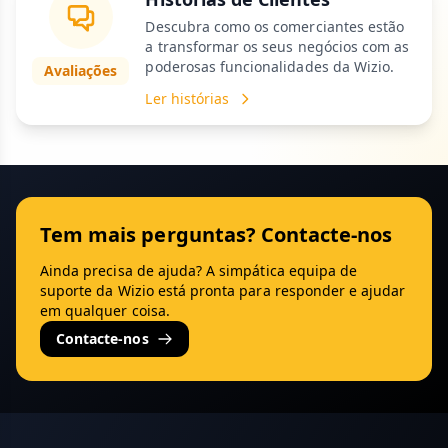
Descubra como os comerciantes estão
a transformar os seus negócios com as
poderosas funcionalidades da Wizio.
Avaliações
Ler histórias
Tem mais perguntas? Contacte-nos
Ainda precisa de ajuda? A simpática equipa de
suporte da Wizio está pronta para responder e ajudar
em qualquer coisa.
Contacte-nos