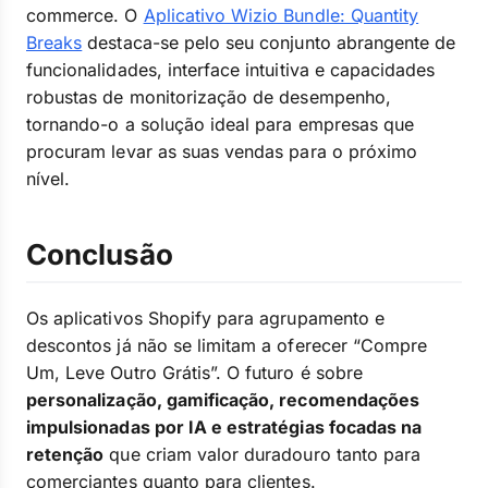
commerce. O
Aplicativo Wizio Bundle: Quantity
Breaks
destaca-se pelo seu conjunto abrangente de
funcionalidades, interface intuitiva e capacidades
robustas de monitorização de desempenho,
tornando-o a solução ideal para empresas que
procuram levar as suas vendas para o próximo
nível.
Conclusão
Os aplicativos Shopify para agrupamento e
descontos já não se limitam a oferecer “Compre
Um, Leve Outro Grátis”. O futuro é sobre
personalização, gamificação, recomendações
impulsionadas por IA e estratégias focadas na
retenção
que criam valor duradouro tanto para
comerciantes quanto para clientes.