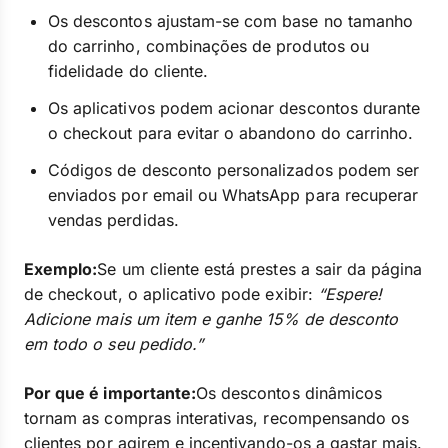
Os descontos ajustam-se com base no tamanho
do carrinho, combinações de produtos ou
fidelidade do cliente.
Os aplicativos podem acionar descontos durante
o checkout para evitar o abandono do carrinho.
Códigos de desconto personalizados podem ser
enviados por email ou WhatsApp para recuperar
vendas perdidas.
Exemplo:
Se um cliente está prestes a sair da página
de checkout, o aplicativo pode exibir:
“Espere!
Adicione mais um item e ganhe 15% de desconto
em todo o seu pedido.”
Por que é importante:
Os descontos dinâmicos
tornam as compras interativas, recompensando os
clientes por agirem e incentivando-os a gastar mais.