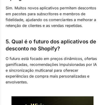
Sim. Muitos novos aplicativos permitem descontos
em pacotes para subscritores e membros de
fidelidade, ajudando os comerciantes a melhorar a
retenção de clientes e as vendas repetidas.
5. Qual é o futuro dos aplicativos de
desconto no Shopify?
O futuro está focado em preços dinâmicos, ofertas
gamificadas, recomendações impulsionadas por IA
e sincronização multicanal para oferecer
experiências de compra mais personalizadas e
envolventes.