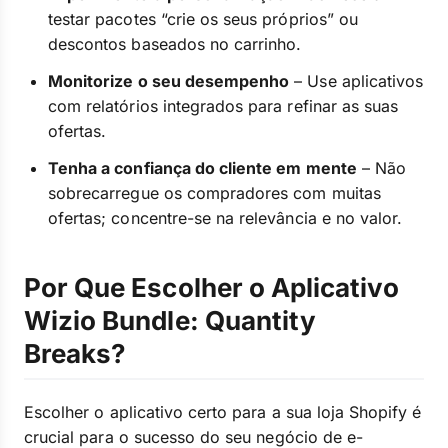
testar pacotes “crie os seus próprios” ou
descontos baseados no carrinho.
Monitorize o seu desempenho
– Use aplicativos
com relatórios integrados para refinar as suas
ofertas.
Tenha a confiança do cliente em mente
– Não
sobrecarregue os compradores com muitas
ofertas; concentre-se na relevância e no valor.
Por Que Escolher o Aplicativo
Wizio Bundle: Quantity
Breaks?
Escolher o aplicativo certo para a sua loja Shopify é
crucial para o sucesso do seu negócio de e-