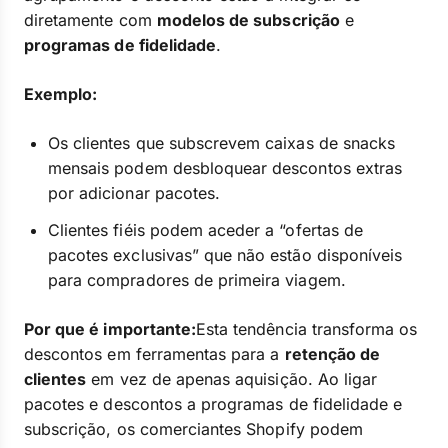
diretamente com
modelos de subscrição
e
programas de fidelidade
.
Exemplo:
Os clientes que subscrevem caixas de snacks
mensais podem desbloquear descontos extras
por adicionar pacotes.
Clientes fiéis podem aceder a “ofertas de
pacotes exclusivas” que não estão disponíveis
para compradores de primeira viagem.
Por que é importante:
Esta tendência transforma os
descontos em ferramentas para a
retenção de
clientes
em vez de apenas aquisição. Ao ligar
pacotes e descontos a programas de fidelidade e
subscrição, os comerciantes Shopify podem