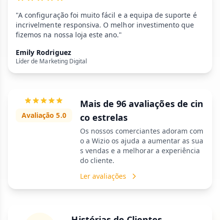
"A configuração foi muito fácil e a equipa de suporte é
incrivelmente responsiva. O melhor investimento que
fizemos na nossa loja este ano."
Emily Rodriguez
Líder de Marketing Digital
Mais de 96 avaliações de cin
Avaliação 5.0
co estrelas
Os nossos comerciantes adoram com
o a Wizio os ajuda a aumentar as sua
s vendas e a melhorar a experiência
do cliente.
Ler avaliações
Histórias de Clientes