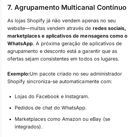
7. Agrupamento Multicanal Contínuo
As lojas Shopify já não vendem apenas no seu
website—muitas vendem através de
redes sociais,
marketplaces e aplicativos de mensagens como o
WhatsApp
. A próxima geração de aplicativos de
agrupamento e desconto está a garantir que as
ofertas sejam consistentes em todos os lugares.
Exemplo:
Um pacote criado no seu administrador
Shopify sincroniza-se automaticamente com:
Lojas do Facebook e Instagram.
Pedidos de chat do WhatsApp.
Marketplaces como Amazon ou eBay (se
integrados).