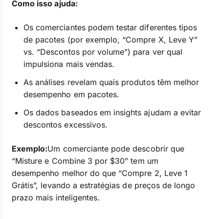
Como isso ajuda:
Os comerciantes podem testar diferentes tipos
de pacotes (por exemplo, “Compre X, Leve Y”
vs. “Descontos por volume”) para ver qual
impulsiona mais vendas.
As análises revelam quais produtos têm melhor
desempenho em pacotes.
Os dados baseados em insights ajudam a evitar
descontos excessivos.
Exemplo:
Um comerciante pode descobrir que
“Misture e Combine 3 por $30” tem um
desempenho melhor do que “Compre 2, Leve 1
Grátis”, levando a estratégias de preços de longo
prazo mais inteligentes.