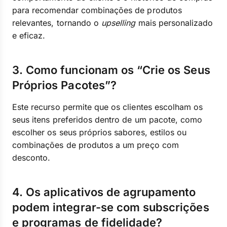
para recomendar combinações de produtos
relevantes, tornando o
upselling
mais personalizado
e eficaz.
3. Como funcionam os “Crie os Seus
Próprios Pacotes”?
Este recurso permite que os clientes escolham os
seus itens preferidos dentro de um pacote, como
escolher os seus próprios sabores, estilos ou
combinações de produtos a um preço com
desconto.
4. Os aplicativos de agrupamento
podem integrar-se com subscrições
e programas de fidelidade?