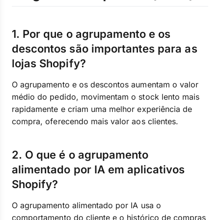
1. Por que o agrupamento e os
descontos são importantes para as
lojas Shopify?
O agrupamento e os descontos aumentam o valor
médio do pedido, movimentam o stock lento mais
rapidamente e criam uma melhor experiência de
compra, oferecendo mais valor aos clientes.
2. O que é o agrupamento
alimentado por IA em aplicativos
Shopify?
O agrupamento alimentado por IA usa o
comportamento do cliente e o histórico de compras