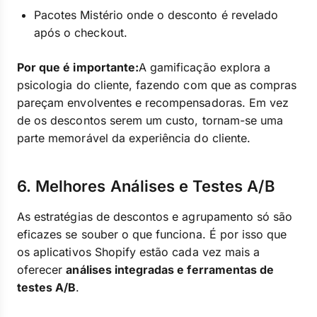
Pacotes Mistério onde o desconto é revelado
após o checkout.
Por que é importante:
A gamificação explora a
psicologia do cliente, fazendo com que as compras
pareçam envolventes e recompensadoras. Em vez
de os descontos serem um custo, tornam-se uma
parte memorável da experiência do cliente.
6. Melhores Análises e Testes A/B
As estratégias de descontos e agrupamento só são
eficazes se souber o que funciona. É por isso que
os aplicativos Shopify estão cada vez mais a
oferecer
análises integradas e ferramentas de
testes A/B
.