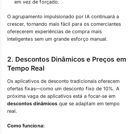
em vez de forçado.
O agrupamento impulsionado por IA continuará a
crescer, tornando mais fácil para os comerciantes
oferecerem experiências de compra mais
inteligentes sem um grande esforço manual.
2. Descontos Dinâmicos e Preços em
Tempo Real
Os aplicativos de desconto tradicionais oferecem
ofertas fixas—como um desconto fixo de 10%. A
próxima vaga de aplicativos está a focar-se em
descontos dinâmicos
que se adaptam em tempo
real.
Como funciona: