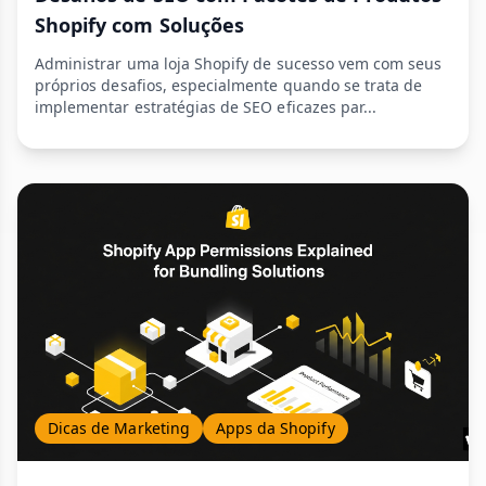
Shopify com Soluções
Administrar uma loja Shopify de sucesso vem com seus
próprios desafios, especialmente quando se trata de
implementar estratégias de SEO eficazes par...
Dicas de Marketing
Apps da Shopify