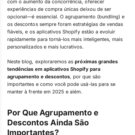
com o aumento da concorrência, oferecer
experiências de compra únicas deixou de ser
opcional—é essencial. O agrupamento (bundling) e
os descontos sempre foram estratégias de vendas
fiáveis, e os aplicativos Shopify estão a evoluir
rapidamente para torná-los mais inteligentes, mais
personalizados e mais lucrativos.
Neste blog, exploraremos as
próximas grandes
tendências em aplicativos Shopify para
agrupamento e descontos
, por que são
importantes e como você pode usá-las para se
manter à frente em 2025 e além.
Por Que Agrupamento e
Descontos Ainda São
Importantes?