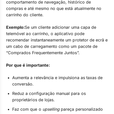
comportamento de navegação, histórico de
compras e até mesmo no que está atualmente no
carrinho do cliente.
Exemplo:
Se um cliente adicionar uma capa de
telemóvel ao carrinho, o aplicativo pode
recomendar instantaneamente um protetor de ecrã e
um cabo de carregamento como um pacote de
“Comprados Frequentemente Juntos”.
Por que é importante:
Aumenta a relevância e impulsiona as taxas de
conversão.
Reduz a configuração manual para os
proprietários de lojas.
Faz com que o
upselling
pareça personalizado