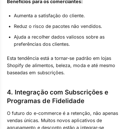
Benefícios para os comerciantes:
Aumenta a satisfação do cliente.
Reduz o risco de pacotes não vendidos.
Ajuda a recolher dados valiosos sobre as
preferências dos clientes.
Esta tendência está a tornar-se padrão em lojas
Shopify de alimentos, beleza, moda e até mesmo
baseadas em subscrições.
4. Integração com Subscrições e
Programas de Fidelidade
O futuro do e-commerce é a retenção, não apenas
vendas únicas. Muitos novos aplicativos de
agrupamento e desconto estão a integrar-se