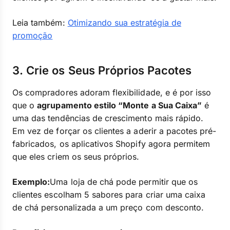
Leia também:
Otimizando sua estratégia de
promoção
3. Crie os Seus Próprios Pacotes
Os compradores adoram flexibilidade, e é por isso
que o
agrupamento estilo “Monte a Sua Caixa”
é
uma das tendências de crescimento mais rápido.
Em vez de forçar os clientes a aderir a pacotes pré-
fabricados, os aplicativos Shopify agora permitem
que eles criem os seus próprios.
Exemplo:
Uma loja de chá pode permitir que os
clientes escolham 5 sabores para criar uma caixa
de chá personalizada a um preço com desconto.