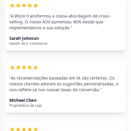
"A Wizio transformou a nossa abordagem de cross-
selling. O nosso AOV aumentou 40% desde que
implementámos a sua solução."
Sarah Johnson
Gestor de E-commerce
"As recomendações baseadas em IA são certeiras. Os
nossos clientes adoram as sugestões personalizadas, e
isso reflete-se nas nossas taxas de conversão."
Michael Chen
Proprietário de Loja