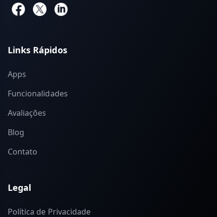
Links Rápidos
Apps
Funcionalidades
Avaliações
Blog
Contato
Legal
Política de Privacidade