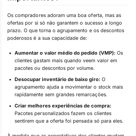
Os compradores adoram uma boa oferta, mas as
ofertas por si só não garantem o sucesso a longo
prazo. O que torna o agrupamento e os descontos
poderosos é a sua capacidade de:
Aumentar o valor médio do pedido (VMP):
Os
clientes gastam mais quando veem valor em
pacotes ou descontos por volume.
Desocupar inventário de baixo giro:
O
agrupamento ajuda a movimentar o stock mais
rapidamente sem grandes remarcações.
Criar melhores experiências de compra:
Pacotes personalizados fazem os clientes
sentirem que a oferta foi pensada só para eles.
À medida que as expectativas dos clientes mudam,