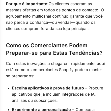
Por que é importante:
Os clientes esperam as
mesmas ofertas em todos os pontos de contacto. O
agrupamento multicanal contínuo garante que você
não perca a confiança—ou vendas—quando os
clientes compram fora da sua loja principal.
Como os Comerciantes Podem
Preparar-se para Estas Tendências?
Com estas inovações a chegarem rapidamente, aqui
está como os comerciantes Shopify podem manter-
se preparados:
Escolha aplicativos à prova de futuro
– Procure
aplicativos que já incluam integrações de IA,
análises ou subscrições.
Experimente a personalização
– Comece a