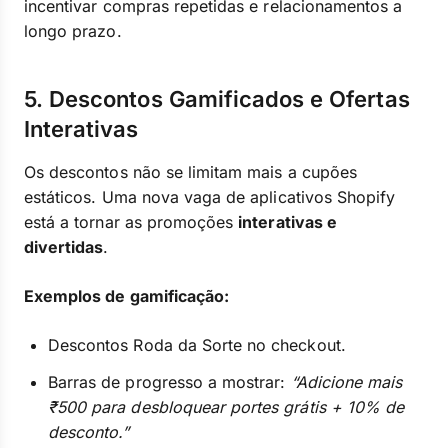
incentivar compras repetidas e relacionamentos a
longo prazo.
5. Descontos Gamificados e Ofertas
Interativas
Os descontos não se limitam mais a cupões
estáticos. Uma nova vaga de aplicativos Shopify
está a tornar as promoções
interativas e
divertidas
.
Exemplos de gamificação:
Descontos Roda da Sorte no checkout.
Barras de progresso a mostrar:
“Adicione mais
₹500 para desbloquear portes grátis + 10% de
desconto.”