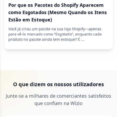
Por que os Pacotes do Shopify Aparecem
como Esgotados (Mesmo Quando os Itens
Estão em Estoque)
Você já criou um pacote na sua loja Shopify—apenas
para vê-lo marcado como “Esgotado”, enquanto cada
produto no pacote ainda tem estoque? É ...
O que dizem os nossos utilizadores
Junte-se a milhares de comerciantes satisfeitos
que confiam na Wizio