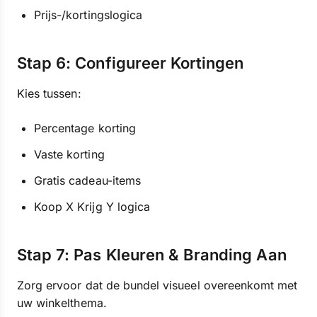
Prijs-/kortingslogica
Stap 6: Configureer Kortingen
Kies tussen:
Percentage korting
Vaste korting
Gratis cadeau-items
Koop X Krijg Y logica
Stap 7: Pas Kleuren & Branding Aan
Zorg ervoor dat de bundel visueel overeenkomt met
uw winkelthema.