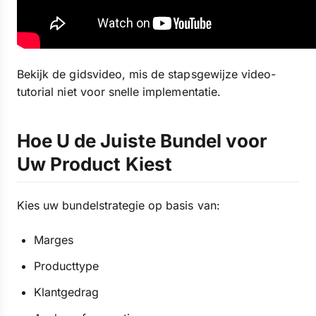
Bekijk de gidsvideo, mis de stapsgewijze video-
tutorial niet voor snelle implementatie.
Hoe U de Juiste Bundel voor
Uw Product Kiest
Kies uw bundelstrategie op basis van:
Marges
Producttype
Klantgedrag