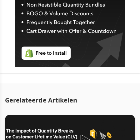
Gerelateerde Artikelen