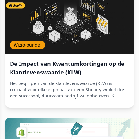
Wizio-bundel
De Impact van Kwantumkortingen op de
Klantlevenswaarde (KLW)
Het begrijpen van de klantlevenswaarde (KLW) is
cruciaal voor elke eigenaar van een Shopify-winkel die
een succesvol, duurzaam bedrijf wil opbouwen. K...