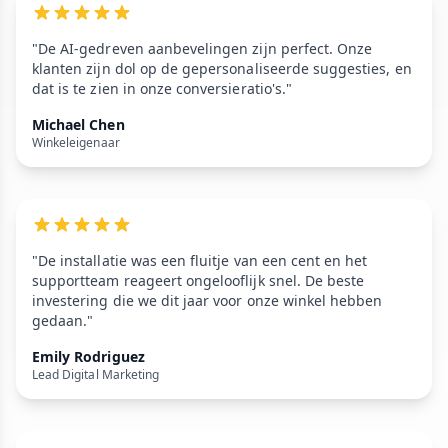
"De AI-gedreven aanbevelingen zijn perfect. Onze
klanten zijn dol op de gepersonaliseerde suggesties, en
dat is te zien in onze conversieratio's."
Michael Chen
Winkeleigenaar
"De installatie was een fluitje van een cent en het
supportteam reageert ongelooflijk snel. De beste
investering die we dit jaar voor onze winkel hebben
gedaan."
Emily Rodriguez
Lead Digital Marketing