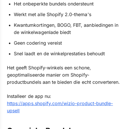
Het onbeperkte bundels ondersteunt
Werkt met alle Shopify 2.0-thema's
Kwantumkortingen, BOGO, FBT, aanbiedingen in
de winkelwagenlade biedt
Geen codering vereist
Snel laadt en de winkelprestaties behoudt
Het geeft Shopify-winkels een schone,
geoptimaliseerde manier om Shopify-
productbundels aan te bieden die echt converteren.
Installeer de app nu:
https://apps.shopify.com/wizio-product-bundle-
upsell