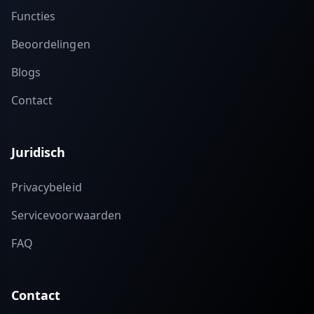
Functies
Beoordelingen
Blogs
Contact
Juridisch
Privacybeleid
Servicevoorwaarden
FAQ
Contact