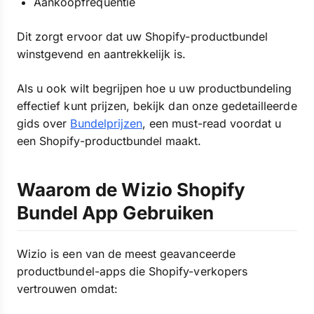
Aankoopfrequentie
Dit zorgt ervoor dat uw Shopify-productbundel
winstgevend en aantrekkelijk is.
Als u ook wilt begrijpen hoe u uw productbundeling
effectief kunt prijzen, bekijk dan onze gedetailleerde
gids over
Bundelprijzen
, een must-read voordat u
een Shopify-productbundel maakt.
Waarom de Wizio Shopify
Bundel App Gebruiken
Wizio is een van de meest geavanceerde
productbundel-apps die Shopify-verkopers
vertrouwen omdat: