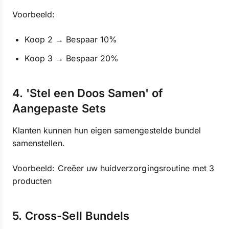
Voorbeeld:
Koop 2 → Bespaar 10%
Koop 3 → Bespaar 20%
4. 'Stel een Doos Samen' of
Aangepaste Sets
Klanten kunnen hun eigen samengestelde bundel
samenstellen.
Voorbeeld: Creëer uw huidverzorgingsroutine met 3
producten
5. Cross-Sell Bundels