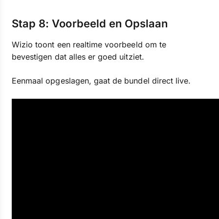
Stap 8: Voorbeeld en Opslaan
Wizio toont een realtime voorbeeld om te
bevestigen dat alles er goed uitziet.
Eenmaal opgeslagen, gaat de bundel direct live.