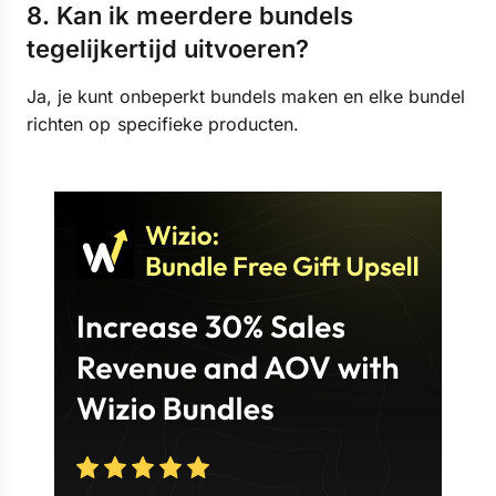
8. Kan ik meerdere bundels
tegelijkertijd uitvoeren?
Ja, je kunt onbeperkt bundels maken en elke bundel
richten op specifieke producten.