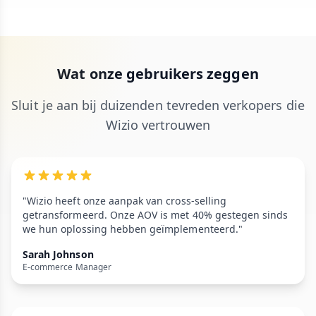
Wat onze gebruikers zeggen
Sluit je aan bij duizenden tevreden verkopers die
Wizio vertrouwen
"Wizio heeft onze aanpak van cross-selling
getransformeerd. Onze AOV is met 40% gestegen sinds
we hun oplossing hebben geïmplementeerd."
Sarah Johnson
E-commerce Manager