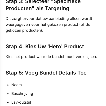
Stap 3: Selecteer "Specifieke
Producten" als Targeting
Dit zorgt ervoor dat uw aanbieding alleen wordt
weergegeven voor het gekozen product (of de
gekozen producten).
Stap 4: Kies Uw 'Hero' Product
Kies het product waar de bundel moet verschijnen.
Stap 5: Voeg Bundel Details Toe
Naam
Beschrijving
Lay-outstijl