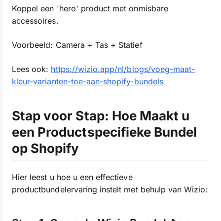
Koppel een 'hero' product met onmisbare
accessoires.
Voorbeeld: Camera + Tas + Statief
Lees ook:
https://wizio.app/nl/blogs/voeg-maat-
kleur-varianten-toe-aan-shopify-bundels
Stap voor Stap: Hoe Maakt u
een Productspecifieke Bundel
op Shopify
Hier leest u hoe u een effectieve
productbundelervaring instelt met behulp van Wizio: