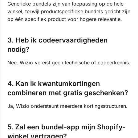
Generieke bundels zijn van toepassing op de hele
winkel, terwijl productspecifieke bundels gericht zijn
op één specifiek product voor hogere relevantie.
3. Heb ik codeervaardigheden
nodig?
Nee. Wizio vereist geen technische of codeerkennis.
4. Kan ik kwantumkortingen
combineren met gratis geschenken?
Ja, Wizio ondersteunt meerdere kortingsstructuren.
5. Zal een bundel-app mijn Shopify-
winkel vertragen?