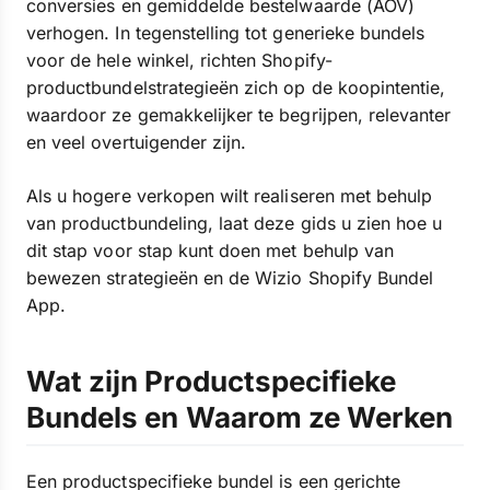
conversies en gemiddelde bestelwaarde (AOV)
verhogen. In tegenstelling tot generieke bundels
voor de hele winkel, richten Shopify-
productbundelstrategieën zich op de koopintentie,
waardoor ze gemakkelijker te begrijpen, relevanter
en veel overtuigender zijn.
Als u hogere verkopen wilt realiseren met behulp
van productbundeling, laat deze gids u zien hoe u
dit stap voor stap kunt doen met behulp van
bewezen strategieën en de Wizio Shopify Bundel
App.
Wat zijn Productspecifieke
Bundels en Waarom ze Werken
Een productspecifieke bundel is een gerichte