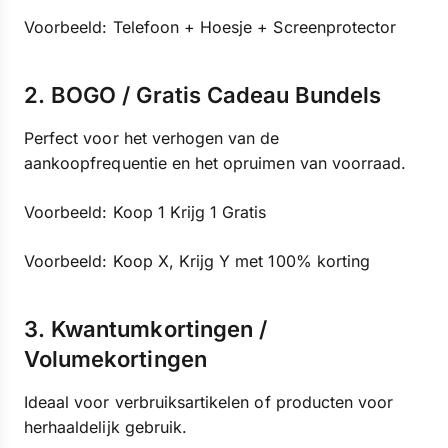
Voorbeeld: Telefoon + Hoesje + Screenprotector
2. BOGO / Gratis Cadeau Bundels
Perfect voor het verhogen van de
aankoopfrequentie en het opruimen van voorraad.
Voorbeeld: Koop 1 Krijg 1 Gratis
Voorbeeld: Koop X, Krijg Y met 100% korting
3. Kwantumkortingen /
Volumekortingen
Ideaal voor verbruiksartikelen of producten voor
herhaaldelijk gebruik.