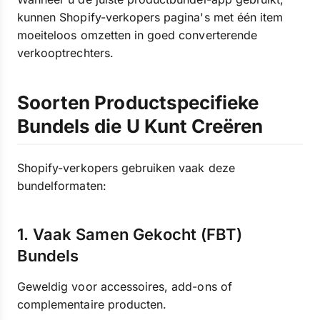
kunnen Shopify-verkopers pagina's met één item
moeiteloos omzetten in goed converterende
verkooptrechters.
Soorten Productspecifieke
Bundels die U Kunt Creëren
Shopify-verkopers gebruiken vaak deze
bundelformaten:
1. Vaak Samen Gekocht (FBT)
Bundels
Geweldig voor accessoires, add-ons of
complementaire producten.