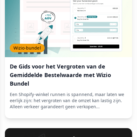
Wizio-bundel
De Gids voor het Vergroten van de
Gemiddelde Bestelwaarde met Wizio
Bundel
Een Shopify-winkel runnen is spannend, maar laten we
eerlijk zijn: het vergroten van de omzet kan lastig zijn.
Alleen verkeer garandeert geen verkopen...