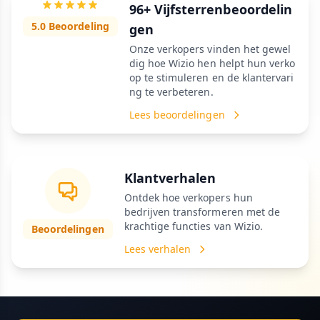
96+ Vijfsterrenbeoordelin
5.0 Beoordeling
gen
Onze verkopers vinden het gewel
dig hoe Wizio hen helpt hun verko
op te stimuleren en de klantervari
ng te verbeteren.
Lees beoordelingen
Klantverhalen
Ontdek hoe verkopers hun
bedrijven transformeren met de
krachtige functies van Wizio.
Beoordelingen
Lees verhalen