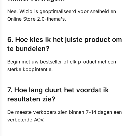
Nee. Wizio is geoptimaliseerd voor snelheid en
Online Store 2.0-thema's.
6. Hoe kies ik het juiste product om
te bundelen?
Begin met uw bestseller of elk product met een
sterke koopintentie.
7. Hoe lang duurt het voordat ik
resultaten zie?
De meeste verkopers zien binnen 7–14 dagen een
verbeterde AOV.