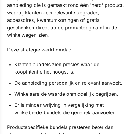
aanbieding die is gemaakt rond één 'hero' product,
waarbij klanten zeer relevante upgrades,
accessoires, kwantumkortingen of gratis
geschenken direct op de productpagina of in de
winkelwagen zien.
Deze strategie werkt omdat:
Klanten bundels zien precies waar de
koopintentie het hoogst is.
De aanbieding persoonlijk en relevant aanvoelt.
Winkelaars de waarde onmiddellijk begrijpen.
Er is minder wrijving in vergelijking met
winkelbrede bundels die generiek aanvoelen.
Productspecifieke bundels presteren beter dan