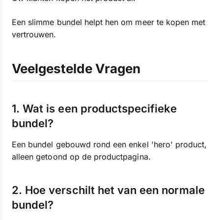
Een slimme bundel helpt hen om meer te kopen met
vertrouwen.
Veelgestelde Vragen
1. Wat is een productspecifieke
bundel?
Een bundel gebouwd rond een enkel 'hero' product,
alleen getoond op de productpagina.
2. Hoe verschilt het van een normale
bundel?