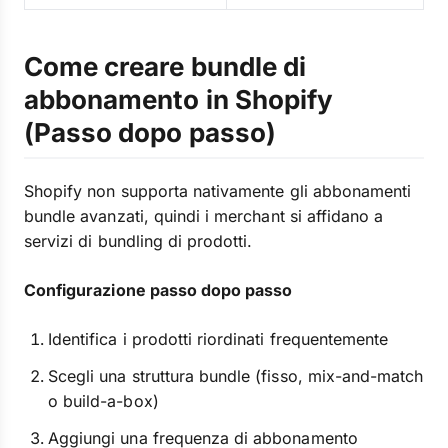
Come creare bundle di
abbonamento in Shopify
(Passo dopo passo)
Shopify non supporta nativamente gli abbonamenti
bundle avanzati, quindi i merchant si affidano a
servizi di bundling di prodotti.
Configurazione passo dopo passo
Identifica i prodotti riordinati frequentemente
Scegli una struttura bundle (fisso, mix-and-match
o build-a-box)
Aggiungi una frequenza di abbonamento