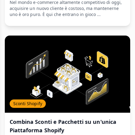
Nel mondo e-commerce altamente competitivo di oggi,
acquisire un nuovo cliente è costoso, ma mantenerne
uno è oro puro. È qui che entrano in gioco ...
Sconti Shopify
Combina Sconti e Pacchetti su un'unica
Piattaforma Shopify