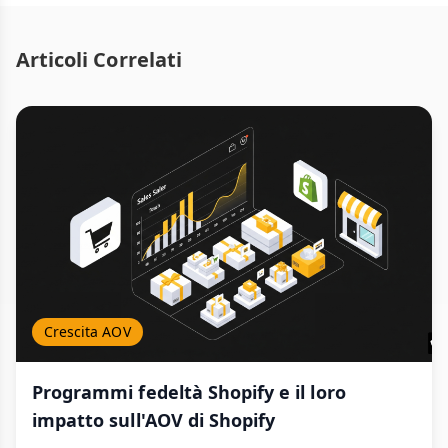
Articoli Correlati
Crescita AOV
Programmi fedeltà Shopify e il loro
impatto sull'AOV di Shopify