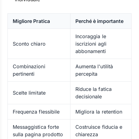
Migliore Pratica
Perché è importante
Incoraggia le
Sconto chiaro
iscrizioni agli
abbonamenti
Combinazioni
Aumenta l'utilità
pertinenti
percepita
Riduce la fatica
Scelte limitate
decisionale
Frequenza flessibile
Migliora la retention
Messaggistica forte
Costruisce fiducia e
sulla pagina prodotto
chiarezza