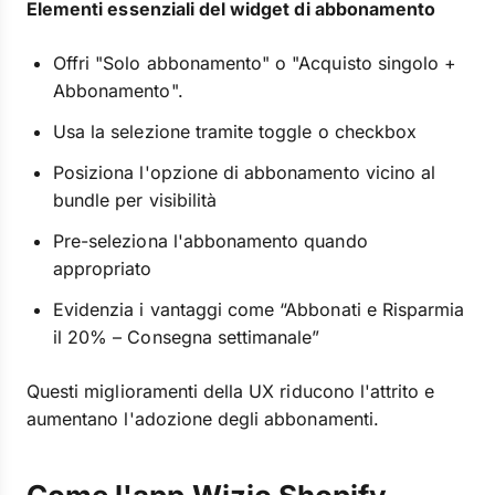
Elementi essenziali del widget di abbonamento
Offri "Solo abbonamento" o "Acquisto singolo +
Abbonamento".
Usa la selezione tramite toggle o checkbox
Posiziona l'opzione di abbonamento vicino al
bundle per visibilità
Pre-seleziona l'abbonamento quando
appropriato
Evidenzia i vantaggi come “Abbonati e Risparmia
il 20% – Consegna settimanale”
Questi miglioramenti della UX riducono l'attrito e
aumentano l'adozione degli abbonamenti.