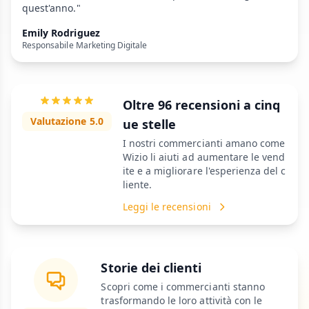
quest'anno."
Emily Rodriguez
Responsabile Marketing Digitale
Oltre 96 recensioni a cinq
Valutazione 5.0
ue stelle
I nostri commercianti amano come
Wizio li aiuti ad aumentare le vend
ite e a migliorare l'esperienza del c
liente.
Leggi le recensioni
Storie dei clienti
Scopri come i commercianti stanno
trasformando le loro attività con le