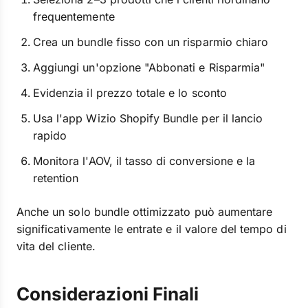
frequentemente
Crea un bundle fisso con un risparmio chiaro
Aggiungi un'opzione "Abbonati e Risparmia"
Evidenzia il prezzo totale e lo sconto
Usa l'app Wizio Shopify Bundle per il lancio
rapido
Monitora l'AOV, il tasso di conversione e la
retention
Anche un solo bundle ottimizzato può aumentare
significativamente le entrate e il valore del tempo di
vita del cliente.
Considerazioni Finali