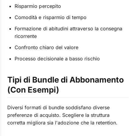
Risparmio percepito
Comodità e risparmio di tempo
Formazione di abitudini attraverso la consegna
ricorrente
Confronto chiaro del valore
Processo decisionale a basso rischio
Tipi di Bundle di Abbonamento
(Con Esempi)
Diversi formati di bundle soddisfano diverse
preferenze di acquisto. Scegliere la struttura
corretta migliora sia l'adozione che la retention.