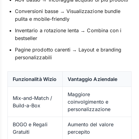
Conversioni basse → Visualizzazione bundle
pulita e mobile-friendly
Inventario a rotazione lenta → Combina con i
bestseller
Pagine prodotto carenti → Layout e branding
personalizzabili
Funzionalità Wizio
Vantaggio Aziendale
Maggiore
Mix-and-Match /
coinvolgimento e
Build-a-Box
personalizzazione
BOGO e Regali
Aumento del valore
Gratuiti
percepito