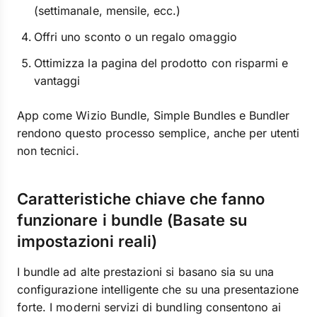
(settimanale, mensile, ecc.)
Offri uno sconto o un regalo omaggio
Ottimizza la pagina del prodotto con risparmi e
vantaggi
App come Wizio Bundle, Simple Bundles e Bundler
rendono questo processo semplice, anche per utenti
non tecnici.
Caratteristiche chiave che fanno
funzionare i bundle (Basate su
impostazioni reali)
I bundle ad alte prestazioni si basano sia su una
configurazione intelligente che su una presentazione
forte. I moderni servizi di bundling consentono ai