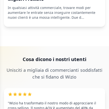
In qualsiasi attività commerciale, trovare modi per
aumentare le entrate senza inseguire costantemente
nuovi clienti è una mossa intelligente. Due d...
Cosa dicono i nostri utenti
Unisciti a migliaia di commercianti soddisfatti
che si fidano di Wizio
"Wizio ha trasformato il nostro modo di approcciare il
cross-selling. Il nostro AOV è aumentato del 40% da