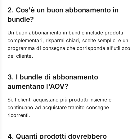
2. Cos'è un buon abbonamento in
bundle?
Un buon abbonamento in bundle include prodotti
complementari, risparmi chiari, scelte semplici e un
programma di consegna che corrisponda all'utilizzo
del cliente.
3. I bundle di abbonamento
aumentano l'AOV?
Sì. I clienti acquistano più prodotti insieme e
continuano ad acquistare tramite consegne
ricorrenti.
4. Quanti prodotti dovrebbero