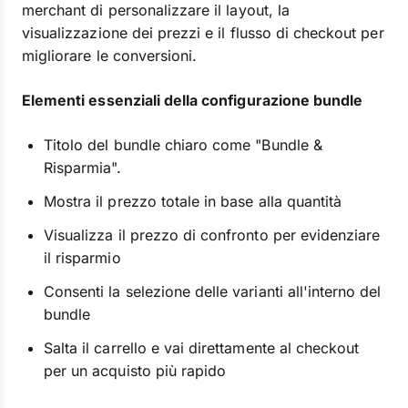
merchant di personalizzare il layout, la
visualizzazione dei prezzi e il flusso di checkout per
migliorare le conversioni.
Elementi essenziali della configurazione bundle
Titolo del bundle chiaro come "Bundle &
Risparmia".
Mostra il prezzo totale in base alla quantità
Visualizza il prezzo di confronto per evidenziare
il risparmio
Consenti la selezione delle varianti all'interno del
bundle
Salta il carrello e vai direttamente al checkout
per un acquisto più rapido