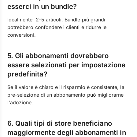
esserci in un bundle?
Idealmente, 2–5 articoli. Bundle più grandi
potrebbero confondere i clienti e ridurre le
conversioni.
5. Gli abbonamenti dovrebbero
essere selezionati per impostazione
predefinita?
Se il valore è chiaro e il risparmio è consistente, la
pre-selezione di un abbonamento può migliorarne
l'adozione.
6. Quali tipi di store beneficiano
maggiormente degli abbonamenti in