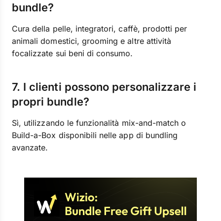
bundle?
Cura della pelle, integratori, caffè, prodotti per
animali domestici, grooming e altre attività
focalizzate sui beni di consumo.
7. I clienti possono personalizzare i
propri bundle?
Sì, utilizzando le funzionalità mix-and-match o
Build-a-Box disponibili nelle app di bundling
avanzate.