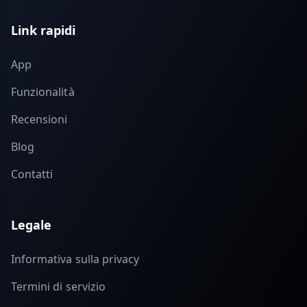
Link rapidi
App
Funzionalità
Recensioni
Blog
Contatti
Legale
Informativa sulla privacy
Termini di servizio