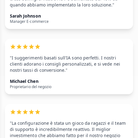
quando abbiamo implementato la loro soluzione."
Sarah Johnson
Manager E-commerce
"I suggerimenti basati sull'IA sono perfetti. I nostri
clienti adorano i consigli personalizzati, e si vede nei
nostri tassi di conversione."
Michael Chen
Proprietario del negozio
"La configurazione è stata un gioco da ragazzi e il team
di supporto è incredibilmente reattivo. Il miglior
investimento che abbiamo fatto per il nostro negozio