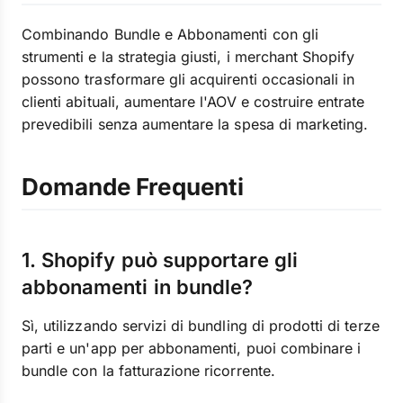
Combinando Bundle e Abbonamenti con gli
strumenti e la strategia giusti, i merchant Shopify
possono trasformare gli acquirenti occasionali in
clienti abituali, aumentare l'AOV e costruire entrate
prevedibili senza aumentare la spesa di marketing.
Domande Frequenti
1. Shopify può supportare gli
abbonamenti in bundle?
Sì, utilizzando servizi di bundling di prodotti di terze
parti e un'app per abbonamenti, puoi combinare i
bundle con la fatturazione ricorrente.