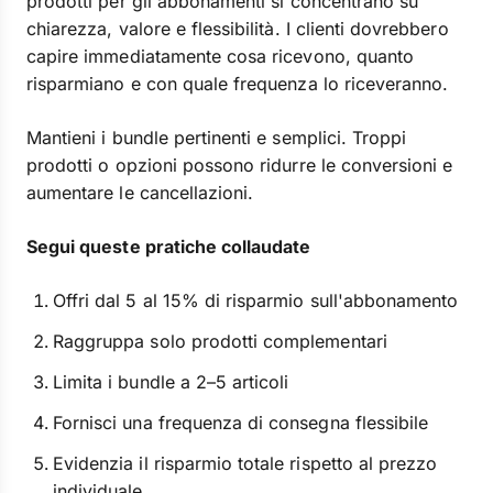
prodotti per gli abbonamenti si concentrano su
chiarezza, valore e flessibilità. I clienti dovrebbero
capire immediatamente cosa ricevono, quanto
risparmiano e con quale frequenza lo riceveranno.
Mantieni i bundle pertinenti e semplici. Troppi
prodotti o opzioni possono ridurre le conversioni e
aumentare le cancellazioni.
Segui queste pratiche collaudate
Offri dal 5 al 15% di risparmio sull'abbonamento
Raggruppa solo prodotti complementari
Limita i bundle a 2–5 articoli
Fornisci una frequenza di consegna flessibile
Evidenzia il risparmio totale rispetto al prezzo
individuale