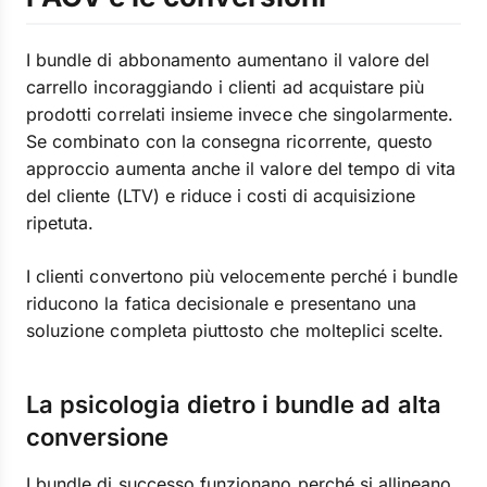
I bundle di abbonamento aumentano il valore del
carrello incoraggiando i clienti ad acquistare più
prodotti correlati insieme invece che singolarmente.
Se combinato con la consegna ricorrente, questo
approccio aumenta anche il valore del tempo di vita
del cliente (LTV) e riduce i costi di acquisizione
ripetuta.
I clienti convertono più velocemente perché i bundle
riducono la fatica decisionale e presentano una
soluzione completa piuttosto che molteplici scelte.
La psicologia dietro i bundle ad alta
conversione
I bundle di successo funzionano perché si allineano