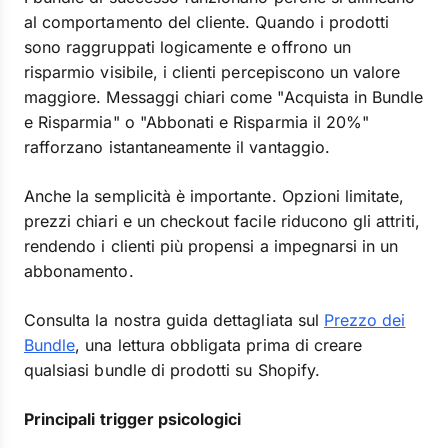
al comportamento del cliente. Quando i prodotti
sono raggruppati logicamente e offrono un
risparmio visibile, i clienti percepiscono un valore
maggiore. Messaggi chiari come "Acquista in Bundle
e Risparmia" o "Abbonati e Risparmia il 20%"
rafforzano istantaneamente il vantaggio.
Anche la semplicità è importante. Opzioni limitate,
prezzi chiari e un checkout facile riducono gli attriti,
rendendo i clienti più propensi a impegnarsi in un
abbonamento.
Consulta la nostra guida dettagliata sul
Prezzo dei
Bundle
, una lettura obbligata prima di creare
qualsiasi bundle di prodotti su Shopify.
Principali trigger psicologici