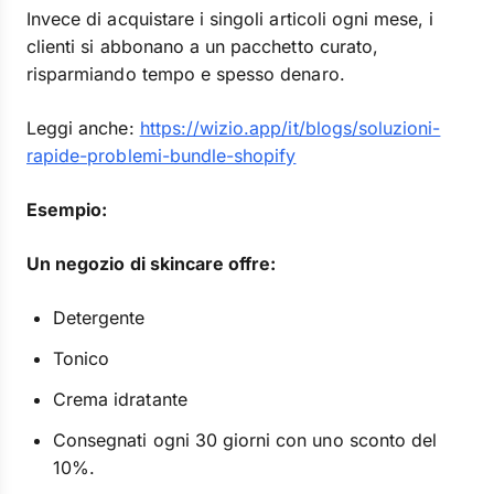
Invece di acquistare i singoli articoli ogni mese, i
clienti si abbonano a un pacchetto curato,
risparmiando tempo e spesso denaro.
Leggi anche:
https://wizio.app/it/blogs/soluzioni-
rapide-problemi-bundle-shopify
Esempio:
Un negozio di skincare offre:
Detergente
Tonico
Crema idratante
Consegnati ogni 30 giorni con uno sconto del
10%.