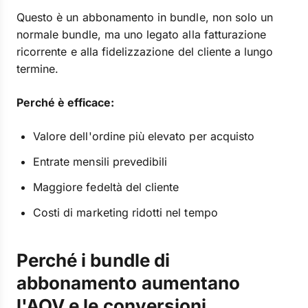
Questo è un abbonamento in bundle, non solo un
normale bundle, ma uno legato alla fatturazione
ricorrente e alla fidelizzazione del cliente a lungo
termine.
Perché è efficace:
Valore dell'ordine più elevato per acquisto
Entrate mensili prevedibili
Maggiore fedeltà del cliente
Costi di marketing ridotti nel tempo
Perché i bundle di
abbonamento aumentano
l'AOV e le conversioni