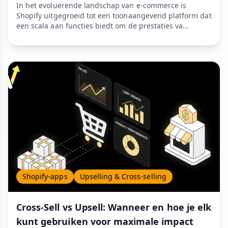
In het evoluerende landschap van e-commerce is
Shopify uitgegroeid tot een toonaangevend platform dat
een scala aan functies biedt om de prestaties va...
Shopify-apps
Upselling & Cross-selling
Cross-Sell vs Upsell: Wanneer en hoe je elk
kunt gebruiken voor maximale impact