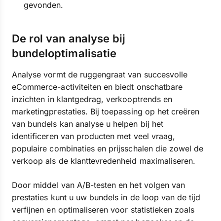
gevonden.
De rol van analyse bij
bundeloptimalisatie
Analyse vormt de ruggengraat van succesvolle
eCommerce-activiteiten en biedt onschatbare
inzichten in klantgedrag, verkooptrends en
marketingprestaties. Bij toepassing op het creëren
van bundels kan analyse u helpen bij het
identificeren van producten met veel vraag,
populaire combinaties en prijsschalen die zowel de
verkoop als de klanttevredenheid maximaliseren.
Door middel van A/B-testen en het volgen van
prestaties kunt u uw bundels in de loop van de tijd
verfijnen en optimaliseren voor statistieken zoals