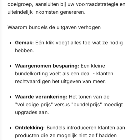
doelgroep, aansluiten bij uw voorraadstrategie en
uiteindelijk inkomsten genereren.
Waarom bundels de uitgaven verhogen
Gemak:
Eén klik voegt alles toe wat ze nodig
hebben.
Waargenomen besparing:
Een kleine
bundelkorting voelt als een deal - klanten
rechtvaardigen het uitgeven van meer.
Waarde verankering:
Het tonen van de
"volledige prijs" versus "bundelprijs" moedigt
upgrades aan.
Ontdekking:
Bundels introduceren klanten aan
producten die ze mogelijk niet zelf hadden