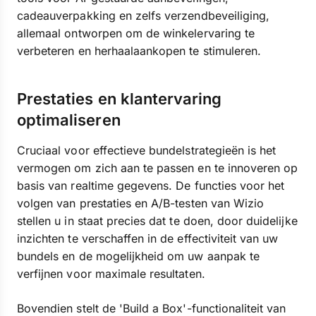
cadeauverpakking en zelfs verzendbeveiliging,
allemaal ontworpen om de winkelervaring te
verbeteren en herhaalaankopen te stimuleren.
Prestaties en klantervaring
optimaliseren
Cruciaal voor effectieve bundelstrategieën is het
vermogen om zich aan te passen en te innoveren op
basis van realtime gegevens. De functies voor het
volgen van prestaties en A/B-testen van Wizio
stellen u in staat precies dat te doen, door duidelijke
inzichten te verschaffen in de effectiviteit van uw
bundels en de mogelijkheid om uw aanpak te
verfijnen voor maximale resultaten.
Bovendien stelt de 'Build a Box'-functionaliteit van