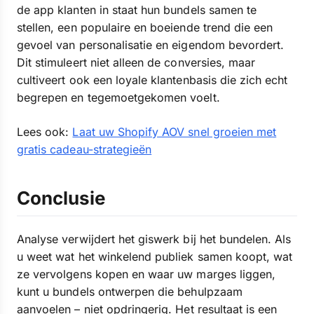
de app klanten in staat hun bundels samen te
stellen, een populaire en boeiende trend die een
gevoel van personalisatie en eigendom bevordert.
Dit stimuleert niet alleen de conversies, maar
cultiveert ook een loyale klantenbasis die zich echt
begrepen en tegemoetgekomen voelt.
Lees ook:
Laat uw Shopify AOV snel groeien met
gratis cadeau-strategieën
Conclusie
Analyse verwijdert het giswerk bij het bundelen. Als
u weet wat het winkelend publiek samen koopt, wat
ze vervolgens kopen en waar uw marges liggen,
kunt u bundels ontwerpen die behulpzaam
aanvoelen – niet opdringerig. Het resultaat is een