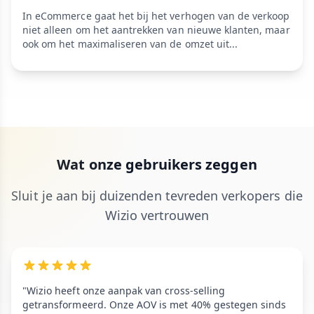
In eCommerce gaat het bij het verhogen van de verkoop
niet alleen om het aantrekken van nieuwe klanten, maar
ook om het maximaliseren van de omzet uit...
Wat onze gebruikers zeggen
Sluit je aan bij duizenden tevreden verkopers die
Wizio vertrouwen
"Wizio heeft onze aanpak van cross-selling
getransformeerd. Onze AOV is met 40% gestegen sinds