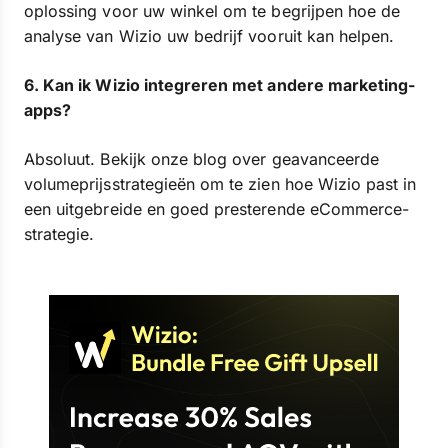
oplossing voor uw winkel om te begrijpen hoe de
analyse van Wizio uw bedrijf vooruit kan helpen.
6. Kan ik Wizio integreren met andere marketing-
apps?
Absoluut. Bekijk onze blog over geavanceerde
volumeprijsstrategieën om te zien hoe Wizio past in
een uitgebreide en goed presterende eCommerce-
strategie.