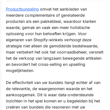
Productbundeling
omvat het aanbieden van
meerdere complementaire of gerelateerde
producten als een pakketdeal, waardoor klanten
waarde, gemak en vaak een meer holistische
oplossing voor hun behoeften krijgen. Voor
eigenaren van Shopify-winkels verhoogt deze
strategie niet alleen de gemiddelde bestelwaarde,
maar verbetert het ook het voorraadbeheer, versnelt
het de verkoop van langzaam bewegende artikelen
en bevordert het cross-selling en upselling
mogelijkheden.
De effectiviteit van uw bundels hangt echter af van
de relevantie, de waargenomen waarde en het
aankoopgemak. Dit is waar data-ondersteunde
inzichten in het spel komen en u begeleiden bij het
creëren van bundels die resoneren met uw