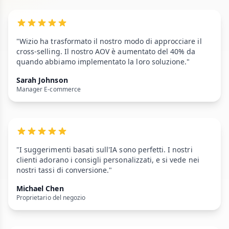
"Wizio ha trasformato il nostro modo di approcciare il
cross-selling. Il nostro AOV è aumentato del 40% da
quando abbiamo implementato la loro soluzione."
Sarah Johnson
Manager E-commerce
"I suggerimenti basati sull'IA sono perfetti. I nostri
clienti adorano i consigli personalizzati, e si vede nei
nostri tassi di conversione."
Michael Chen
Proprietario del negozio