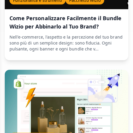
Funzionalità e strumenti
Pacchetto Wizio
Come Personalizzare Facilmente il Bundle
Wizio per Abbinarlo al Tuo Brand?
Nell'e-commerce, l'aspetto e la percezione del tuo brand
sono più di un semplice design: sono fiducia. Ogni
pulsante, ogni banner e ogni bundle che v...