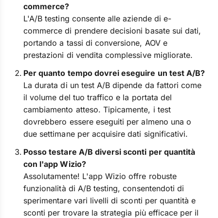
commerce?
L'A/B testing consente alle aziende di e-
commerce di prendere decisioni basate sui dati,
portando a tassi di conversione, AOV e
prestazioni di vendita complessive migliorate.
Per quanto tempo dovrei eseguire un test A/B?
La durata di un test A/B dipende da fattori come
il volume del tuo traffico e la portata del
cambiamento atteso. Tipicamente, i test
dovrebbero essere eseguiti per almeno una o
due settimane per acquisire dati significativi.
Posso testare A/B diversi sconti per quantità
con l'app Wizio?
Assolutamente! L'app Wizio offre robuste
funzionalità di A/B testing, consentendoti di
sperimentare vari livelli di sconti per quantità e
sconti per trovare la strategia più efficace per il