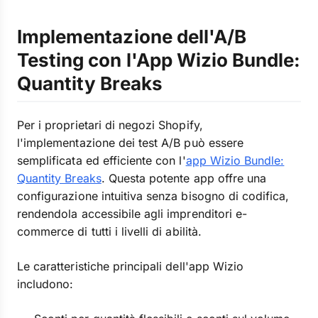
Implementazione dell'A/B
Testing con l'App Wizio Bundle:
Quantity Breaks
Per i proprietari di negozi Shopify,
l'implementazione dei test A/B può essere
semplificata ed efficiente con l'
app Wizio Bundle:
Quantity Breaks
. Questa potente app offre una
configurazione intuitiva senza bisogno di codifica,
rendendola accessibile agli imprenditori e-
commerce di tutti i livelli di abilità.
Le caratteristiche principali dell'app Wizio
includono: