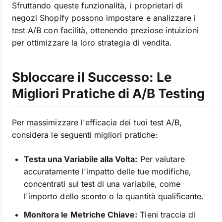
Sfruttando queste funzionalità, i proprietari di
negozi Shopify possono impostare e analizzare i
test A/B con facilità, ottenendo preziose intuizioni
per ottimizzare la loro strategia di vendita.
Sbloccare il Successo: Le
Migliori Pratiche di A/B Testing
Per massimizzare l'efficacia dei tuoi test A/B,
considera le seguenti migliori pratiche:
Testa una Variabile alla Volta:
Per valutare
accuratamente l'impatto delle tue modifiche,
concentrati sul test di una variabile, come
l'importo dello sconto o la quantità qualificante.
Monitora le Metriche Chiave:
Tieni traccia di