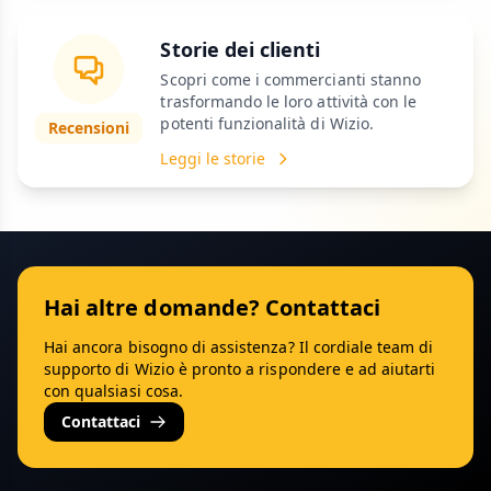
Storie dei clienti
Scopri come i commercianti stanno
trasformando le loro attività con le
potenti funzionalità di Wizio.
Recensioni
Leggi le storie
Hai altre domande? Contattaci
Hai ancora bisogno di assistenza? Il cordiale team di
supporto di Wizio è pronto a rispondere e ad aiutarti
con qualsiasi cosa.
Contattaci