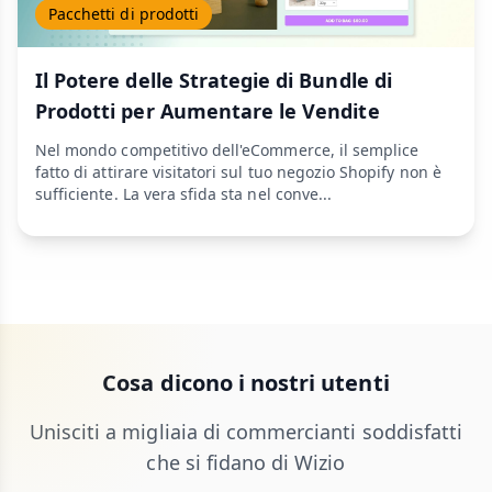
Pacchetti di prodotti
Il Potere delle Strategie di Bundle di
Prodotti per Aumentare le Vendite
Nel mondo competitivo dell'eCommerce, il semplice
fatto di attirare visitatori sul tuo negozio Shopify non è
sufficiente. La vera sfida sta nel conve...
Cosa dicono i nostri utenti
Unisciti a migliaia di commercianti soddisfatti
che si fidano di Wizio