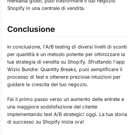
mentalità giusti, puoi trasformare il tuo negozio
Shopify in una centrale di vendita.
Conclusione
In conclusione, l'A/B testing di diversi livelli di sconti
per quantità è un metodo potente per ottimizzare la
tua strategia di vendita su Shopify. Sfruttando l'app
Wizio Bundle: Quantity Breaks, puoi semplificare il
processo di test e ottenere preziose intuizioni per
guidare la crescita del tuo negozio.
Fai il primo passo verso un aumento delle entrate e
una maggiore soddisfazione del cliente
implementando test A/B strategici oggi. La tua storia
di successo su Shopify inizia ora!