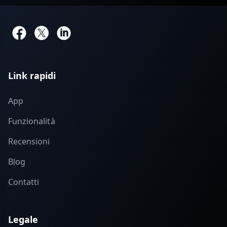
Link rapidi
App
Funzionalità
Recensioni
Blog
Contatti
Legale