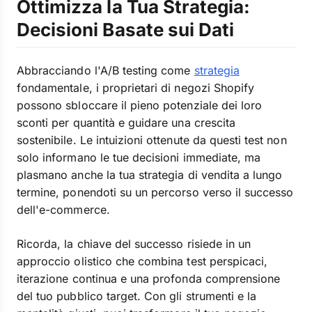
Ottimizza la Tua Strategia:
Decisioni Basate sui Dati
Abbracciando l'A/B testing come
strategia
fondamentale, i proprietari di negozi Shopify
possono sbloccare il pieno potenziale dei loro
sconti per quantità e guidare una crescita
sostenibile. Le intuizioni ottenute da questi test non
solo informano le tue decisioni immediate, ma
plasmano anche la tua strategia di vendita a lungo
termine, ponendoti su un percorso verso il successo
dell'e-commerce.
Ricorda, la chiave del successo risiede in un
approccio olistico che combina test perspicaci,
iterazione continua e una profonda comprensione
del tuo pubblico target. Con gli strumenti e la