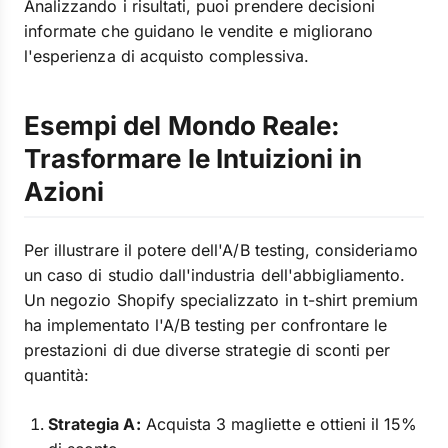
Analizzando i risultati, puoi prendere decisioni
informate che guidano le vendite e migliorano
l'esperienza di acquisto complessiva.
Esempi del Mondo Reale:
Trasformare le Intuizioni in
Azioni
Per illustrare il potere dell'A/B testing, consideriamo
un caso di studio dall'industria dell'abbigliamento.
Un negozio Shopify specializzato in t-shirt premium
ha implementato l'A/B testing per confrontare le
prestazioni di due diverse strategie di sconti per
quantità:
Strategia A:
Acquista 3 magliette e ottieni il 15%