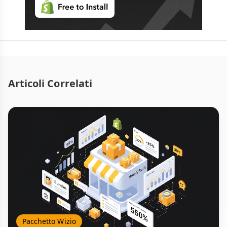
Articoli Correlati
Pacchetto Wizio