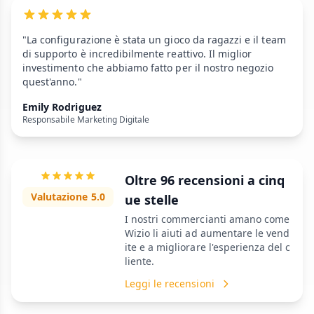
"La configurazione è stata un gioco da ragazzi e il team
di supporto è incredibilmente reattivo. Il miglior
investimento che abbiamo fatto per il nostro negozio
quest'anno."
Emily Rodriguez
Responsabile Marketing Digitale
Oltre 96 recensioni a cinq
Valutazione 5.0
ue stelle
I nostri commercianti amano come
Wizio li aiuti ad aumentare le vend
ite e a migliorare l'esperienza del c
liente.
Leggi le recensioni