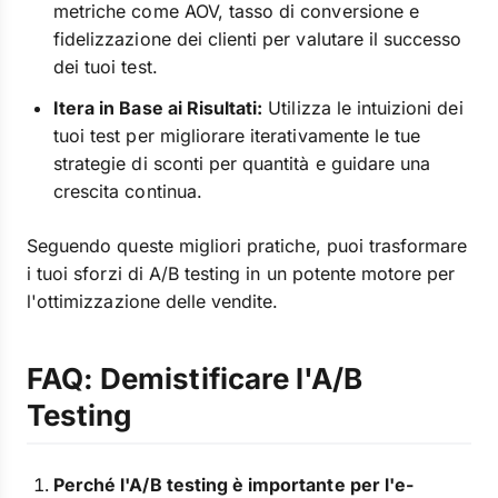
metriche come AOV, tasso di conversione e
fidelizzazione dei clienti per valutare il successo
dei tuoi test.
Itera in Base ai Risultati:
Utilizza le intuizioni dei
tuoi test per migliorare iterativamente le tue
strategie di sconti per quantità e guidare una
crescita continua.
Seguendo queste migliori pratiche, puoi trasformare
i tuoi sforzi di A/B testing in un potente motore per
l'ottimizzazione delle vendite.
FAQ: Demistificare l'A/B
Testing
Perché l'A/B testing è importante per l'e-