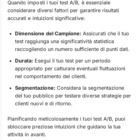
Quando imposti i tuoi test A/B, è essenziale
considerare diversi fattori per garantire risultati
accurati e intuizioni significative:
Dimensione del Campione:
Assicurati che il tuo
test raggiunga una significatività statistica
raccogliendo un numero sufficiente di punti dati.
Durata:
Esegui il tuo test per un periodo
appropriato per catturare eventuali fluttuazioni
nel comportamento dei clienti.
Segmentazione:
Considera la segmentazione
del tuo pubblico per testare diverse strategie per
clienti nuovi e di ritorno.
Pianificando meticolosamente i tuoi test A/B, puoi
sbloccare preziose intuizioni che guidano la tua
attività in avanti.