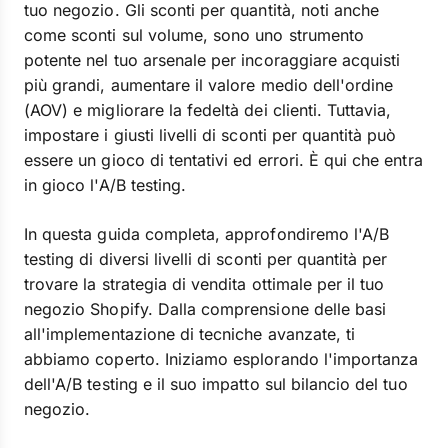
tuo negozio. Gli sconti per quantità, noti anche
come sconti sul volume, sono uno strumento
potente nel tuo arsenale per incoraggiare acquisti
più grandi, aumentare il valore medio dell'ordine
(AOV) e migliorare la fedeltà dei clienti. Tuttavia,
impostare i giusti livelli di sconti per quantità può
essere un gioco di tentativi ed errori. È qui che entra
in gioco l'A/B testing.
In questa guida completa, approfondiremo l'A/B
testing di diversi livelli di sconti per quantità per
trovare la strategia di vendita ottimale per il tuo
negozio Shopify. Dalla comprensione delle basi
all'implementazione di tecniche avanzate, ti
abbiamo coperto. Iniziamo esplorando l'importanza
dell'A/B testing e il suo impatto sul bilancio del tuo
negozio.