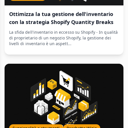
Ottimizza la tua gestione dell'inventario
con la strategia Shopify Quantity Breaks
La sfida dell'inventario in eccesso su Shopify - In qualità
di proprietario di un negozio Shopify, la gestione dei
livelli di inventario è un aspett...