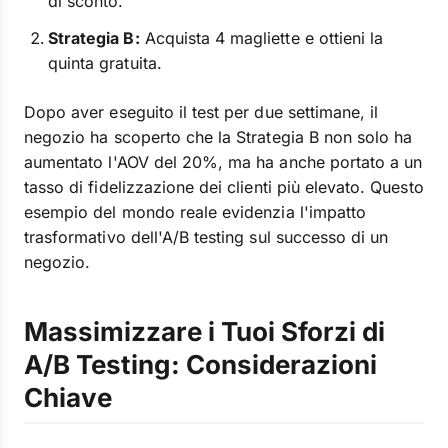
di sconto.
Strategia B:
Acquista 4 magliette e ottieni la
quinta gratuita.
Dopo aver eseguito il test per due settimane, il
negozio ha scoperto che la Strategia B non solo ha
aumentato l'AOV del 20%, ma ha anche portato a un
tasso di fidelizzazione dei clienti più elevato. Questo
esempio del mondo reale evidenzia l'impatto
trasformativo dell'A/B testing sul successo di un
negozio.
Massimizzare i Tuoi Sforzi di
A/B Testing: Considerazioni
Chiave