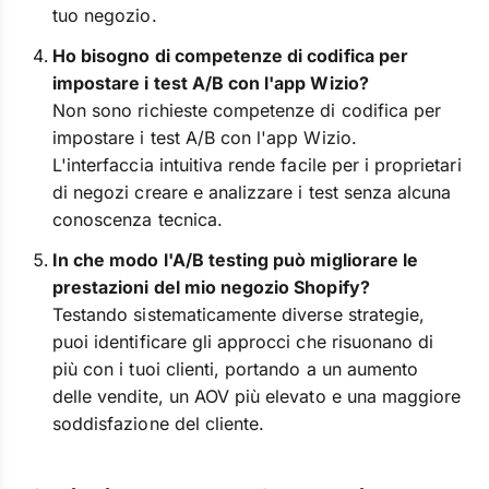
tuo negozio.
Ho bisogno di competenze di codifica per
impostare i test A/B con l'app Wizio?
Non sono richieste competenze di codifica per
impostare i test A/B con l'app Wizio.
L'interfaccia intuitiva rende facile per i proprietari
di negozi creare e analizzare i test senza alcuna
conoscenza tecnica.
In che modo l'A/B testing può migliorare le
prestazioni del mio negozio Shopify?
Testando sistematicamente diverse strategie,
puoi identificare gli approcci che risuonano di
più con i tuoi clienti, portando a un aumento
delle vendite, un AOV più elevato e una maggiore
soddisfazione del cliente.