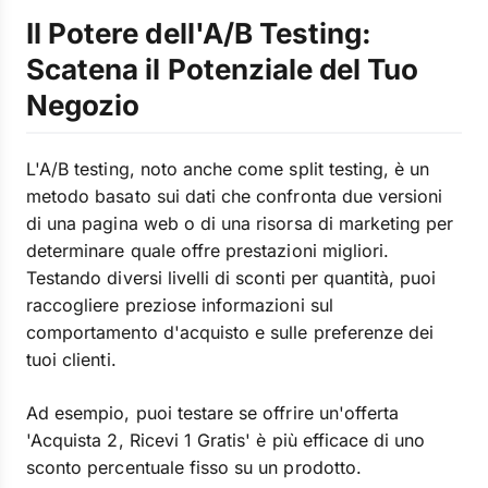
Il Potere dell'A/B Testing:
Scatena il Potenziale del Tuo
Negozio
L'A/B testing, noto anche come split testing, è un
metodo basato sui dati che confronta due versioni
di una pagina web o di una risorsa di marketing per
determinare quale offre prestazioni migliori.
Testando diversi livelli di sconti per quantità, puoi
raccogliere preziose informazioni sul
comportamento d'acquisto e sulle preferenze dei
tuoi clienti.
Ad esempio, puoi testare se offrire un'offerta
'Acquista 2, Ricevi 1 Gratis' è più efficace di uno
sconto percentuale fisso su un prodotto.