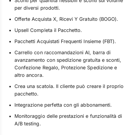
Sconti per quantità flessibili e sconti sul volume
per diversi prodotti.
Offerte Acquista X, Ricevi Y Gratuito (BOGO).
Upsell Completa il Pacchetto.
Pacchetti Acquistati Frequenti Insieme (FBT).
Carrello con raccomandazioni AI, barra di
avanzamento con spedizione gratuita e sconti,
Confezione Regalo, Protezione Spedizione e
altro ancora.
Crea una scatola. Il cliente può creare il proprio
pacchetto.
Integrazione perfetta con gli abbonamenti.
Monitoraggio delle prestazioni e funzionalità di
A/B testing.