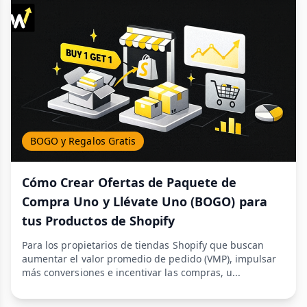
BOGO y Regalos Gratis
Cómo Crear Ofertas de Paquete de
Compra Uno y Llévate Uno (BOGO) para
tus Productos de Shopify
Para los propietarios de tiendas Shopify que buscan
aumentar el valor promedio de pedido (VMP), impulsar
más conversiones e incentivar las compras, u...