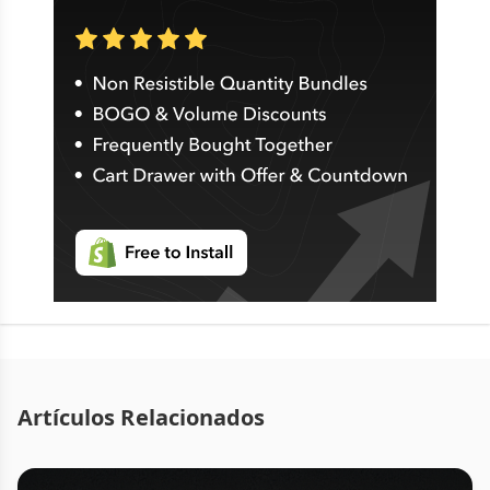
Artículos Relacionados