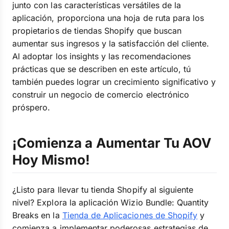
junto con las características versátiles de la
aplicación, proporciona una hoja de ruta para los
propietarios de tiendas Shopify que buscan
aumentar sus ingresos y la satisfacción del cliente.
Al adoptar los insights y las recomendaciones
prácticas que se describen en este artículo, tú
también puedes lograr un crecimiento significativo y
construir un negocio de comercio electrónico
próspero.
¡Comienza a Aumentar Tu AOV
Hoy Mismo!
¿Listo para llevar tu tienda Shopify al siguiente
nivel? Explora la aplicación Wizio Bundle: Quantity
Breaks en la
Tienda de Aplicaciones de Shopify
y
comienza a implementar poderosas estrategias de