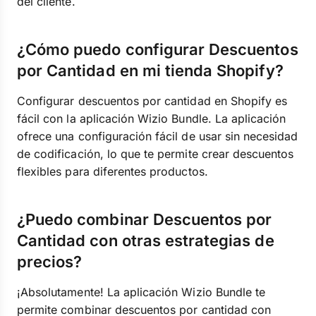
del cliente.
¿Cómo puedo configurar Descuentos
por Cantidad en mi tienda Shopify?
Configurar descuentos por cantidad en Shopify es
fácil con la aplicación Wizio Bundle. La aplicación
ofrece una configuración fácil de usar sin necesidad
de codificación, lo que te permite crear descuentos
flexibles para diferentes productos.
¿Puedo combinar Descuentos por
Cantidad con otras estrategias de
precios?
¡Absolutamente! La aplicación Wizio Bundle te
permite combinar descuentos por cantidad con