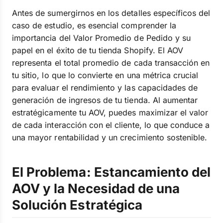
Antes de sumergirnos en los detalles específicos del
caso de estudio, es esencial comprender la
importancia del Valor Promedio de Pedido y su
papel en el éxito de tu tienda Shopify. El AOV
representa el total promedio de cada transacción en
tu sitio, lo que lo convierte en una métrica crucial
para evaluar el rendimiento y las capacidades de
generación de ingresos de tu tienda. Al aumentar
estratégicamente tu AOV, puedes maximizar el valor
de cada interacción con el cliente, lo que conduce a
una mayor rentabilidad y un crecimiento sostenible.
El Problema: Estancamiento del
AOV y la Necesidad de una
Solución Estratégica