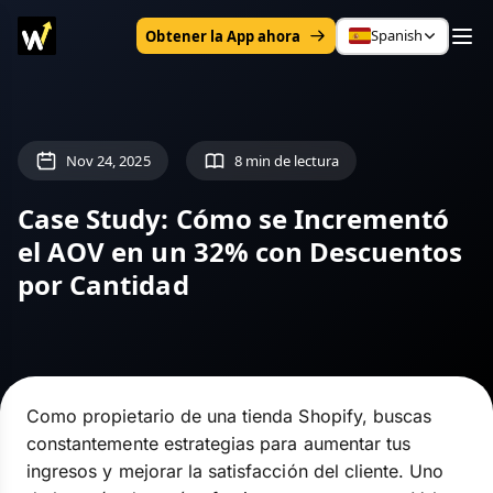
Spanish
Obtener la App ahora
Nov 24, 2025
8 min de lectura
Case Study: Cómo se Incrementó
el AOV en un 32% con Descuentos
por Cantidad
Como propietario de una tienda Shopify, buscas
constantemente estrategias para aumentar tus
ingresos y mejorar la satisfacción del cliente. Uno