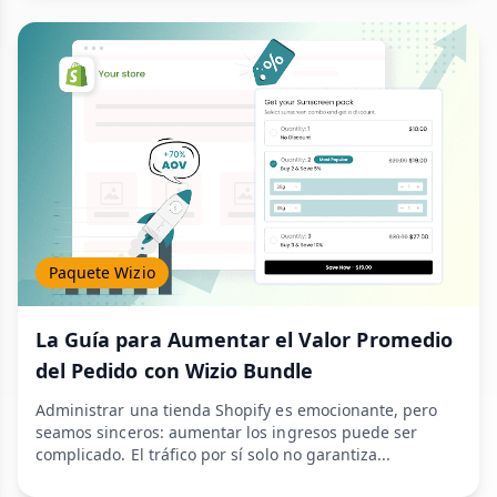
Paquete Wizio
La Guía para Aumentar el Valor Promedio
del Pedido con Wizio Bundle
Administrar una tienda Shopify es emocionante, pero
seamos sinceros: aumentar los ingresos puede ser
complicado. El tráfico por sí solo no garantiza...