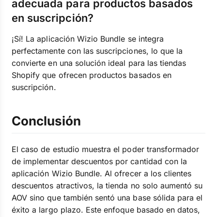
adecuada para productos basados
en suscripción?
¡Sí! La aplicación Wizio Bundle se integra
perfectamente con las suscripciones, lo que la
convierte en una solución ideal para las tiendas
Shopify que ofrecen productos basados en
suscripción.
Conclusión
El caso de estudio muestra el poder transformador
de implementar descuentos por cantidad con la
aplicación Wizio Bundle. Al ofrecer a los clientes
descuentos atractivos, la tienda no solo aumentó su
AOV sino que también sentó una base sólida para el
éxito a largo plazo. Este enfoque basado en datos,