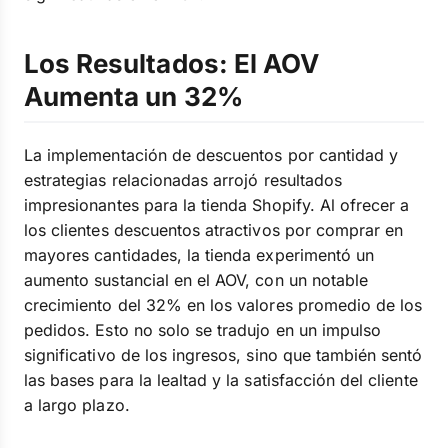
Los Resultados: El AOV
Aumenta un 32%
La implementación de descuentos por cantidad y
estrategias relacionadas arrojó resultados
impresionantes para la tienda Shopify. Al ofrecer a
los clientes descuentos atractivos por comprar en
mayores cantidades, la tienda experimentó un
aumento sustancial en el AOV, con un notable
crecimiento del 32% en los valores promedio de los
pedidos. Esto no solo se tradujo en un impulso
significativo de los ingresos, sino que también sentó
las bases para la lealtad y la satisfacción del cliente
a largo plazo.