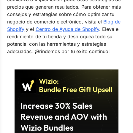
precios que generan resultados. Para obtener más
consejos y estrategias sobre cómo optimizar tu
negocio de comercio electrónico, visita el
Blog de
Shopify
y el
Centro de Ayuda de Shopify
. Eleva el
rendimiento de tu tienda y desbloquea todo su
potencial con las herramientas y estrategias
adecuadas. ¡Brindemos por tu éxito continuo!