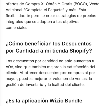
ofertas de Compra X, Obtén Y Gratis (BOGO), Venta
Adicional "Completa el Paquete" y más. Esta
flexibilidad te permite crear estrategias de precios
integrales que se adapten a tus objetivos
comerciales.
¿Cómo benefician los Descuentos
por Cantidad a mi tienda Shopify?
Los descuentos por cantidad no solo aumentan tu
AOV, sino que también mejoran la satisfacción del
cliente. Al ofrecer descuentos por compras al por
mayor, puedes mejorar el volumen de ventas, la
gestión de inventario y la lealtad del cliente.
¿Es la aplicación Wizio Bundle