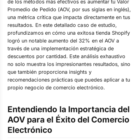
de los métodos más efectivos es aumentar tu Valor
Promedio de Pedido (AOV, por sus siglas en inglés),
una métrica crítica que impacta directamente en tus
resultados. En este detallado caso de estudio,
profundizamos en cómo una exitosa tienda Shopify
logró un notable aumento del 32% en el AOV a
través de una implementación estratégica de
descuentos por cantidad. Este análisis exhaustivo
no solo muestra los impresionantes resultados, sino
que también proporciona insights y
recomendaciones prácticas que puedes aplicar a tu
propio negocio de comercio electrónico.
Entendiendo la Importancia del
AOV para el Éxito del Comercio
Electrónico