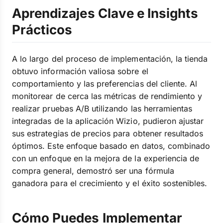
Aprendizajes Clave e Insights
Prácticos
A lo largo del proceso de implementación, la tienda
obtuvo información valiosa sobre el
comportamiento y las preferencias del cliente. Al
monitorear de cerca las métricas de rendimiento y
realizar pruebas A/B utilizando las herramientas
integradas de la aplicación Wizio, pudieron ajustar
sus estrategias de precios para obtener resultados
óptimos. Este enfoque basado en datos, combinado
con un enfoque en la mejora de la experiencia de
compra general, demostró ser una fórmula
ganadora para el crecimiento y el éxito sostenibles.
Cómo Puedes Implementar