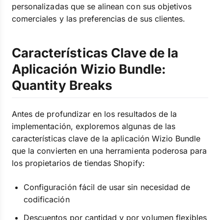
personalizadas que se alinean con sus objetivos
comerciales y las preferencias de sus clientes.
Características Clave de la
Aplicación Wizio Bundle:
Quantity Breaks
Antes de profundizar en los resultados de la
implementación, exploremos algunas de las
características clave de la aplicación Wizio Bundle
que la convierten en una herramienta poderosa para
los propietarios de tiendas Shopify:
Configuración fácil de usar sin necesidad de
codificación
Descuentos por cantidad y por volumen flexibles