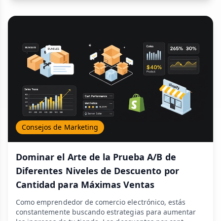
Consejos de Marketing
Dominar el Arte de la Prueba A/B de
Diferentes Niveles de Descuento por
Cantidad para Máximas Ventas
Como emprendedor de comercio electrónico, estás
constantemente buscando estrategias para aumentar