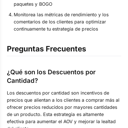
paquetes y BOGO
Monitorea las métricas de rendimiento y los
comentarios de los clientes para optimizar
continuamente tu estrategia de precios
Preguntas Frecuentes
¿Qué son los Descuentos por
Cantidad?
Los descuentos por cantidad son incentivos de
precios que alientan a los clientes a comprar más al
ofrecer precios reducidos por mayores cantidades
de un producto. Esta estrategia es altamente
efectiva para aumentar el AOV y mejorar la lealtad