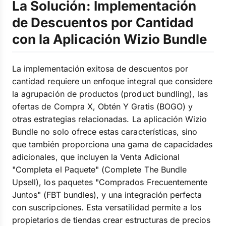
La Solución: Implementación
de Descuentos por Cantidad
con la Aplicación Wizio Bundle
La implementación exitosa de descuentos por
cantidad requiere un enfoque integral que considere
la agrupación de productos (product bundling), las
ofertas de Compra X, Obtén Y Gratis (BOGO) y
otras estrategias relacionadas. La aplicación Wizio
Bundle no solo ofrece estas características, sino
que también proporciona una gama de capacidades
adicionales, que incluyen la Venta Adicional
"Completa el Paquete" (Complete The Bundle
Upsell), los paquetes "Comprados Frecuentemente
Juntos" (FBT bundles), y una integración perfecta
con suscripciones. Esta versatilidad permite a los
propietarios de tiendas crear estructuras de precios