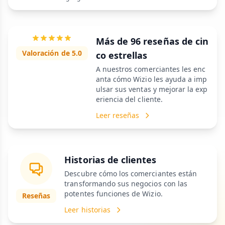
Más de 96 reseñas de cin
Valoración de 5.0
co estrellas
A nuestros comerciantes les enc
anta cómo Wizio les ayuda a imp
ulsar sus ventas y mejorar la exp
eriencia del cliente.
Leer reseñas
Historias de clientes
Descubre cómo los comerciantes están
transformando sus negocios con las
potentes funciones de Wizio.
Reseñas
Leer historias