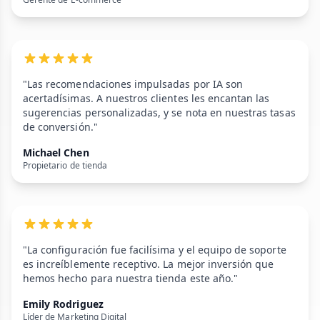
"Las recomendaciones impulsadas por IA son
acertadísimas. A nuestros clientes les encantan las
sugerencias personalizadas, y se nota en nuestras tasas
de conversión."
Michael Chen
Propietario de tienda
"La configuración fue facilísima y el equipo de soporte
es increíblemente receptivo. La mejor inversión que
hemos hecho para nuestra tienda este año."
Emily Rodriguez
Líder de Marketing Digital