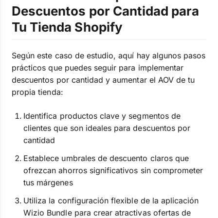
Descuentos por Cantidad para
Tu Tienda Shopify
Según este caso de estudio, aquí hay algunos pasos
prácticos que puedes seguir para implementar
descuentos por cantidad y aumentar el AOV de tu
propia tienda:
Identifica productos clave y segmentos de
clientes que son ideales para descuentos por
cantidad
Establece umbrales de descuento claros que
ofrezcan ahorros significativos sin comprometer
tus márgenes
Utiliza la configuración flexible de la aplicación
Wizio Bundle para crear atractivas ofertas de