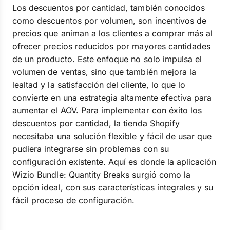
Los descuentos por cantidad, también conocidos
como descuentos por volumen, son incentivos de
precios que animan a los clientes a comprar más al
ofrecer precios reducidos por mayores cantidades
de un producto. Este enfoque no solo impulsa el
volumen de ventas, sino que también mejora la
lealtad y la satisfacción del cliente, lo que lo
convierte en una estrategia altamente efectiva para
aumentar el AOV. Para implementar con éxito los
descuentos por cantidad, la tienda Shopify
necesitaba una solución flexible y fácil de usar que
pudiera integrarse sin problemas con su
configuración existente. Aquí es donde la aplicación
Wizio Bundle: Quantity Breaks surgió como la
opción ideal, con sus características integrales y su
fácil proceso de configuración.