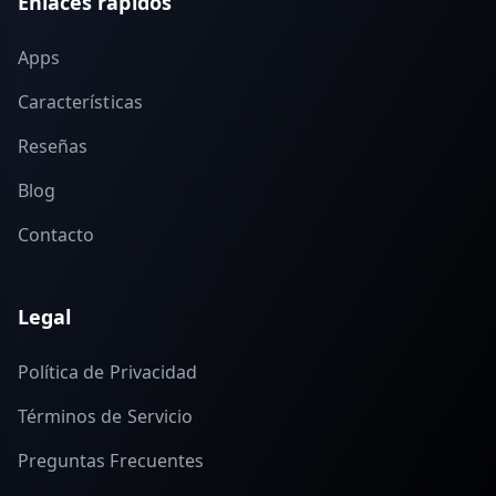
Enlaces rápidos
Apps
Características
Reseñas
Blog
Contacto
Legal
Política de Privacidad
Términos de Servicio
Preguntas Frecuentes