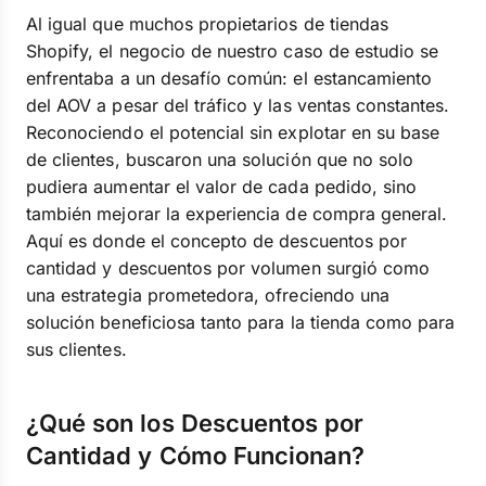
Al igual que muchos propietarios de tiendas
Shopify, el negocio de nuestro caso de estudio se
enfrentaba a un desafío común: el estancamiento
del AOV a pesar del tráfico y las ventas constantes.
Reconociendo el potencial sin explotar en su base
de clientes, buscaron una solución que no solo
pudiera aumentar el valor de cada pedido, sino
también mejorar la experiencia de compra general.
Aquí es donde el concepto de descuentos por
cantidad y descuentos por volumen surgió como
una estrategia prometedora, ofreciendo una
solución beneficiosa tanto para la tienda como para
sus clientes.
¿Qué son los Descuentos por
Cantidad y Cómo Funcionan?