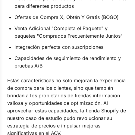
para diferentes productos
Ofertas de Compra X, Obtén Y Gratis (BOGO)
Venta Adicional "Completa el Paquete" y
paquetes "Comprados Frecuentemente Juntos"
Integración perfecta con suscripciones
Capacidades de seguimiento de rendimiento y
pruebas A/B
Estas características no solo mejoran la experiencia
de compra para los clientes, sino que también
brindan a los propietarios de tiendas información
valiosa y oportunidades de optimización. Al
aprovechar estas capacidades, la tienda Shopify de
nuestro caso de estudio pudo revolucionar su
estrategia de precios e impulsar mejoras
significativas en el AOV.