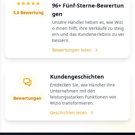
96+ Fünf-Sterne-Bewertun
5,0 Bewertung
gen
Unsere Händler lieben es, wie Wizi
o ihnen hilft, ihre Verkäufe zu steig
ern und das Kundenerlebnis zu ver
bessern.
Bewertungen lesen
Kundengeschichten
Entdecken Sie, wie Händler ihre
Unternehmen mit den
leistungsstarken Funktionen von
Bewertungen
Wizio transformieren.
Geschichten lesen