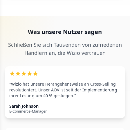
Was unsere Nutzer sagen
Schließen Sie sich Tausenden von zufriedenen
Händlern an, die Wizio vertrauen
"Wizio hat unsere Herangehensweise an Cross-Selling
revolutioniert. Unser AOV ist seit der Implementierung
ihrer Lösung um 40 % gestiegen."
Sarah Johnson
E-Commerce-Manager