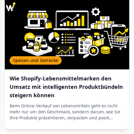
Speisen und Getränke
Wie Shopify-Lebensmittelmarken den
Umsatz mit intelligenten Produktbündeln
steigern können
Beim Online-Verkauf von Lebensmitteln geht es nicht
mehr nur um den Geschmack, sondern darum, wie Sie
Ihre Produkte präsentieren, verpacken und positi...