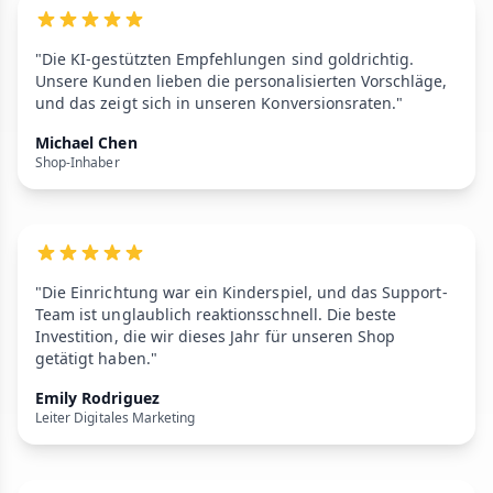
"Die KI-gestützten Empfehlungen sind goldrichtig.
Unsere Kunden lieben die personalisierten Vorschläge,
und das zeigt sich in unseren Konversionsraten."
Michael Chen
Shop-Inhaber
"Die Einrichtung war ein Kinderspiel, und das Support-
Team ist unglaublich reaktionsschnell. Die beste
Investition, die wir dieses Jahr für unseren Shop
getätigt haben."
Emily Rodriguez
Leiter Digitales Marketing