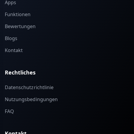
Apps
Funktionen
Bewertungen
Blogs
Kontakt
Rechtliches
Datenschutzrichtlinie
Nutzungsbedingungen
FAQ
Kontakt