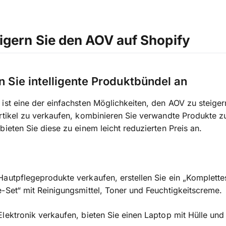
igern Sie den AOV auf Shopify
en Sie intelligente Produktbündel an
ist eine der einfachsten Möglichkeiten, den AOV zu steigern
rtikel zu verkaufen, kombinieren Sie verwandte Produkte z
bieten Sie diese zu einem leicht reduzierten Preis an.
autpflegeprodukte verkaufen, erstellen Sie ein „Komplette
-Set“ mit Reinigungsmittel, Toner und Feuchtigkeitscreme.
lektronik verkaufen, bieten Sie einen Laptop mit Hülle und