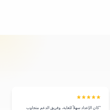
"كان الإعداد سهلاً للغاية، وفريق الدعم متجاوب