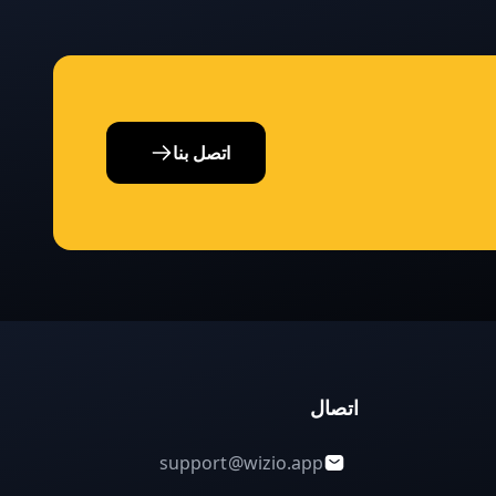
اتصل بنا
اتصال
support@wizio.app