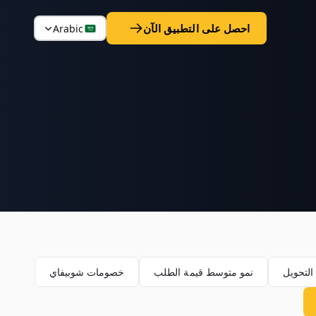
احصل على التطبيق الآن
Arabic
لتحويل
نمو متوسط قيمة الطلب
خصومات شوبيفاي