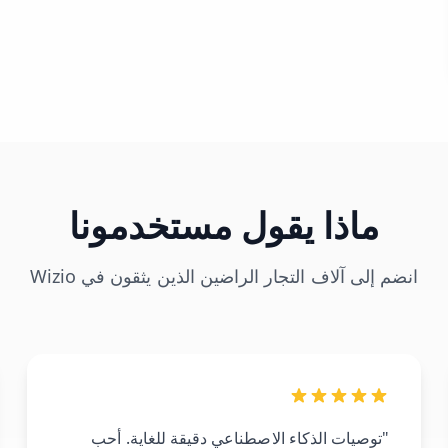
ماذا يقول مستخدمونا
انضم إلى آلاف التجار الراضين الذين يثقون في Wizio
"توصيات الذكاء الاصطناعي دقيقة للغاية. أحب