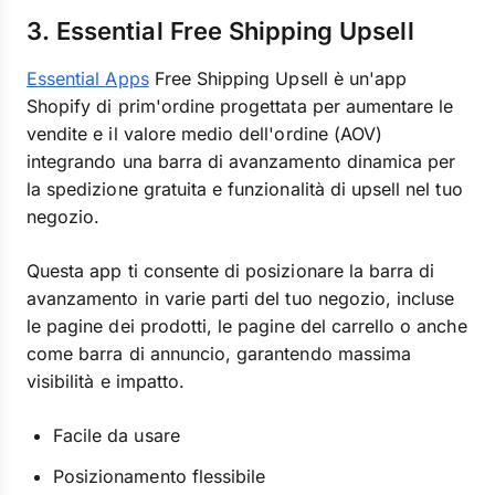
3. Essential Free Shipping Upsell
Essential Apps
Free Shipping Upsell è un'app
Shopify di prim'ordine progettata per aumentare le
vendite e il valore medio dell'ordine (AOV)
integrando una barra di avanzamento dinamica per
la spedizione gratuita e funzionalità di upsell nel tuo
negozio.
Questa app ti consente di posizionare la barra di
avanzamento in varie parti del tuo negozio, incluse
le pagine dei prodotti, le pagine del carrello o anche
come barra di annuncio, garantendo massima
visibilità e impatto.
Facile da usare
Posizionamento flessibile