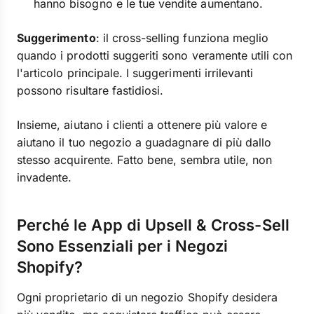
hanno bisogno e le tue vendite aumentano.
Suggerimento
: il cross-selling funziona meglio
quando i prodotti suggeriti sono veramente utili con
l'articolo principale. I suggerimenti irrilevanti
possono risultare fastidiosi.
Insieme, aiutano i clienti a ottenere più valore e
aiutano il tuo negozio a guadagnare di più dallo
stesso acquirente. Fatto bene, sembra utile, non
invadente.
Perché le App di Upsell & Cross-Sell
Sono Essenziali per i Negozi
Shopify?
Ogni proprietario di un negozio Shopify desidera