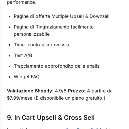
performance.
Pagine di offerta Multiple Upsell & Downsell
Pagina di Ringraziamento facilmente
personalizzabile
Timer conto alla rovescia
Test A/B
Tracciamento approfondito delle analisi
Widget FAQ
Valutazione Shopify:
4.9/5
Prezzo:
A partire da
$7.99/mese (È disponibile un piano gratuito.)
9. In Cart Upsell & Cross Sell