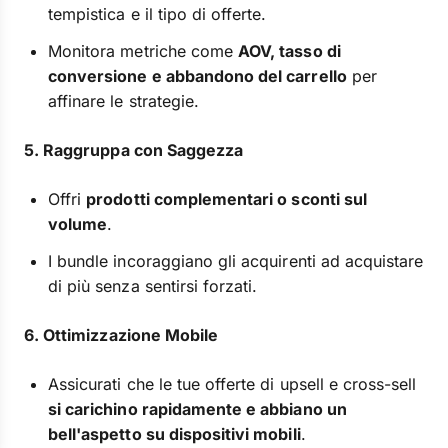
tempistica e il tipo di offerte.
Monitora metriche come
AOV, tasso di
conversione e abbandono del carrello
per
affinare le strategie.
5. Raggruppa con Saggezza
Offri
prodotti complementari o sconti sul
volume
.
I bundle incoraggiano gli acquirenti ad acquistare
di più senza sentirsi forzati.
6. Ottimizzazione Mobile
Assicurati che le tue offerte di upsell e cross-sell
si carichino rapidamente e abbiano un
bell'aspetto su dispositivi mobili
.