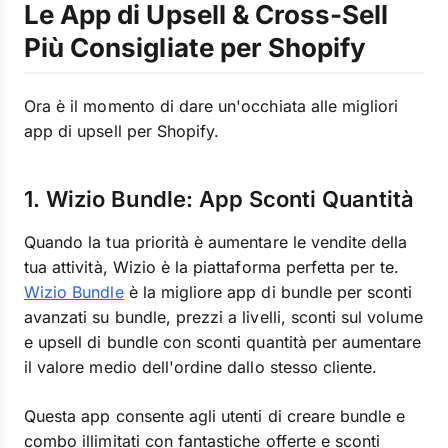
Le App di Upsell & Cross-Sell
Più Consigliate per Shopify
Ora è il momento di dare un'occhiata alle migliori
app di upsell per Shopify.
1. Wizio Bundle: App Sconti Quantità
Quando la tua priorità è aumentare le vendite della
tua attività, Wizio è la piattaforma perfetta per te.
Wizio Bundle
è la migliore app di bundle per sconti
avanzati su bundle, prezzi a livelli, sconti sul volume
e upsell di bundle con sconti quantità per aumentare
il valore medio dell'ordine dallo stesso cliente.
Questa app consente agli utenti di creare bundle e
combo illimitati con fantastiche offerte e sconti