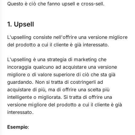
Questo è ciò che fanno upsell e cross-sell.
1. Upsell
L'upselling consiste nell'offrire una versione migliore
del prodotto a cui il cliente è già interessato.
L'upselling è una strategia di marketing che
incoraggia qualcuno ad acquistare una versione
migliore o di valore superiore di ciò che sta già
guardando. Non si tratta di costringerli ad
acquistare di più, ma di offrire una scelta più
intelligente o migliorata. Si tratta di offrire una
versione migliore del prodotto a cui il cliente è già
interessato.
Esempio
: