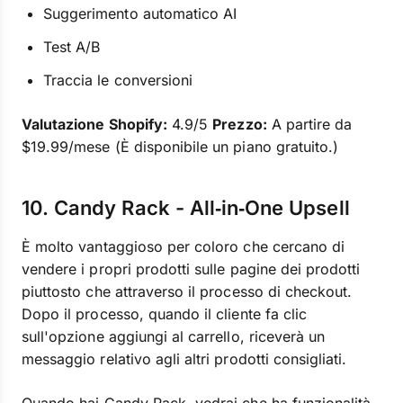
Suggerimento automatico AI
Test A/B
Traccia le conversioni
Valutazione Shopify:
4.9/5
Prezzo:
A partire da
$19.99/mese (È disponibile un piano gratuito.)
10. Candy Rack - All‑in‑One Upsell
È molto vantaggioso per coloro che cercano di
vendere i propri prodotti sulle pagine dei prodotti
piuttosto che attraverso il processo di checkout.
Dopo il processo, quando il cliente fa clic
sull'opzione aggiungi al carrello, riceverà un
messaggio relativo agli altri prodotti consigliati.