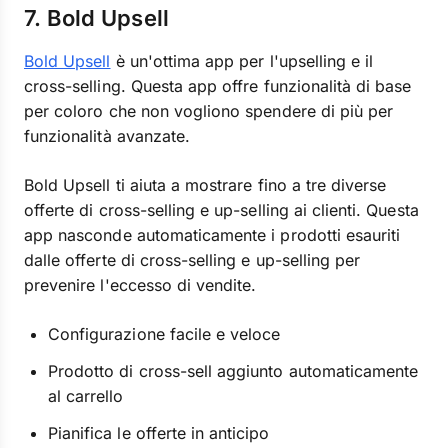
7. Bold Upsell
Bold Upsell
è un'ottima app per l'upselling e il
cross-selling. Questa app offre funzionalità di base
per coloro che non vogliono spendere di più per
funzionalità avanzate.
Bold Upsell ti aiuta a mostrare fino a tre diverse
offerte di cross-selling e up-selling ai clienti. Questa
app nasconde automaticamente i prodotti esauriti
dalle offerte di cross-selling e up-selling per
prevenire l'eccesso di vendite.
Configurazione facile e veloce
Prodotto di cross-sell aggiunto automaticamente
al carrello
Pianifica le offerte in anticipo