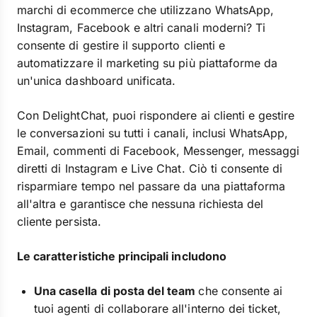
marchi di ecommerce che utilizzano WhatsApp,
Instagram, Facebook e altri canali moderni? Ti
consente di gestire il supporto clienti e
automatizzare il marketing su più piattaforme da
un'unica dashboard unificata.
Con DelightChat, puoi rispondere ai clienti e gestire
le conversazioni su tutti i canali, inclusi WhatsApp,
Email, commenti di Facebook, Messenger, messaggi
diretti di Instagram e Live Chat. Ciò ti consente di
risparmiare tempo nel passare da una piattaforma
all'altra e garantisce che nessuna richiesta del
cliente persista.
Le caratteristiche principali includono
Una casella di posta del team
che consente ai
tuoi agenti di collaborare all'interno dei ticket,