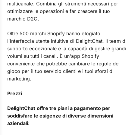
multicanale. Combina gli strumenti necessari per
ottimizzare le operazioni e far crescere il tuo
marchio D2C.
Oltre 500 marchi Shopify hanno elogiato
l'interfaccia utente intuitiva di DelightChat, il team di
supporto eccezionale e la capacità di gestire grandi
volumi su tutti i canali. È un'app Shopify
conveniente che potrebbe cambiare le regole del
gioco per il tuo servizio clienti e i tuoi sforzi di
marketing.
Prezzi
DelightChat offre tre piani a pagamento per
soddisfare le esigenze di diverse dimensioni
aziendali: