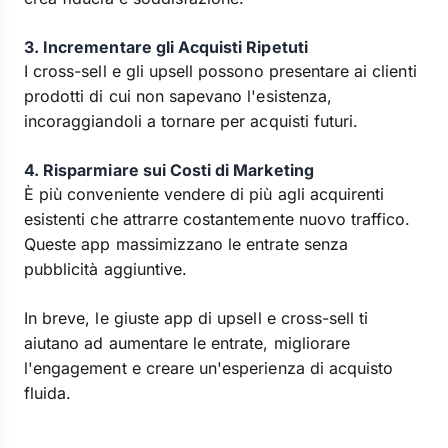
3. Incrementare gli Acquisti Ripetuti
I cross-sell e gli upsell possono presentare ai clienti
prodotti di cui non sapevano l'esistenza,
incoraggiandoli a tornare per acquisti futuri.
4. Risparmiare sui Costi di Marketing
È più conveniente vendere di più agli acquirenti
esistenti che attrarre costantemente nuovo traffico.
Queste app massimizzano le entrate senza
pubblicità aggiuntive.
In breve, le giuste app di upsell e cross-sell ti
aiutano ad aumentare le entrate, migliorare
l'engagement e creare un'esperienza di acquisto
fluida.