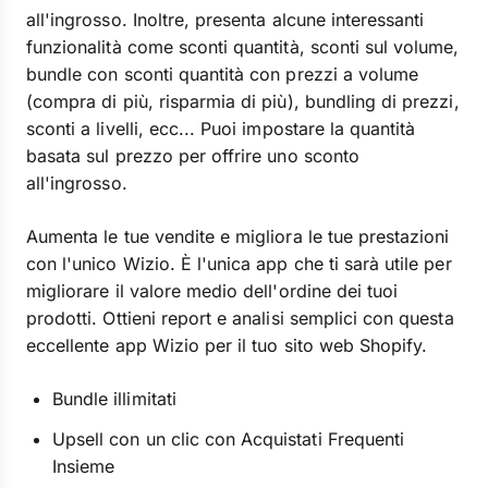
all'ingrosso. Inoltre, presenta alcune interessanti
funzionalità come sconti quantità, sconti sul volume,
bundle con sconti quantità con prezzi a volume
(compra di più, risparmia di più), bundling di prezzi,
sconti a livelli, ecc... Puoi impostare la quantità
basata sul prezzo per offrire uno sconto
all'ingrosso.
Aumenta le tue vendite e migliora le tue prestazioni
con l'unico Wizio. È l'unica app che ti sarà utile per
migliorare il valore medio dell'ordine dei tuoi
prodotti. Ottieni report e analisi semplici con questa
eccellente app Wizio per il tuo sito web Shopify.
Bundle illimitati
Upsell con un clic con Acquistati Frequenti
Insieme