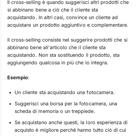
Il cross-selling è quando suggerisci altri prodotti che
si abbinano bene a ciò che il cliente sta
acquistando. In altri casi, convince un cliente ad
acquistare un prodotto aggiuntivo e complementare.
Il cross-selling consiste nel suggerire prodotti che si
abbinano bene all'articolo che il cliente sta
acquistando. Non sta sostituendo il prodotto, sta
aggiungendo qualcosa in più che lo integra.
Esempio
:
Un cliente sta acquistando una fotocamera.
Suggerisci una borsa per la fotocamera, una
scheda di memoria o un treppiede.
Se acquistano anche questi, la loro esperienza di
acquisto è migliore perché hanno tutto ciò di cui