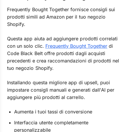
Frequently Bought Together fornisce consigli sui
prodotti simili ad Amazon per il tuo negozio
Shopify.
Questa app aiuta ad aggiungere prodotti correlati
con un solo clic.
Frequently Bought Together
di
Code Black Belt offre prodotti dagli acquisti
precedenti e crea raccomandazioni di prodotti nel
tuo negozio Shopify.
Installando questa migliore app di upsell, puoi
impostare consigli manuali e generati dall'AI per
aggiungere più prodotti al carrello.
Aumenta i tuoi tassi di conversione
Interfaccia utente completamente
personalizzabile