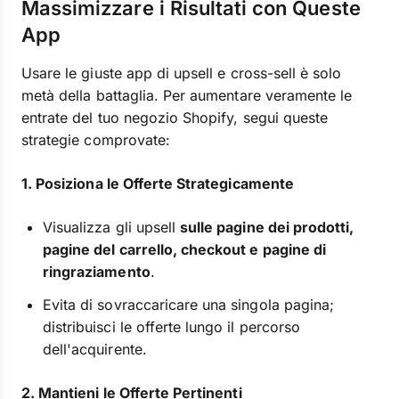
Massimizzare i Risultati con Queste
App
Usare le giuste app di upsell e cross-sell è solo
metà della battaglia. Per aumentare veramente le
entrate del tuo negozio Shopify, segui queste
strategie comprovate:
1. Posiziona le Offerte Strategicamente
Visualizza gli upsell
sulle pagine dei prodotti,
pagine del carrello, checkout e pagine di
ringraziamento
.
Evita di sovraccaricare una singola pagina;
distribuisci le offerte lungo il percorso
dell'acquirente.
2. Mantieni le Offerte Pertinenti