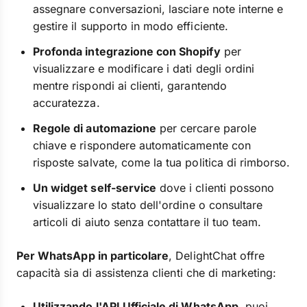
assegnare conversazioni, lasciare note interne e
gestire il supporto in modo efficiente.
Profonda integrazione con Shopify
per
visualizzare e modificare i dati degli ordini
mentre rispondi ai clienti, garantendo
accuratezza.
Regole di automazione
per cercare parole
chiave e rispondere automaticamente con
risposte salvate, come la tua politica di rimborso.
Un widget self-service
dove i clienti possono
visualizzare lo stato dell'ordine o consultare
articoli di aiuto senza contattare il tuo team.
Per WhatsApp in particolare
, DelightChat offre
capacità sia di assistenza clienti che di marketing:
Utilizzando l'API Ufficiale di WhatsApp
, puoi