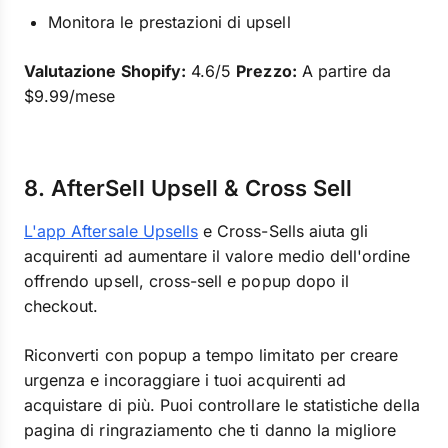
Monitora le prestazioni di upsell
Valutazione Shopify:
4.6/5
Prezzo:
A partire da
$9.99/mese
8. AfterSell Upsell & Cross Sell
L'app Aftersale Upsells
e Cross-Sells aiuta gli
acquirenti ad aumentare il valore medio dell'ordine
offrendo upsell, cross-sell e popup dopo il
checkout.
Riconverti con popup a tempo limitato per creare
urgenza e incoraggiare i tuoi acquirenti ad
acquistare di più. Puoi controllare le statistiche della
pagina di ringraziamento che ti danno la migliore