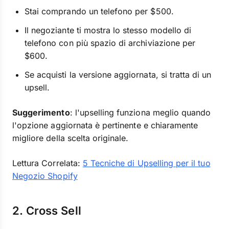
Stai comprando un telefono per $500.
Il negoziante ti mostra lo stesso modello di
telefono con più spazio di archiviazione per
$600.
Se acquisti la versione aggiornata, si tratta di un
upsell.
Suggerimento
: l'upselling funziona meglio quando
l'opzione aggiornata è pertinente e chiaramente
migliore della scelta originale.
Lettura Correlata:
5 Tecniche di Upselling per il tuo
Negozio Shopify
2. Cross Sell