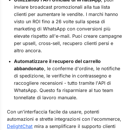
inviare broadcast promozionali alla tua lista
clienti per aumentare le vendite. I marchi hanno
visto un ROI fino a 26 volte sulla spesa di
marketing di WhatsApp con conversioni più
elevate rispetto all'e-mail. Puoi creare campagne
per upsell, cross-sell, recupero clienti persi e
altro ancora.
Automatizzare il recupero del carrello
abbandonato
, le conferme d'ordine, le notifiche
di spedizione, le verifiche in contrassegno e
raccogliere recensioni - tutto tramite l'API di
WhatsApp. Questo fa risparmiare al tuo team
tonnellate di lavoro manuale.
Con un'interfaccia facile da usare, potenti
automazioni e strette integrazioni con l'ecommerce,
DelightChat
mira a semplificare il supporto clienti