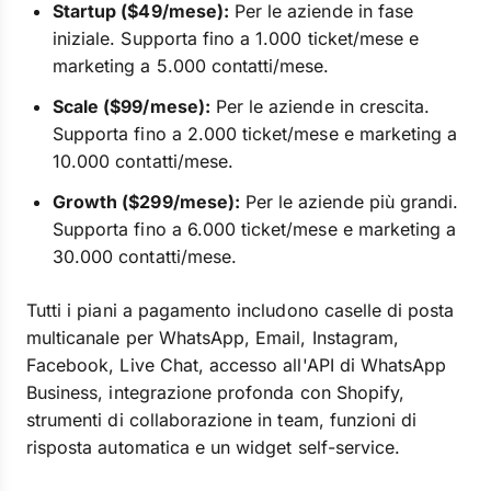
Startup ($49/mese):
Per le aziende in fase
iniziale. Supporta fino a 1.000 ticket/mese e
marketing a 5.000 contatti/mese.
Scale ($99/mese):
Per le aziende in crescita.
Supporta fino a 2.000 ticket/mese e marketing a
10.000 contatti/mese.
Growth ($299/mese):
Per le aziende più grandi.
Supporta fino a 6.000 ticket/mese e marketing a
30.000 contatti/mese.
Tutti i piani a pagamento includono caselle di posta
multicanale per WhatsApp, Email, Instagram,
Facebook, Live Chat, accesso all'API di WhatsApp
Business, integrazione profonda con Shopify,
strumenti di collaborazione in team, funzioni di
risposta automatica e un widget self-service.