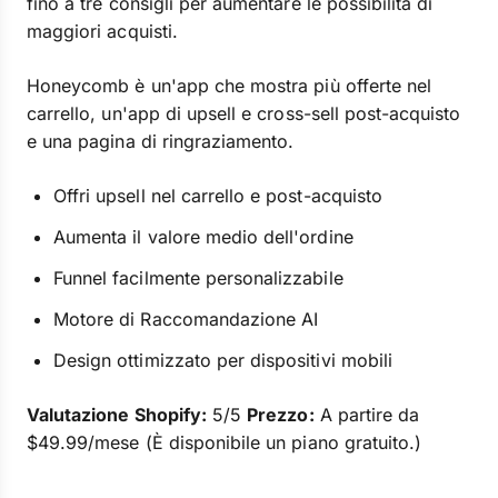
fino a tre consigli per aumentare le possibilità di
maggiori acquisti.
Honeycomb è un'app che mostra più offerte nel
carrello, un'app di upsell e cross-sell post-acquisto
e una pagina di ringraziamento.
Offri upsell nel carrello e post-acquisto
Aumenta il valore medio dell'ordine
Funnel facilmente personalizzabile
Motore di Raccomandazione AI
Design ottimizzato per dispositivi mobili
Valutazione Shopify:
5/5
Prezzo:
A partire da
$49.99/mese (È disponibile un piano gratuito.)