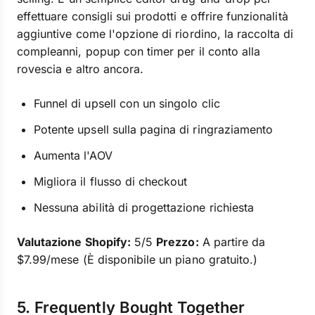
effettuare consigli sui prodotti e offrire funzionalità
aggiuntive come l'opzione di riordino, la raccolta di
compleanni, popup con timer per il conto alla
rovescia e altro ancora.
Funnel di upsell con un singolo clic
Potente upsell sulla pagina di ringraziamento
Aumenta l'AOV
Migliora il flusso di checkout
Nessuna abilità di progettazione richiesta
Valutazione Shopify:
5/5
Prezzo:
A partire da
$7.99/mese (È disponibile un piano gratuito.)
5. Frequently Bought Together