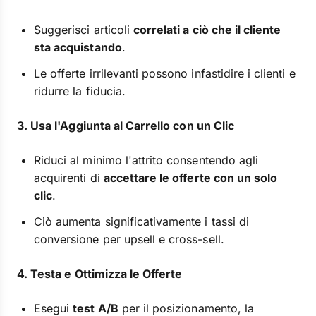
Suggerisci articoli
correlati a ciò che il cliente
sta acquistando
.
Le offerte irrilevanti possono infastidire i clienti e
ridurre la fiducia.
3. Usa l'Aggiunta al Carrello con un Clic
Riduci al minimo l'attrito consentendo agli
acquirenti di
accettare le offerte con un solo
clic
.
Ciò aumenta significativamente i tassi di
conversione per upsell e cross-sell.
4. Testa e Ottimizza le Offerte
Esegui
test A/B
per il posizionamento, la