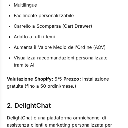
Multilingue
Facilmente personalizzabile
Carrello a Scomparsa (Cart Drawer)
Adatto a tutti i temi
Aumenta il Valore Medio dell'Ordine (AOV)
Visualizza raccomandazioni personalizzate
tramite AI
Valutazione Shopify:
5/5
Prezzo:
Installazione
gratuita (fino a 50 ordini/mese.)
2. DelightChat
DelightChat è una piattaforma omnichannel di
assistenza clienti e marketing personalizzata per i