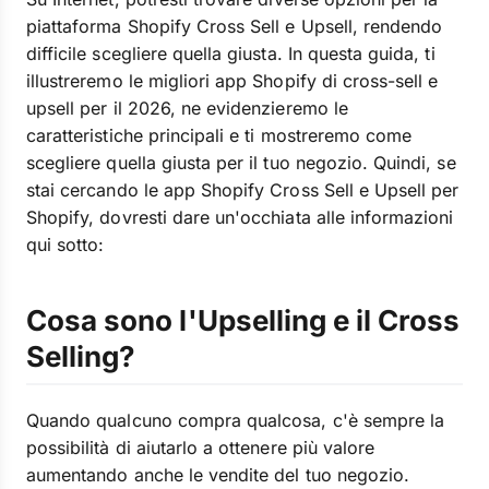
piattaforma Shopify Cross Sell e Upsell, rendendo
difficile scegliere quella giusta. In questa guida, ti
illustreremo le migliori app Shopify di cross-sell e
upsell per il 2026, ne evidenzieremo le
caratteristiche principali e ti mostreremo come
scegliere quella giusta per il tuo negozio. Quindi, se
stai cercando le app Shopify Cross Sell e Upsell per
Shopify, dovresti dare un'occhiata alle informazioni
qui sotto:
Cosa sono l'Upselling e il Cross
Selling?
Quando qualcuno compra qualcosa, c'è sempre la
possibilità di aiutarlo a ottenere più valore
aumentando anche le vendite del tuo negozio.