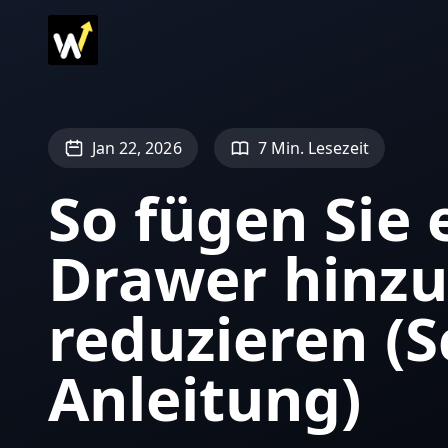
Jan 22, 2026
7 Min. Lesezeit
So fügen Sie
Drawer hinzu
reduzieren (Sc
Anleitung)