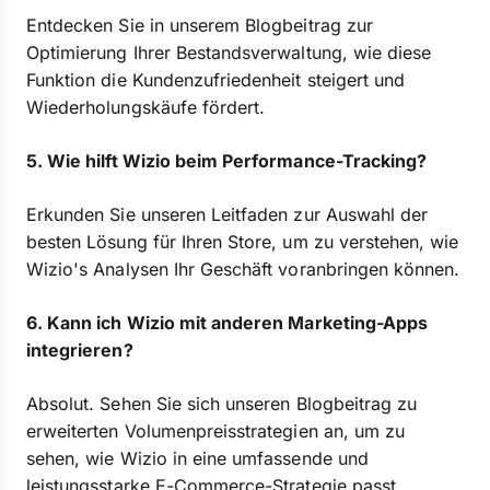
Entdecken Sie in unserem Blogbeitrag zur
Optimierung Ihrer Bestandsverwaltung, wie diese
Funktion die Kundenzufriedenheit steigert und
Wiederholungskäufe fördert.
5. Wie hilft Wizio beim Performance-Tracking?
Erkunden Sie unseren Leitfaden zur Auswahl der
besten Lösung für Ihren Store, um zu verstehen, wie
Wizio's Analysen Ihr Geschäft voranbringen können.
6. Kann ich Wizio mit anderen Marketing-Apps
integrieren?
Absolut. Sehen Sie sich unseren Blogbeitrag zu
erweiterten Volumenpreisstrategien an, um zu
sehen, wie Wizio in eine umfassende und
leistungsstarke E-Commerce-Strategie passt.