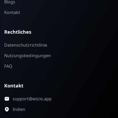
Blogs
Kontakt
Rechtliches
Datenschutzrichtlinie
Nutzungsbedingungen
FAQ
Kontakt
support@wizio.app
Indien