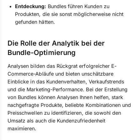
Entdeckung:
Bundles führen Kunden zu
Produkten, die sie sonst möglicherweise nicht
gefunden hätten.
Die Rolle der Analytik bei der
Bundle-Optimierung
Analysen bilden das Rückgrat erfolgreicher E-
Commerce-Abläufe und bieten unschätzbare
Einblicke in das Kundenverhalten, Verkaufstrends
und die Marketing-Performance. Bei der Erstellung
von Bundles können Analysen Ihnen helfen, stark
nachgefragte Produkte, beliebte Kombinationen und
Preisschwellen zu identifizieren, die sowohl den
Umsatz als auch die Kundenzufriedenheit
maximieren.