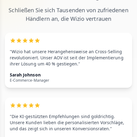
Schließen Sie sich Tausenden von zufriedenen
Händlern an, die Wizio vertrauen
"Wizio hat unsere Herangehensweise an Cross-Selling
revolutioniert. Unser AOV ist seit der Implementierung
ihrer Lösung um 40 % gestiegen."
Sarah Johnson
E-Commerce-Manager
"Die KI-gestützten Empfehlungen sind goldrichtig.
Unsere Kunden lieben die personalisierten Vorschläge,
und das zeigt sich in unseren Konversionsraten."