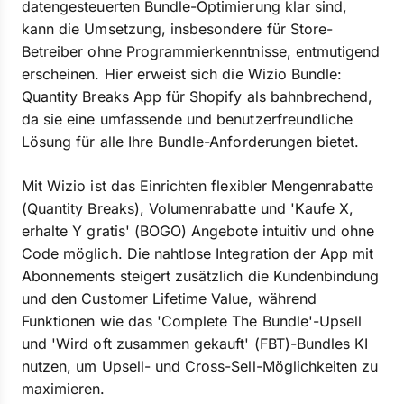
datengesteuerten Bundle-Optimierung klar sind,
kann die Umsetzung, insbesondere für Store-
Betreiber ohne Programmierkenntnisse, entmutigend
erscheinen. Hier erweist sich die Wizio Bundle:
Quantity Breaks App für Shopify als bahnbrechend,
da sie eine umfassende und benutzerfreundliche
Lösung für alle Ihre Bundle-Anforderungen bietet.
Mit Wizio ist das Einrichten flexibler Mengenrabatte
(Quantity Breaks), Volumenrabatte und 'Kaufe X,
erhalte Y gratis' (BOGO) Angebote intuitiv und ohne
Code möglich. Die nahtlose Integration der App mit
Abonnements steigert zusätzlich die Kundenbindung
und den Customer Lifetime Value, während
Funktionen wie das 'Complete The Bundle'-Upsell
und 'Wird oft zusammen gekauft' (FBT)-Bundles KI
nutzen, um Upsell- und Cross-Sell-Möglichkeiten zu
maximieren.