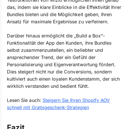
Testfunktionen von Wizio ermöglichen Ihnen genau
das, indem sie klare Einblicke in die Effektivität Ihrer
Bundles bieten und die Möglichkeit geben, Ihren
Ansatz für maximale Ergebnisse zu verfeinern.
Darüber hinaus ermöglicht die „Build a Box“-
Funktionalität der App den Kunden, ihre Bundles
selbst zusammenzustellen, ein beliebter und
ansprechender Trend, der ein Gefühl der
Personalisierung und Eigenverantwortung fördert.
Dies steigert nicht nur die Conversions, sondern
kultiviert auch einen loyalen Kundenstamm, der sich
wirklich verstanden und bedient fühlt.
Lesen Sie auch:
Steigern Sie Ihren Shopify AOV
schnell mit Gratisgeschenk-Strategien
Fazit