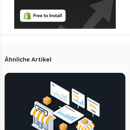
Ähnliche Artikel