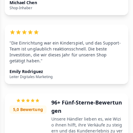
Michael Chen
Shop-Inhaber
"Die Einrichtung war ein Kinderspiel, und das Support-
Team ist unglaublich reaktionsschnell. Die beste
Investition, die wir dieses Jahr für unseren Shop
getätigt haben."
Emily Rodriguez
Leiter Digitales Marketing
96+ Fünf-Sterne-Bewertun
5,0 Bewertung
gen
Unsere Händler lieben es, wie Wizi
o ihnen hilft, ihre Verkäufe zu steig
ern und das Kundenerlebnis zu ver