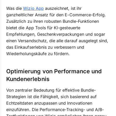
Was die
Wizio App
auszeichnet, ist ihr
ganzheitlicher Ansatz für den E-Commerce-Erfolg.
Zusätzlich zu ihren robusten Bundle-Funktionen
bietet die App Tools für KI-gesteuerte
Empfehlungen, Geschenkverpackungen und sogar
einen Versandschutz, die alle darauf ausgelegt sind,
das Einkaufserlebnis zu verbessern und
Wiederholungskäufe zu fördern.
Optimierung von Performance und
Kundenerlebnis
Von zentraler Bedeutung für effektive Bundle-
Strategien ist die Fähigkeit, sich basierend auf
Echtzeitdaten anzupassen und Innovationen
einzuführen. Die Performance-Tracking- und A/B-