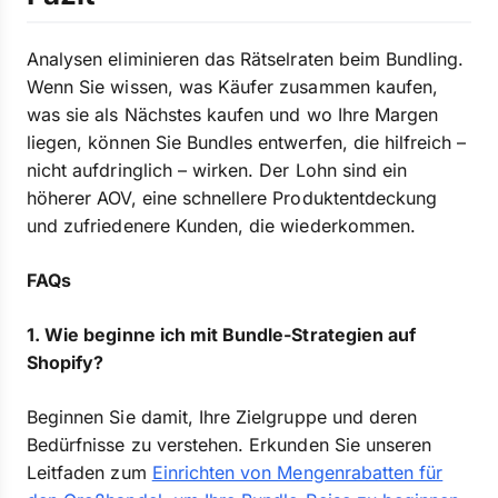
Analysen eliminieren das Rätselraten beim Bundling.
Wenn Sie wissen, was Käufer zusammen kaufen,
was sie als Nächstes kaufen und wo Ihre Margen
liegen, können Sie Bundles entwerfen, die hilfreich –
nicht aufdringlich – wirken. Der Lohn sind ein
höherer AOV, eine schnellere Produktentdeckung
und zufriedenere Kunden, die wiederkommen.
FAQs
1. Wie beginne ich mit Bundle-Strategien auf
Shopify?
Beginnen Sie damit, Ihre Zielgruppe und deren
Bedürfnisse zu verstehen. Erkunden Sie unseren
Leitfaden zum
Einrichten von Mengenrabatten für