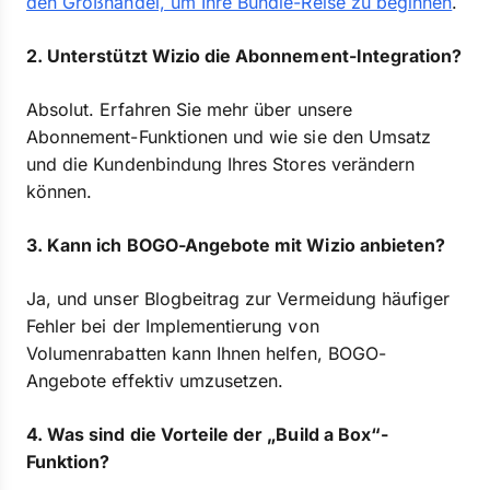
den Großhandel, um Ihre Bundle-Reise zu beginnen
.
2. Unterstützt Wizio die Abonnement-Integration?
Absolut. Erfahren Sie mehr über unsere
Abonnement-Funktionen und wie sie den Umsatz
und die Kundenbindung Ihres Stores verändern
können.
3. Kann ich BOGO-Angebote mit Wizio anbieten?
Ja, und unser Blogbeitrag zur Vermeidung häufiger
Fehler bei der Implementierung von
Volumenrabatten kann Ihnen helfen, BOGO-
Angebote effektiv umzusetzen.
4. Was sind die Vorteile der „Build a Box“-
Funktion?