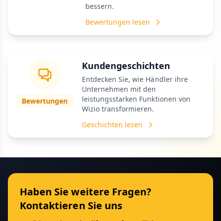
bessern.
Bewertungen lesen
Kundengeschichten
Entdecken Sie, wie Händler ihre
Unternehmen mit den
leistungsstarken Funktionen von
Bewertungen
Wizio transformieren.
Geschichten lesen
Haben Sie weitere Fragen?
Kontaktieren Sie uns