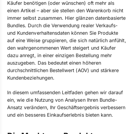
Käufer benötigen (oder wünschen) oft mehr als
einen Artikel – aber sie stellen den Warenkorb nicht
immer selbst zusammen. Hier glänzen datenbasierte
Bundles. Durch die Verwendung realer Verkaufs-
und Kundenverhaltensdaten können Sie Produkte
auf eine Weise gruppieren, die sich natürlich anfühlt,
den wahrgenommenen Wert steigert und Käufer
dazu anregt, in einer einzigen Bestellung mehr
auszugeben. Das bedeutet einen höheren
durchschnittlichen Bestellwert (AOV) und stärkere
Kundenbeziehungen.
In diesem umfassenden Leitfaden gehen wir darauf
ein, wie die Nutzung von Analysen Ihren Bundle-
Ansatz verändern, Ihr Geschäftsergebnis verbessern
und ein besseres Einkaufserlebnis bieten kann.