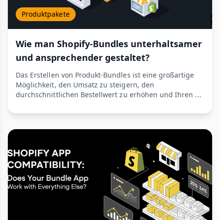
Produktpakete
Wie man Shopify-Bundles unterhaltsamer
und ansprechender gestaltet?
Das Erstellen von Produkt-Bundles ist eine großartige
Möglichkeit, den Umsatz zu steigern, den
durchschnittlichen Bestellwert zu erhöhen und Ihren ...