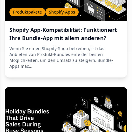
Produktpakete
Shopify-Apps
Shopify App-Kompatibilität: Funktioniert
Ihre Bundle-App mit allem anderen?
Wenn Sie einen Shopify-Shop betreiben, ist das
Anbieten von Produkt-Bundles eine der besten
Möglichkeiten, um den Umsatz zu steigern. Bundle-
Apps mac...