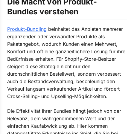
Die Macht von Produkt-
Bundles verstehen
Produkt-Bundling
beinhaltet das Anbieten mehrerer
ergänzender oder verwandter Produkte als
Paketangebot, wodurch Kunden einen Mehrwert,
Komfort und oft eine ganzheitlichere Lösung für ihre
Bedürfnisse erhalten. Für Shopify-Store-Besitzer
steigert diese Strategie nicht nur den
durchschnittlichen Bestellwert, sondern verbessert
auch die Bestandsverwaltung, beschleunigt den
Verkauf langsam verkaufender Artikel und fördert
Cross-Selling- und Upselling-Möglichkeiten.
Die Effektivität Ihrer Bundles hängt jedoch von der
Relevanz, dem wahrgenommenen Wert und der
einfachen Kaufabwicklung ab. Hier kommen
datengestützte Erkenntnisse ins Spiel, die Sie bei