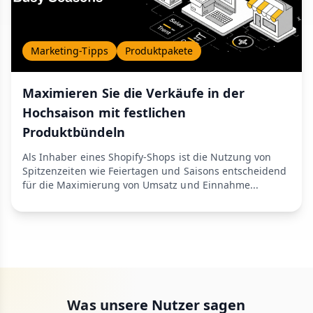
Marketing-Tipps
Produktpakete
Maximieren Sie die Verkäufe in der
Hochsaison mit festlichen
Produktbündeln
Als Inhaber eines Shopify-Shops ist die Nutzung von
Spitzenzeiten wie Feiertagen und Saisons entscheidend
für die Maximierung von Umsatz und Einnahme...
Was unsere Nutzer sagen