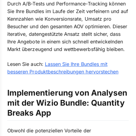
Durch A/B-Tests und Performance-Tracking können
Sie Ihre Bundles im Laufe der Zeit verfeinern und auf
Kennzahlen wie Konversionsrate, Umsatz pro
Besucher und den gesamten AOV optimieren. Dieser
iterative, datengestützte Ansatz stellt sicher, dass
Ihre Angebote in einem sich schnell entwickelnden
Markt überzeugend und wettbewerbsfähig bleiben.
Lesen Sie auch:
Lassen Sie Ihre Bundles mit
besseren Produktbeschreibungen hervorstechen
Implementierung von Analysen
mit der Wizio Bundle: Quantity
Breaks App
Obwohl die potenziellen Vorteile der