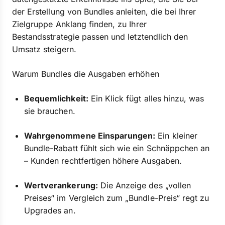
der Erstellung von Bundles anleiten, die bei Ihrer
Zielgruppe Anklang finden, zu Ihrer
Bestandsstrategie passen und letztendlich den
Umsatz steigern.
Warum Bundles die Ausgaben erhöhen
Bequemlichkeit:
Ein Klick fügt alles hinzu, was
sie brauchen.
Wahrgenommene Einsparungen:
Ein kleiner
Bundle-Rabatt fühlt sich wie ein Schnäppchen an
– Kunden rechtfertigen höhere Ausgaben.
Wertverankerung:
Die Anzeige des „vollen
Preises“ im Vergleich zum „Bundle-Preis“ regt zu
Upgrades an.