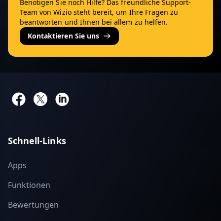
Benötigen Sie noch Hilfe? Das freundliche Support-
Team von Wizio steht bereit, um Ihre Fragen zu
beantworten und Ihnen bei allem zu helfen.
Kontaktieren Sie uns
Schnell-Links
Apps
Funktionen
Bewertungen