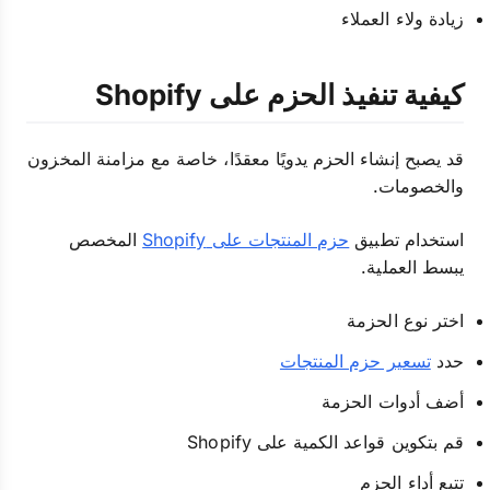
زيادة ولاء العملاء
كيفية تنفيذ الحزم على Shopify
قد يصبح إنشاء الحزم يدويًا معقدًا، خاصة مع مزامنة المخزون
والخصومات.
استخدام تطبيق
حزم المنتجات على Shopify
المخصص
يبسط العملية.
اختر نوع الحزمة
حدد
تسعير حزم المنتجات
أضف أدوات الحزمة
قم بتكوين قواعد الكمية على Shopify
تتبع أداء الحزم