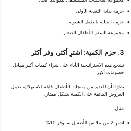
مجموعة أساسيات المستشفى للمواليد الجدد
حزمة بداية التغذية الأولى
حزمة العناية بالطفل الشتوية
مجموعة السفر للأطفال الصغار
3. حزم الكمية: اشترِ أكثر، وفر أكثر
تشجع هذه الاستراتيجية الآباء على شراء كميات أكبر مقابل
خصومات أكبر.
نظرًا لأن العديد من منتجات الأطفال قابلة للاستهلاك، تعمل
العروض القائمة على الكمية بشكل ممتاز.
مثال:
اشترِ 2 من ملابس الأطفال → وفر 10%