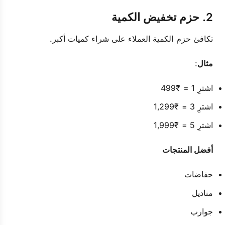
2. حزم تخفيض الكمية
تكافئ حزم الكمية العملاء على شراء كميات أكبر.
مثال
:
اشترِ 1 = ₹499
اشترِ 3 = ₹1,299
اشترِ 5 = ₹1,999
أفضل المنتجات
حفاضات
مناديل
جوارب