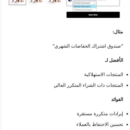
مثال:
“صندوق اشتراك الحفاضات الشهري”
الأفضل لـ
المنتجات الاستهلاكية
المنتجات ذات الشراء المتكرر العالي
الفوائد
إيرادات متكررة مستقرة
تحسين الاحتفاظ بالعملاء