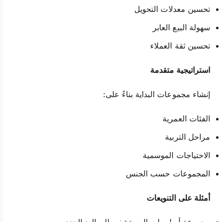
تحسين معدلات التحويل
سهولة البيع العابر
تحسين ثقة العملاء
استراتيجية متقدمة
إنشاء مجموعات البداية بناءً على:
الفئات العمرية
مراحل التربية
الاحتياجات الموسمية
المجموعات حسب الجنس
أمثلة على التنويعات