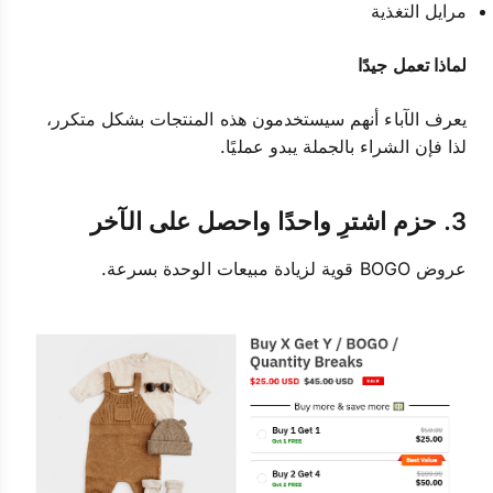
مرايل التغذية
لماذا تعمل جيدًا
يعرف الآباء أنهم سيستخدمون هذه المنتجات بشكل متكرر،
لذا فإن الشراء بالجملة يبدو عمليًا.
3. حزم اشترِ واحدًا واحصل على الآخر
عروض BOGO قوية لزيادة مبيعات الوحدة بسرعة.