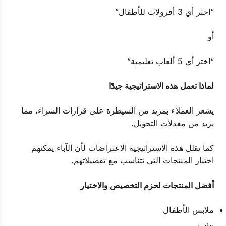
“اختر أي 3 أفرولات للأطفال”
أو
“اختر أي 5 ألعاب تعليمية”
لماذا تعمل هذه الاستراتيجية جيدًا
يشعر العملاء بمزيد من السيطرة على قرارات الشراء، مما
يزيد من معدلات التحويل.
كما تقلل هذه الاستراتيجية الاعتراضات لأن الآباء يمكنهم
اختيار المنتجات التي تتناسب مع تفضيلاتهم.
أفضل المنتجات لحزم التخصيص والاختيار
ملابس الأطفال