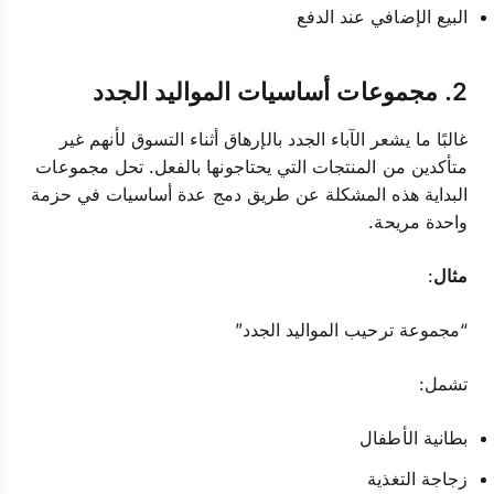
البيع الإضافي عند الدفع
2. مجموعات أساسيات المواليد الجدد
غالبًا ما يشعر الآباء الجدد بالإرهاق أثناء التسوق لأنهم غير
متأكدين من المنتجات التي يحتاجونها بالفعل. تحل مجموعات
البداية هذه المشكلة عن طريق دمج عدة أساسيات في حزمة
واحدة مريحة.
مثال
:
“مجموعة ترحيب المواليد الجدد”
تشمل:
بطانية الأطفال
زجاجة التغذية