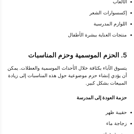
الألعاب
إكسسوارات الشعر
اللوازم المدرسية
منتجات العناية ببشرة الأطفال
5. الحزم الموسمية وحزم المناسبات
يتسوق الآباء بكثافة خلال الأحداث الموسمية والعطلات. يمكن
أن يؤدي إنشاء حزم موضوعية حول هذه المناسبات إلى زيادة
المبيعات بشكل كبير.
حزمة العودة إلى المدرسة
حقيبة ظهر
زجاجة ماء