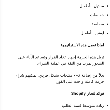
مناديل الأطفال
حفاضات
مصاصة
لوشن الأطفال
لماذا تعمل هذه الاستراتيجية
تزيل هذه الحزمة إجهاد اتخاذ القرار وتساعد الآباء على
الشعور بمزيد من الثقة في عملية الشراء.
بدلاً من إضافة 6–7 منتجات بشكل فردي، يمكنهم شراء
حزمة كاملة واحدة على الفور.
فوائد لتجار Shopify
زيادة متوسط قيمة الطلب