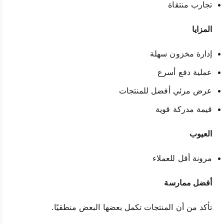
تجارب منتقاة
المزايا
إدارة مخزون سهلة
عملية دفع أسرع
عرض مرئي أفضل للمنتجات
قيمة مدركة قوية
العيوب
مرونة أقل للعملاء
أفضل ممارسة
تأكد من أن المنتجات تكمل بعضها البعض منطقيًا.