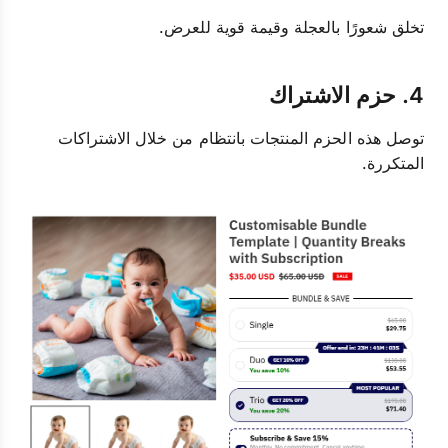
تخلق شعورًا بالعجلة وقيمة قوية للعرض.
4. حزم الاشتراك
توصل هذه الحزم المنتجات بانتظام من خلال الاشتراكات
المتكررة.