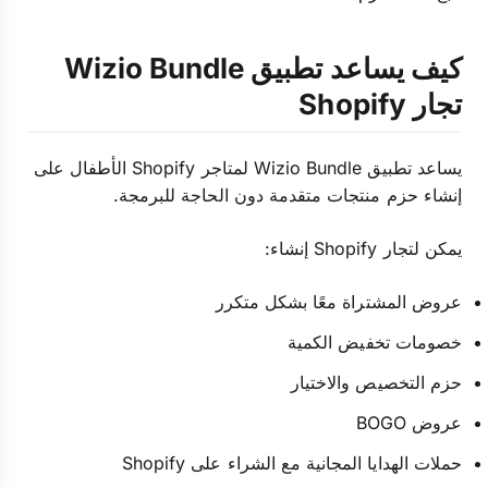
كيف يساعد تطبيق Wizio Bundle
تجار Shopify
يساعد تطبيق Wizio Bundle لمتاجر Shopify الأطفال على
إنشاء حزم منتجات متقدمة دون الحاجة للبرمجة.
يمكن لتجار Shopify إنشاء:
عروض المشتراة معًا بشكل متكرر
خصومات تخفيض الكمية
حزم التخصيص والاختيار
عروض BOGO
حملات الهدايا المجانية مع الشراء على Shopify