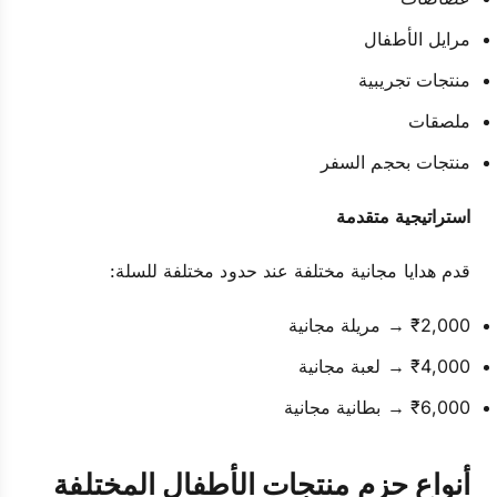
مرايل الأطفال
منتجات تجريبية
ملصقات
منتجات بحجم السفر
استراتيجية متقدمة
قدم هدايا مجانية مختلفة عند حدود مختلفة للسلة:
₹2,000 → مريلة مجانية
₹4,000 → لعبة مجانية
₹6,000 → بطانية مجانية
أنواع حزم منتجات الأطفال المختلفة