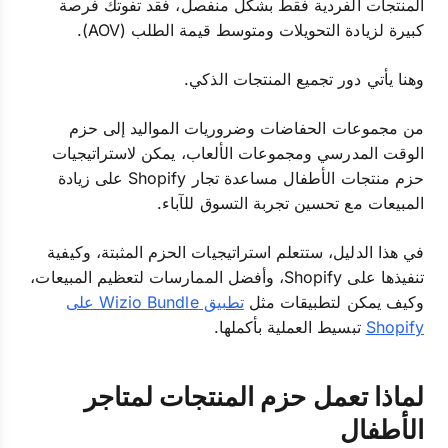
المنتجات الفردية فقط بشكل منفصل، فقد تفوتك فرصة
كبيرة لزيادة التحويلات ومتوسط قيمة الطلب (AOV).
وهنا يأتي دور تجميع المنتجات الذكي.
من مجموعات الحفاضات وضروريات المواليد إلى حزم
الوقت المدرسي ومجموعات الألعاب، يمكن لاستراتيجيات
حزم منتجات الأطفال مساعدة تجار Shopify على زيادة
المبيعات مع تحسين تجربة التسوق للآباء.
في هذا الدليل، ستتعلم استراتيجيات الحزم المثبتة، وكيفية
تنفيذها على Shopify، وأفضل الممارسات لتعظيم المبيعات،
وكيف يمكن لتطبيقات مثل
تطبيق Wizio Bundle على
Shopify
تبسيط العملية بأكملها.
لماذا تعمل حزم المنتجات لمتاجر
الأطفال