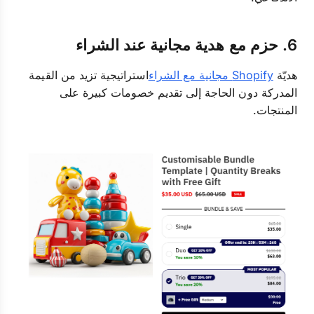
6. حزم مع هدية مجانية عند الشراء
هديّة
Shopify مجانية مع الشراء
استراتيجية تزيد من القيمة
المدركة دون الحاجة إلى تقديم خصومات كبيرة على
المنتجات.