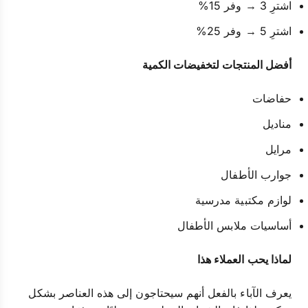
اشترِ 3 → وفر 15%
اشترِ 5 → وفر 25%
أفضل المنتجات لتخفيضات الكمية
حفاضات
مناديل
مرايل
جوارب الأطفال
لوازم مكتبية مدرسية
أساسيات ملابس الأطفال
لماذا يحب العملاء هذا
يعرف الآباء بالفعل أنهم سيحتاجون إلى هذه العناصر بشكل