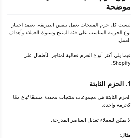
موضحة
ليست كل حزم المنتجات تعمل بنفس الطريقة. يعتمد اختيار
نوع الحزمة المناسب على فئة المنتج وسلوك العملاء وأهداف
العمل.
فيما يلي أكثر أنواع الحزم فعالية لمتاجر الأطفال على
Shopify.
1. الحزم الثابتة
الحزم الثابتة هي مجموعات منتجات محددة مسبقًا تُباع معًا
كحزمة واحدة.
لا يمكن للعملاء تعديل العناصر المدرجة.
مثال
: