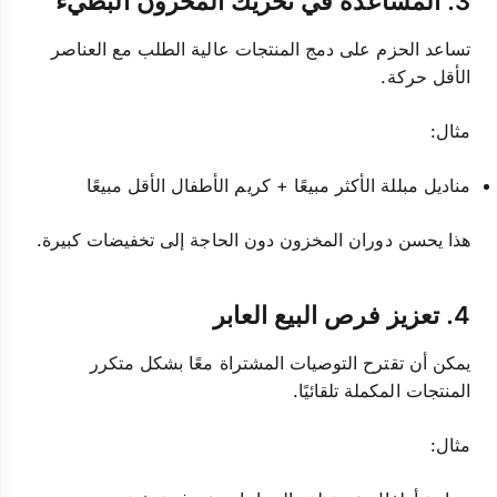
3. المساعدة في تحريك المخزون البطيء
تساعد الحزم على دمج المنتجات عالية الطلب مع العناصر
الأقل حركة.
مثال:
مناديل مبللة الأكثر مبيعًا + كريم الأطفال الأقل مبيعًا
هذا يحسن دوران المخزون دون الحاجة إلى تخفيضات كبيرة.
4. تعزيز فرص البيع العابر
يمكن أن تقترح التوصيات المشتراة معًا بشكل متكرر
المنتجات المكملة تلقائيًا.
مثال: