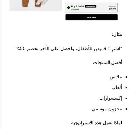
مثال:
“اشترِ 1 قميص للأطفال، واحصل على الآخر بخصم 50%”
أفضل المنتجات
ملابس
ألعاب
إكسسوارات
مخزون موسمي
لماذا تعمل هذه الاستراتيجية