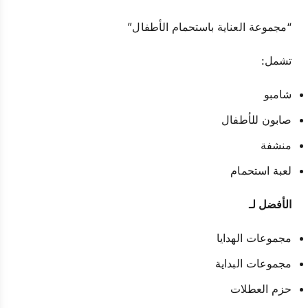
“مجموعة العناية باستحمام الأطفال”
تشمل:
شامبو
صابون للأطفال
منشفة
لعبة استحمام
الأفضل لـ
مجموعات الهدايا
مجموعات البداية
حزم العطلات