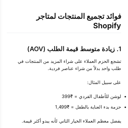
فوائد تجميع المنتجات لمتاجر
Shopify
1. زيادة متوسط قيمة الطلب (AOV)
تشجع الحزم العملاء على شراء المزيد من المنتجات في
طلب واحد بدلاً من شراء عناصر فردية.
على سبيل المثال:
لوشن للأطفال الفردي = ₹399
حزمة بدء العناية بالطفل = ₹1,499
يفضل معظم العملاء الخيار الثاني لأنه يبدو أكثر قيمة.