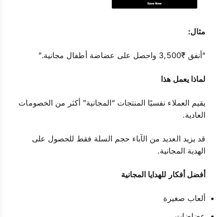
مثال:
“أنفق ₹3,500 واحصل على عضاضة أطفال مجانية.”
لماذا يعمل هذا
يقيم العملاء نفسيًا المنتجات “المجانية” أكثر من الخصومات
العادية.
قد يزيد العديد من الآباء حجم السلة فقط للحصول على
الهدية المجانية.
أفضل أفكار للهدايا المجانية
ألعاب صغيرة
عضاضات