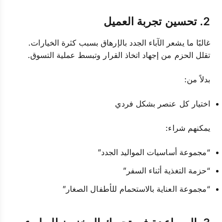
2. تحسين تجربة العميل
غالبًا ما يشعر الآباء الجدد بالإرهاق بسبب كثرة الخيارات.
تقلل الحزم من إجهاد اتخاذ القرار وتبسط عملية التسوق.
بدلاً من:
اختيار كل عنصر بشكل فردي
يمكنهم شراء:
“مجموعة أساسيات المواليد الجدد”
“حزمة التغذية أثناء السفر”
“مجموعة العناية بالاستحمام للأطفال الصغار”