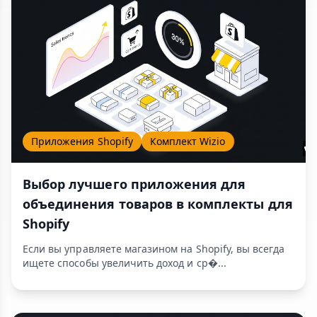
Приложения Shopify
Комплект Wizio
Выбор лучшего приложения для
объединения товаров в комплекты для
Shopify
Если вы управляете магазином на Shopify, вы всегда
ищете способы увеличить доход и ср�...