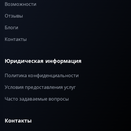
Возможности
Отзывы
Блоги
Контакты
Юридическая информация
Политика конфиденциальности
Условия предоставления услуг
Часто задаваемые вопросы
Контакты