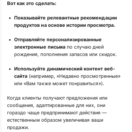
Вот как это сделать:
Показывайте релевантные рекомендации
продуктов на основе истории просмотра.
Отправляйте персонализированные
электронные письма
по случаю дней
рождения, пополнения запасов или скидок.
Используйте динамический контент веб-
сайта
(например, «Недавно просмотренные»
или «Вам также может понравиться»).
Когда клиенты получают предложения или
сообщения, адаптированные для них, они
гораздо чаще предпринимают действия —
естественным образом увеличивая ваши
продажи.