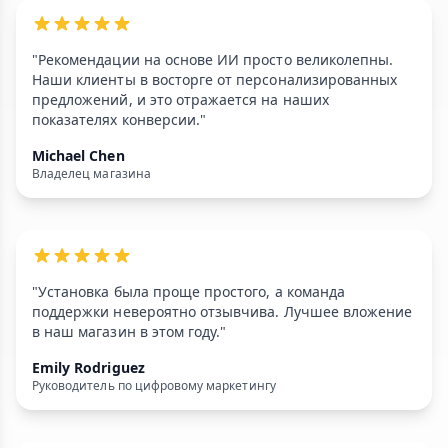
"Рекомендации на основе ИИ просто великолепны.
Наши клиенты в восторге от персонализированных
предложений, и это отражается на наших
показателях конверсии."
Michael Chen
Владелец магазина
"Установка была проще простого, а команда
поддержки невероятно отзывчива. Лучшее вложение
в наш магазин в этом году."
Emily Rodriguez
Руководитель по цифровому маркетингу