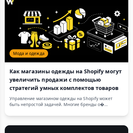
Мода и одежда
Как магазины одежды на Shopify могут
увеличить продажи с помощью
стратегий умных комплектов товаров
Управление магазином одежды на Shopify может
быть непростой задачей. Многие бренды о�...