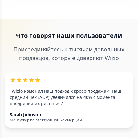
Что говорят наши пользователи
Присоединяйтесь к тысячам довольных
продавцов, которые доверяют Wizio
"Wizio изменил наш подход к кросс-продажам. Наш
средний чек (AOV) увеличился на 40% с момента
внедрения их решения."
Sarah Johnson
Менеджер по электронной коммерции