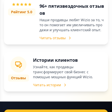
96+ пятизвездочных отзыв
Рейтинг 5.0
ов
Наши продавцы любят Wizio за то, ч
то он помогает им увеличивать про
дажи и улучшать клиентский опыт.
Читать отзывы
Истории клиентов
Узнайте, как продавцы
трансформируют свой бизнес с
помощью мощных функций Wizio.
Отзывы
Читать истории