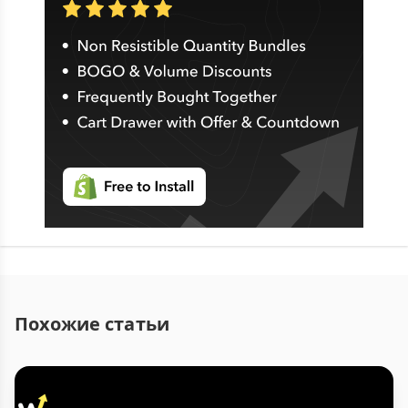
Похожие статьи