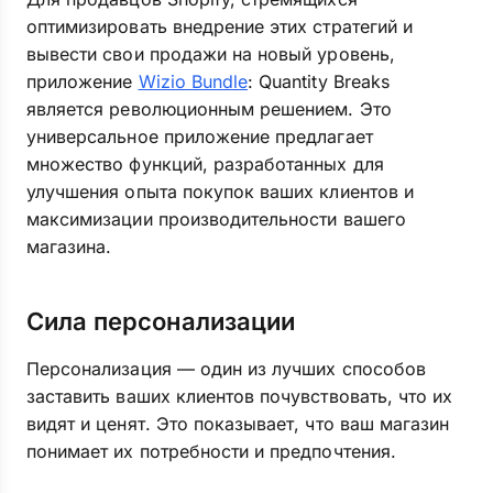
оптимизировать внедрение этих стратегий и
вывести свои продажи на новый уровень,
приложение
Wizio Bundle
: Quantity Breaks
является революционным решением. Это
универсальное приложение предлагает
множество функций, разработанных для
улучшения опыта покупок ваших клиентов и
максимизации производительности вашего
магазина.
Сила персонализации
Персонализация — один из лучших способов
заставить ваших клиентов почувствовать, что их
видят и ценят. Это показывает, что ваш магазин
понимает их потребности и предпочтения.