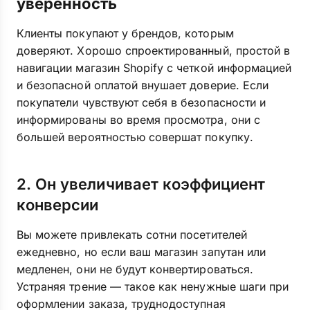
уверенность
Клиенты покупают у брендов, которым
доверяют. Хорошо спроектированный, простой в
навигации магазин Shopify с четкой информацией
и безопасной оплатой внушает доверие. Если
покупатели чувствуют себя в безопасности и
информированы во время просмотра, они с
большей вероятностью совершат покупку.
2. Он увеличивает коэффициент
конверсии
Вы можете привлекать сотни посетителей
ежедневно, но если ваш магазин запутан или
медленен, они не будут конвертироваться.
Устраняя трение — такое как ненужные шаги при
оформлении заказа, труднодоступная