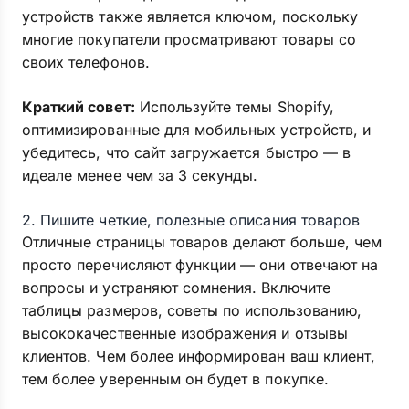
устройств также является ключом, поскольку
многие покупатели просматривают товары со
своих телефонов.
Краткий совет:
Используйте темы Shopify,
оптимизированные для мобильных устройств, и
убедитесь, что сайт загружается быстро — в
идеале менее чем за 3 секунды.
2. Пишите четкие, полезные описания товаров
Отличные страницы товаров делают больше, чем
просто перечисляют функции — они отвечают на
вопросы и устраняют сомнения. Включите
таблицы размеров, советы по использованию,
высококачественные изображения и отзывы
клиентов. Чем более информирован ваш клиент,
тем более уверенным он будет в покупке.