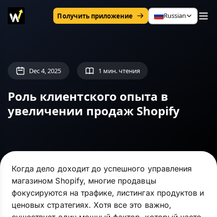
Russian
Получить приложение
Dec 4, 2025
1 мин. чтения
Роль клиентского опыта в
увеличении продаж Shopify
Когда дело доходит до успешного управления
магазином Shopify, многие продавцы
фокусируются на трафике, листингах продуктов и
ценовых стратегиях. Хотя все это важно,