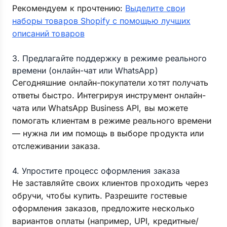
Рекомендуем к прочтению:
Выделите свои
наборы товаров Shopify с помощью лучших
описаний товаров
3. Предлагайте поддержку в режиме реального
времени (онлайн-чат или WhatsApp)
Сегодняшние онлайн-покупатели хотят получать
ответы быстро. Интегрируя инструмент онлайн-
чата или WhatsApp Business API, вы можете
помогать клиентам в режиме реального времени
— нужна ли им помощь в выборе продукта или
отслеживании заказа.
4. Упростите процесс оформления заказа
Не заставляйте своих клиентов проходить через
обручи, чтобы купить. Разрешите гостевые
оформления заказов, предложите несколько
вариантов оплаты (например, UPI, кредитные/