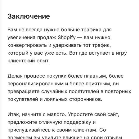
Заключение
Вам не всегда нужно больше трафика для
увеличения продаж Shopify — вам нужно
конвертировать и удерживать тот трафик,
который у вас уже есть. Вот где вступает в игру
клиентский опыт.
Делая процесс покупки более плавным, более
персонализированным и более приятным, вы
превращаете случайных посетителей в повторных
покупателей и лояльных сторонников.
Итак, начните с малого. Упростите свой сайт,
предложите отличную поддержку и
прислушивайтесь к своим клиентам. Со
временем вы увидите влияние на свои отзывы,