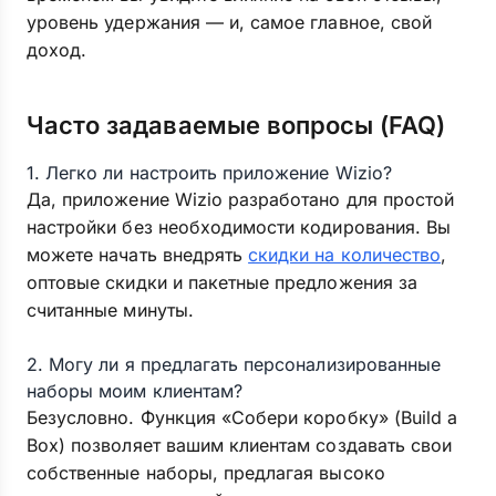
уровень удержания — и, самое главное, свой
доход.
Часто задаваемые вопросы (FAQ)
1. Легко ли настроить приложение Wizio?
Да, приложение Wizio разработано для простой
настройки без необходимости кодирования. Вы
можете начать внедрять
скидки на количество
,
оптовые скидки и пакетные предложения за
считанные минуты.
2. Могу ли я предлагать персонализированные
наборы моим клиентам?
Безусловно. Функция «Собери коробку» (Build a
Box) позволяет вашим клиентам создавать свои
собственные наборы, предлагая высоко