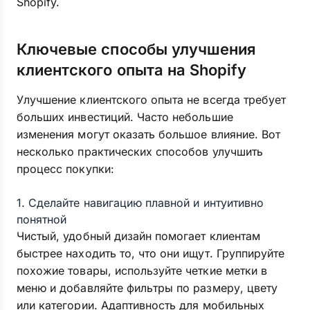
Shopify.
Ключевые способы улучшения
клиентского опыта на Shopify
Улучшение клиентского опыта не всегда требует
больших инвестиций. Часто небольшие
изменения могут оказать большое влияние. Вот
несколько практических способов улучшить
процесс покупки:
1. Сделайте навигацию плавной и интуитивно
понятной
Чистый, удобный дизайн помогает клиентам
быстрее находить то, что они ищут. Группируйте
похожие товары, используйте четкие метки в
меню и добавляйте фильтры по размеру, цвету
или категории. Адаптивность для мобильных