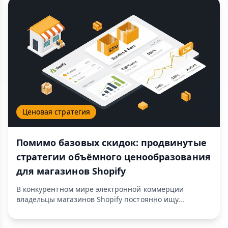
Ценовая стратегия
Помимо базовых скидок: продвинутые
стратегии объёмного ценообразования
для магазинов Shopify
В конкурентном мире электронной коммерции
владельцы магазинов Shopify постоянно ищу...