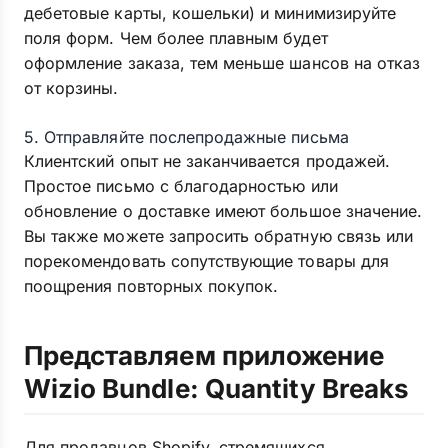
дебетовые карты, кошельки) и минимизируйте
поля форм. Чем более плавным будет
оформление заказа, тем меньше шансов на отказ
от корзины.
5. Отправляйте послепродажные письма
Клиентский опыт не заканчивается продажей.
Простое письмо с благодарностью или
обновление о доставке имеют большое значение.
Вы также можете запросить обратную связь или
порекомендовать сопутствующие товары для
поощрения повторных покупок.
Представляем приложение
Wizio Bundle: Quantity Breaks
Для продавцов Shopify, стремящихся