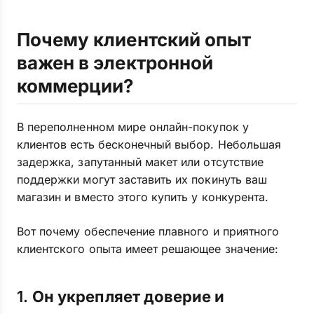
Почему клиентский опыт
важен в электронной
коммерции?
В переполненном мире онлайн-покупок у
клиентов есть бесконечный выбор. Небольшая
задержка, запутанный макет или отсутствие
поддержки могут заставить их покинуть ваш
магазин и вместо этого купить у конкурента.
Вот почему обеспечение плавного и приятного
клиентского опыта имеет решающее значение:
1.
Он укрепляет доверие и