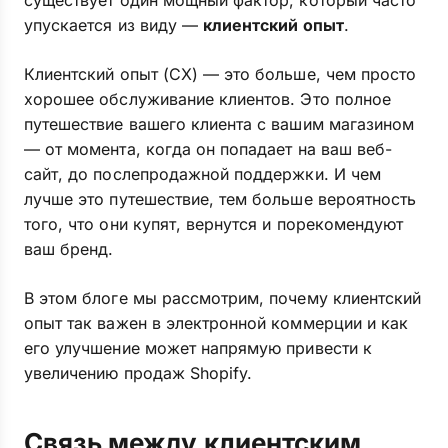
существует один мощный фактор, который часто
упускается из виду —
клиентский опыт
.
Клиентский опыт (CX) — это больше, чем просто
хорошее обслуживание клиентов. Это полное
путешествие вашего клиента с вашим магазином
— от момента, когда он попадает на ваш веб-
сайт, до послепродажной поддержки. И чем
лучше это путешествие, тем больше вероятность
того, что они купят, вернутся и порекомендуют
ваш бренд.
В этом блоге мы рассмотрим, почему клиентский
опыт так важен в электронной коммерции и как
его улучшение может напрямую привести к
увеличению продаж Shopify.
Связь между клиентским