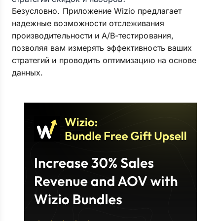
Безусловно. Приложение Wizio предлагает
надежные возможности отслеживания
производительности и A/B-тестирования,
позволяя вам измерять эффективность ваших
стратегий и проводить оптимизацию на основе
данных.