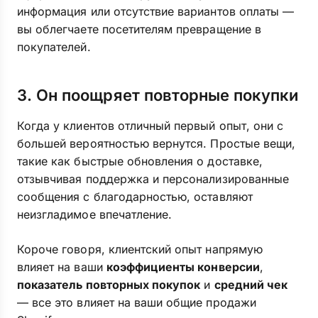
информация или отсутствие вариантов оплаты —
вы облегчаете посетителям превращение в
покупателей.
3. Он поощряет повторные покупки
Когда у клиентов отличный первый опыт, они с
большей вероятностью вернутся. Простые вещи,
такие как быстрые обновления о доставке,
отзывчивая поддержка и персонализированные
сообщения с благодарностью, оставляют
неизгладимое впечатление.
Короче говоря, клиентский опыт напрямую
влияет на ваши
коэффициенты конверсии
,
показатель повторных покупок
и
средний чек
— все это влияет на ваши общие продажи