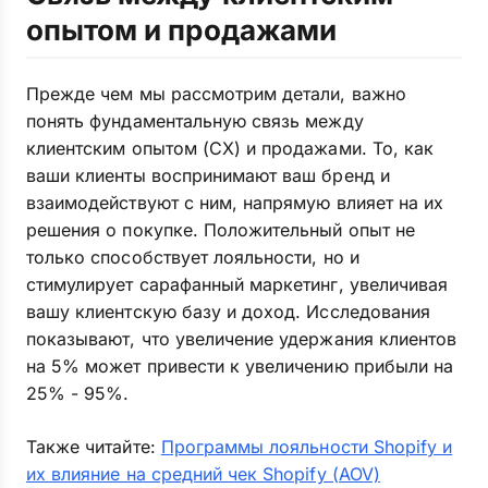
опытом и продажами
Прежде чем мы рассмотрим детали, важно
понять фундаментальную связь между
клиентским опытом (CX) и продажами. То, как
ваши клиенты воспринимают ваш бренд и
взаимодействуют с ним, напрямую влияет на их
решения о покупке. Положительный опыт не
только способствует лояльности, но и
стимулирует сарафанный маркетинг, увеличивая
вашу клиентскую базу и доход. Исследования
показывают, что увеличение удержания клиентов
на 5% может привести к увеличению прибыли на
25% - 95%.
Также читайте:
Программы лояльности Shopify и
их влияние на средний чек Shopify (AOV)