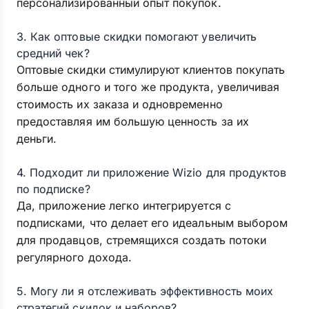
персонализированный опыт покупок.
3. Как оптовые скидки помогают увеличить
средний чек?
Оптовые скидки стимулируют клиентов покупать
больше одного и того же продукта, увеличивая
стоимость их заказа и одновременно
предоставляя им большую ценность за их
деньги.
4. Подходит ли приложение Wizio для продуктов
по подписке?
Да, приложение легко интегрируется с
подписками, что делает его идеальным выбором
для продавцов, стремящихся создать потоки
регулярного дохода.
5. Могу ли я отслеживать эффективность моих
стратегий скидок и наборов?