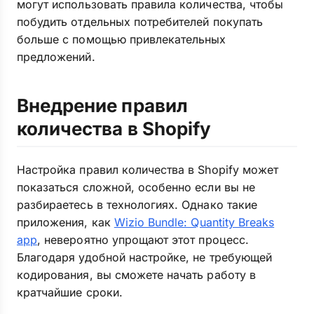
могут использовать правила количества, чтобы
побудить отдельных потребителей покупать
больше с помощью привлекательных
предложений.
Внедрение правил
количества в Shopify
Настройка правил количества в Shopify может
показаться сложной, особенно если вы не
разбираетесь в технологиях. Однако такие
приложения, как
Wizio Bundle: Quantity Breaks
app
, невероятно упрощают этот процесс.
Благодаря удобной настройке, не требующей
кодирования, вы сможете начать работу в
кратчайшие сроки.