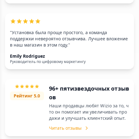
"Установка была проще простого, а команда
поддержки невероятно отзывчива. Лучшее вложение
в наш магазин в этом году."
Emily Rodriguez
Руководитель по цифровому маркетингу
96+ пятизвездочных отзыв
Рейтинг 5.0
ов
Наши продавцы любят Wizio за то, ч
то он помогает им увеличивать про
дажи и улучшать клиентский опыт.
Читать отзывы