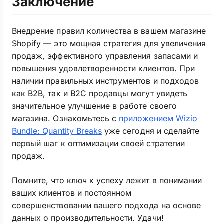
Заключение
Внедрение правил количества в вашем магазине
Shopify — это мощная стратегия для увеличения
продаж, эффективного управления запасами и
повышения удовлетворенности клиентов. При
наличии правильных инструментов и подходов
как B2B, так и B2C продавцы могут увидеть
значительное улучшение в работе своего
магазина. Ознакомьтесь с
приложением Wizio
Bundle: Quantity Breaks
уже сегодня и сделайте
первый шаг к оптимизации своей стратегии
продаж.
Помните, что ключ к успеху лежит в понимании
ваших клиентов и постоянном
совершенствовании вашего подхода на основе
данных о производительности. Удачи!