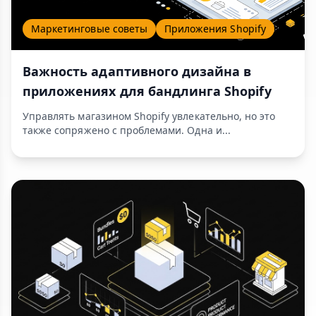
Маркетинговые советы
Приложения Shopify
Важность адаптивного дизайна в
приложениях для бандлинга Shopify
Управлять магазином Shopify увлекательно, но это
также сопряжено с проблемами. Одна и...