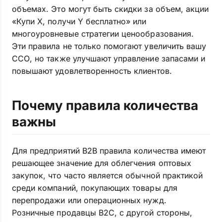
объемах. Это могут быть скидки за объем, акции
«Купи X, получи Y бесплатно» или
многоуровневые стратегии ценообразования.
Эти правила не только помогают увеличить вашу
ССО, но также улучшают управление запасами и
повышают удовлетворенность клиентов.
Почему правила количества
важны
Для предприятий B2B правила количества имеют
решающее значение для облегчения оптовых
закупок, что часто является обычной практикой
среди компаний, покупающих товары для
перепродажи или операционных нужд.
Розничные продавцы B2C, с другой стороны,