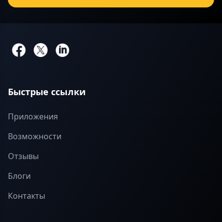
Быстрые ссылки
Приложения
Возможности
Отзывы
Блоги
Контакты