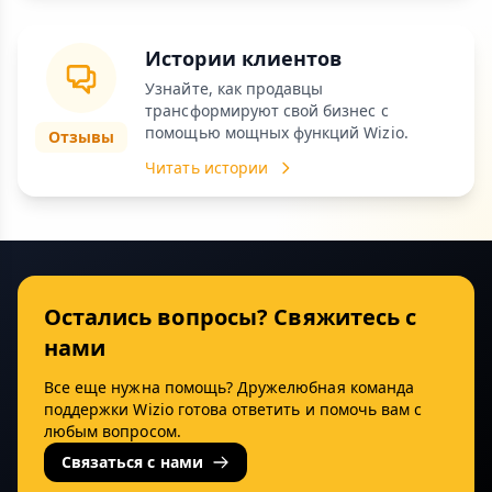
Истории клиентов
Узнайте, как продавцы
трансформируют свой бизнес с
помощью мощных функций Wizio.
Отзывы
Читать истории
Остались вопросы? Свяжитесь с
нами
Все еще нужна помощь? Дружелюбная команда
поддержки Wizio готова ответить и помочь вам с
любым вопросом.
Связаться с нами