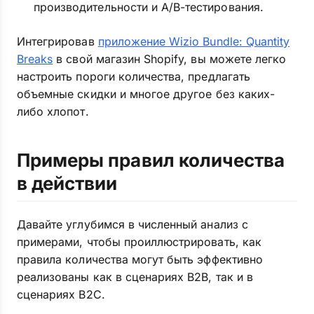
производительности и A/B-тестирования.
Интегрировав
приложение Wizio Bundle: Quantity
Breaks
в свой магазин Shopify, вы можете легко
настроить пороги количества, предлагать
объемные скидки и многое другое без каких-
либо хлопот.
Примеры правил количества
в действии
Давайте углубимся в численный анализ с
примерами, чтобы проиллюстрировать, как
правила количества могут быть эффективно
реализованы как в сценариях B2B, так и в
сценариях B2C.