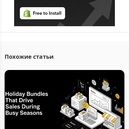
Похожие статьи