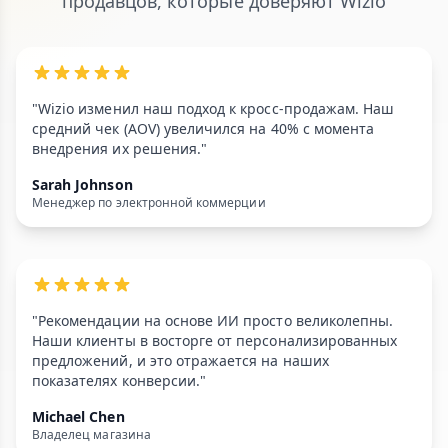
продавцов, которые доверяют Wizio
"Wizio изменил наш подход к кросс-продажам. Наш
средний чек (AOV) увеличился на 40% с момента
внедрения их решения."
Sarah Johnson
Менеджер по электронной коммерции
"Рекомендации на основе ИИ просто великолепны.
Наши клиенты в восторге от персонализированных
предложений, и это отражается на наших
показателях конверсии."
Michael Chen
Владелец магазина