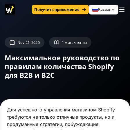
Russian
Получить приложение
Nov 21, 2025
1 мин. чтения
Максимальное руководство по
правилам количества Shopify
для B2B и B2C
Для успешного управления магазином Shopify
требуются не только отличные продукты, но и
продуманные стратегии, побуждающие