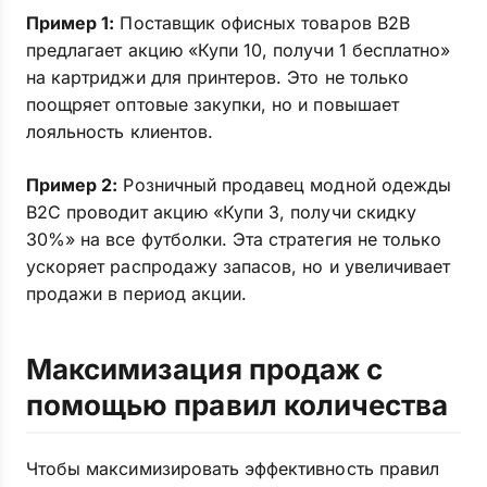
Пример 1:
Поставщик офисных товаров B2B
предлагает акцию «Купи 10, получи 1 бесплатно»
на картриджи для принтеров. Это не только
поощряет оптовые закупки, но и повышает
лояльность клиентов.
Пример 2:
Розничный продавец модной одежды
B2C проводит акцию «Купи 3, получи скидку
30%» на все футболки. Эта стратегия не только
ускоряет распродажу запасов, но и увеличивает
продажи в период акции.
Максимизация продаж с
помощью правил количества
Чтобы максимизировать эффективность правил