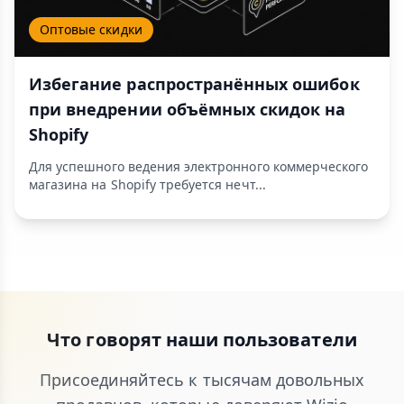
Оптовые скидки
Избегание распространённых ошибок
при внедрении объёмных скидок на
Shopify
Для успешного ведения электронного коммерческого
магазина на Shopify требуется нечт...
Что говорят наши пользователи
Присоединяйтесь к тысячам довольных