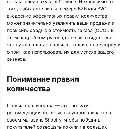
покупателей покупать больше. Независимо от
того, работаете ли вы в сфере B2B или B2C,
внедрение эффективных правил количества
может значительно увеличить ваши продажи и
повысить среднюю стоимость заказа (ССО). В
этом подробном руководстве вы найдете все,
что нужно знать о правилах количества Shopify и
о том, как использовать их для успеха вашего
бизнеса.
Понимание правил
количества
Правила количества — это, по сути,
рекомендации, которые вы устанавливаете в
своем магазине Shopify, чтобы побудить
покупателей совершать покупки в больших