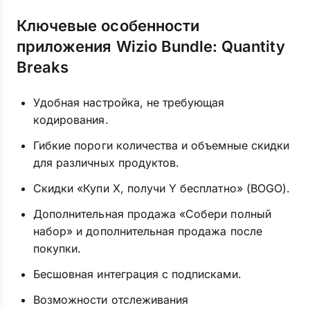
Ключевые особенности
приложения Wizio Bundle: Quantity
Breaks
Удобная настройка, не требующая
кодирования.
Гибкие пороги количества и объемные скидки
для различных продуктов.
Скидки «Купи X, получи Y бесплатно» (BOGO).
Дополнительная продажа «Собери полный
набор» и дополнительная продажа после
покупки.
Бесшовная интеграция с подписками.
Возможности отслеживания