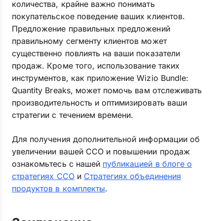
количества, крайне важно понимать
покупательское поведение ваших клиентов.
Предложение правильных предложений
правильному сегменту клиентов может
существенно повлиять на ваши показатели
продаж. Кроме того, использование таких
инструментов, как приложение Wizio Bundle:
Quantity Breaks, может помочь вам отслеживать
производительность и оптимизировать ваши
стратегии с течением времени.
Для получения дополнительной информации об
увеличении вашей ССО и повышении продаж
ознакомьтесь с нашей
публикацией в блоге о
стратегиях ССО
и
Стратегиях объединения
продуктов в комплекты
.