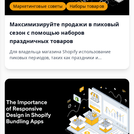
Маркетинговые советы
Наборы товаров
Максимизируйте продажи в пиковый
сезон с помощью наборов
праздничных товаров
Для владельца магазина Shopify использование
пиковых периодов, таких как праздники и...