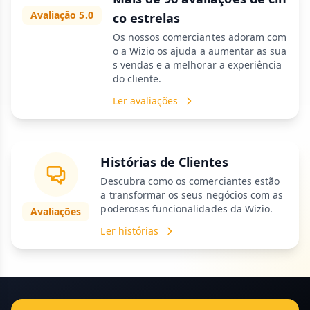
Avaliação 5.0
co estrelas
Os nossos comerciantes adoram com
o a Wizio os ajuda a aumentar as sua
s vendas e a melhorar a experiência
do cliente.
Ler avaliações
Histórias de Clientes
Descubra como os comerciantes estão
a transformar os seus negócios com as
poderosas funcionalidades da Wizio.
Avaliações
Ler histórias