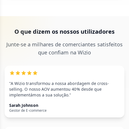
O que dizem os nossos utilizadores
Junte-se a milhares de comerciantes satisfeitos
que confiam na Wizio
"A Wizio transformou a nossa abordagem de cross-
selling. O nosso AOV aumentou 40% desde que
implementámos a sua solução."
Sarah Johnson
Gestor de E-commerce