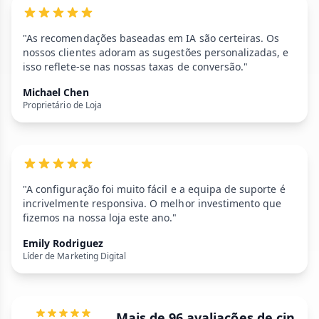
"As recomendações baseadas em IA são certeiras. Os
nossos clientes adoram as sugestões personalizadas, e
isso reflete-se nas nossas taxas de conversão."
Michael Chen
Proprietário de Loja
"A configuração foi muito fácil e a equipa de suporte é
incrivelmente responsiva. O melhor investimento que
fizemos na nossa loja este ano."
Emily Rodriguez
Líder de Marketing Digital
Mais de 96 avaliações de cin