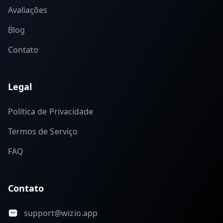
Avaliações
Blog
Contato
Legal
Política de Privacidade
Termos de Serviço
FAQ
Contato
support@wizio.app