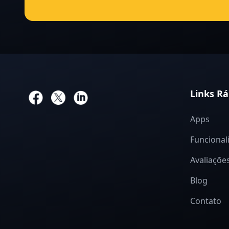
Links Rá
Apps
Funcional
Avaliaçõe
Blog
Contato