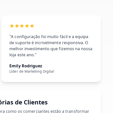
"A configuração foi muito fácil e a equipa
de suporte é incrivelmente responsiva. O
melhor investimento que fizemos na nossa
loja este ano."
Emily Rodriguez
Líder de Marketing Digital
órias de Clientes
ra como os comerciantes estão a transformar