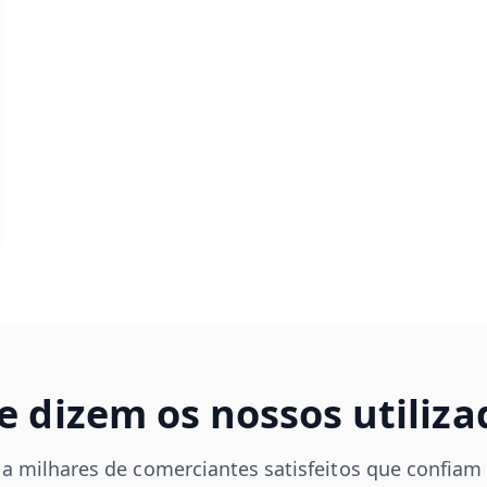
e dizem os nossos utiliza
 a milhares de comerciantes satisfeitos que confiam