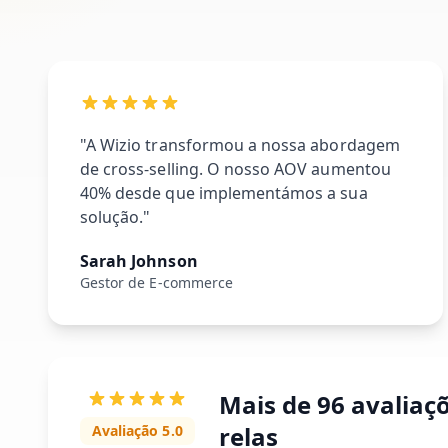
"A Wizio transformou a nossa abordagem
de cross-selling. O nosso AOV aumentou
40% desde que implementámos a sua
solução."
Sarah Johnson
Gestor de E-commerce
Mais de 96 avaliaçõ
relas
Avaliação 5.0