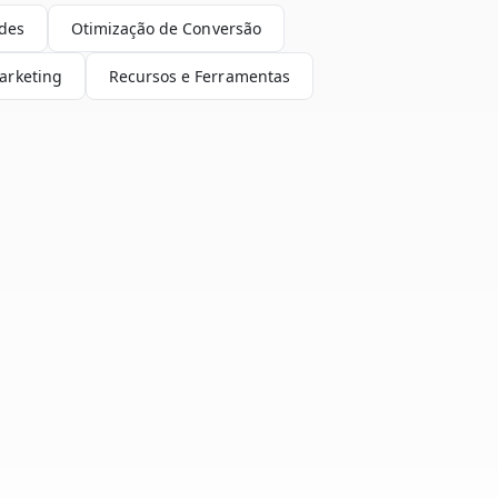
ndes
Otimização de Conversão
arketing
Recursos e Ferramentas