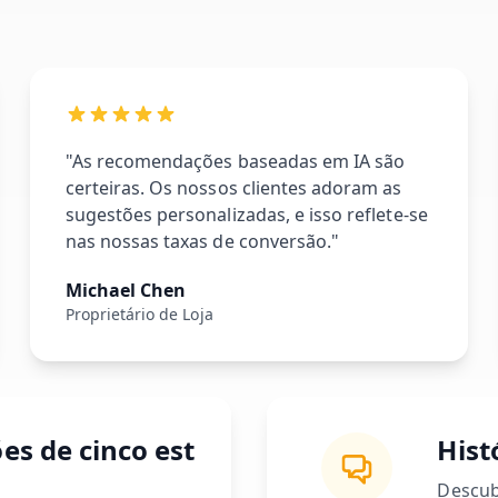
"As recomendações baseadas em IA são
certeiras. Os nossos clientes adoram as
sugestões personalizadas, e isso reflete-se
nas nossas taxas de conversão."
Michael Chen
Proprietário de Loja
es de cinco est
Hist
Descub