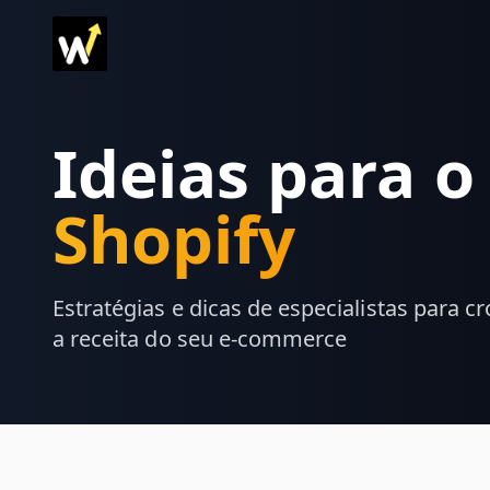
Ideias para 
Shopify
Estratégias e dicas de especialistas para c
a receita do seu e-commerce