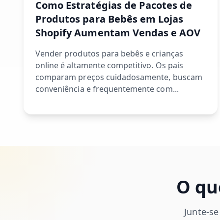
Como Estratégias de Pacotes de
Produtos para Bebês em Lojas
Shopify Aumentam Vendas e AOV
Vender produtos para bebês e crianças
online é altamente competitivo. Os pais
comparam preços cuidadosamente, buscam
conveniência e frequentemente com...
O qu
Junte-se