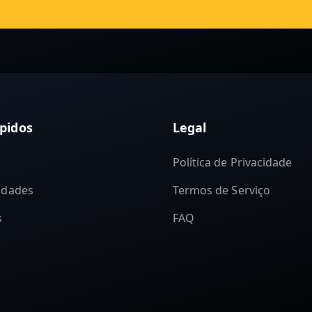
pidos
Legal
Política de Privacidade
idades
Termos de Serviço
s
FAQ