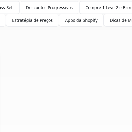
oss-Sell
Descontos Progressivos
Compre 1 Leve 2 e Bri
Estratégia de Preços
Apps da Shopify
Dicas de M