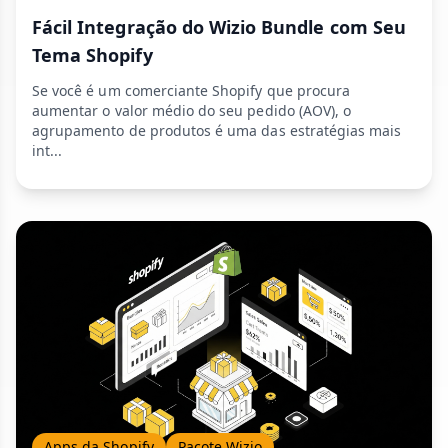
Fácil Integração do Wizio Bundle com Seu
Tema Shopify
Se você é um comerciante Shopify que procura
aumentar o valor médio do seu pedido (AOV), o
agrupamento de produtos é uma das estratégias mais
int...
Apps da Shopify
Pacote Wizio