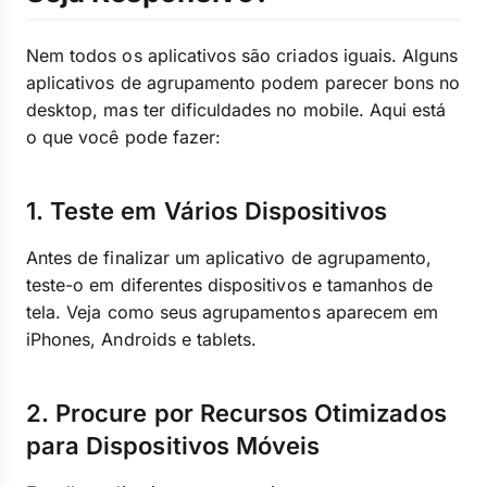
Nem todos os aplicativos são criados iguais. Alguns
aplicativos de agrupamento podem parecer bons no
desktop, mas ter dificuldades no mobile. Aqui está
o que você pode fazer:
1. Teste em Vários Dispositivos
Antes de finalizar um aplicativo de agrupamento,
teste-o em diferentes dispositivos e tamanhos de
tela. Veja como seus agrupamentos aparecem em
iPhones, Androids e tablets.
2. Procure por Recursos Otimizados
para Dispositivos Móveis