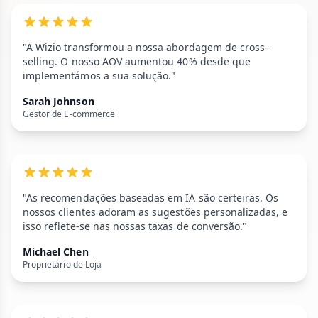
"A Wizio transformou a nossa abordagem de cross-
selling. O nosso AOV aumentou 40% desde que
implementámos a sua solução."
Sarah Johnson
Gestor de E-commerce
"As recomendações baseadas em IA são certeiras. Os
nossos clientes adoram as sugestões personalizadas, e
isso reflete-se nas nossas taxas de conversão."
Michael Chen
Proprietário de Loja