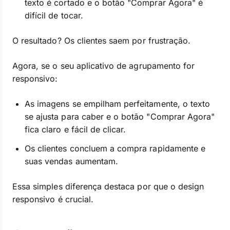
texto é cortado e o botão "Comprar Agora" é
difícil de tocar.
O resultado? Os clientes saem por frustração.
Agora, se o seu aplicativo de agrupamento for
responsivo:
As imagens se empilham perfeitamente, o texto
se ajusta para caber e o botão "Comprar Agora"
fica claro e fácil de clicar.
Os clientes concluem a compra rapidamente e
suas vendas aumentam.
Essa simples diferença destaca por que o design
responsivo é crucial.