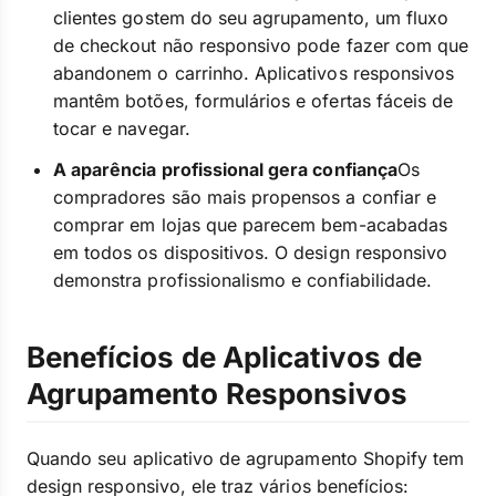
clientes gostem do seu agrupamento, um fluxo
de checkout não responsivo pode fazer com que
abandonem o carrinho. Aplicativos responsivos
mantêm botões, formulários e ofertas fáceis de
tocar e navegar.
A aparência profissional gera confiança
Os
compradores são mais propensos a confiar e
comprar em lojas que parecem bem-acabadas
em todos os dispositivos. O design responsivo
demonstra profissionalismo e confiabilidade.
Benefícios de Aplicativos de
Agrupamento Responsivos
Quando seu aplicativo de agrupamento Shopify tem
design responsivo, ele traz vários benefícios: