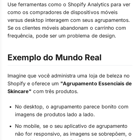
Use ferramentas como o Shopify Analytics para ver
como os compradores de dispositivos móveis
versus desktop interagem com seus agrupamentos.
Se os clientes móveis abandonam o carrinho com
frequência, pode ser um problema de design.
Exemplo do Mundo Real
Imagine que você administra uma loja de beleza no
Shopify e oferece um
"Agrupamento Essenciais de
Skincare"
com três produtos.
No desktop, o agrupamento parece bonito com
imagens de produtos lado a lado.
No mobile, se o seu aplicativo de agrupamento
não for responsivo, as imagens se sobrepõem, o