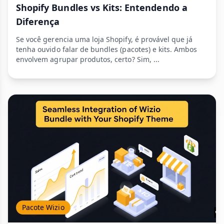
Shopify Bundles vs Kits: Entendendo a
Diferença
Se você gerencia uma loja Shopify, é provável que já
tenha ouvido falar de bundles (pacotes) e kits. Ambos
envolvem agrupar produtos, certo? Sim, ...
Pacote Wizio