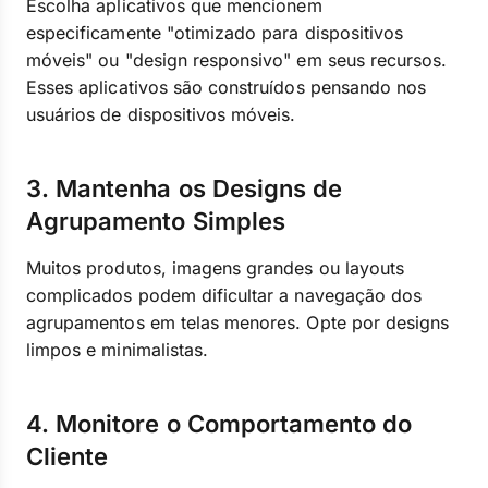
Escolha aplicativos que mencionem
especificamente "otimizado para dispositivos
móveis" ou "design responsivo" em seus recursos.
Esses aplicativos são construídos pensando nos
usuários de dispositivos móveis.
3. Mantenha os Designs de
Agrupamento Simples
Muitos produtos, imagens grandes ou layouts
complicados podem dificultar a navegação dos
agrupamentos em telas menores. Opte por designs
limpos e minimalistas.
4. Monitore o Comportamento do
Cliente