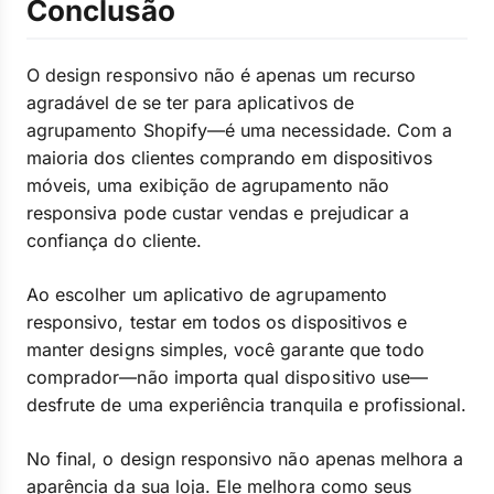
Conclusão
O design responsivo não é apenas um recurso
agradável de se ter para aplicativos de
agrupamento Shopify—é uma necessidade. Com a
maioria dos clientes comprando em dispositivos
móveis, uma exibição de agrupamento não
responsiva pode custar vendas e prejudicar a
confiança do cliente.
Ao escolher um aplicativo de agrupamento
responsivo, testar em todos os dispositivos e
manter designs simples, você garante que todo
comprador—não importa qual dispositivo use—
desfrute de uma experiência tranquila e profissional.
No final, o design responsivo não apenas melhora a
aparência da sua loja. Ele melhora como seus