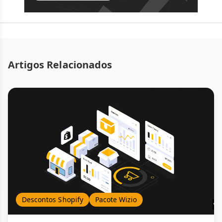
Artigos Relacionados
Descontos Shopify
Pacote Wizio