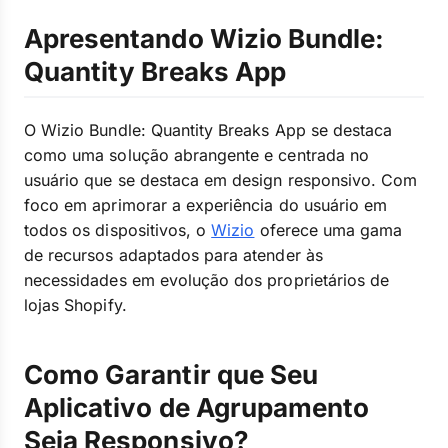
Apresentando Wizio Bundle:
Quantity Breaks App
O Wizio Bundle: Quantity Breaks App se destaca
como uma solução abrangente e centrada no
usuário que se destaca em design responsivo. Com
foco em aprimorar a experiência do usuário em
todos os dispositivos, o
Wizio
oferece uma gama
de recursos adaptados para atender às
necessidades em evolução dos proprietários de
lojas Shopify.
Como Garantir que Seu
Aplicativo de Agrupamento
Seja Responsivo?