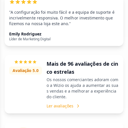
"A configuração foi muito fácil e a equipa de suporte é
incrivelmente responsiva. O melhor investimento que
fizemos na nossa loja este ano."
Emily Rodriguez
Líder de Marketing Digital
Mais de 96 avaliações de cin
Avaliação 5.0
co estrelas
Os nossos comerciantes adoram com
o a Wizio os ajuda a aumentar as sua
s vendas e a melhorar a experiência
do cliente.
Ler avaliações