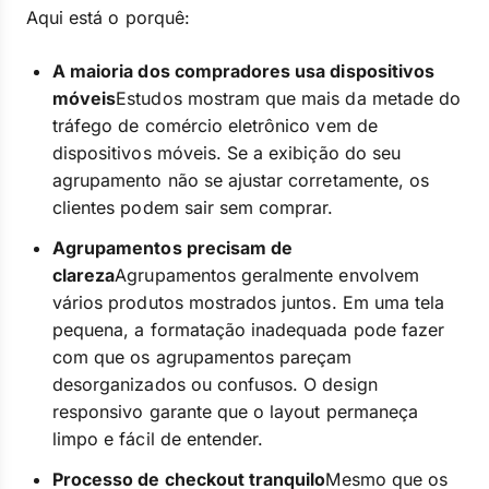
Aqui está o porquê:
A maioria dos compradores usa dispositivos
móveis
Estudos mostram que mais da metade do
tráfego de comércio eletrônico vem de
dispositivos móveis. Se a exibição do seu
agrupamento não se ajustar corretamente, os
clientes podem sair sem comprar.
Agrupamentos precisam de
clareza
Agrupamentos geralmente envolvem
vários produtos mostrados juntos. Em uma tela
pequena, a formatação inadequada pode fazer
com que os agrupamentos pareçam
desorganizados ou confusos. O design
responsivo garante que o layout permaneça
limpo e fácil de entender.
Processo de checkout tranquilo
Mesmo que os