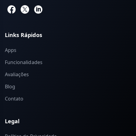
Links Rápidos
Apps
Funcionalidades
Avaliações
Blog
Contato
Legal