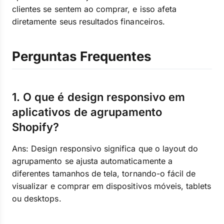
clientes se sentem ao comprar, e isso afeta
diretamente seus resultados financeiros.
Perguntas Frequentes
1. O que é design responsivo em
aplicativos de agrupamento
Shopify?
Ans: Design responsivo significa que o layout do
agrupamento se ajusta automaticamente a
diferentes tamanhos de tela, tornando-o fácil de
visualizar e comprar em dispositivos móveis, tablets
ou desktops.