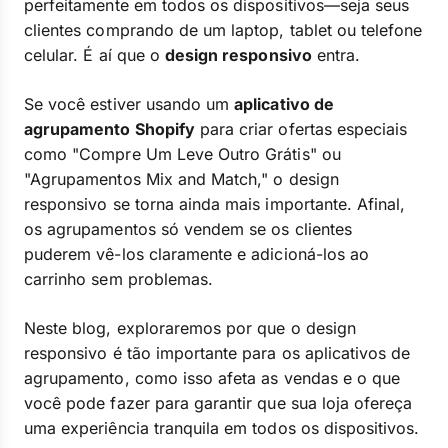
perfeitamente em todos os dispositivos—seja seus
clientes comprando de um laptop, tablet ou telefone
celular. É aí que o
design responsivo
entra.
Se você estiver usando um
aplicativo de
agrupamento Shopify
para criar ofertas especiais
como "Compre Um Leve Outro Grátis" ou
"Agrupamentos Mix and Match," o design
responsivo se torna ainda mais importante. Afinal,
os agrupamentos só vendem se os clientes
puderem vê-los claramente e adicioná-los ao
carrinho sem problemas.
Neste blog, exploraremos por que o design
responsivo é tão importante para os aplicativos de
agrupamento, como isso afeta as vendas e o que
você pode fazer para garantir que sua loja ofereça
uma experiência tranquila em todos os dispositivos.