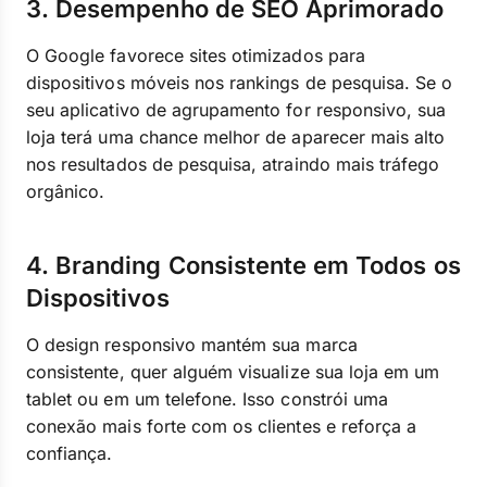
3. Desempenho de SEO Aprimorado
O Google favorece sites otimizados para
dispositivos móveis nos rankings de pesquisa. Se o
seu aplicativo de agrupamento for responsivo, sua
loja terá uma chance melhor de aparecer mais alto
nos resultados de pesquisa, atraindo mais tráfego
orgânico.
4. Branding Consistente em Todos os
Dispositivos
O design responsivo mantém sua marca
consistente, quer alguém visualize sua loja em um
tablet ou em um telefone. Isso constrói uma
conexão mais forte com os clientes e reforça a
confiança.