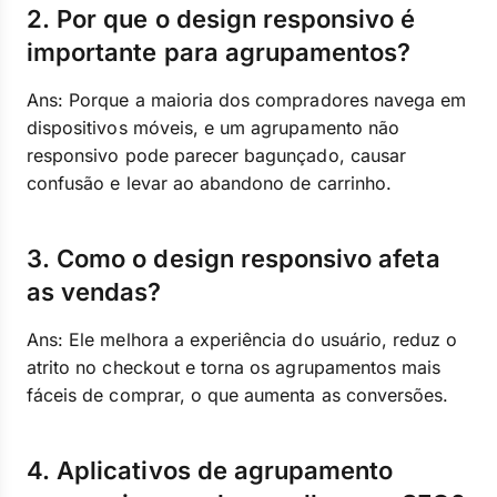
2. Por que o design responsivo é
importante para agrupamentos?
Ans: Porque a maioria dos compradores navega em
dispositivos móveis, e um agrupamento não
responsivo pode parecer bagunçado, causar
confusão e levar ao abandono de carrinho.
3. Como o design responsivo afeta
as vendas?
Ans: Ele melhora a experiência do usuário, reduz o
atrito no checkout e torna os agrupamentos mais
fáceis de comprar, o que aumenta as conversões.
4. Aplicativos de agrupamento