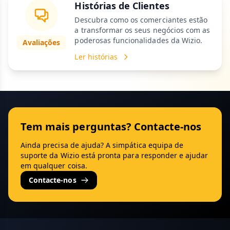
Histórias de Clientes
Descubra como os comerciantes estão
a transformar os seus negócios com as
poderosas funcionalidades da Wizio.
Avaliações
Ler histórias
Tem mais perguntas? Contacte-nos
Ainda precisa de ajuda? A simpática equipa de
suporte da Wizio está pronta para responder e ajudar
em qualquer coisa.
Contacte-nos