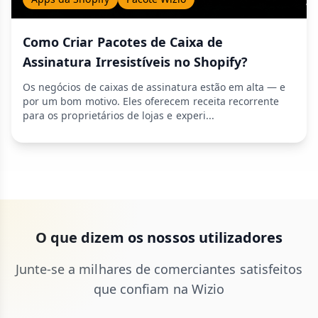
Como Criar Pacotes de Caixa de
Assinatura Irresistíveis no Shopify?
Os negócios de caixas de assinatura estão em alta — e
por um bom motivo. Eles oferecem receita recorrente
para os proprietários de lojas e experi...
O que dizem os nossos utilizadores
Junte-se a milhares de comerciantes satisfeitos
que confiam na Wizio