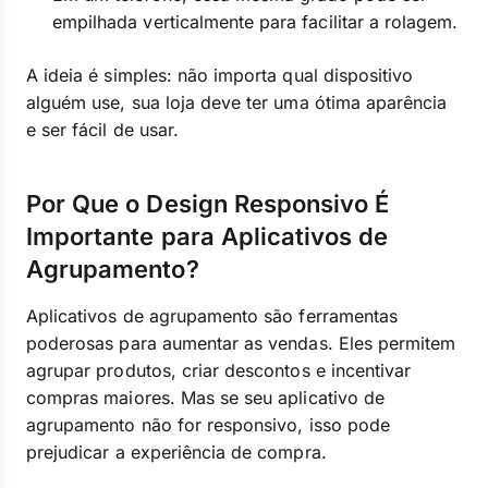
empilhada verticalmente para facilitar a rolagem.
A ideia é simples: não importa qual dispositivo
alguém use, sua loja deve ter uma ótima aparência
e ser fácil de usar.
Por Que o Design Responsivo É
Importante para Aplicativos de
Agrupamento?
Aplicativos de agrupamento são ferramentas
poderosas para aumentar as vendas. Eles permitem
agrupar produtos, criar descontos e incentivar
compras maiores. Mas se seu aplicativo de
agrupamento não for responsivo, isso pode
prejudicar a experiência de compra.