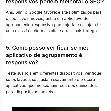
responsivos podem melhorar o SEO?
Ans: Sim, o Google favorece sites otimizados para
dispositivos móveis, então um aplicativo de
agrupamento responsivo pode ajudar sua loja a ter
uma classificação mais alta e atrair mais tráfego.
5. Como posso verificar se meu
aplicativo de agrupamento é
responsivo?
Teste sua loja em diferentes dispositivos, verifique
se os layouts se ajustam suavemente e procure
aplicativos que mencionem recursos otimizados
para dispositivos móveis.