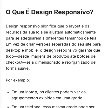
O Que É Design Responsivo?
Design responsivo significa que o layout e os
recursos da sua loja se ajustam automaticamente
para se adequarem a diferentes tamanhos de tela.
Em vez de criar versões separadas do seu site para
desktop e mobile, o design responsivo garante que
tudo—desde imagens de produtos até botões de
checkout—seja dimensionado e reorganizado de
forma suave.
Por exemplo:
Em um laptop, os clientes podem ver os
agrupamentos exibidos em uma grade.
Em um telefone, essa mesma grade pode ser