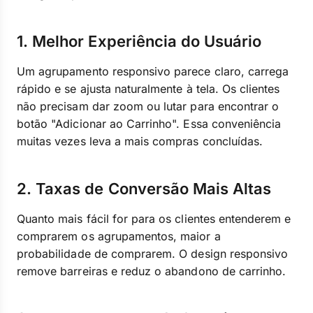
1. Melhor Experiência do Usuário
Um agrupamento responsivo parece claro, carrega
rápido e se ajusta naturalmente à tela. Os clientes
não precisam dar zoom ou lutar para encontrar o
botão "Adicionar ao Carrinho". Essa conveniência
muitas vezes leva a mais compras concluídas.
2. Taxas de Conversão Mais Altas
Quanto mais fácil for para os clientes entenderem e
comprarem os agrupamentos, maior a
probabilidade de comprarem. O design responsivo
remove barreiras e reduz o abandono de carrinho.