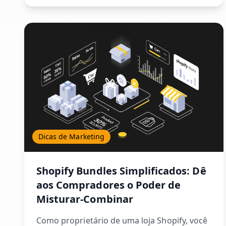
Dicas de Marketing
Shopify Bundles Simplificados: Dê
aos Compradores o Poder de
Misturar-Combinar
Como proprietário de uma loja Shopify, você