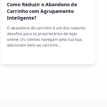
Como Reduzir o Abandono de
Carrinho com Agrupamento
Inteligente?
O abandono de carrinho é um dos maiores
desafios para os proprietários de lojas
online. Os clientes navegam pela sua loja,
adicionam itens ao carrinho...