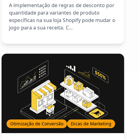
A implementação de regras de desconto por
quantidade para variantes de produto
específicas na sua loja Shopify pode mudar o
jogo para a sua receita. C...
Otimização de Conversão
Dicas de Marketing