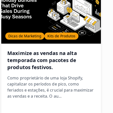
Dicas de Marketing
Kits de Produtos
Maximize as vendas na alta
temporada com pacotes de
produtos festivos.
Como proprietário de uma loja Shopify,
capitalizar os períodos de pico, como
feriados e estações, é crucial para maximizar
as vendas e a receita. O au...