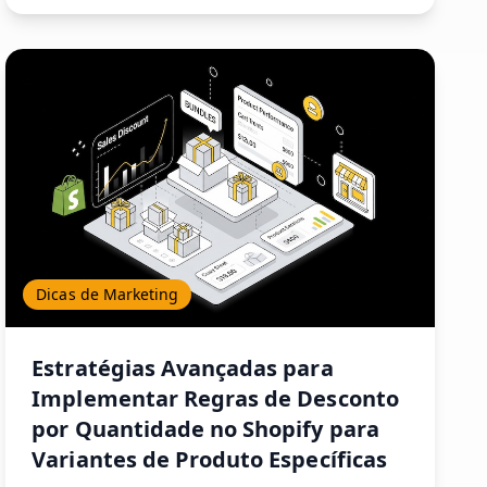
Dicas de Marketing
Estratégias Avançadas para
Implementar Regras de Desconto
por Quantidade no Shopify para
Variantes de Produto Específicas