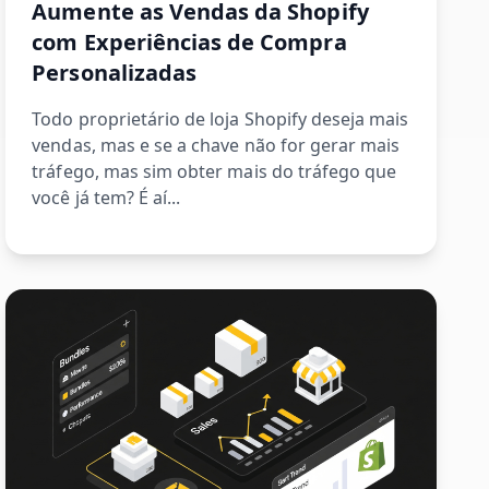
Aumente as Vendas da Shopify
com Experiências de Compra
Personalizadas
Todo proprietário de loja Shopify deseja mais
vendas, mas e se a chave não for gerar mais
tráfego, mas sim obter mais do tráfego que
você já tem? É aí...