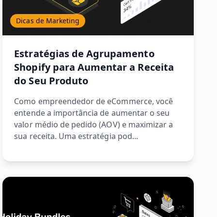
Dicas de Marketing
Estratégias de Agrupamento
Shopify para Aumentar a Receita
do Seu Produto
Como empreendedor de eCommerce, você
entende a importância de aumentar o seu
valor médio de pedido (AOV) e maximizar a
sua receita. Uma estratégia pod...