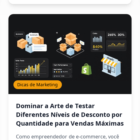
Dicas de Marketing
Dominar a Arte de Testar
Diferentes Níveis de Desconto por
Quantidade para Vendas Máximas
Como empreendedor de e-commerce, você