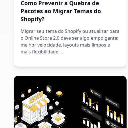
Como Prevenir a Quebra de
Pacotes ao Migrar Temas do
Shopify?
Migrar seu tema do Shopify ou atualizar para
o Online Store 2.0 deve ser algo empolgante:
melhor velocidade, layouts mais limpos e
mais flexibilidade....