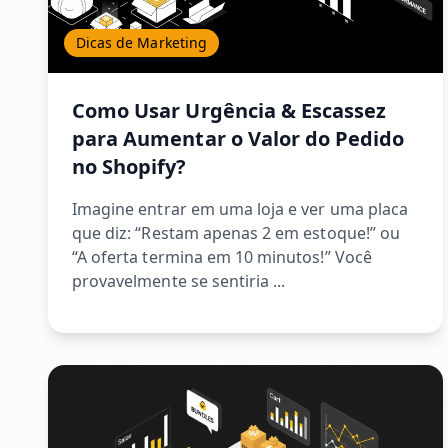
Dicas de Marketing
Como Usar Urgência & Escassez
para Aumentar o Valor do Pedido
no Shopify?
Imagine entrar em uma loja e ver uma placa
que diz: “Restam apenas 2 em estoque!” ou
“A oferta termina em 10 minutos!” Você
provavelmente se sentiria ...