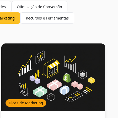
ndes
Otimização de Conversão
arketing
Recursos e Ferramentas
Dicas de Marketing