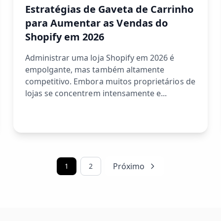
Estratégias de Gaveta de Carrinho
para Aumentar as Vendas do
Shopify em 2026
Administrar uma loja Shopify em 2026 é
empolgante, mas também altamente
competitivo. Embora muitos proprietários de
lojas se concentrem intensamente e...
Próximo
1
2