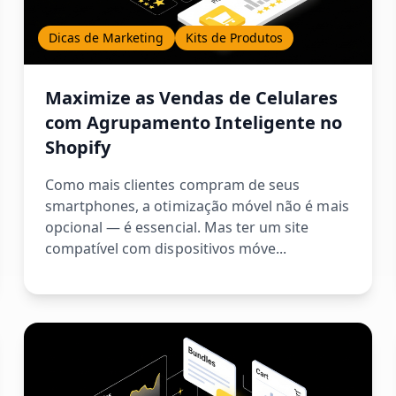
Dicas de Marketing
Kits de Produtos
Maximize as Vendas de Celulares
com Agrupamento Inteligente no
Shopify
Como mais clientes compram de seus
smartphones, a otimização móvel não é mais
opcional — é essencial. Mas ter um site
compatível com dispositivos móve...