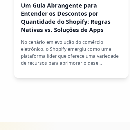
Um Guia Abrangente para
Entender os Descontos por
Quantidade do Shopify: Regras
Nativas vs. Soluções de Apps
No cenário em evolução do comércio
eletrônico, o Shopify emergiu como uma
plataforma líder que oferece uma variedade
de recursos para aprimorar o dese...