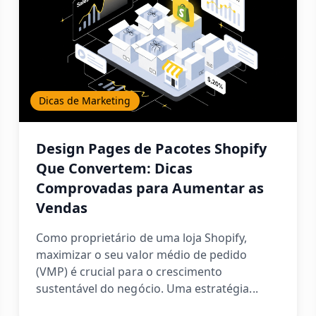
Dicas de Marketing
Design Pages de Pacotes Shopify
Que Convertem: Dicas
Comprovadas para Aumentar as
Vendas
Como proprietário de uma loja Shopify,
maximizar o seu valor médio de pedido
(VMP) é crucial para o crescimento
sustentável do negócio. Uma estratégia...