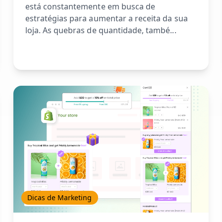
está constantemente em busca de
estratégias para aumentar a receita da sua
loja. As quebras de quantidade, també...
Dicas de Marketing