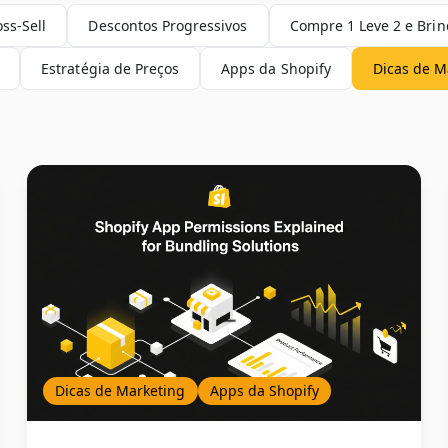
oss-Sell
Descontos Progressivos
Compre 1 Leve 2 e Bri
Estratégia de Preços
Apps da Shopify
Dicas de M
Dicas de Marketing
Apps da Shopify