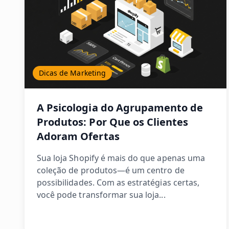
Dicas de Marketing
A Psicologia do Agrupamento de
Produtos: Por Que os Clientes
Adoram Ofertas
Sua loja Shopify é mais do que apenas uma
coleção de produtos—é um centro de
possibilidades. Com as estratégias certas,
você pode transformar sua loja...