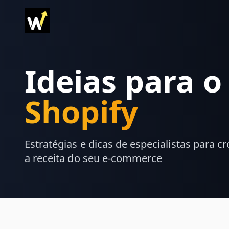
Ideias para 
Shopify
Estratégias e dicas de especialistas para c
a receita do seu e-commerce