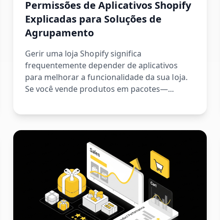
Permissões de Aplicativos Shopify
Explicadas para Soluções de
Agrupamento
Gerir uma loja Shopify significa
frequentemente depender de aplicativos
para melhorar a funcionalidade da sua loja.
Se você vende produtos em pacotes—...