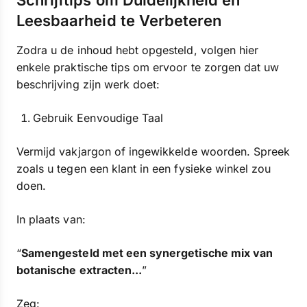
Schrijftips om Duidelijkheid en
Leesbaarheid te Verbeteren
Zodra u de inhoud hebt opgesteld, volgen hier
enkele praktische tips om ervoor te zorgen dat uw
beschrijving zijn werk doet:
Gebruik Eenvoudige Taal
Vermijd vakjargon of ingewikkelde woorden. Spreek
zoals u tegen een klant in een fysieke winkel zou
doen.
In plaats van:
“
Samengesteld met een synergetische mix van
botanische extracten...
”
Zeg: