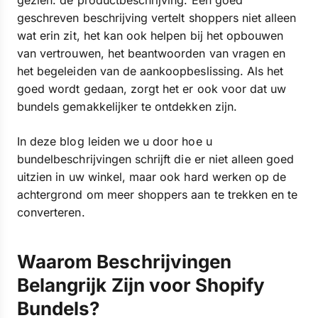
gezien: de productbeschrijving. Een goed
geschreven beschrijving vertelt shoppers niet alleen
wat erin zit, het kan ook helpen bij het opbouwen
van vertrouwen, het beantwoorden van vragen en
het begeleiden van de aankoopbeslissing. Als het
goed wordt gedaan, zorgt het er ook voor dat uw
bundels gemakkelijker te ontdekken zijn.
In deze blog leiden we u door hoe u
bundelbeschrijvingen schrijft die er niet alleen goed
uitzien in uw winkel, maar ook hard werken op de
achtergrond om meer shoppers aan te trekken en te
converteren.
Waarom Beschrijvingen
Belangrijk Zijn voor Shopify
Bundels?