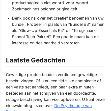
productpagina's niet woord-voor-woord.
Zoekmachines belonen originaliteit.
Denk ook na over het creatief benoemen van uw
bundel. Probeer in plaats van "Bundel #3" namen
als "Glow-Up Essentials Kit" of "Terug-naar-
School Tech Pakket". Een goede naam kan de
interesse en deelbaarheid vergroten.
Laatste Gedachten
Geweldige productbundels verdienen geweldige
beschrijvingen. Of u nu een tijdelijke combinatie of
een vaste set aanbiedt, een paar extra minuten
besteden aan het schrijven van een doordachte,
nuttige beschrijving kan veel opleveren. U kunt onze
nieuwste blog lezen over
De Psychologie van