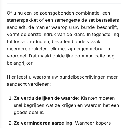
Of u nu een seizoensgebonden combinatie, een
starterspakket of een samengestelde set bestsellers
aanbiedt, de manier waarop u uw bundel beschrijft,
vormt de eerste indruk van de klant. In tegenstelling
tot losse producten, bevatten bundels vaak
meerdere artikelen, elk met zijn eigen gebruik of
voordeel. Dat maakt duidelijke communicatie nog
belangrijker.
Hier leest u waarom uw bundelbeschrijvingen meer
aandacht verdienen:
Ze verduidelijken de waarde
: Klanten moeten
snel begrijpen wat ze krijgen en waarom het een
goede deal is.
Ze verminderen aarzeling
: Wanneer kopers