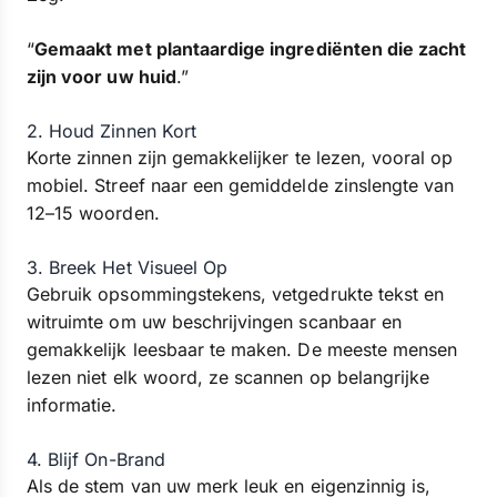
“
Gemaakt met plantaardige ingrediënten die zacht
zijn voor uw huid
.”
2. Houd Zinnen Kort
Korte zinnen zijn gemakkelijker te lezen, vooral op
mobiel. Streef naar een gemiddelde zinslengte van
12–15 woorden.
3. Breek Het Visueel Op
Gebruik opsommingstekens, vetgedrukte tekst en
witruimte om uw beschrijvingen scanbaar en
gemakkelijk leesbaar te maken. De meeste mensen
lezen niet elk woord, ze scannen op belangrijke
informatie.
4. Blijf On-Brand
Als de stem van uw merk leuk en eigenzinnig is,