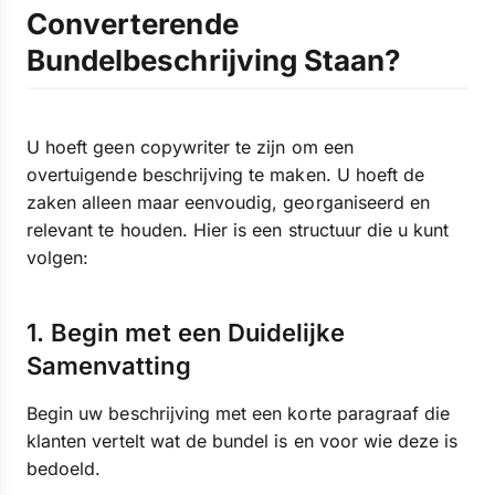
Converterende
Bundelbeschrijving Staan?
U hoeft geen copywriter te zijn om een
overtuigende beschrijving te maken. U hoeft de
zaken alleen maar eenvoudig, georganiseerd en
relevant te houden. Hier is een structuur die u kunt
volgen:
1. Begin met een Duidelijke
Samenvatting
Begin uw beschrijving met een korte paragraaf die
klanten vertelt wat de bundel is en voor wie deze is
bedoeld.