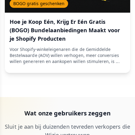
BOGO gratis geschenken
Hoe je Koop Eén, Krijg Er Eén Gratis
(BOGO) Bundelaanbiedingen Maakt voor
je Shopify Producten
Voor Shopify-winkeleigenaren die de Gemiddelde
Bestelwaarde (AOV) willen verhogen, meer conversies
willen genereren en aankopen willen stimuleren, is ...
Wat onze gebruikers zeggen
Sluit je aan bij duizenden tevreden verkopers die