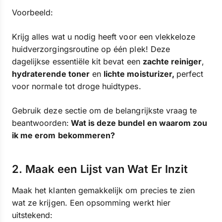
Voorbeeld:
Krijg alles wat u nodig heeft voor een vlekkeloze
huidverzorgingsroutine op één plek! Deze
dagelijkse essentiële kit bevat een
zachte reiniger
,
hydraterende toner
en
lichte moisturizer,
perfect
voor normale tot droge huidtypes.
Gebruik deze sectie om de belangrijkste vraag te
beantwoorden:
Wat is deze bundel en waarom zou
ik me erom bekommeren?
2. Maak een Lijst van Wat Er Inzit
Maak het klanten gemakkelijk om precies te zien
wat ze krijgen. Een opsomming werkt hier
uitstekend: