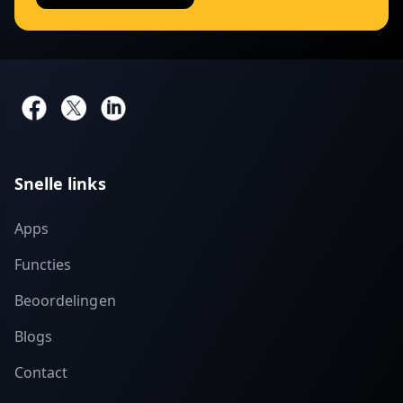
Snelle links
Apps
Functies
Beoordelingen
Blogs
Contact