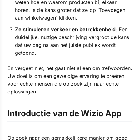
weten hoe en waarom producten bij elkaar
horen, is de kans groter dat ze op 'Toevoegen
aan winkelwagen' klikken.
Ze stimuleren verkeer en betrokkenheid
: Een
duidelijke, nuttige beschrijving vergroot de kans
dat uw pagina aan het juiste publiek wordt
getoond.
En vergeet niet, het gaat niet alleen om trefwoorden.
Uw doel is om een geweldige ervaring te creëren
voor echte mensen die op zoek zijn naar echte
oplossingen.
Introductie van de Wizio App
Op zoek naar een gemakkelijkere manier om goed