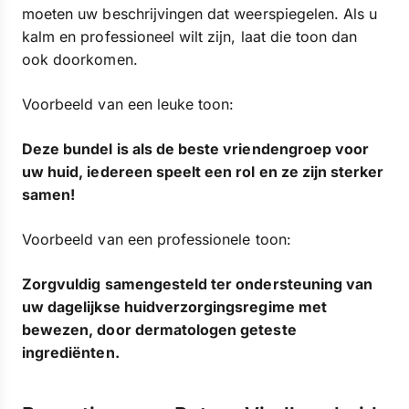
moeten uw beschrijvingen dat weerspiegelen. Als u
kalm en professioneel wilt zijn, laat die toon dan
ook doorkomen.
Voorbeeld van een leuke toon:
Deze bundel is als de beste vriendengroep voor
uw huid, iedereen speelt een rol en ze zijn sterker
samen!
Voorbeeld van een professionele toon:
Zorgvuldig samengesteld ter ondersteuning van
uw dagelijkse huidverzorgingsregime met
bewezen, door dermatologen geteste
ingrediënten.