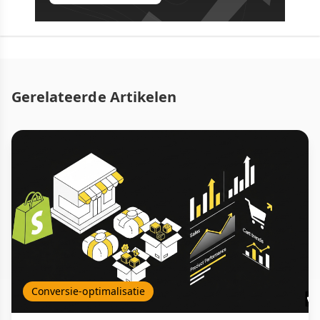
Gerelateerde Artikelen
Conversie-optimalisatie