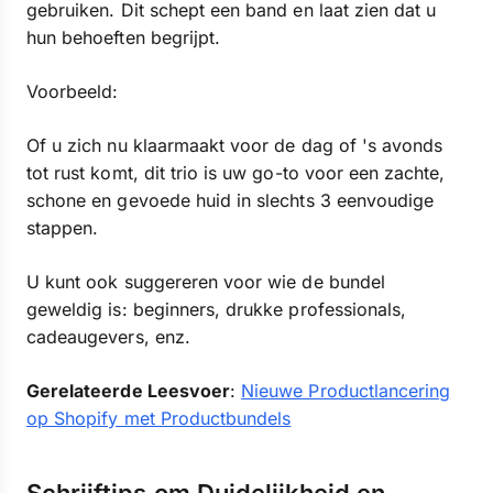
gebruiken. Dit schept een band en laat zien dat u
hun behoeften begrijpt.
Voorbeeld:
Of u zich nu klaarmaakt voor de dag of 's avonds
tot rust komt, dit trio is uw go-to voor een zachte,
schone en gevoede huid in slechts 3 eenvoudige
stappen.
U kunt ook suggereren voor wie de bundel
geweldig is: beginners, drukke professionals,
cadeaugevers, enz.
Gerelateerde Leesvoer
:
Nieuwe Productlancering
op Shopify met Productbundels