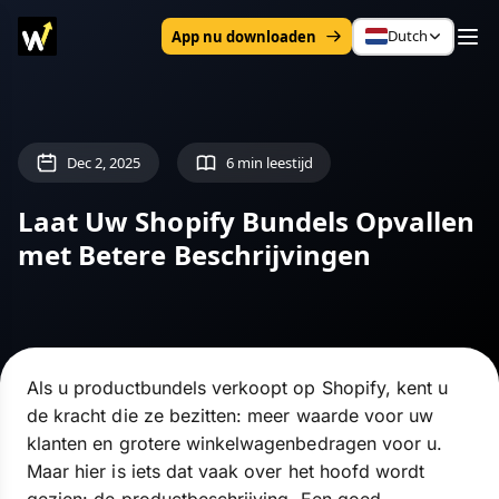
Dutch
App nu downloaden
Dec 2, 2025
6 min leestijd
Laat Uw Shopify Bundels Opvallen
met Betere Beschrijvingen
Als u productbundels verkoopt op Shopify, kent u
de kracht die ze bezitten: meer waarde voor uw
klanten en grotere winkelwagenbedragen voor u.
Maar hier is iets dat vaak over het hoofd wordt