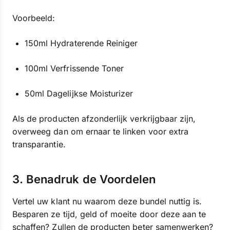
Voorbeeld:
150ml Hydraterende Reiniger
100ml Verfrissende Toner
50ml Dagelijkse Moisturizer
Als de producten afzonderlijk verkrijgbaar zijn,
overweeg dan om ernaar te linken voor extra
transparantie.
3. Benadruk de Voordelen
Vertel uw klant nu waarom deze bundel nuttig is.
Besparen ze tijd, geld of moeite door deze aan te
schaffen? Zullen de producten beter samenwerken?