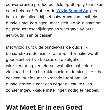
converterende productbundels op Shopify te maken
en te beheren? Probeer de
Wizio Bundel App
. Het
helpt u niet alleen bij het ontwerpen van flexibele
bundels met kortingen, maar stelt u ook in staat om
de productbeschrijvingen en weergavelay-outs
eenvoudig aan te passen.
Met
Wizio
kunt u de bundelwaarde duidelijk
benadrukken, de manier waarop informatie wordt
gepresenteerd verbeteren en de algehele
winkelervaring verbeteren, wat allemaal betere
zichtbaarheid en betrokkenheid ondersteunt. Het is
een eenvoudige maar krachtige tool om uw
bundelstrategie naar een hoger niveau te tillen
zonder ingewikkelde instellingen nodig te hebben.
Wat Moet Er in een Goed