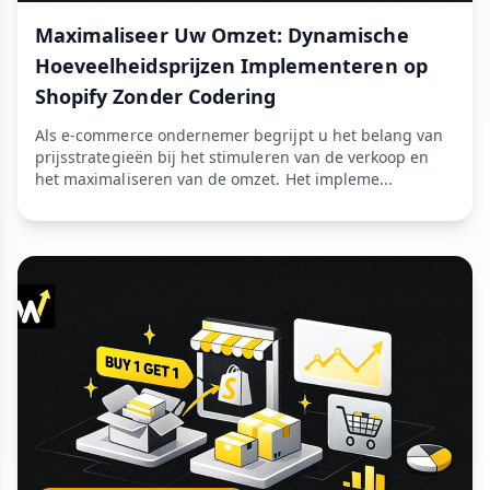
Maximaliseer Uw Omzet: Dynamische
Hoeveelheidsprijzen Implementeren op
Shopify Zonder Codering
Als e-commerce ondernemer begrijpt u het belang van
prijsstrategieën bij het stimuleren van de verkoop en
het maximaliseren van de omzet. Het impleme...