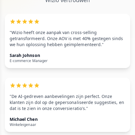
Wizio vertrouwen
"Wizio heeft onze aanpak van cross-selling
getransformeerd. Onze AOV is met 40% gestegen sinds
we hun oplossing hebben geïmplementeerd."
Sarah Johnson
E-commerce Manager
"De AI-gedreven aanbevelingen zijn perfect. Onze
klanten zijn dol op de gepersonaliseerde suggesties, en
dat is te zien in onze conversieratio's."
Michael Chen
Winkeleigenaar