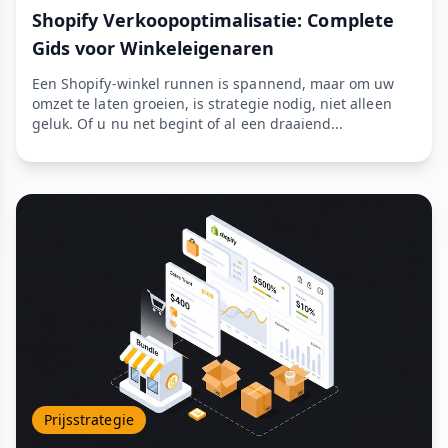
Shopify Verkoopoptimalisatie: Complete
Gids voor Winkeleigenaren
Een Shopify-winkel runnen is spannend, maar om uw
omzet te laten groeien, is strategie nodig, niet alleen
geluk. Of u nu net begint of al een draaiend...
Prijsstrategie