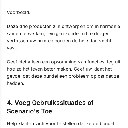
Voorbeeld:
Deze drie producten zijn ontworpen om in harmonie
samen te werken, reinigen zonder uit te drogen,
verfrissen uw huid en houden de hele dag vocht
vast.
Geef niet alleen een opsomming van functies, leg uit
hoe ze het leven beter maken. Geef uw klant het
gevoel dat deze bundel een probleem oplost dat ze
hadden.
4. Voeg Gebruikssituaties of
Scenario's Toe
Help klanten zich voor te stellen dat ze de bundel