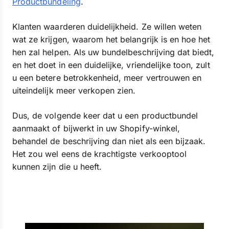
Productbundeling
.
Klanten waarderen duidelijkheid. Ze willen weten
wat ze krijgen, waarom het belangrijk is en hoe het
hen zal helpen. Als uw bundelbeschrijving dat biedt,
en het doet in een duidelijke, vriendelijke toon, zult
u een betere betrokkenheid, meer vertrouwen en
uiteindelijk meer verkopen zien.
Dus, de volgende keer dat u een productbundel
aanmaakt of bijwerkt in uw Shopify-winkel,
behandel de beschrijving dan niet als een bijzaak.
Het zou wel eens de krachtigste verkooptool
kunnen zijn die u heeft.