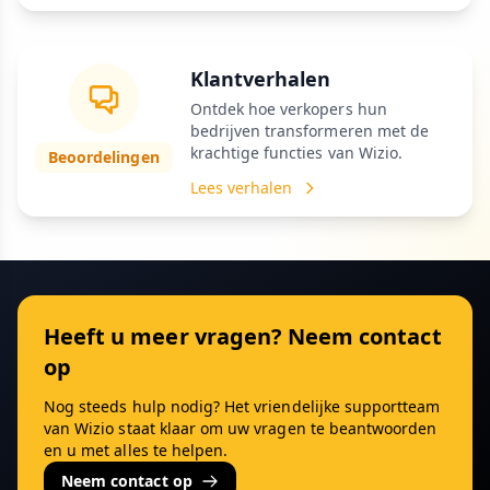
Klantverhalen
Ontdek hoe verkopers hun
bedrijven transformeren met de
krachtige functies van Wizio.
Beoordelingen
Lees verhalen
Heeft u meer vragen? Neem contact
op
Nog steeds hulp nodig? Het vriendelijke supportteam
van Wizio staat klaar om uw vragen te beantwoorden
en u met alles te helpen.
Neem contact op