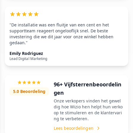
"De installatie was een fluitje van een cent en het
supportteam reageert ongelooflijk snel. De beste
investering die we dit jaar voor onze winkel hebben
gedaan."
Emily Rodriguez
Lead Digital Marketing
96+ Vijfsterrenbeoordelin
5.0 Beoordeling
gen
Onze verkopers vinden het gewel
dig hoe Wizio hen helpt hun verko
op te stimuleren en de klantervari
ng te verbeteren.
Lees beoordelingen