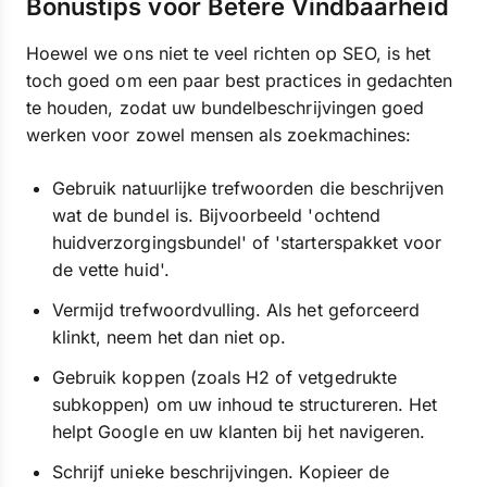
Bonustips voor Betere Vindbaarheid
Hoewel we ons niet te veel richten op SEO, is het
toch goed om een paar best practices in gedachten
te houden, zodat uw bundelbeschrijvingen goed
werken voor zowel mensen als zoekmachines:
Gebruik natuurlijke trefwoorden die beschrijven
wat de bundel is. Bijvoorbeeld 'ochtend
huidverzorgingsbundel' of 'starterspakket voor
de vette huid'.
Vermijd trefwoordvulling. Als het geforceerd
klinkt, neem het dan niet op.
Gebruik koppen (zoals H2 of vetgedrukte
subkoppen) om uw inhoud te structureren. Het
helpt Google en uw klanten bij het navigeren.
Schrijf unieke beschrijvingen. Kopieer de