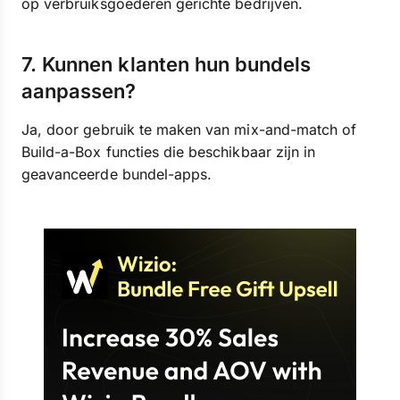
op verbruiksgoederen gerichte bedrijven.
7. Kunnen klanten hun bundels
aanpassen?
Ja, door gebruik te maken van mix-and-match of
Build-a-Box functies die beschikbaar zijn in
geavanceerde bundel-apps.