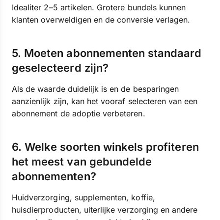
Idealiter 2–5 artikelen. Grotere bundels kunnen
klanten overweldigen en de conversie verlagen.
5. Moeten abonnementen standaard
geselecteerd zijn?
Als de waarde duidelijk is en de besparingen
aanzienlijk zijn, kan het vooraf selecteren van een
abonnement de adoptie verbeteren.
6. Welke soorten winkels profiteren
het meest van gebundelde
abonnementen?
Huidverzorging, supplementen, koffie,
huisdierproducten, uiterlijke verzorging en andere