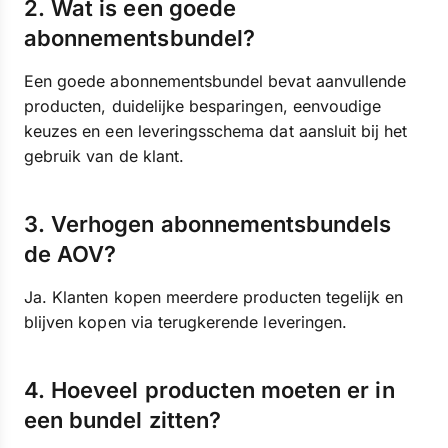
2. Wat is een goede
abonnementsbundel?
Een goede abonnementsbundel bevat aanvullende
producten, duidelijke besparingen, eenvoudige
keuzes en een leveringsschema dat aansluit bij het
gebruik van de klant.
3. Verhogen abonnementsbundels
de AOV?
Ja. Klanten kopen meerdere producten tegelijk en
blijven kopen via terugkerende leveringen.
4. Hoeveel producten moeten er in
een bundel zitten?