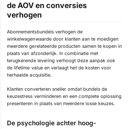
de AOV en conversies
verhogen
Abonnementsbundels verhogen de
winkelwagenwaarde door klanten aan te moedigen
meerdere gerelateerde producten samen te kopen in
plaats van afzonderlijk. In combinatie met
terugkerende levering verhoogt deze aanpak ook
de lifetime value en verlaagt het de kosten voor
herhaalde acquisitie.
Klanten converteren sneller omdat bundels de
keuzestress verminderen en een complete oplossing
presenteren in plaats van meerdere losse keuzes.
De psychologie achter hoog-