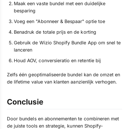
Maak een vaste bundel met een duidelijke
besparing
Voeg een "Abonneer & Bespaar" optie toe
Benadruk de totale prijs en de korting
Gebruik de Wizio Shopify Bundle App om snel te
lanceren
Houd AOV, conversieratio en retentie bij
Zelfs één geoptimaliseerde bundel kan de omzet en
de lifetime value van klanten aanzienlijk verhogen.
Conclusie
Door bundels en abonnementen te combineren met
de juiste tools en strategie, kunnen Shopify-