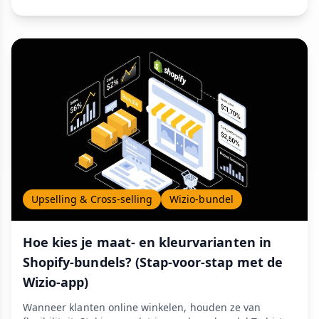
Upselling & Cross-selling
Wizio-bundel
Hoe kies je maat- en kleurvarianten in
Shopify-bundels? (Stap-voor-stap met de
Wizio-app)
Wanneer klanten online winkelen, houden ze van