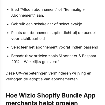
Bied "Alleen abonnement" of "Eenmalig +
Abonnement" aan.
Gebruik een schakelaar of selectievakje
Plaats de abonnementsoptie dicht bij de bundel
voor zichtbaarheid
Selecteer het abonnement vooraf indien passend
Benadruk voordelen zoals “Abonneer & Bespaar
20% – Wekelijks geleverd”
Deze UX-verbeteringen verminderen wrijving en
verhogen de adoptie van abonnementen.
Hoe Wizio Shopify Bundle App
merchants helpt groeien