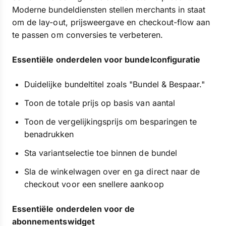
Moderne bundeldiensten stellen merchants in staat
om de lay-out, prijsweergave en checkout-flow aan
te passen om conversies te verbeteren.
Essentiële onderdelen voor bundelconfiguratie
Duidelijke bundeltitel zoals "Bundel & Bespaar."
Toon de totale prijs op basis van aantal
Toon de vergelijkingsprijs om besparingen te
benadrukken
Sta variantselectie toe binnen de bundel
Sla de winkelwagen over en ga direct naar de
checkout voor een snellere aankoop
Essentiële onderdelen voor de
abonnementswidget