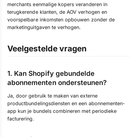
merchants eenmalige kopers veranderen in
terugkerende klanten, de AOV verhogen en
voorspelbare inkomsten opbouwen zonder de
marketinguitgaven te verhogen.
Veelgestelde vragen
1. Kan Shopify gebundelde
abonnementen ondersteunen?
Ja, door gebruik te maken van externe
productbundelingsdiensten en een abonnementen-
app kun je bundels combineren met periodieke
facturering.