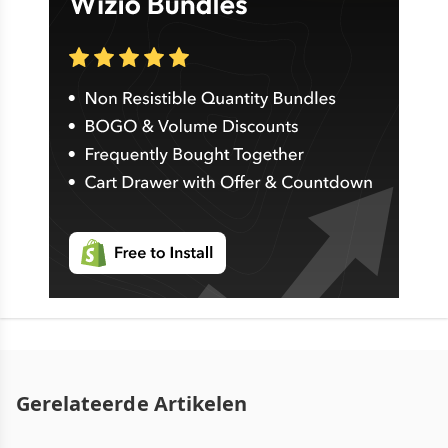
Gerelateerde Artikelen