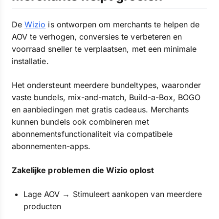
De
Wizio
is ontworpen om merchants te helpen de
AOV te verhogen, conversies te verbeteren en
voorraad sneller te verplaatsen, met een minimale
installatie.
Het ondersteunt meerdere bundeltypes, waaronder
vaste bundels, mix-and-match, Build-a-Box, BOGO
en aanbiedingen met gratis cadeaus. Merchants
kunnen bundels ook combineren met
abonnementsfunctionaliteit via compatibele
abonnementen-apps.
Zakelijke problemen die Wizio oplost
Lage AOV → Stimuleert aankopen van meerdere
producten