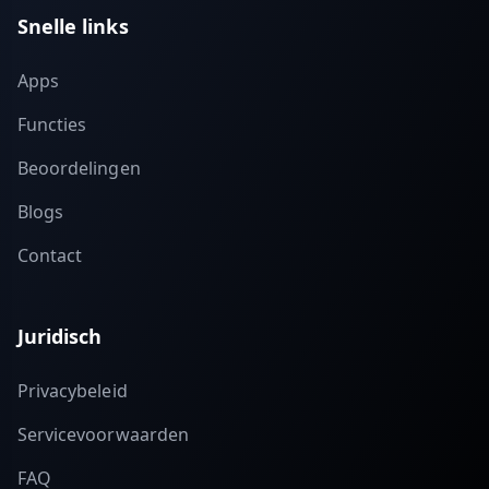
Snelle links
Apps
Functies
Beoordelingen
Blogs
Contact
Juridisch
Privacybeleid
Servicevoorwaarden
FAQ