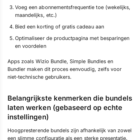
Voeg een abonnementsfrequentie toe (wekelijks,
maandelijks, etc.)
Bied een korting of gratis cadeau aan
Optimaliseer de productpagina met besparingen
en voordelen
Apps zoals Wizio Bundle, Simple Bundles en
Bundler maken dit proces eenvoudig, zelfs voor
niet-technische gebruikers.
Belangrijkste kenmerken die bundels
laten werken (gebaseerd op echte
instellingen)
Hoogpresterende bundels zijn afhankelijk van zowel
een slimme configuratie als een sterke presentatie.