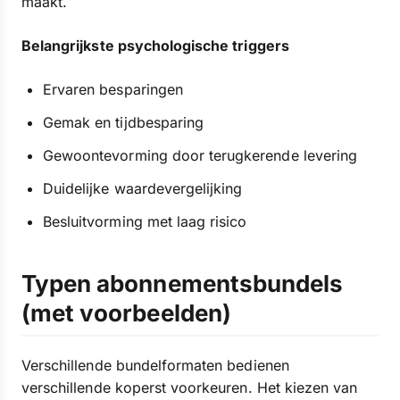
maakt.
Belangrijkste psychologische triggers
Ervaren besparingen
Gemak en tijdbesparing
Gewoontevorming door terugkerende levering
Duidelijke waardevergelijking
Besluitvorming met laag risico
Typen abonnementsbundels
(met voorbeelden)
Verschillende bundelformaten bedienen
verschillende koperst voorkeuren. Het kiezen van