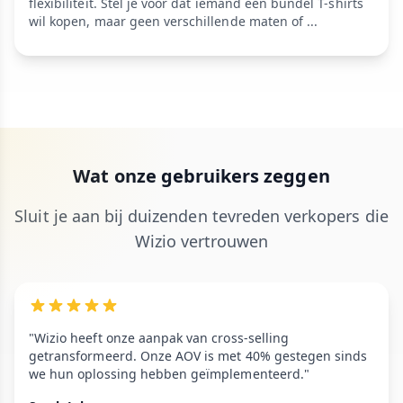
flexibiliteit. Stel je voor dat iemand een bundel T-shirts
wil kopen, maar geen verschillende maten of ...
Wat onze gebruikers zeggen
Sluit je aan bij duizenden tevreden verkopers die
Wizio vertrouwen
"Wizio heeft onze aanpak van cross-selling
getransformeerd. Onze AOV is met 40% gestegen sinds
we hun oplossing hebben geïmplementeerd."