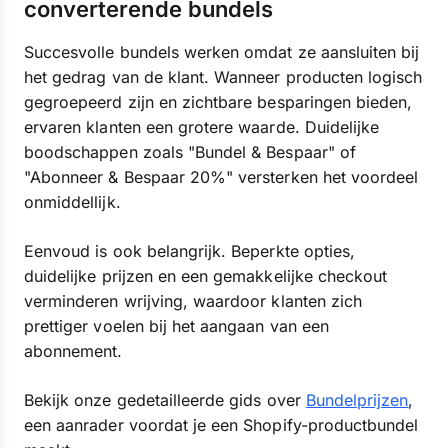
converterende bundels
Succesvolle bundels werken omdat ze aansluiten bij
het gedrag van de klant. Wanneer producten logisch
gegroepeerd zijn en zichtbare besparingen bieden,
ervaren klanten een grotere waarde. Duidelijke
boodschappen zoals "Bundel & Bespaar" of
"Abonneer & Bespaar 20%" versterken het voordeel
onmiddellijk.
Eenvoud is ook belangrijk. Beperkte opties,
duidelijke prijzen en een gemakkelijke checkout
verminderen wrijving, waardoor klanten zich
prettiger voelen bij het aangaan van een
abonnement.
Bekijk onze gedetailleerde gids over
Bundelprijzen
,
een aanrader voordat je een Shopify-productbundel