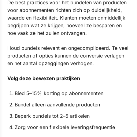
De best practices voor het bundelen van producten
voor abonnementen richten zich op duidelijkheid,
waarde en flexibiliteit. Klanten moeten onmiddellijk
begrijpen wat ze krijgen, hoeveel ze besparen en
hoe vaak ze het zullen ontvangen.
Houd bundels relevant en ongecompliceerd. Te veel
producten of opties kunnen de conversie verlagen
en het aantal opzeggingen verhogen.
Volg deze bewezen praktijken
Bied 5–15% korting op abonnementen
Bundel alleen aanvullende producten
Beperk bundels tot 2–5 artikelen
Zorg voor een flexibele leveringsfrequentie