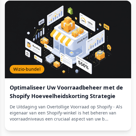
Wizio-bundel
Optimaliseer Uw Voorraadbeheer met de
Shopify Hoeveelheidskorting Strategie
De Uitdaging van Overtollige Voorraad op Shopify - Als
eigenaar van een Shopify-winkel is het beheren van
voorraadniveaus een cruciaal aspect van uw b...