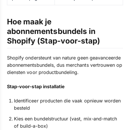
Hoe maak je
abonnementsbundels in
Shopify (Stap-voor-stap)
Shopify ondersteunt van nature geen geavanceerde
abonnementsbundels, dus merchants vertrouwen op
diensten voor productbundeling.
Stap-voor-stap installatie
Identificeer producten die vaak opnieuw worden
besteld
Kies een bundelstructuur (vast, mix-and-match
of build-a-box)