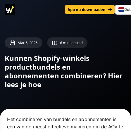
Dut
App nu downloaden
Mar 5, 2026
6 min leestijd
Kunnen Shopify-winkels
productbundels en
abonnementen combineren? Hier
lees je hoe
Het combineren van bundels en abonnementen is
een van de meest effectieve manieren om de AOV te