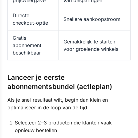
prijsweergave
van besparingen
Directe
Snellere aankoopstroom
checkout-optie
Gratis
Gemakkelijk te starten
abonnement
voor groeiende winkels
beschikbaar
Lanceer je eerste
abonnementsbundel (actieplan)
Als je snel resultaat wilt, begin dan klein en
optimaliseer in de loop van de tijd.
Selecteer 2–3 producten die klanten vaak
opnieuw bestellen