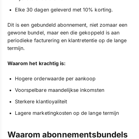
Elke 30 dagen geleverd met 10% korting.
Dit is een gebundeld abonnement, niet zomaar een
gewone bundel, maar een die gekoppeld is aan
periodieke facturering en klantretentie op de lange
termijn.
Waarom het krachtig is:
Hogere orderwaarde per aankoop
Voorspelbare maandelijkse inkomsten
Sterkere klantloyaliteit
Lagere marketingkosten op de lange termijn
Waarom abonnementsbundels