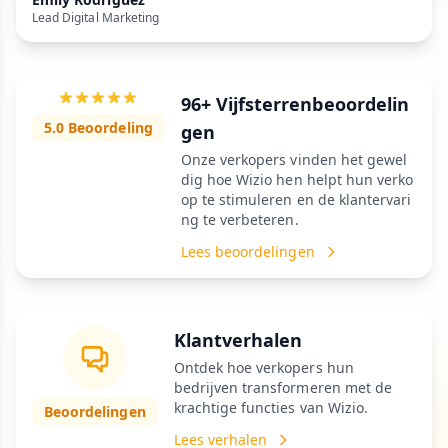
Lead Digital Marketing
96+ Vijfsterrenbeoordelin
5.0 Beoordeling
gen
Onze verkopers vinden het gewel
dig hoe Wizio hen helpt hun verko
op te stimuleren en de klantervari
ng te verbeteren.
Lees beoordelingen
Klantverhalen
Ontdek hoe verkopers hun
bedrijven transformeren met de
krachtige functies van Wizio.
Beoordelingen
Lees verhalen