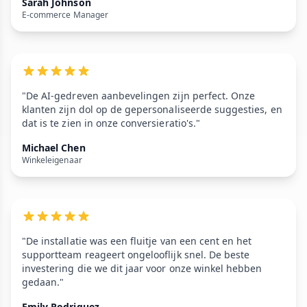
Sarah Johnson
E-commerce Manager
"De AI-gedreven aanbevelingen zijn perfect. Onze
klanten zijn dol op de gepersonaliseerde suggesties, en
dat is te zien in onze conversieratio's."
Michael Chen
Winkeleigenaar
"De installatie was een fluitje van een cent en het
supportteam reageert ongelooflijk snel. De beste
investering die we dit jaar voor onze winkel hebben
gedaan."
Emily Rodriguez