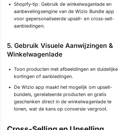
Shopify-tip: Gebruik de winkelwagenlade en
aanbevelingsengine van de Wizio Bundle app
voor gepersonaliseerde upsell- en cross-sell-
aanbiedingen.
5. Gebruik Visuele Aanwijzingen &
Winkelwagenlade
Toon producten met afbeeldingen en duidelijke
kortingen of aanbiedingen.
De Wizio app maakt het mogelijk om upsell-
bundels, gerelateerde producten en gratis
geschenken direct in de winkelwagenlade te
tonen, wat de kans op conversie vergroot.
Cross-Selling en Upselling