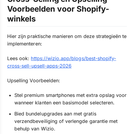
Voorbeelden voor Shopify-
winkels
Hier zijn praktische manieren om deze strategieën te
implementeren:
Lees ook:
https://wizio.app/blogs/best-shopify-
cross-sell-upsell-apps-2026
Upselling Voorbeelden:
Stel premium smartphones met extra opslag voor
wanneer klanten een basismodel selecteren.
Bied bundelupgrades aan met gratis
verzendbeveiliging of verlengde garantie met
behulp van Wizio.