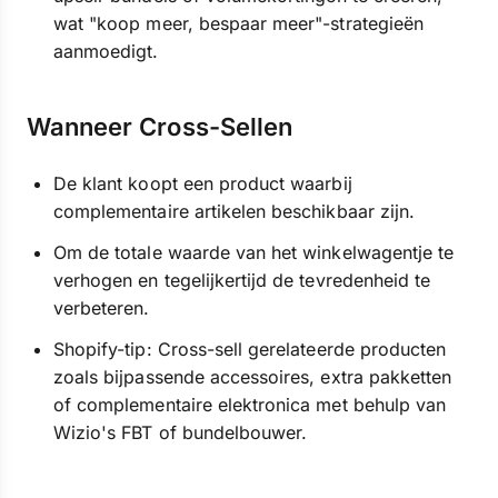
wat "koop meer, bespaar meer"-strategieën
aanmoedigt.
Wanneer Cross-Sellen
De klant koopt een product waarbij
complementaire artikelen beschikbaar zijn.
Om de totale waarde van het winkelwagentje te
verhogen en tegelijkertijd de tevredenheid te
verbeteren.
Shopify-tip: Cross-sell gerelateerde producten
zoals bijpassende accessoires, extra pakketten
of complementaire elektronica met behulp van
Wizio's FBT of bundelbouwer.