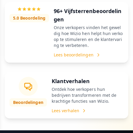
96+ Vijfsterrenbeoordelin
5.0 Beoordeling
gen
Onze verkopers vinden het gewel
dig hoe Wizio hen helpt hun verko
op te stimuleren en de klantervari
ng te verbeteren.
Lees beoordelingen
Klantverhalen
Ontdek hoe verkopers hun
bedrijven transformeren met de
krachtige functies van Wizio.
Beoordelingen
Lees verhalen