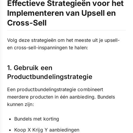
Effectieve Strategieën voor het
Implementeren van Upsell en
Cross-Sell
Volg deze strategieën om het meeste uit je upsell-
en cross-sell-inspanningen te halen:
1. Gebruik een
Productbundelingstrategie
Een productbundelingstrategie combineert
meerdere producten in één aanbieding. Bundels
kunnen zijn:
Bundels met korting
Koop X Krijg Y aanbiedingen