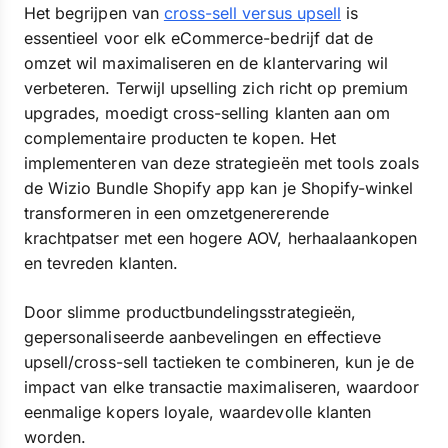
Het begrijpen van
cross-sell versus upsell
is
essentieel voor elk eCommerce-bedrijf dat de
omzet wil maximaliseren en de klantervaring wil
verbeteren. Terwijl upselling zich richt op premium
upgrades, moedigt cross-selling klanten aan om
complementaire producten te kopen. Het
implementeren van deze strategieën met tools zoals
de Wizio Bundle Shopify app kan je Shopify-winkel
transformeren in een omzetgenererende
krachtpatser met een hogere AOV, herhaalaankopen
en tevreden klanten.
Door slimme productbundelingsstrategieën,
gepersonaliseerde aanbevelingen en effectieve
upsell/cross-sell tactieken te combineren, kun je de
impact van elke transactie maximaliseren, waardoor
eenmalige kopers loyale, waardevolle klanten
worden.