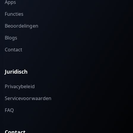
Apps
Functies
Beoordelingen
Blogs
Contact
Juridisch
Privacybeleid
Servicevoorwaarden
FAQ
Contact