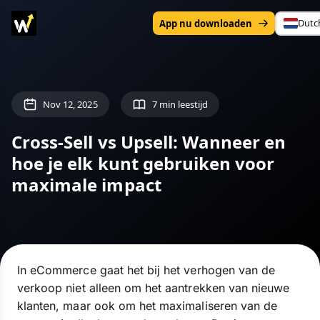
Dutc
App nu downloaden
Nov 12, 2025
7 min leestijd
Cross-Sell vs Upsell: Wanneer en
hoe je elk kunt gebruiken voor
maximale impact
In eCommerce gaat het bij het verhogen van de
verkoop niet alleen om het aantrekken van nieuwe
klanten, maar ook om het maximaliseren van de