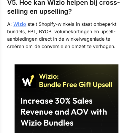
V5. Hoe kan Wizio helpen bij cross-
selling en upselling?
A:
Wizio
stelt Shopify-winkels in staat onbeperkt
bundels, FBT, BYOB, volumekortingen en upsell-
aanbiedingen direct in de winkelwagenlade te
creëren om de conversie en omzet te verhogen.