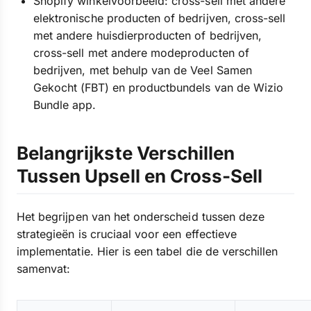
Shopify winkelvoorbeeld: cross-sell met andere
elektronische producten of bedrijven, cross-sell
met andere huisdierproducten of bedrijven,
cross-sell met andere modeproducten of
bedrijven, met behulp van de Veel Samen
Gekocht (FBT) en productbundels van de Wizio
Bundle app.
Belangrijkste Verschillen
Tussen Upsell en Cross-Sell
Het begrijpen van het onderscheid tussen deze
strategieën is cruciaal voor een effectieve
implementatie. Hier is een tabel die de verschillen
samenvat: