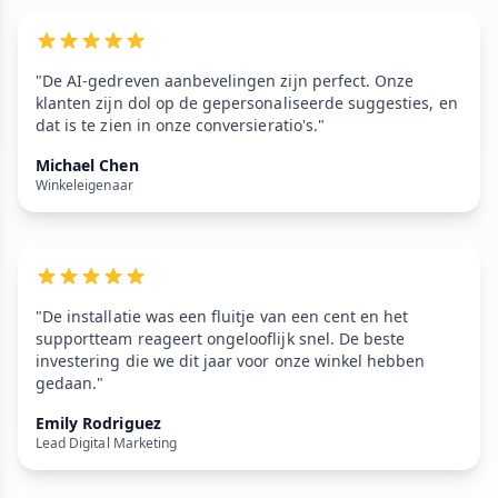
"De AI-gedreven aanbevelingen zijn perfect. Onze
klanten zijn dol op de gepersonaliseerde suggesties, en
dat is te zien in onze conversieratio's."
Michael Chen
Winkeleigenaar
"De installatie was een fluitje van een cent en het
supportteam reageert ongelooflijk snel. De beste
investering die we dit jaar voor onze winkel hebben
gedaan."
Emily Rodriguez
Lead Digital Marketing