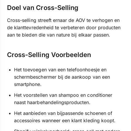
Doel van Cross-Selling
Cross-selling streeft ernaar de AOV te verhogen en
de klanttevredenheid te verbeteren door producten
aan te bieden die van nature bij elkaar passen.
Cross-Selling Voorbeelden
Het toevoegen van een telefoonhoesje en
schermbeschermer bij de aankoop van een
smartphone.
Het voorstellen van shampoo en conditioner
naast haarbehandelingsproducten.
Het aanbieden van bijpassende schoenen of
accessoires wanneer een klant kleding koopt.