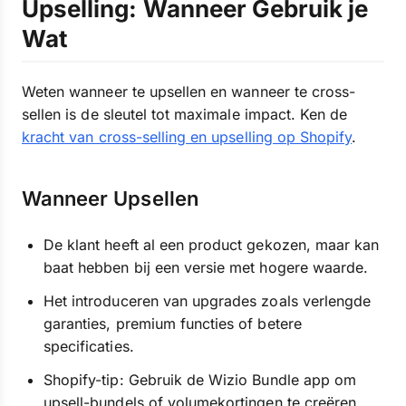
Upselling: Wanneer Gebruik je
Wat
Weten wanneer te upsellen en wanneer te cross-
sellen is de sleutel tot maximale impact. Ken de
kracht van cross-selling en upselling op Shopify
.
Wanneer Upsellen
De klant heeft al een product gekozen, maar kan
baat hebben bij een versie met hogere waarde.
Het introduceren van upgrades zoals verlengde
garanties, premium functies of betere
specificaties.
Shopify-tip: Gebruik de Wizio Bundle app om
upsell-bundels of volumekortingen te creëren,