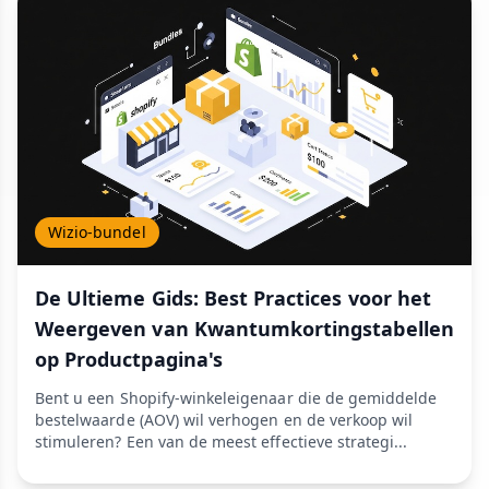
Wizio-bundel
De Ultieme Gids: Best Practices voor het
Weergeven van Kwantumkortingstabellen
op Productpagina's
Bent u een Shopify-winkeleigenaar die de gemiddelde
bestelwaarde (AOV) wil verhogen en de verkoop wil
stimuleren? Een van de meest effectieve strategi...