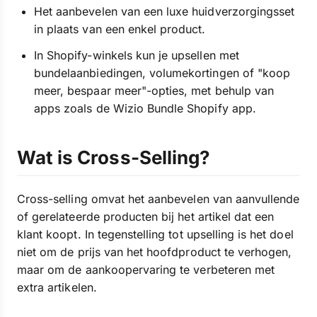
Het aanbevelen van een luxe huidverzorgingsset
in plaats van een enkel product.
In Shopify-winkels kun je upsellen met
bundelaanbiedingen, volumekortingen of "koop
meer, bespaar meer"-opties, met behulp van
apps zoals de Wizio Bundle Shopify app.
Wat is Cross-Selling?
Cross-selling omvat het aanbevelen van aanvullende
of gerelateerde producten bij het artikel dat een
klant koopt. In tegenstelling tot upselling is het doel
niet om de prijs van het hoofdproduct te verhogen,
maar om de aankoopervaring te verbeteren met
extra artikelen.