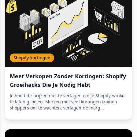
Shopify-kortingen
Meer Verkopen Zonder Kortingen: Shopify
Groeihacks Die Je Nodig Hebt
Je hoeft de prijzen niet te verlagen om je Shopify-winkel
te laten groeien. Merken met veel kortingen trainen
shoppers om te wachten, verlagen de marg...