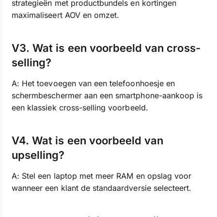
strategieën met productbundels en kortingen
maximaliseert AOV en omzet.
V3. Wat is een voorbeeld van cross-
selling?
A: Het toevoegen van een telefoonhoesje en
schermbeschermer aan een smartphone-aankoop is
een klassiek cross-selling voorbeeld.
V4. Wat is een voorbeeld van
upselling?
A: Stel een laptop met meer RAM en opslag voor
wanneer een klant de standaardversie selecteert.