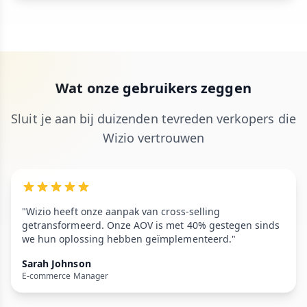
Wat onze gebruikers zeggen
Sluit je aan bij duizenden tevreden verkopers die
Wizio vertrouwen
"Wizio heeft onze aanpak van cross-selling
getransformeerd. Onze AOV is met 40% gestegen sinds
we hun oplossing hebben geïmplementeerd."
Sarah Johnson
E-commerce Manager