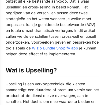
omzet uit elke bestaande aankoop. Dat is waar
upselling en cross-selling in beeld komen. Het
begrijpen van de verschillen tussen deze twee
strategieën en het weten wanneer je welke moet
toepassen, kan je gemiddelde bestelwaarde (AOV)
en totale omzet dramatisch verhogen. In dit artikel
zullen we de verschillen tussen cross-sell en upsell
onderzoeken, voorbeelden geven en bespreken hoe
tools zoals de
Wizio Bundle Shopify app
je kunnen
helpen deze effectief te implementeren.
Wat is Upselling?
Upselling is een verkooptechniek die klanten
aanmoedigt een duurdere of premium versie van het
product of de dienst die ze overwegen, aan te
schaffen. Het doel is om meerwaarde te bieden en