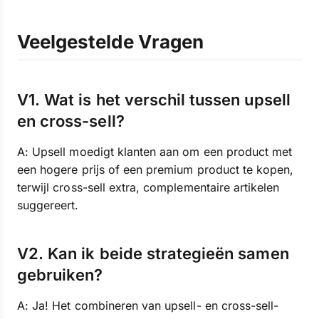
Veelgestelde Vragen
V1. Wat is het verschil tussen upsell
en cross-sell?
A: Upsell moedigt klanten aan om een product met
een hogere prijs of een premium product te kopen,
terwijl cross-sell extra, complementaire artikelen
suggereert.
V2. Kan ik beide strategieën samen
gebruiken?
A: Ja! Het combineren van upsell- en cross-sell-