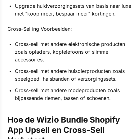
Upgrade huidverzorgingssets van basis naar luxe
met "koop meer, bespaar meer" kortingen.
Cross-Selling Voorbeelden:
Cross-sell met andere elektronische producten
zoals opladers, koptelefoons of slimme
accessoires.
Cross-sell met andere huisdierproducten zoals
speelgoed, halsbanden of verzorgingssets.
Cross-sell met andere modeproducten zoals
bijpassende riemen, tassen of schoenen.
Hoe de Wizio Bundle Shopify
App Upsell en Cross-Sell