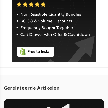
Gerelateerde Artikelen