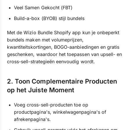
Veel Samen Gekocht (FBT)
Build-a-box (BYOB) stijl bundels
Met de Wizio Bundle Shopify app kun je onbeperkt
bundels maken met volumeprijzen,
kwantiteitskortingen, BOGO-aanbiedingen en gratis
geschenken, waardoor het toepassen van upsell- en
cross-sell-strategieën eenvoudig wordt.
2. Toon Complementaire Producten
op het Juiste Moment
Voeg cross-sell-producten toe op
productpagina's, winkelwagenpagina's of
afrekenpagina's.