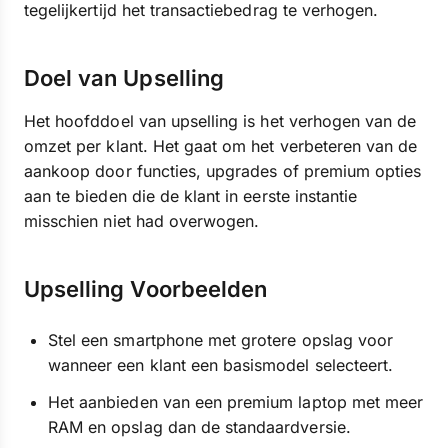
tegelijkertijd het transactiebedrag te verhogen.
Doel van Upselling
Het hoofddoel van upselling is het verhogen van de
omzet per klant. Het gaat om het verbeteren van de
aankoop door functies, upgrades of premium opties
aan te bieden die de klant in eerste instantie
misschien niet had overwogen.
Upselling Voorbeelden
Stel een smartphone met grotere opslag voor
wanneer een klant een basismodel selecteert.
Het aanbieden van een premium laptop met meer
RAM en opslag dan de standaardversie.