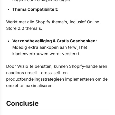
Thema Compatibiliteit:
Werkt met alle Shopify-thema's, inclusief Online
Store 2.0 thema's.
Verzendbeveiliging & Gratis Geschenken:
Moedig extra aankopen aan terwijl het
klantenvertrouwen wordt versterkt.
Door Wizio te benutten, kunnen Shopify-handelaren
naadloos upsell-, cross-sell- en
productbundelingsstrategieën implementeren om de
omzet te maximaliseren.
Conclusie