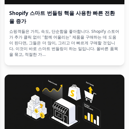
Shopify 스마트 번들링 핵을 사용한 빠른 전환
율 증가
쇼핑객들은 가치, 속도, 단순함을 좋아합니다. Shopify 스토어
가 추가 클릭 없이 "함께 어울리는" 제품을 구매하는 데 도움
이 된다면, 그들은 더 많이, 그리고 더 빠르게 구매할 것입니
다. 이것이 바로 스마트 번들링이 하는 일입니다. 올바른 품목
을 묶고, 적절한 가...