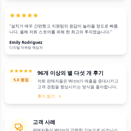
"설치가 매우 간편했고 지원팀의 응답이 놀라울 정도로 빠릅
니다. 올해 저희 스토어를 위해 한 최고의 투자였습니다."
Emily Rodriguez
디지털 마케팅 책임자
96개 이상의 별 다섯 개 후기
5.0 평점
저희 판매자들은 Wizio가 매출을 증대시키고
고객 경험을 향상시키는 방식을 좋아합니다.
후기 읽기
고객 사례
판매자들이 Wizio의 강력한 기능으로 비즈니스