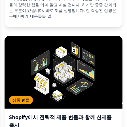
들의 강력한 힘을 이미 알고 계실 겁니다. 하지만 종종 간과되
는 부분이 있습니다. 바로 제품 설명입니다. 잘 작성된 설명은
구매자에게 내용물을 알...
상품 번들
Shopify에서 전략적 제품 번들과 함께 신제품
출시