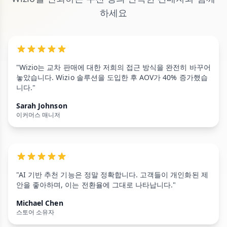
하세요
"Wizio는 교차 판매에 대한 저희의 접근 방식을 완전히 바꾸어
놓았습니다. Wizio 솔루션을 도입한 후 AOV가 40% 증가했습
니다."
Sarah Johnson
이커머스 매니저
"AI 기반 추천 기능은 정말 정확합니다. 고객들이 개인화된 제
안을 좋아하며, 이는 전환율에 그대로 나타납니다."
Michael Chen
스토어 소유자