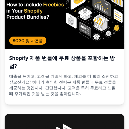
BOGO 및 사은품
Shopify 제품 번들에 무료 상품을 포함하는 방
법?
매출을 높이고, 고객을 기쁘게 하고, 재고를 더 빨리 소진하고
싶으신가요? 하나의 현명한 전략은 제품 번들에 무료 선물을
제공하는 것입니다. 간단합니다. 고객은 특히 무료라고 느낄
때 추가적인 것을 받는 것을 좋아합니다.