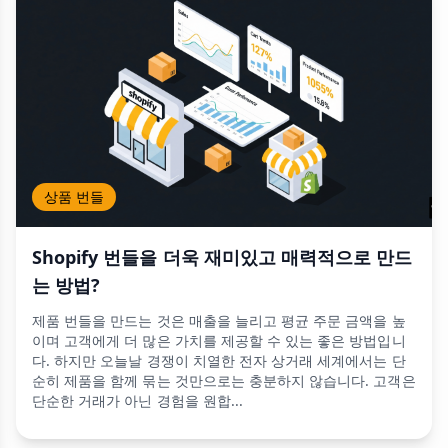
상품 번들
Shopify 번들을 더욱 재미있고 매력적으로 만드
는 방법?
제품 번들을 만드는 것은 매출을 늘리고 평균 주문 금액을 높
이며 고객에게 더 많은 가치를 제공할 수 있는 좋은 방법입니
다. 하지만 오늘날 경쟁이 치열한 전자 상거래 세계에서는 단
순히 제품을 함께 묶는 것만으로는 충분하지 않습니다. 고객은
단순한 거래가 아닌 경험을 원합...