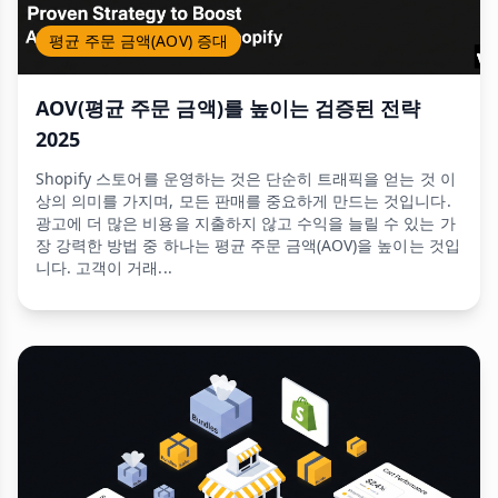
평균 주문 금액(AOV) 증대
AOV(평균 주문 금액)를 높이는 검증된 전략
2025
Shopify 스토어를 운영하는 것은 단순히 트래픽을 얻는 것 이
상의 의미를 가지며, 모든 판매를 중요하게 만드는 것입니다.
광고에 더 많은 비용을 지출하지 않고 수익을 늘릴 수 있는 가
장 강력한 방법 중 하나는 평균 주문 금액(AOV)을 높이는 것입
니다. 고객이 거래...