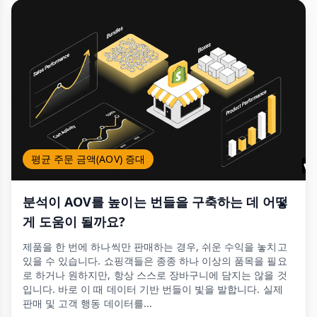
평균 주문 금액(AOV) 증대
분석이 AOV를 높이는 번들을 구축하는 데 어떻
게 도움이 될까요?
제품을 한 번에 하나씩만 판매하는 경우, 쉬운 수익을 놓치고
있을 수 있습니다. 쇼핑객들은 종종 하나 이상의 품목을 필요
로 하거나 원하지만, 항상 스스로 장바구니에 담지는 않을 것
입니다. 바로 이 때 데이터 기반 번들이 빛을 발합니다. 실제
판매 및 고객 행동 데이터를...