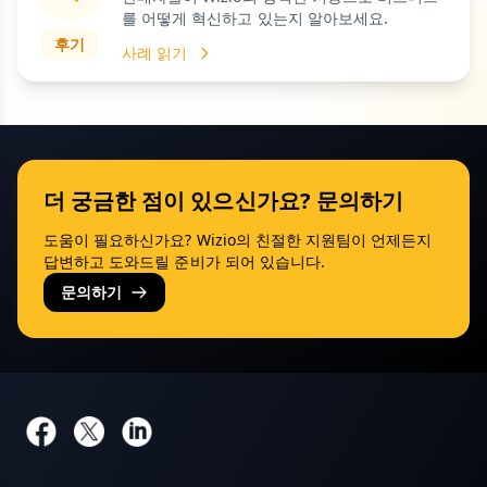
를 어떻게 혁신하고 있는지 알아보세요.
후기
사례 읽기
더 궁금한 점이 있으신가요? 문의하기
도움이 필요하신가요? Wizio의 친절한 지원팀이 언제든지
답변하고 도와드릴 준비가 되어 있습니다.
문의하기