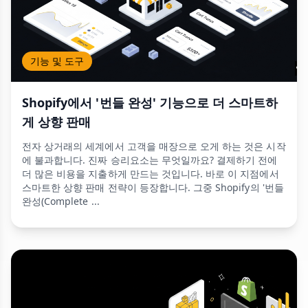
기능 및 도구
Shopify에서 '번들 완성' 기능으로 더 스마트하
게 상향 판매
전자 상거래의 세계에서 고객을 매장으로 오게 하는 것은 시작
에 불과합니다. 진짜 승리요소는 무엇일까요? 결제하기 전에
더 많은 비용을 지출하게 만드는 것입니다. 바로 이 지점에서
스마트한 상향 판매 전략이 등장합니다. 그중 Shopify의 '번들
완성(Complete ...