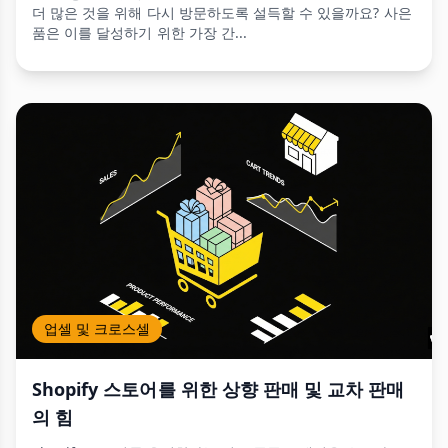
더 많은 것을 위해 다시 방문하도록 설득할 수 있을까요? 사은
품은 이를 달성하기 위한 가장 간...
업셀 및 크로스셀
Shopify 스토어를 위한 상향 판매 및 교차 판매
의 힘