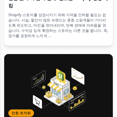
킹
Shopify 스토어를 성장시키기 위해 가격을 인하할 필요는 없
습니다. 사실, 할인이 많은 브랜드는 종종 쇼핑객들이 기다리
도록 유도하고, 마진을 깎아내리며, 반복 판매에 어려움을 겪
습니다. 수익성 있게 확장하는 스토어는 다른 것을 합니다. 즉,
정가를 공정하게 느끼게 ...
전환 최적화