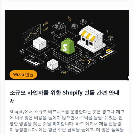
Wizio 번들
소규모 사업자를 위한 Shopify 번들 간편 안내
서
Shopify에서 소규모 비즈니스를 운영한다는 것은 광고나 재고
에 너무 많은 비용을 들이지 않으면서 수익을 늘릴 수 있는 현
명한 방법을 찾는 것을 의미합니다. 바로 여기서 제품 번들링
이 등장합니다. 이는 평균 주문 금액을 높이고, 더 많은 품목을