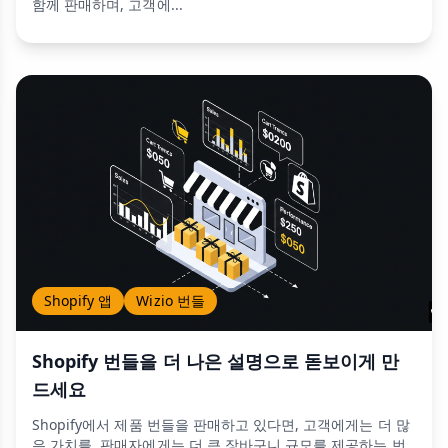
함께 판매하며, 고객에...
Shopify 앱
Wizio 번들
Shopify 번들을 더 나은 설명으로 돋보이게 만
드세요
Shopify에서 제품 번들을 판매하고 있다면, 고객에게는 더 많
은 가치를, 판매자에게는 더 큰 장바구니 규모를 제공하는 번