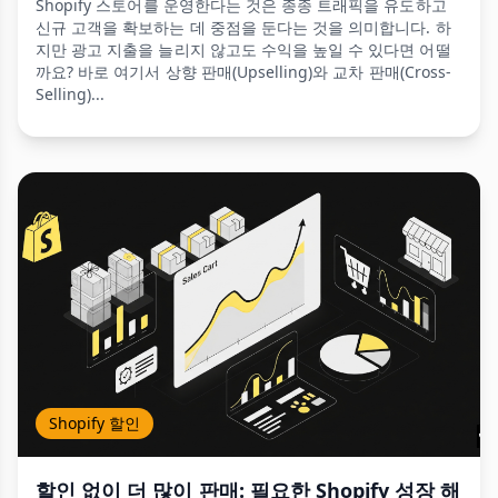
Shopify 스토어를 운영한다는 것은 종종 트래픽을 유도하고
신규 고객을 확보하는 데 중점을 둔다는 것을 의미합니다. 하
지만 광고 지출을 늘리지 않고도 수익을 높일 수 있다면 어떨
까요? 바로 여기서 상향 판매(Upselling)와 교차 판매(Cross-
Selling)...
Shopify 할인
할인 없이 더 많이 판매: 필요한 Shopify 성장 해