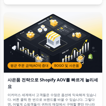
평균 주문 금액(AOV) 증대
BOGO 및 사은품
사은품 전략으로 Shopify AOV를 빠르게 늘리세
요
이커머스 세계에서 고객들은 수많은 옵션에 익숙해져 있습니
다. 버튼 클릭 한 번으로 브랜드를 바꿀 수 있습니다. 그렇다
면, 어떻게 쇼핑객들이 귀하의 매장에서 구매할 뿐만 아니라