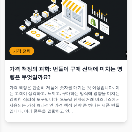
가격 전략
가격 책정의 과학: 번들이 구매 선택에 미치는 영
향은 무엇일까요?
가격 책정은 단순히 제품에 숫자를 매기는 것 이상입니다. 이
는 고객이 생각하고, 느끼고, 구매하는 방식에 영향을 미치는
강력한 심리적 도구입니다. 오늘날 전자상거래 비즈니스에서
사용되는 가장 효과적인 가격 책정 전략 중 하나는 제품 번들
입니다. 여러 품목을 결합하고 인...