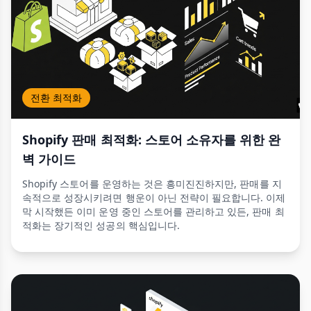
전환 최적화
Shopify 판매 최적화: 스토어 소유자를 위한 완
벽 가이드
Shopify 스토어를 운영하는 것은 흥미진진하지만, 판매를 지
속적으로 성장시키려면 행운이 아닌 전략이 필요합니다. 이제
막 시작했든 이미 운영 중인 스토어를 관리하고 있든, 판매 최
적화는 장기적인 성공의 핵심입니다.