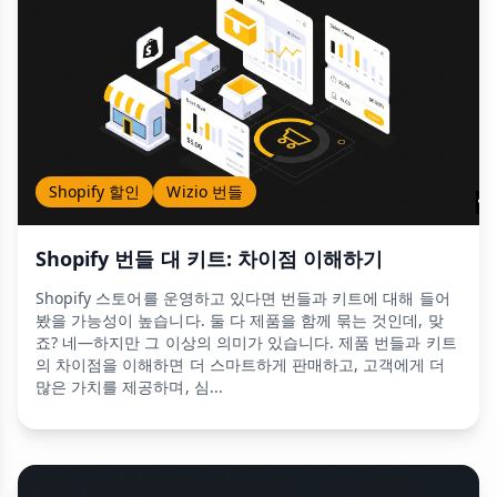
Shopify 할인
Wizio 번들
Shopify 번들 대 키트: 차이점 이해하기
Shopify 스토어를 운영하고 있다면 번들과 키트에 대해 들어
봤을 가능성이 높습니다. 둘 다 제품을 함께 묶는 것인데, 맞
죠? 네—하지만 그 이상의 의미가 있습니다. 제품 번들과 키트
의 차이점을 이해하면 더 스마트하게 판매하고, 고객에게 더
많은 가치를 제공하며, 심...