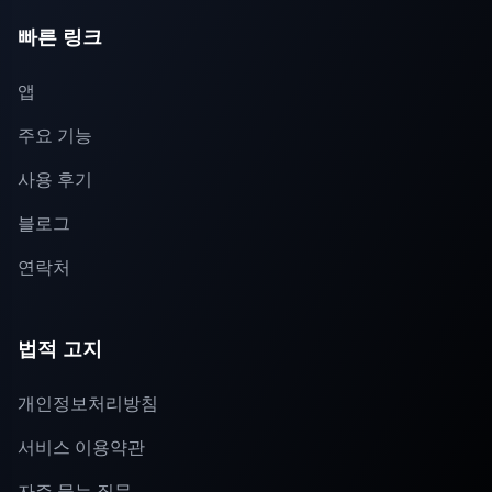
빠른 링크
앱
주요 기능
사용 후기
블로그
연락처
법적 고지
개인정보처리방침
서비스 이용약관
자주 묻는 질문