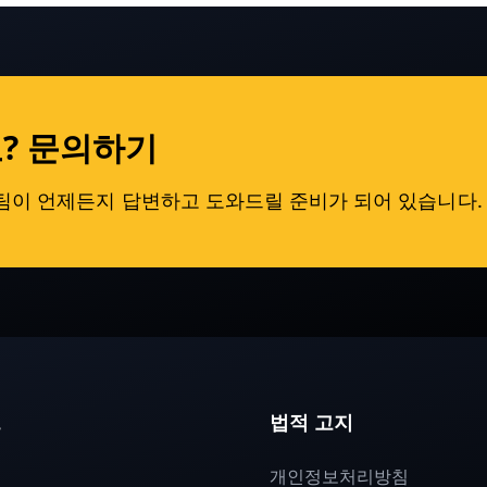
? 문의하기
원팀이 언제든지 답변하고 도와드릴 준비가 되어 있습니다.
크
법적 고지
개인정보처리방침