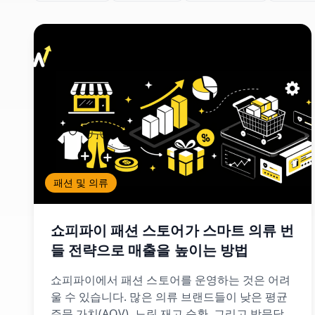
패션 및 의류
쇼피파이 패션 스토어가 스마트 의류 번
들 전략으로 매출을 높이는 방법
쇼피파이에서 패션 스토어를 운영하는 것은 어려
울 수 있습니다. 많은 의류 브랜드들이 낮은 평균
주문 가치(AOV), 느린 재고 순환, 그리고 방문당