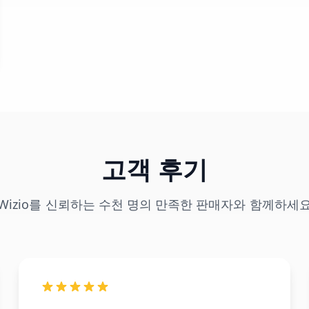
고객 후기
Wizio를 신뢰하는 수천 명의 만족한 판매자와 함께하세