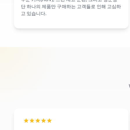
단 하나의 제품만 구매하는 고객들로 인해 고심하
고 있습니다.