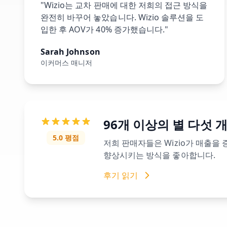
"Wizio는 교차 판매에 대한 저희의 접근 방식을
완전히 바꾸어 놓았습니다. Wizio 솔루션을 도
입한 후 AOV가 40% 증가했습니다."
Sarah Johnson
이커머스 매니저
96개 이상의 별 다섯 
5.0 평점
저희 판매자들은 Wizio가 매출을
향상시키는 방식을 좋아합니다.
후기 읽기