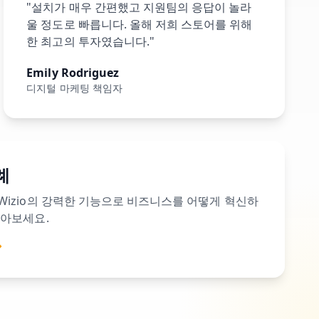
"설치가 매우 간편했고 지원팀의 응답이 놀라
울 정도로 빠릅니다. 올해 저희 스토어를 위해
한 최고의 투자였습니다."
Emily Rodriguez
디지털 마케팅 책임자
례
Wizio의 강력한 기능으로 비즈니스를 어떻게 혁신하
알아보세요.