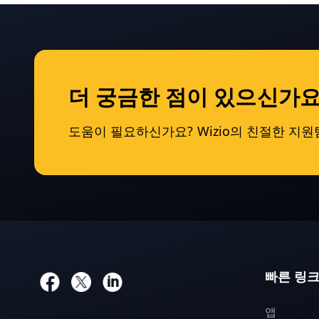
더 궁금한 점이 있으신가요
도움이 필요하신가요? Wizio의 친절한 지
빠른 링
앱