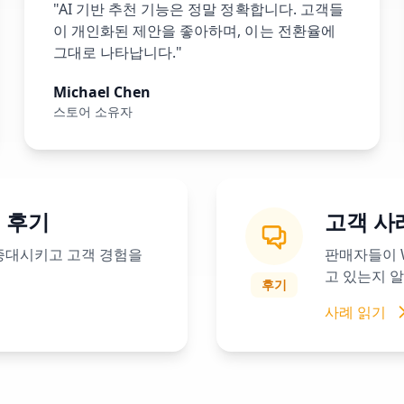
"AI 기반 추천 기능은 정말 정확합니다. 고객들
이 개인화된 제안을 좋아하며, 이는 전환율에
그대로 나타납니다."
Michael Chen
스토어 소유자
개 후기
고객 사
 증대시키고 고객 경험을
판매자들이 
고 있는지 
후기
사례 읽기