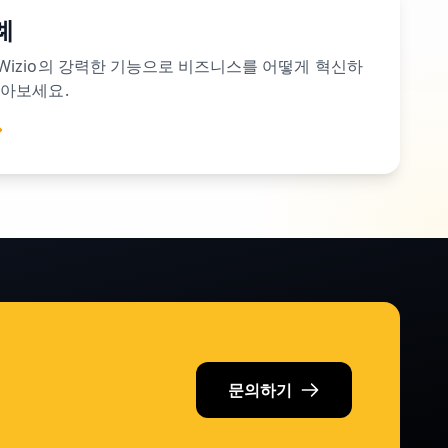
례
Wizio의 강력한 기능으로 비즈니스를 어떻게 혁신하
알아보세요.
문의하기