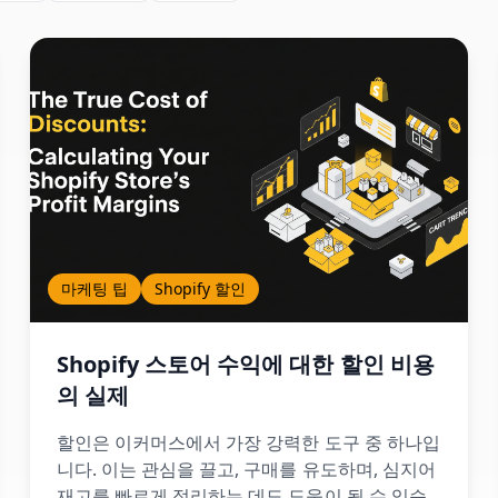
마케팅 팁
Shopify 할인
Shopify 스토어 수익에 대한 할인 비용
의 실제
할인은 이커머스에서 가장 강력한 도구 중 하나입
니다. 이는 관심을 끌고, 구매를 유도하며, 심지어
재고를 빠르게 정리하는 데도 도움이 될 수 있습