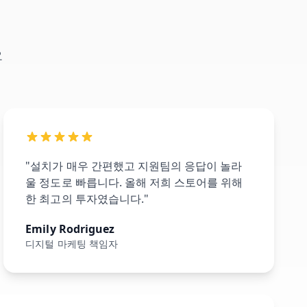
요
"설치가 매우 간편했고 지원팀의 응답이 놀라
울 정도로 빠릅니다. 올해 저희 스토어를 위해
한 최고의 투자였습니다."
Emily Rodriguez
디지털 마케팅 책임자