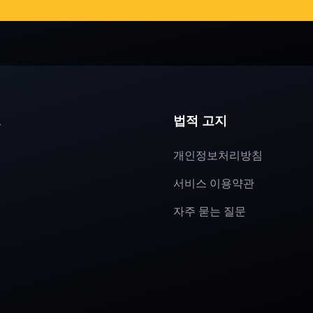
크
법적 고지
개인정보처리방침
서비스 이용약관
자주 묻는 질문