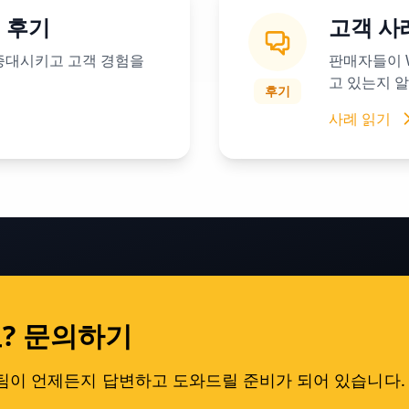
개 후기
고객 사
 증대시키고 고객 경험을
판매자들이 
고 있는지 
후기
사례 읽기
? 문의하기
원팀이 언제든지 답변하고 도와드릴 준비가 되어 있습니다.