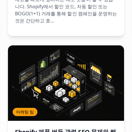
니다. Shopify에서 할인 코드, 자동 할인 또는
BOGO(1+1) 거래를 통해 할인 캠페인을 운영하는
것은 간단하고 효...
마케팅 팁
Shopify 제품 번들 관련 SEO 문제와 해