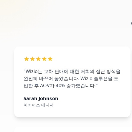
"Wizio는 교차 판매에 대한 저희의 접근 방식을
완전히 바꾸어 놓았습니다. Wizio 솔루션을 도
입한 후 AOV가 40% 증가했습니다."
Sarah Johnson
이커머스 매니저