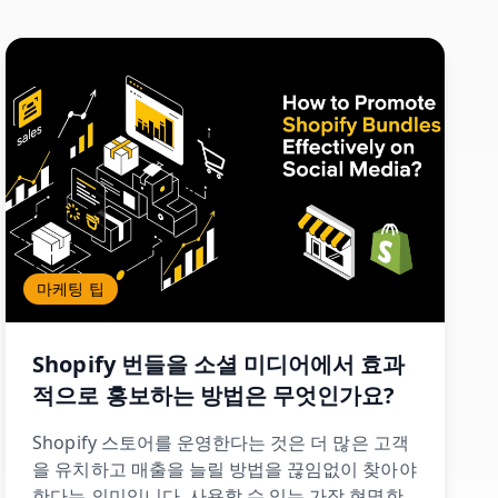
마케팅 팁
Shopify 번들을 소셜 미디어에서 효과
적으로 홍보하는 방법은 무엇인가요?
Shopify 스토어를 운영한다는 것은 더 많은 고객
을 유치하고 매출을 늘릴 방법을 끊임없이 찾아야
한다는 의미입니다. 사용할 수 있는 가장 현명한