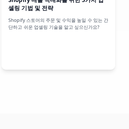
셀링 기법 및 전략
Shopify 스토어의 주문 및 수익을 높일 수 있는 간
단하고 쉬운 업셀링 기술을 알고 싶으신가요?