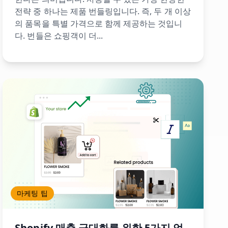
전략 중 하나는 제품 번들링입니다. 즉, 두 개 이상
의 품목을 특별 가격으로 함께 제공하는 것입니
다. 번들은 쇼핑객이 더...
마케팅 팁
Shopify 매출 극대화를 위한 5가지 업