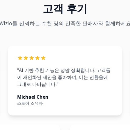
고객 후기
Wizio를 신뢰하는 수천 명의 만족한 판매자와 함께하세
"AI 기반 추천 기능은 정말 정확합니다. 고객들
이 개인화된 제안을 좋아하며, 이는 전환율에
그대로 나타납니다."
Michael Chen
스토어 소유자