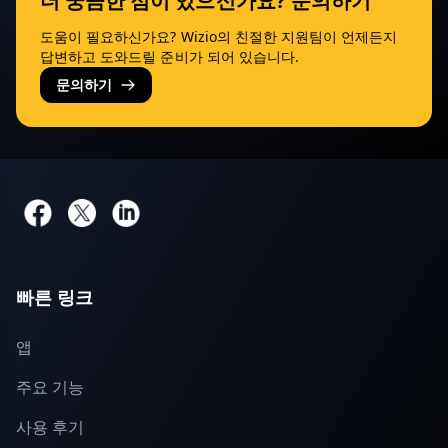
더 궁금한 점이 있으신가요? 문의하기
도움이 필요하신가요? Wizio의 친절한 지원팀이 언제든지
답변하고 도와드릴 준비가 되어 있습니다.
문의하기
빠른 링크
앱
주요 기능
사용 후기