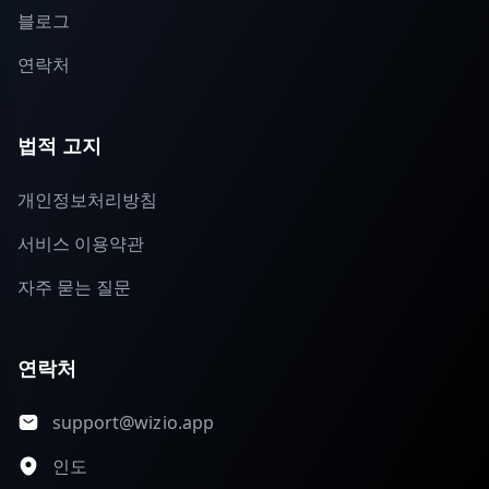
블로그
연락처
법적 고지
개인정보처리방침
서비스 이용약관
자주 묻는 질문
연락처
support@wizio.app
인도