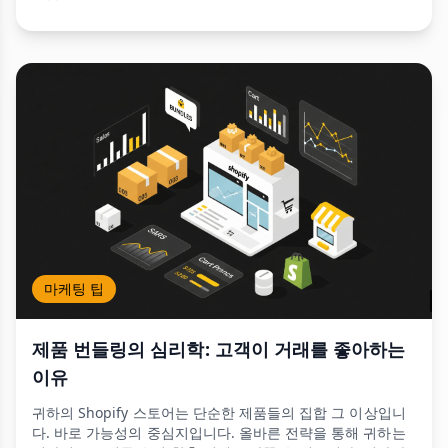
마케팅 팁
제품 번들링의 심리학: 고객이 거래를 좋아하는
이유
귀하의 Shopify 스토어는 단순한 제품들의 집합 그 이상입니
다. 바로 가능성의 중심지입니다. 올바른 전략을 통해 귀하는