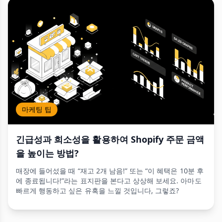
마케팅 팁
긴급성과 희소성을 활용하여 Shopify 주문 금액
을 높이는 방법?
매장에 들어섰을 때 “재고 2개 남음!” 또는 “이 혜택은 10분 후
에 종료됩니다!”라는 표지판을 본다고 상상해 보세요. 아마도
빠르게 행동하고 싶은 유혹을 느낄 것입니다, 그렇죠?