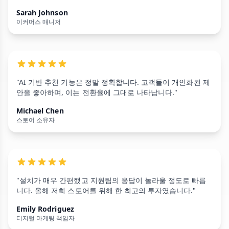
Sarah Johnson
이커머스 매니저
"AI 기반 추천 기능은 정말 정확합니다. 고객들이 개인화된 제
안을 좋아하며, 이는 전환율에 그대로 나타납니다."
Michael Chen
스토어 소유자
"설치가 매우 간편했고 지원팀의 응답이 놀라울 정도로 빠릅
니다. 올해 저희 스토어를 위해 한 최고의 투자였습니다."
Emily Rodriguez
디지털 마케팅 책임자