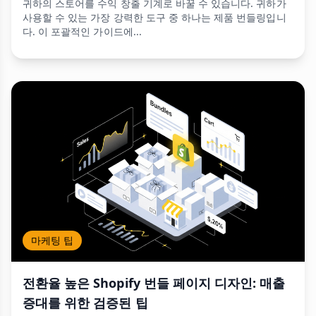
귀하의 스토어를 수익 창출 기계로 바꿀 수 있습니다. 귀하가
사용할 수 있는 가장 강력한 도구 중 하나는 제품 번들링입니
다. 이 포괄적인 가이드에...
마케팅 팁
전환율 높은 Shopify 번들 페이지 디자인: 매출
증대를 위한 검증된 팁