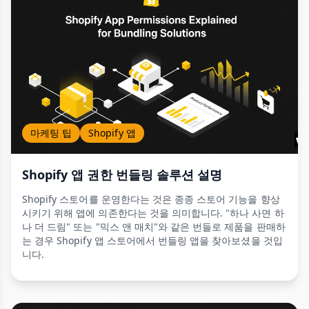
마케팅 팁
Shopify 앱
Shopify 앱 권한 번들링 솔루션 설명
Shopify 스토어를 운영한다는 것은 종종 스토어 기능을 향상
시키기 위해 앱에 의존한다는 것을 의미합니다. "하나 사면 하
나 더 드림" 또는 "믹스 앤 매치"와 같은 번들로 제품을 판매하
는 경우 Shopify 앱 스토어에서 번들링 앱을 찾아보셨을 것입
니다.