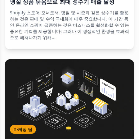
명절 상품 묶음으로 최대 성수기 매출 달성
Shopify 스토어 오너로서, 명절 및 시즌과 같은 성수기를 활용
하는 것은 판매 및 수익 극대화에 매우 중요합니다. 이 기간 동
안 온라인 쇼핑이 급증하는 것은 비즈니스를 활성화할 수 있는
중요한 기회를 제공합니다. 그러나 이 경쟁적인 환경을 효과적
으로 헤쳐나가기 위해...
마케팅 팁