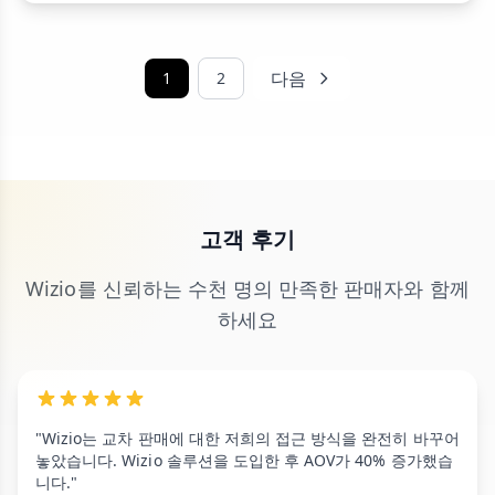
다음
1
2
고객 후기
Wizio를 신뢰하는 수천 명의 만족한 판매자와 함께
하세요
"Wizio는 교차 판매에 대한 저희의 접근 방식을 완전히 바꾸어
놓았습니다. Wizio 솔루션을 도입한 후 AOV가 40% 증가했습
니다."