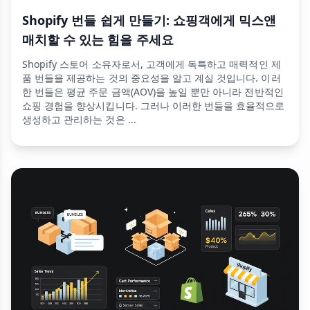
Shopify 번들 쉽게 만들기: 쇼핑객에게 믹스앤
매치할 수 있는 힘을 주세요
Shopify 스토어 소유자로서, 고객에게 독특하고 매력적인 제
품 번들을 제공하는 것의 중요성을 알고 계실 것입니다. 이러
한 번들은 평균 주문 금액(AOV)을 높일 뿐만 아니라 전반적인
쇼핑 경험을 향상시킵니다. 그러나 이러한 번들을 효율적으로
생성하고 관리하는 것은 ...