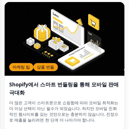
마케팅 팁
상품 번들
Shopify에서 스마트 번들링을 통해 모바일 판매
극대화
더 많은 고객이 스마트폰으로 쇼핑함에 따라 모바일 최적화는
더 이상 선택이 아닌 필수가 되었습니다. 하지만 모바일 친화
적인 웹사이트를 갖는 것만으로는 충분하지 않습니다. 진정으
로 매출을 늘리려면 한 단계 더 나아가야 합니다.