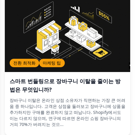
전환 최적화
마케팅 팁
스마트 번들링으로 장바구니 이탈을 줄이는 방
법은 무엇입니까?
장바구니 이탈은 온라인 상점 소유자가 직면하는 가장 큰 어려
움 중 하나입니다. 고객은 상점을 둘러보고 장바구니에 상품을
추가하지만 구매를 완료하지 않고 떠납니다. Shopify에서도
이는 다르지 않으며, 연구에 따르면 온라인 쇼핑 장바구니의
거의 70%가 버려지는 것으...