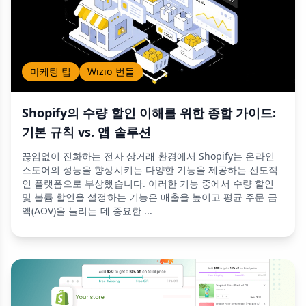
마케팅 팁
Wizio 번들
Shopify의 수량 할인 이해를 위한 종합 가이드:
기본 규칙 vs. 앱 솔루션
끊임없이 진화하는 전자 상거래 환경에서 Shopify는 온라인
스토어의 성능을 향상시키는 다양한 기능을 제공하는 선도적
인 플랫폼으로 부상했습니다. 이러한 기능 중에서 수량 할인
및 볼륨 할인을 설정하는 기능은 매출을 높이고 평균 주문 금
액(AOV)을 늘리는 데 중요한 ...