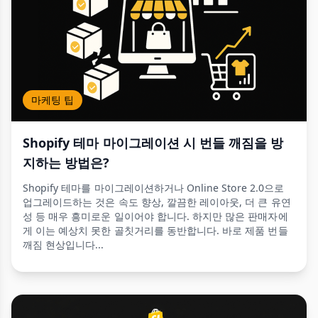
마케팅 팁
Shopify 테마 마이그레이션 시 번들 깨짐을 방
지하는 방법은?
Shopify 테마를 마이그레이션하거나 Online Store 2.0으로
업그레이드하는 것은 속도 향상, 깔끔한 레이아웃, 더 큰 유연
성 등 매우 흥미로운 일이어야 합니다. 하지만 많은 판매자에
게 이는 예상치 못한 골칫거리를 동반합니다. 바로 제품 번들
깨짐 현상입니다...