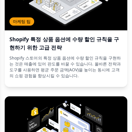
마케팅 팁
Shopify 특정 상품 옵션에 수량 할인 규칙을 구
현하기 위한 고급 전략
Shopify 스토어의 특정 상품 옵션에 수량 할인 규칙을 구현하
는 것은 매출에 있어 판도를 바꿀 수 있습니다. 올바른 전략과
도구를 사용하면 평균 주문 금액(AOV)을 높이는 동시에 고객
의 쇼핑 경험을 향상시킬 수 있습니다.