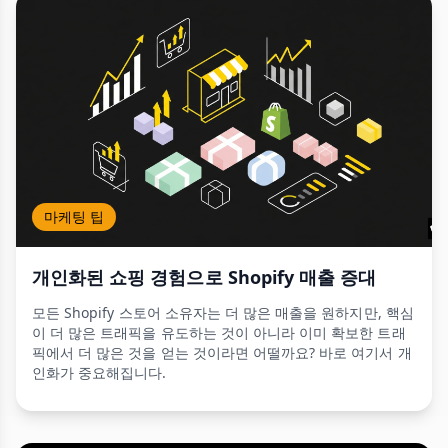
마케팅 팁
개인화된 쇼핑 경험으로 Shopify 매출 증대
모든 Shopify 스토어 소유자는 더 많은 매출을 원하지만, 핵심
이 더 많은 트래픽을 유도하는 것이 아니라 이미 확보한 트래
픽에서 더 많은 것을 얻는 것이라면 어떨까요? 바로 여기서 개
인화가 중요해집니다.