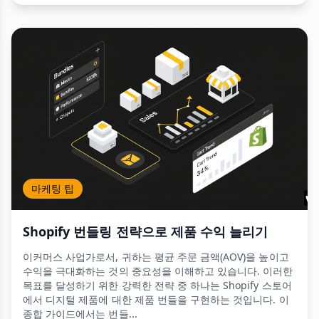
마케팅 팁
Shopify 번들링 전략으로 제품 수익 늘리기
이커머스 사업가로서, 귀하는 평균 주문 금액(AOV)을 높이고
수익을 극대화하는 것의 중요성을 이해하고 있습니다. 이러한
목표를 달성하기 위한 강력한 전략 중 하나는 Shopify 스토어
에서 디지털 제품에 대한 제품 번들을 구현하는 것입니다. 이
종합 가이드에서는 번들...