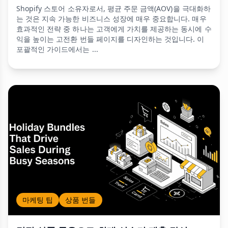
Shopify 스토어 소유자로서, 평균 주문 금액(AOV)을 극대화하
는 것은 지속 가능한 비즈니스 성장에 매우 중요합니다. 매우
효과적인 전략 중 하나는 고객에게 가치를 제공하는 동시에 수
익을 높이는 고전환 번들 페이지를 디자인하는 것입니다. 이
포괄적인 가이드에서는 ...
마케팅 팁
상품 번들