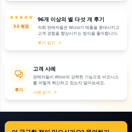
96개 이상의 별 다섯 개 후기
5.0 평점
저희 판매자들은 Wizio가 매출을 증대시키고
고객 경험을 향상시키는 방식을 좋아합니다.
후기 읽기
고객 사례
판매자들이 Wizio의 강력한 기능으로 비즈니스
를 어떻게 혁신하고 있는지 알아보세요.
후기
사례 읽기