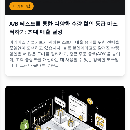
마케팅 팁
A/B 테스트를 통한 다양한 수량 할인 등급 마스
터하기: 최대 매출 달성
이커머스 기업가로서 귀하는 스토어 매출 증대를 위한 전략을
끊임없이 모색하고 있습니다. 볼륨 할인이라고도 알려진 수량
할인은 더 많은 구매를 장려하고, 평균 주문 금액(AOV)을 높이
며, 고객 충성도를 개선하는 데 사용할 수 있는 강력한 도구입
니다. 그러나 올바른 수량...