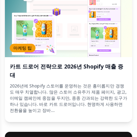
마케팅 팁
카트 드로어 전략으로 2026년 Shopify 매출 증
대
2026년에 Shopify 스토어를 운영하는 것은 흥미롭지만 경쟁
도 매우 치열합니다. 많은 스토어 소유주가 제품 페이지, 광고,
이메일 캠페인에 중점을 두지만, 종종 간과되는 강력한 도구가
하나 있습니다. 바로 카트 드로어입니다. 현명하게 사용하면
전환율을 높이고 장바...