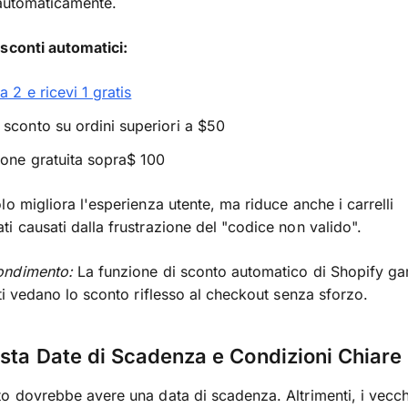
 automaticamente.
sconti automatici:
a 2 e ricevi 1 gratis
sconto su ordini superiori a $50
one gratuita sopra$ 100
lo migliora l'esperienza utente, ma riduce anche i carrelli
i causati dalla frustrazione del "codice non valido".
ondimento:
La funzione di sconto automatico di Shopify ga
nti vedano lo sconto riflesso al checkout senza sforzo.
sta Date di Scadenza e Condizioni Chiare
o dovrebbe avere una data di scadenza. Altrimenti, i vecch