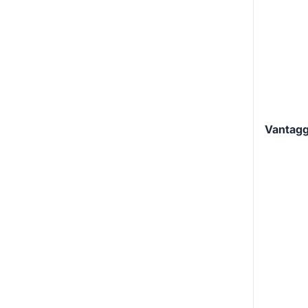
Vantagg