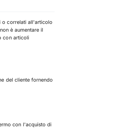
 correlati all'articolo
o non è aumentare il
 con articoli
ne del cliente fornendo
ermo con l'acquisto di