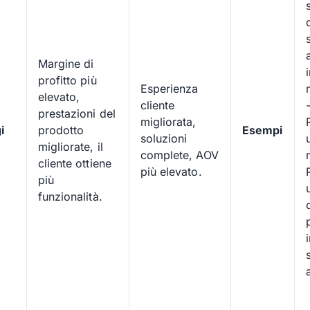
Margine di
profitto più
Esperienza
elevato,
cliente
prestazioni del
migliorata,
i
prodotto
Esempi
soluzioni
migliorate, il
complete, AOV
cliente ottiene
più elevato.
più
funzionalità.