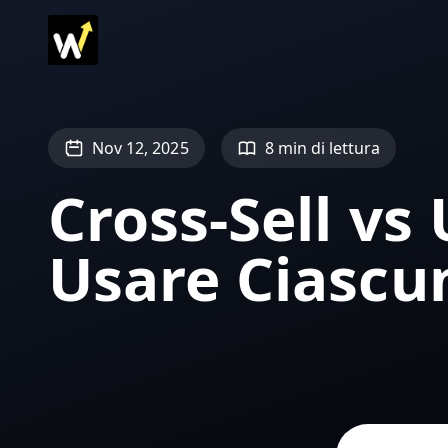
Nov 12, 2025
8 min di lettura
Cross-Sell vs
Usare Ciascu