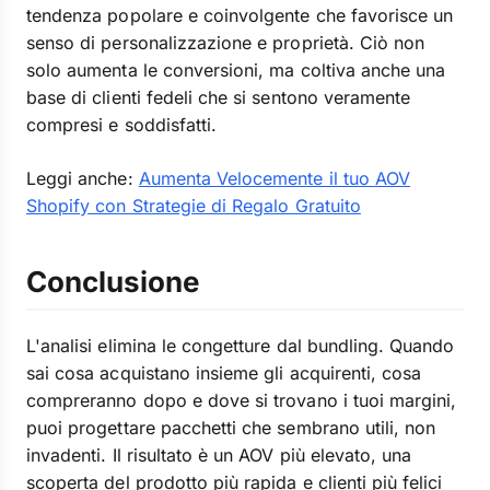
tendenza popolare e coinvolgente che favorisce un
senso di personalizzazione e proprietà. Ciò non
solo aumenta le conversioni, ma coltiva anche una
base di clienti fedeli che si sentono veramente
compresi e soddisfatti.
Leggi anche:
Aumenta Velocemente il tuo AOV
Shopify con Strategie di Regalo Gratuito
Conclusione
L'analisi elimina le congetture dal bundling. Quando
sai cosa acquistano insieme gli acquirenti, cosa
compreranno dopo e dove si trovano i tuoi margini,
puoi progettare pacchetti che sembrano utili, non
invadenti. Il risultato è un AOV più elevato, una
scoperta del prodotto più rapida e clienti più felici