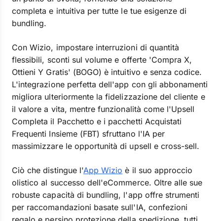
completa e intuitiva per tutte le tue esigenze di
bundling.
Con Wizio, impostare interruzioni di quantità
flessibili, sconti sul volume e offerte 'Compra X,
Ottieni Y Gratis' (BOGO) è intuitivo e senza codice.
L'integrazione perfetta dell'app con gli abbonamenti
migliora ulteriormente la fidelizzazione del cliente e
il valore a vita, mentre funzionalità come l'Upsell
Completa il Pacchetto e i pacchetti Acquistati
Frequenti Insieme (FBT) sfruttano l'IA per
massimizzare le opportunità di upsell e cross-sell.
Ciò che distingue l'
App Wizio
è il suo approccio
olistico al successo dell'eCommerce. Oltre alle sue
robuste capacità di bundling, l'app offre strumenti
per raccomandazioni basate sull'IA, confezioni
regalo e persino protezione della spedizione, tutti