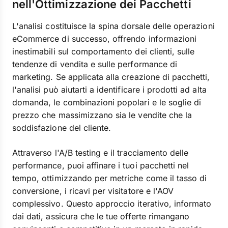
nell'Ottimizzazione dei Pacchetti
L'analisi costituisce la spina dorsale delle operazioni
eCommerce di successo, offrendo informazioni
inestimabili sul comportamento dei clienti, sulle
tendenze di vendita e sulle performance di
marketing. Se applicata alla creazione di pacchetti,
l'analisi può aiutarti a identificare i prodotti ad alta
domanda, le combinazioni popolari e le soglie di
prezzo che massimizzano sia le vendite che la
soddisfazione del cliente.
Attraverso l'A/B testing e il tracciamento delle
performance, puoi affinare i tuoi pacchetti nel
tempo, ottimizzando per metriche come il tasso di
conversione, i ricavi per visitatore e l'AOV
complessivo. Questo approccio iterativo, informato
dai dati, assicura che le tue offerte rimangano