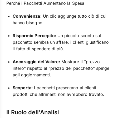
Perché i Pacchetti Aumentano la Spesa
Convenienza:
Un clic aggiunge tutto ciò di cui
hanno bisogno.
Risparmio Percepito:
Un piccolo sconto sul
pacchetto sembra un affare: i clienti giustificano
il fatto di spendere di più.
Ancoraggio del Valore:
Mostrare il "prezzo
intero" rispetto al "prezzo del pacchetto" spinge
agli aggiornamenti.
Scoperta:
I pacchetti presentano ai clienti
prodotti che altrimenti non avrebbero trovato.
Il Ruolo dell'Analisi