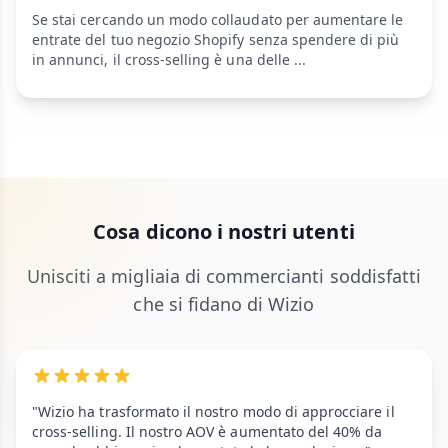
Se stai cercando un modo collaudato per aumentare le
entrate del tuo negozio Shopify senza spendere di più
in annunci, il cross-selling è una delle ...
Cosa dicono i nostri utenti
Unisciti a migliaia di commercianti soddisfatti
che si fidano di Wizio
"Wizio ha trasformato il nostro modo di approcciare il
cross-selling. Il nostro AOV è aumentato del 40% da