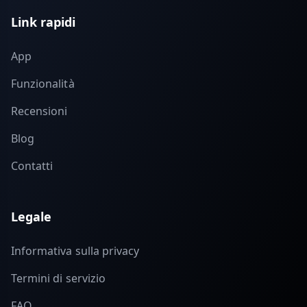
Link rapidi
App
Funzionalità
Recensioni
Blog
Contatti
Legale
Informativa sulla privacy
Termini di servizio
FAQ