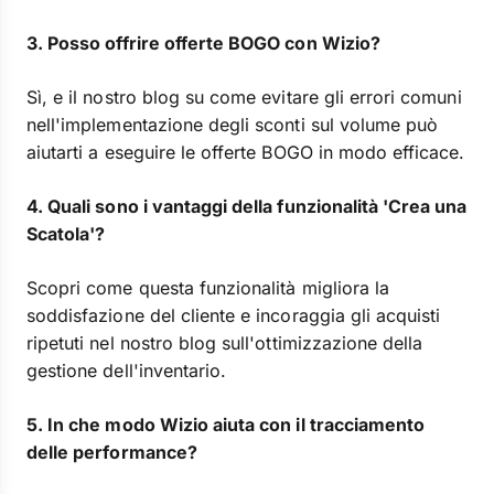
3. Posso offrire offerte BOGO con Wizio?
Sì, e il nostro blog su come evitare gli errori comuni
nell'implementazione degli sconti sul volume può
aiutarti a eseguire le offerte BOGO in modo efficace.
4. Quali sono i vantaggi della funzionalità 'Crea una
Scatola'?
Scopri come questa funzionalità migliora la
soddisfazione del cliente e incoraggia gli acquisti
ripetuti nel nostro blog sull'ottimizzazione della
gestione dell'inventario.
5. In che modo Wizio aiuta con il tracciamento
delle performance?