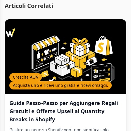
Articoli Correlati
Crescita AOV
Acquista uno e ricevi uno gratis e ricevi omaggi.
Guida Passo-Passo per Aggiungere Regali
Gratuiti e Offerte Upsell ai Quantity
Breaks in Shopify
Gestire un negozio Shopify oggi non significa solo