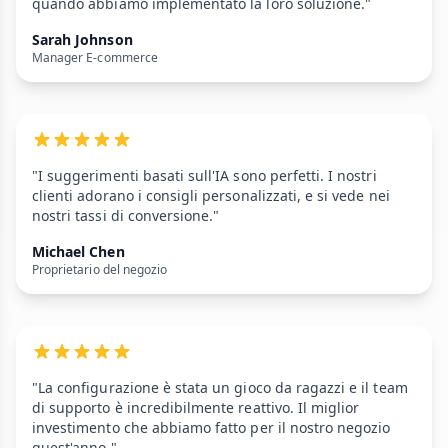
quando abbiamo implementato la loro soluzione."
Sarah Johnson
Manager E-commerce
"I suggerimenti basati sull'IA sono perfetti. I nostri
clienti adorano i consigli personalizzati, e si vede nei
nostri tassi di conversione."
Michael Chen
Proprietario del negozio
"La configurazione è stata un gioco da ragazzi e il team
di supporto è incredibilmente reattivo. Il miglior
investimento che abbiamo fatto per il nostro negozio
quest'anno."