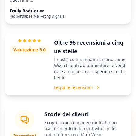
Emily Rodriguez
Responsabile Marketing Digitale
Oltre 96 recensioni a cinq
Valutazione 5.0
ue stelle
I nostri commercianti amano come
Wizio li aiuti ad aumentare le vend
ite e a migliorare l'esperienza del c
liente.
Leggi le recensioni
Storie dei clienti
Scopri come i commercianti stanno
trasformando le loro attività con le
potenti funzionalità di Wizio.
Recensioni