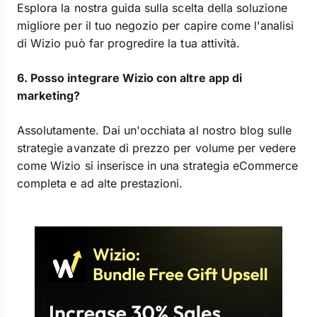
Esplora la nostra guida sulla scelta della soluzione
migliore per il tuo negozio per capire come l'analisi
di Wizio può far progredire la tua attività.
6. Posso integrare Wizio con altre app di
marketing?
Assolutamente. Dai un'occhiata al nostro blog sulle
strategie avanzate di prezzo per volume per vedere
come Wizio si inserisce in una strategia eCommerce
completa e ad alte prestazioni.