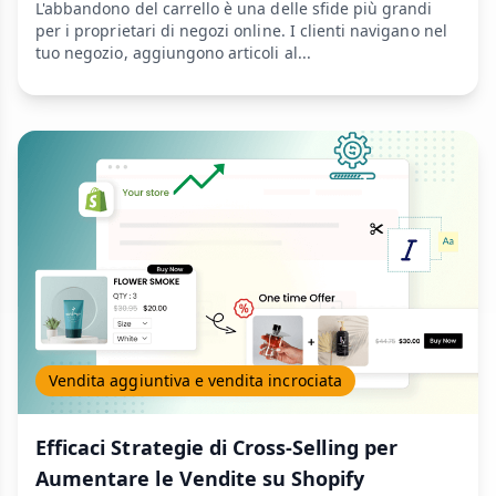
L'abbandono del carrello è una delle sfide più grandi
per i proprietari di negozi online. I clienti navigano nel
tuo negozio, aggiungono articoli al...
Vendita aggiuntiva e vendita incrociata
Efficaci Strategie di Cross-Selling per
Aumentare le Vendite su Shopify