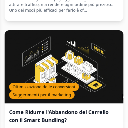
attirare traffico, ma rendere ogni ordine più prezioso.
Uno dei modi più efficaci per farlo è of...
Ottimizzazione delle conversioni
Suggerimenti per il marketing
Come Ridurre l'Abbandono del Carrello
con il Smart Bundling?