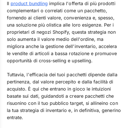
Il
product bundling
implica l'offerta di più prodotti
complementari o correlati come un pacchetto,
fornendo ai clienti valore, convenienza e, spesso,
una soluzione più olistica alle loro esigenze. Per i
proprietari di negozi Shopify, questa strategia non
solo aumenta il valore medio dell'ordine, ma
migliora anche la gestione dell'inventario, accelera
le vendite di articoli a bassa rotazione e promuove
opportunità di cross-selling e upselling.
Tuttavia, l'efficacia dei tuoi pacchetti dipende dalla
pertinenza, dal valore percepito e dalla facilità di
acquisto. È qui che entrano in gioco le intuizioni
basate sui dati, guidandoti a creare pacchetti che
risuonino con il tuo pubblico target, si allineino con
la tua strategia di inventario e, in definitiva, generino
entrate.