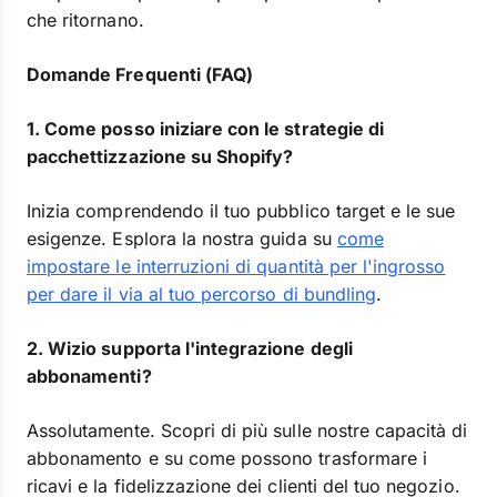
che ritornano.
Domande Frequenti (FAQ)
1. Come posso iniziare con le strategie di
pacchettizzazione su Shopify?
Inizia comprendendo il tuo pubblico target e le sue
esigenze. Esplora la nostra guida su
come
impostare le interruzioni di quantità per l'ingrosso
per dare il via al tuo percorso di bundling
.
2. Wizio supporta l'integrazione degli
abbonamenti?
Assolutamente. Scopri di più sulle nostre capacità di
abbonamento e su come possono trasformare i
ricavi e la fidelizzazione dei clienti del tuo negozio.