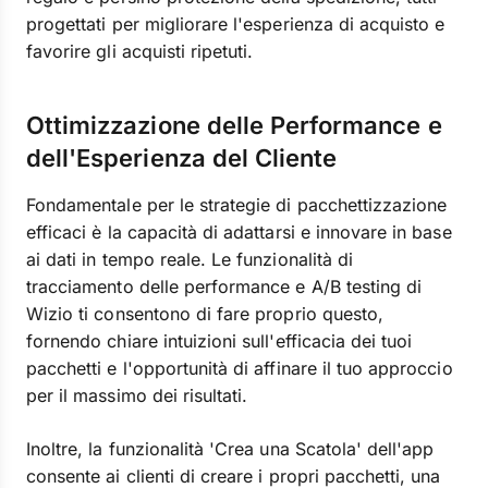
progettati per migliorare l'esperienza di acquisto e
favorire gli acquisti ripetuti.
Ottimizzazione delle Performance e
dell'Esperienza del Cliente
Fondamentale per le strategie di pacchettizzazione
efficaci è la capacità di adattarsi e innovare in base
ai dati in tempo reale. Le funzionalità di
tracciamento delle performance e A/B testing di
Wizio ti consentono di fare proprio questo,
fornendo chiare intuizioni sull'efficacia dei tuoi
pacchetti e l'opportunità di affinare il tuo approccio
per il massimo dei risultati.
Inoltre, la funzionalità 'Crea una Scatola' dell'app
consente ai clienti di creare i propri pacchetti, una