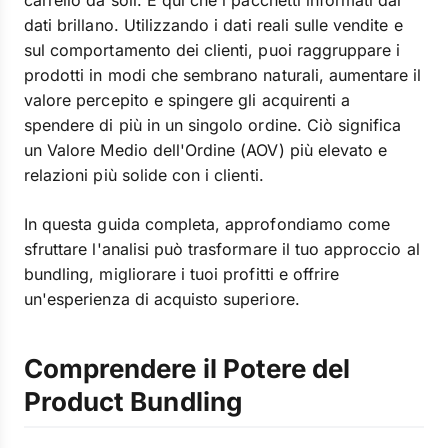
carrello da soli. È qui che i pacchetti informati dai
dati brillano. Utilizzando i dati reali sulle vendite e
sul comportamento dei clienti, puoi raggruppare i
prodotti in modi che sembrano naturali, aumentare il
valore percepito e spingere gli acquirenti a
spendere di più in un singolo ordine. Ciò significa
un Valore Medio dell'Ordine (AOV) più elevato e
relazioni più solide con i clienti.
In questa guida completa, approfondiamo come
sfruttare l'analisi può trasformare il tuo approccio al
bundling, migliorare i tuoi profitti e offrire
un'esperienza di acquisto superiore.
Comprendere il Potere del
Product Bundling