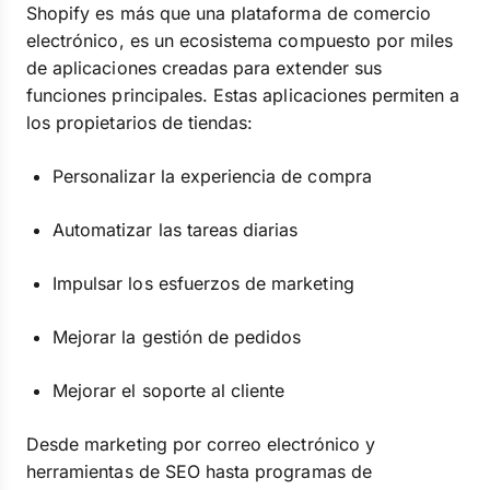
Shopify es más que una plataforma de comercio
electrónico, es un ecosistema compuesto por miles
de aplicaciones creadas para extender sus
funciones principales. Estas aplicaciones permiten a
los propietarios de tiendas:
Personalizar la experiencia de compra
Automatizar las tareas diarias
Impulsar los esfuerzos de marketing
Mejorar la gestión de pedidos
Mejorar el soporte al cliente
Desde marketing por correo electrónico y
herramientas de SEO hasta programas de