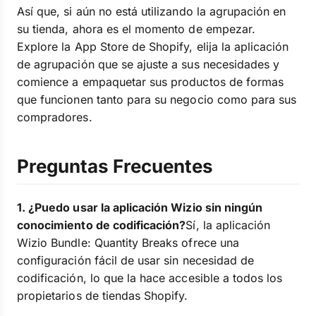
Así que, si aún no está utilizando la agrupación en
su tienda, ahora es el momento de empezar.
Explore la App Store de Shopify, elija la aplicación
de agrupación que se ajuste a sus necesidades y
comience a empaquetar sus productos de formas
que funcionen tanto para su negocio como para sus
compradores.
Preguntas Frecuentes
1. ¿Puedo usar la aplicación Wizio sin ningún
conocimiento de codificación?
Sí, la aplicación
Wizio Bundle: Quantity Breaks ofrece una
configuración fácil de usar sin necesidad de
codificación, lo que la hace accesible a todos los
propietarios de tiendas Shopify.