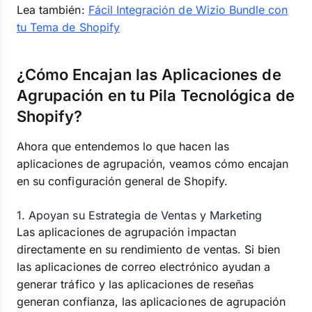
Lea también:
Fácil Integración de Wizio Bundle con
tu Tema de Shopify
¿Cómo Encajan las Aplicaciones de
Agrupación en tu Pila Tecnológica de
Shopify?
Ahora que entendemos lo que hacen las
aplicaciones de agrupación, veamos cómo encajan
en su configuración general de Shopify.
1. Apoyan su Estrategia de Ventas y Marketing
Las aplicaciones de agrupación impactan
directamente en su rendimiento de ventas. Si bien
las aplicaciones de correo electrónico ayudan a
generar tráfico y las aplicaciones de reseñas
generan confianza, las aplicaciones de agrupación