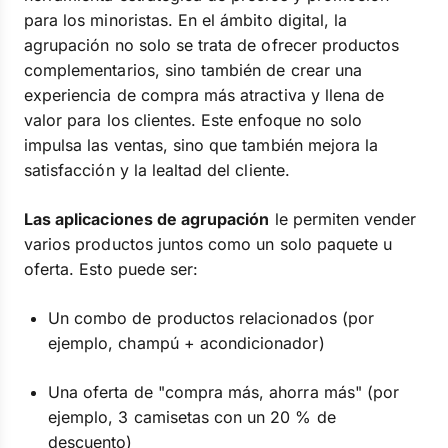
para los minoristas. En el ámbito digital, la
agrupación no solo se trata de ofrecer productos
complementarios, sino también de crear una
experiencia de compra más atractiva y llena de
valor para los clientes. Este enfoque no solo
impulsa las ventas, sino que también mejora la
satisfacción y la lealtad del cliente.
Las aplicaciones de agrupación
le permiten vender
varios productos juntos como un solo paquete u
oferta. Esto puede ser:
Un combo de productos relacionados (por
ejemplo, champú + acondicionador)
Una oferta de "compra más, ahorra más" (por
ejemplo, 3 camisetas con un 20 % de
descuento)