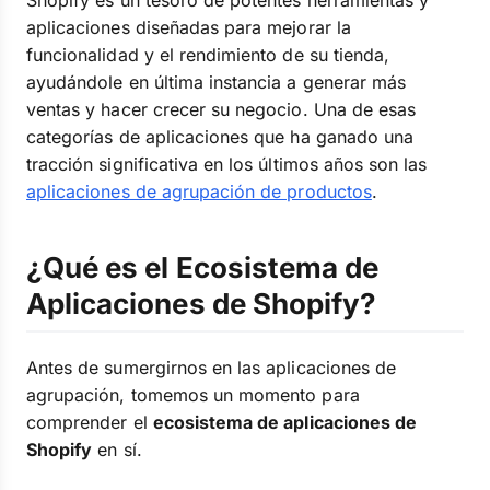
Shopify es un tesoro de potentes herramientas y
aplicaciones diseñadas para mejorar la
funcionalidad y el rendimiento de su tienda,
ayudándole en última instancia a generar más
ventas y hacer crecer su negocio. Una de esas
categorías de aplicaciones que ha ganado una
tracción significativa en los últimos años son las
aplicaciones de agrupación de productos
.
¿Qué es el Ecosistema de
Aplicaciones de Shopify?
Antes de sumergirnos en las aplicaciones de
agrupación, tomemos un momento para
comprender el
ecosistema de aplicaciones de
Shopify
en sí.