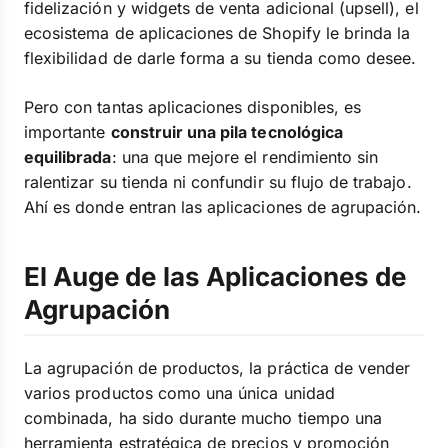
fidelización y widgets de venta adicional (upsell), el
ecosistema de aplicaciones de Shopify le brinda la
flexibilidad de darle forma a su tienda como desee.
Pero con tantas aplicaciones disponibles, es
importante
construir una pila tecnológica
equilibrada
: una que mejore el rendimiento sin
ralentizar su tienda ni confundir su flujo de trabajo.
Ahí es donde entran las aplicaciones de agrupación.
El Auge de las Aplicaciones de
Agrupación
La agrupación de productos, la práctica de vender
varios productos como una única unidad
combinada, ha sido durante mucho tiempo una
herramienta estratégica de precios y promoción