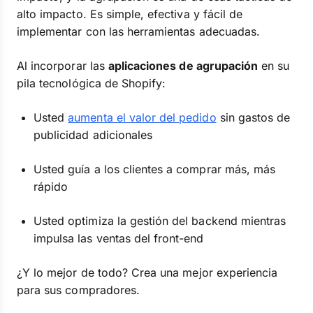
alto impacto. Es simple, efectiva y fácil de
implementar con las herramientas adecuadas.
Al incorporar las
aplicaciones de agrupación
en su
pila tecnológica de Shopify:
Usted
aumenta el valor del pedido
sin gastos de
publicidad adicionales
Usted guía a los clientes a comprar más, más
rápido
Usted optimiza la gestión del backend mientras
impulsa las ventas del front-end
¿Y lo mejor de todo? Crea una mejor experiencia
para sus compradores.