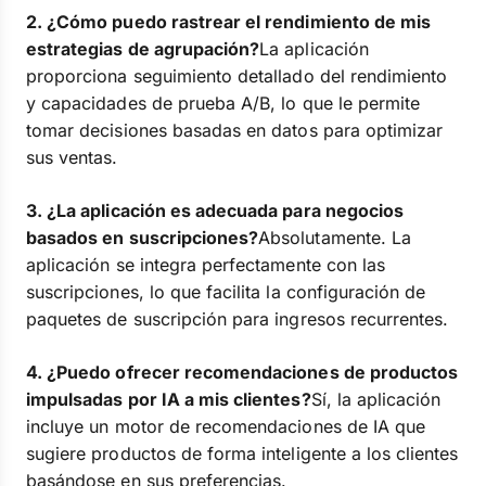
2. ¿Cómo puedo rastrear el rendimiento de mis
estrategias de agrupación?
La aplicación
proporciona seguimiento detallado del rendimiento
y capacidades de prueba A/B, lo que le permite
tomar decisiones basadas en datos para optimizar
sus ventas.
3. ¿La aplicación es adecuada para negocios
basados en suscripciones?
Absolutamente. La
aplicación se integra perfectamente con las
suscripciones, lo que facilita la configuración de
paquetes de suscripción para ingresos recurrentes.
4. ¿Puedo ofrecer recomendaciones de productos
impulsadas por IA a mis clientes?
Sí, la aplicación
incluye un motor de recomendaciones de IA que
sugiere productos de forma inteligente a los clientes
basándose en sus preferencias.