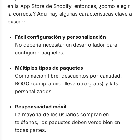
en la App Store de Shopify, entonces, ¿cómo elegir
la correcta? Aquí hay algunas características clave a
buscar:
Fácil configuración y personalización
No debería necesitar un desarrollador para
configurar paquetes.
Múltiples tipos de paquetes
Combinación libre, descuentos por cantidad,
BOGO (compra uno, lleva otro gratis) y kits
personalizados.
Responsividad móvil
La mayoría de los usuarios compran en
teléfonos, los paquetes deben verse bien en
todas partes.