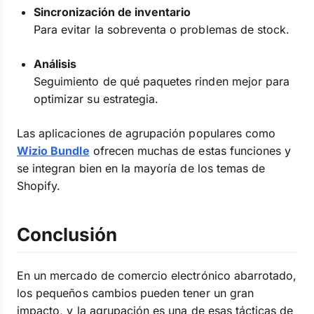
Sincronización de inventario
Para evitar la sobreventa o problemas de stock.
Análisis
Seguimiento de qué paquetes rinden mejor para
optimizar su estrategia.
Las aplicaciones de agrupación populares como
Wizio Bundle
ofrecen muchas de estas funciones y
se integran bien en la mayoría de los temas de
Shopify.
Conclusión
En un mercado de comercio electrónico abarrotado,
los pequeños cambios pueden tener un gran
impacto, y la agrupación es una de esas tácticas de