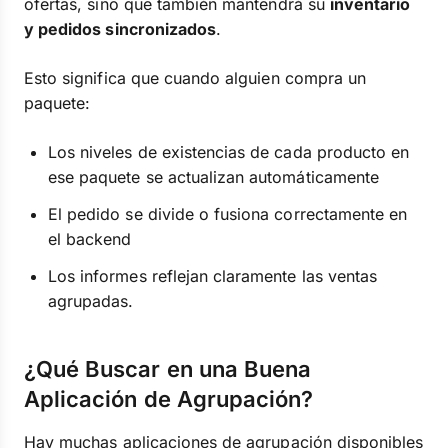
ofertas, sino que también mantendrá su
inventario
y pedidos sincronizados
.
Esto significa que cuando alguien compra un
paquete:
Los niveles de existencias de cada producto en
ese paquete se actualizan automáticamente
El pedido se divide o fusiona correctamente en
el backend
Los informes reflejan claramente las ventas
agrupadas.
¿Qué Buscar en una Buena
Aplicación de Agrupación?
Hay muchas aplicaciones de agrupación disponibles