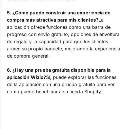
5. ¿Cómo puedo construir una experiencia de
compra más atractiva para mis clientes?
La
aplicación ofrece funciones como una barra de
progreso con envío gratuito, opciones de envoltura
de regalo y la capacidad para que los clientes
armen su propio paquete, mejorando la experiencia
de compra general.
6. ¿Hay una prueba gratuita disponible para la
aplicación Wizio?
Sí, puede explorar las funciones
de la aplicación con una prueba gratuita para ver
cómo puede beneficiar a su tienda Shopify.