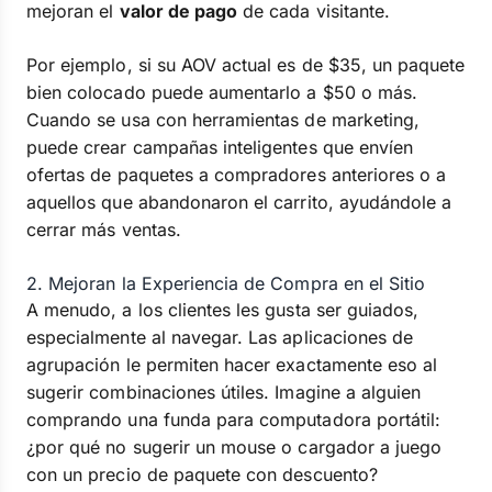
mejoran el
valor de pago
de cada visitante.
Por ejemplo, si su AOV actual es de $35, un paquete
bien colocado puede aumentarlo a $50 o más.
Cuando se usa con herramientas de marketing,
puede crear campañas inteligentes que envíen
ofertas de paquetes a compradores anteriores o a
aquellos que abandonaron el carrito, ayudándole a
cerrar más ventas.
2. Mejoran la Experiencia de Compra en el Sitio
A menudo, a los clientes les gusta ser guiados,
especialmente al navegar. Las aplicaciones de
agrupación le permiten hacer exactamente eso al
sugerir combinaciones útiles. Imagine a alguien
comprando una funda para computadora portátil:
¿por qué no sugerir un mouse o cargador a juego
con un precio de paquete con descuento?