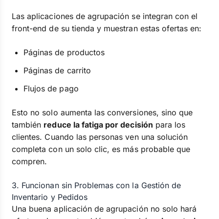
Las aplicaciones de agrupación se integran con el
front-end de su tienda y muestran estas ofertas en:
Páginas de productos
Páginas de carrito
Flujos de pago
Esto no solo aumenta las conversiones, sino que
también
reduce la fatiga por decisión
para los
clientes. Cuando las personas ven una solución
completa con un solo clic, es más probable que
compren.
3. Funcionan sin Problemas con la Gestión de
Inventario y Pedidos
Una buena aplicación de agrupación no solo hará