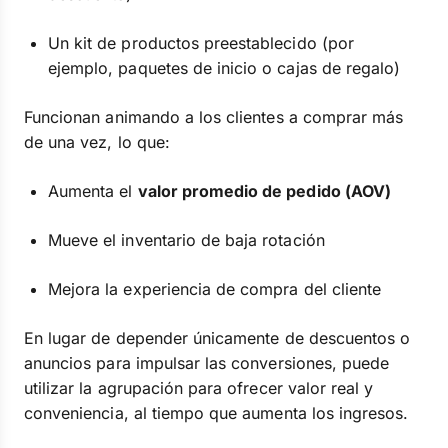
Un kit de productos preestablecido (por
ejemplo, paquetes de inicio o cajas de regalo)
Funcionan animando a los clientes a comprar más
de una vez, lo que:
Aumenta el
valor promedio de pedido (AOV)
Mueve el inventario de baja rotación
Mejora la experiencia de compra del cliente
En lugar de depender únicamente de descuentos o
anuncios para impulsar las conversiones, puede
utilizar la agrupación para ofrecer valor real y
conveniencia, al tiempo que aumenta los ingresos.