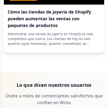
Cómo las tiendas de joyería de Shopify
pueden aumentar las ventas con
paquetes de productos
Administrar una tienda de joyería en Shopify es más
competitivo que nunca. Los clientes de hoy no solo
quieren joyas hermosas, quieren comodidad, ex...
Lo que dicen nuestros usuarios
Únete a miles de comerciantes satisfechos que
confían en Wizio