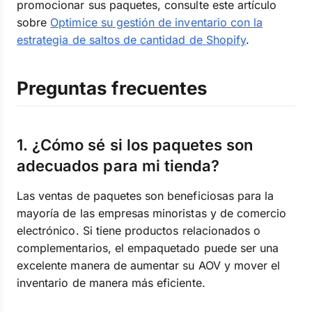
promocionar sus paquetes, consulte este artículo
sobre
Optimice su gestión de inventario con la
estrategia de saltos de cantidad de Shopify
.
Preguntas frecuentes
1. ¿Cómo sé si los paquetes son
adecuados para mi tienda?
Las ventas de paquetes son beneficiosas para la
mayoría de las empresas minoristas y de comercio
electrónico. Si tiene productos relacionados o
complementarios, el empaquetado puede ser una
excelente manera de aumentar su AOV y mover el
inventario de manera más eficiente.