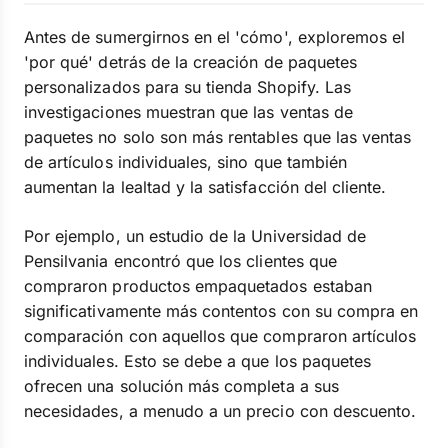
Antes de sumergirnos en el 'cómo', exploremos el
'por qué' detrás de la creación de paquetes
personalizados para su tienda Shopify. Las
investigaciones muestran que las ventas de
paquetes no solo son más rentables que las ventas
de artículos individuales, sino que también
aumentan la lealtad y la satisfacción del cliente.
Por ejemplo, un estudio de la Universidad de
Pensilvania encontró que los clientes que
compraron productos empaquetados estaban
significativamente más contentos con su compra en
comparación con aquellos que compraron artículos
individuales. Esto se debe a que los paquetes
ofrecen una solución más completa a sus
necesidades, a menudo a un precio con descuento.