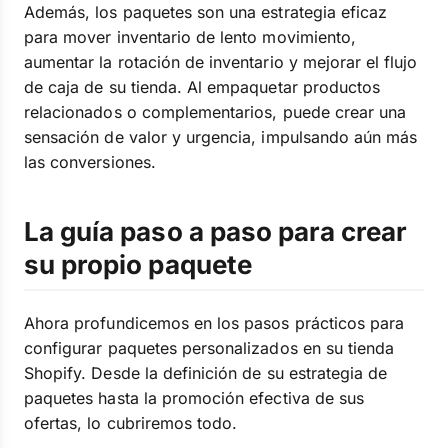
Además, los paquetes son una estrategia eficaz
para mover inventario de lento movimiento,
aumentar la rotación de inventario y mejorar el flujo
de caja de su tienda. Al empaquetar productos
relacionados o complementarios, puede crear una
sensación de valor y urgencia, impulsando aún más
las conversiones.
La guía paso a paso para crear
su propio paquete
Ahora profundicemos en los pasos prácticos para
configurar paquetes personalizados en su tienda
Shopify. Desde la definición de su estrategia de
paquetes hasta la promoción efectiva de sus
ofertas, lo cubriremos todo.