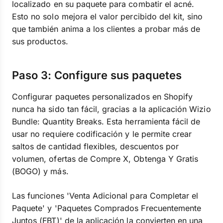
localizado en su paquete para combatir el acné.
Esto no solo mejora el valor percibido del kit, sino
que también anima a los clientes a probar más de
sus productos.
Paso 3: Configure sus paquetes
Configurar paquetes personalizados en Shopify
nunca ha sido tan fácil, gracias a la aplicación Wizio
Bundle: Quantity Breaks. Esta herramienta fácil de
usar no requiere codificación y le permite crear
saltos de cantidad flexibles, descuentos por
volumen, ofertas de Compre X, Obtenga Y Gratis
(BOGO) y más.
Las funciones 'Venta Adicional para Completar el
Paquete' y 'Paquetes Comprados Frecuentemente
Juntos (FBT)' de la aplicación la convierten en una