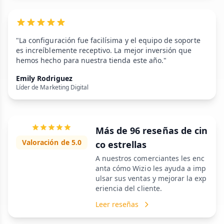
"La configuración fue facilísima y el equipo de soporte
es increíblemente receptivo. La mejor inversión que
hemos hecho para nuestra tienda este año."
Emily Rodriguez
Líder de Marketing Digital
Más de 96 reseñas de cin
Valoración de 5.0
co estrellas
A nuestros comerciantes les enc
anta cómo Wizio les ayuda a imp
ulsar sus ventas y mejorar la exp
eriencia del cliente.
Leer reseñas