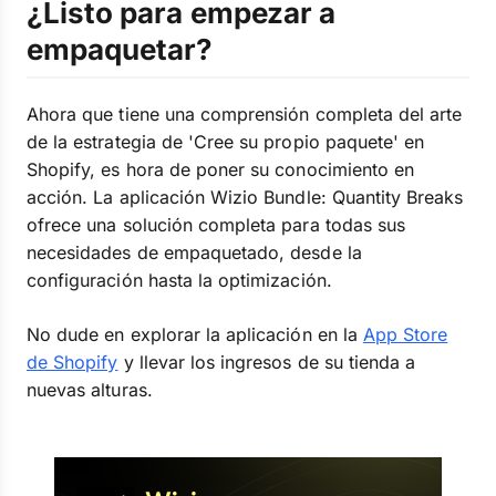
¿Listo para empezar a
empaquetar?
Ahora que tiene una comprensión completa del arte
de la estrategia de 'Cree su propio paquete' en
Shopify, es hora de poner su conocimiento en
acción. La aplicación Wizio Bundle: Quantity Breaks
ofrece una solución completa para todas sus
necesidades de empaquetado, desde la
configuración hasta la optimización.
No dude en explorar la aplicación en la
App Store
de Shopify
y llevar los ingresos de su tienda a
nuevas alturas.