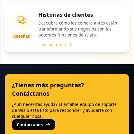
Historias de clientes
Descubre cómo los comerciantes están
transformando sus negocios con las
potentes funciones de Wizio.
Reseñas
Leer historias
¿Tienes más preguntas?
Contáctanos
¿Aún necesitas ayuda? El amable equipo de soporte
de Wizio está listo para responder y ayudarte con
cualquier cosa.
Contáctanos