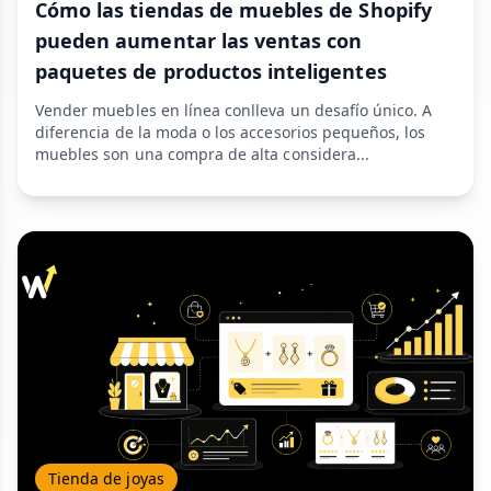
Cómo las tiendas de muebles de Shopify
pueden aumentar las ventas con
paquetes de productos inteligentes
Vender muebles en línea conlleva un desafío único. A
diferencia de la moda o los accesorios pequeños, los
muebles son una compra de alta considera...
Tienda de joyas