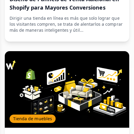
Shopify para Mayores Conversiones
Dirigir una tienda en línea es más que solo lograr que
los visitantes compren, se trata de alentarlos a comprar
más de maneras inteligentes y útil...
Tienda de muebles