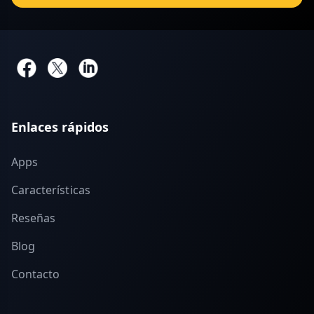
Enlaces rápidos
Apps
Características
Reseñas
Blog
Contacto