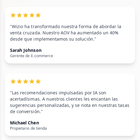
"Wizio ha transformado nuestra forma de abordar la
venta cruzada. Nuestro AOV ha aumentado un 40%
desde que implementamos su solución."
Sarah Johnson
Gerente de E-commerce
"Las recomendaciones impulsadas por IA son
acertadísimas. A nuestros clientes les encantan las
sugerencias personalizadas, y se nota en nuestras tasas
de conversión."
Michael Chen
Propietario de tienda