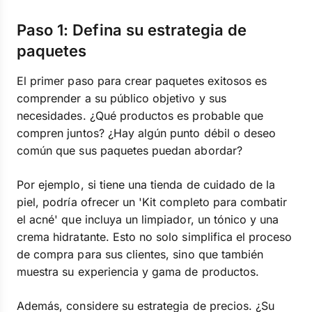
Paso 1: Defina su estrategia de
paquetes
El primer paso para crear paquetes exitosos es
comprender a su público objetivo y sus
necesidades. ¿Qué productos es probable que
compren juntos? ¿Hay algún punto débil o deseo
común que sus paquetes puedan abordar?
Por ejemplo, si tiene una tienda de cuidado de la
piel, podría ofrecer un 'Kit completo para combatir
el acné' que incluya un limpiador, un tónico y una
crema hidratante. Esto no solo simplifica el proceso
de compra para sus clientes, sino que también
muestra su experiencia y gama de productos.
Además, considere su estrategia de precios. ¿Su