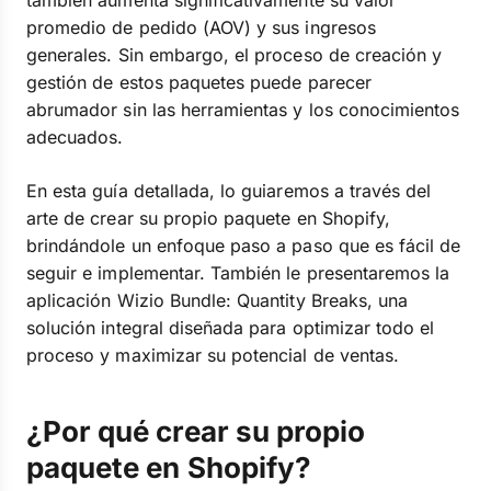
también aumenta significativamente su valor
promedio de pedido (AOV) y sus ingresos
generales. Sin embargo, el proceso de creación y
gestión de estos paquetes puede parecer
abrumador sin las herramientas y los conocimientos
adecuados.
En esta guía detallada, lo guiaremos a través del
arte de crear su propio paquete en Shopify,
brindándole un enfoque paso a paso que es fácil de
seguir e implementar. También le presentaremos la
aplicación Wizio Bundle: Quantity Breaks, una
solución integral diseñada para optimizar todo el
proceso y maximizar su potencial de ventas.
¿Por qué crear su propio
paquete en Shopify?