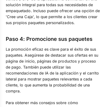
solución integral para todas sus necesidades de
empaquetado. Incluso puede ofrecer una opción de
'Cree una Caja', lo que permite a los clientes crear
sus propios paquetes personalizados.
Paso 4: Promocione sus paquetes
La promoción eficaz es clave para el éxito de sus
paquetes. Asegúrese de destacar sus ofertas en su
página de inicio, páginas de productos y proceso
de pago. También puede utilizar las
recomendaciones de IA de la aplicación y el carrito
lateral para mostrar paquetes relevantes a cada
cliente, lo que aumenta la probabilidad de una
compra.
Para obtener más consejos sobre cómo