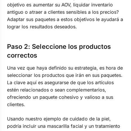
objetivo es aumentar su AOV, liquidar inventario
antiguo o atraer a clientes sensibles a los precios?
Adaptar sus paquetes a estos objetivos le ayudará a
lograr los resultados deseados.
Paso 2: Seleccione los productos
correctos
Una vez que haya definido su estrategia, es hora de
seleccionar los productos que irán en sus paquetes.
La clave aquí es asegurarse de que los artículos
estén relacionados o sean complementarios,
ofreciendo un paquete cohesivo y valioso a sus
clientes.
Usando nuestro ejemplo de cuidado de la piel,
podría incluir una mascarilla facial y un tratamiento