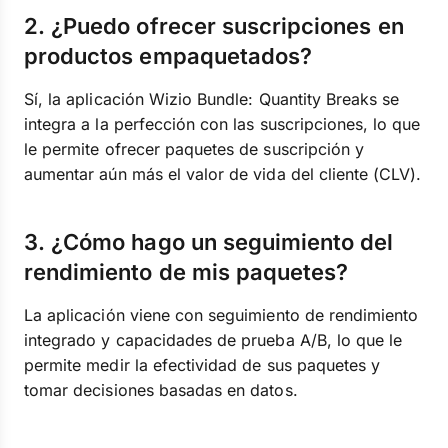
2. ¿Puedo ofrecer suscripciones en
productos empaquetados?
Sí, la aplicación Wizio Bundle: Quantity Breaks se
integra a la perfección con las suscripciones, lo que
le permite ofrecer paquetes de suscripción y
aumentar aún más el valor de vida del cliente (CLV).
3. ¿Cómo hago un seguimiento del
rendimiento de mis paquetes?
La aplicación viene con seguimiento de rendimiento
integrado y capacidades de prueba A/B, lo que le
permite medir la efectividad de sus paquetes y
tomar decisiones basadas en datos.