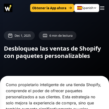
Spanish
Obtener la App ahora
Dec 1, 2025
6 min de lectura
Desbloquea las ventas de Shopify
con paquetes personalizables
Como propietario inteligente de una tienda Shopify,
comprende el poder de ofrecer paquetes
personalizados a sus clientes. Esta estrategia no
solo mejora la experiencia de compra, sino que