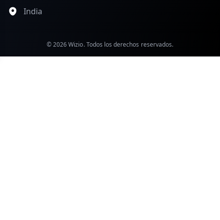
India
© 2026 Wizio. Todos los derechos reservados.