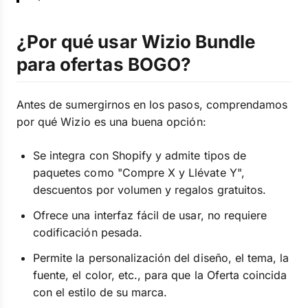
¿Por qué usar Wizio Bundle
para ofertas BOGO?
Antes de sumergirnos en los pasos, comprendamos
por qué Wizio es una buena opción:
Se integra con Shopify y admite tipos de
paquetes como "Compre X y Llévate Y",
descuentos por volumen y regalos gratuitos.
Ofrece una interfaz fácil de usar, no requiere
codificación pesada.
Permite la personalización del diseño, el tema, la
fuente, el color, etc., para que la Oferta coincida
con el estilo de su marca.