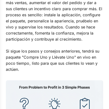
más ventas, aumentar el valor del pedido y dar a
sus clientes un incentivo claro para comprar más. El
proceso es sencillo: instale la aplicación, configure
el paquete, personalice la apariencia, pruébelo en
vivo y supervise los resultados. Cuando se hace
correctamente, fomenta la confianza, mejora la
participación y contribuye al crecimiento.
Si sigue los pasos y consejos anteriores, tendrá su
paquete "Compre Uno y Llévate Uno" en vivo en
poco tiempo, listo para que sus clientes lo vean y
actúen.