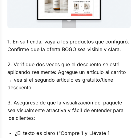
1. En su tienda, vaya a los productos que configuró.
Confirme que la oferta BOGO sea visible y clara.
2. Verifique dos veces que el descuento se esté
aplicando realmente: Agregue un artículo al carrito
→ vea si el segundo artículo es gratuito/tiene
descuento.
3. Asegúrese de que la visualización del paquete
sea visualmente atractiva y fácil de entender para
los clientes:
¿El texto es claro ("Compre 1 y Llévate 1