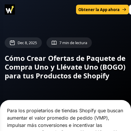
Obtener la App ahora
Dec 8, 2025
7 min de lectura
Cómo Crear Ofertas de Paquete de
Compra Uno y Llévate Uno (BOGO)
para tus Productos de Shopify
Para los propietarios de tiendas Shopify que buscan
aumentar el valor promedio de pedido (VMP),
impulsar más conversiones e incentivar las