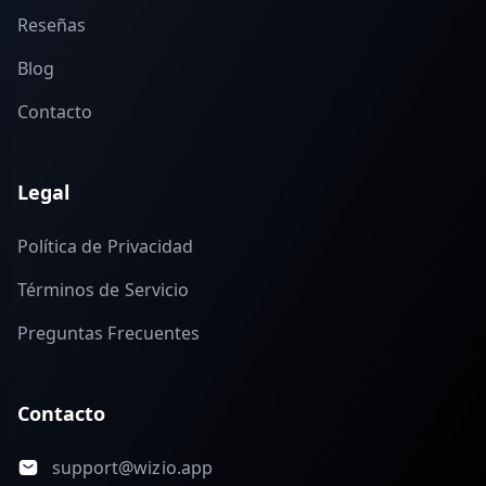
Reseñas
Blog
Contacto
Legal
Política de Privacidad
Términos de Servicio
Preguntas Frecuentes
Contacto
support@wizio.app