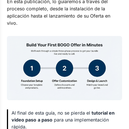
En esta publicación, lo guiaremos a través del
proceso completo, desde la instalación de la
aplicación hasta el lanzamiento de su Oferta en
vivo.
Al final de esta guía, no se pierda el
tutorial en
video paso a paso
para una implementación
rápida.