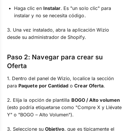
Haga clic en
Instalar
. Es "un solo clic" para
instalar y no se necesita código.
3. Una vez instalado, abra la aplicación Wizio
desde su administrador de Shopify.
Paso 2: Navegar para crear su
Oferta
1. Dentro del panel de Wizio, localice la sección
para
Paquete por Cantidad
o
Crear Oferta
.
2. Elija la opción de plantilla
BOGO / Alto volumen
(esto podría etiquetarse como "Compre X y Llévate
Y" o "BOGO – Alto Volumen").
3. Seleccione su
Objetivo
, que es típicamente el