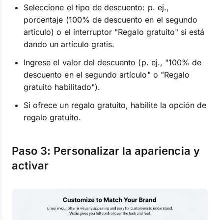
Seleccione el tipo de descuento: p. ej.,
porcentaje (100% de descuento en el segundo
artículo) o el interruptor "Regalo gratuito" si está
dando un artículo gratis.
Ingrese el valor del descuento (p. ej., "100% de
descuento en el segundo artículo" o "Regalo
gratuito habilitado").
Si ofrece un regalo gratuito, habilite la opción de
regalo gratuito.
Paso 3: Personalizar la apariencia y
activar