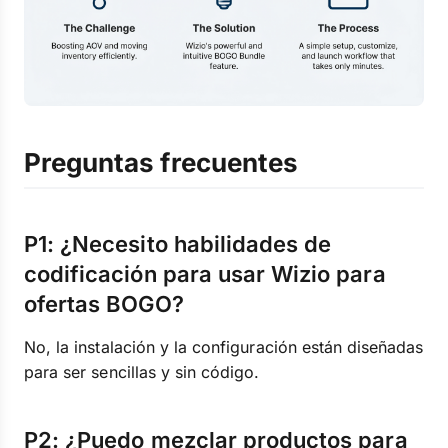
Preguntas frecuentes
P1: ¿Necesito habilidades de
codificación para usar Wizio para
ofertas BOGO?
No, la instalación y la configuración están diseñadas
para ser sencillas y sin código.
P2: ¿Puedo mezclar productos para