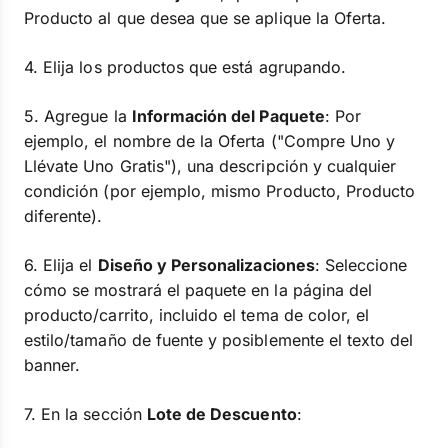
Producto al que desea que se aplique la Oferta.
4. Elija los productos que está agrupando.
5. Agregue la
Información del Paquete
: Por
ejemplo, el nombre de la Oferta ("Compre Uno y
Llévate Uno Gratis"), una descripción y cualquier
condición (por ejemplo, mismo Producto, Producto
diferente).
6. Elija el
Diseño y Personalizaciones
: Seleccione
cómo se mostrará el paquete en la página del
producto/carrito, incluido el tema de color, el
estilo/tamaño de fuente y posiblemente el texto del
banner.
7. En la sección
Lote de Descuento
: