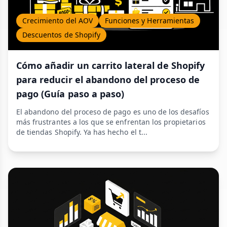
Crecimiento del AOV
Funciones y Herramientas
Descuentos de Shopify
Cómo añadir un carrito lateral de Shopify
para reducir el abandono del proceso de
pago (Guía paso a paso)
El abandono del proceso de pago es uno de los desafíos
más frustrantes a los que se enfrentan los propietarios
de tiendas Shopify. Ya has hecho el t...