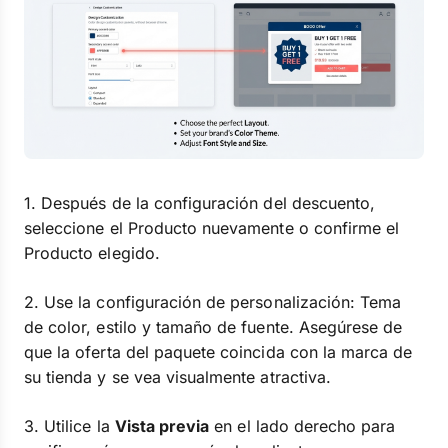
1. Después de la configuración del descuento,
seleccione el Producto nuevamente o confirme el
Producto elegido.
2. Use la configuración de personalización: Tema
de color, estilo y tamaño de fuente. Asegúrese de
que la oferta del paquete coincida con la marca de
su tienda y se vea visualmente atractiva.
3. Utilice la
Vista previa
en el lado derecho para