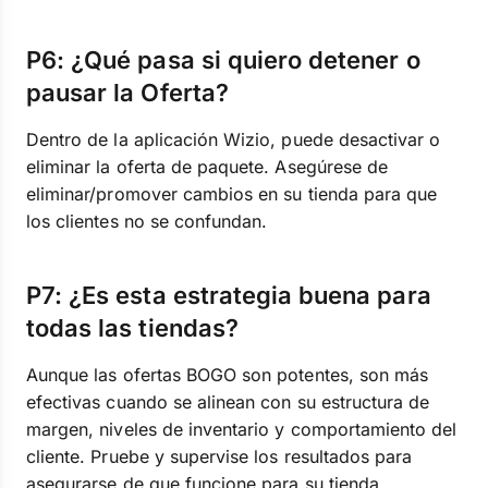
P6: ¿Qué pasa si quiero detener o
pausar la Oferta?
Dentro de la aplicación Wizio, puede desactivar o
eliminar la oferta de paquete. Asegúrese de
eliminar/promover cambios en su tienda para que
los clientes no se confundan.
P7: ¿Es esta estrategia buena para
todas las tiendas?
Aunque las ofertas BOGO son potentes, son más
efectivas cuando se alinean con su estructura de
margen, niveles de inventario y comportamiento del
cliente. Pruebe y supervise los resultados para
asegurarse de que funcione para su tienda