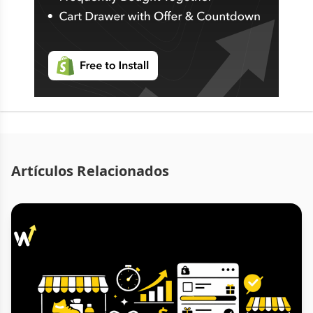
Artículos Relacionados