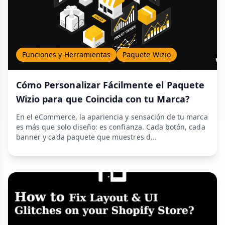
Funciones y Herramientas
Paquete Wizio
Cómo Personalizar Fácilmente el Paquete
Wizio para que Coincida con tu Marca?
En el eCommerce, la apariencia y sensación de tu marca
es más que solo diseño: es confianza. Cada botón, cada
banner y cada paquete que muestres d...