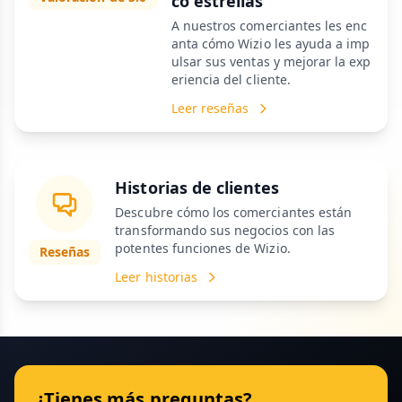
co estrellas
A nuestros comerciantes les enc
anta cómo Wizio les ayuda a imp
ulsar sus ventas y mejorar la exp
eriencia del cliente.
Leer reseñas
Historias de clientes
Descubre cómo los comerciantes están
transformando sus negocios con las
potentes funciones de Wizio.
Reseñas
Leer historias
¿Tienes más preguntas?