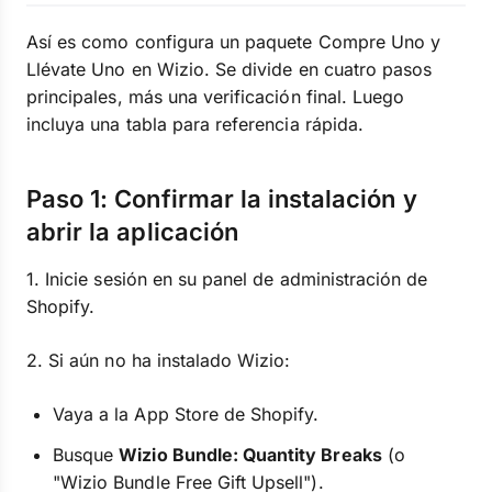
Así es como configura un paquete Compre Uno y
Llévate Uno en Wizio. Se divide en cuatro pasos
principales, más una verificación final. Luego
incluya una tabla para referencia rápida.
Paso 1: Confirmar la instalación y
abrir la aplicación
1. Inicie sesión en su panel de administración de
Shopify.
2. Si aún no ha instalado Wizio:
Vaya a la App Store de Shopify.
Busque
Wizio Bundle: Quantity Breaks
(o
"Wizio Bundle Free Gift Upsell").