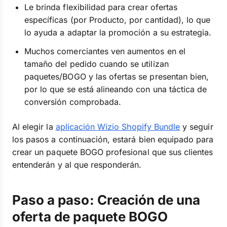
Le brinda flexibilidad para crear ofertas
específicas (por Producto, por cantidad), lo que
lo ayuda a adaptar la promoción a su estrategia.
Muchos comerciantes ven aumentos en el
tamaño del pedido cuando se utilizan
paquetes/BOGO y las ofertas se presentan bien,
por lo que se está alineando con una táctica de
conversión comprobada.
Al elegir la
aplicación Wizio Shopify Bundle
y seguir
los pasos a continuación, estará bien equipado para
crear un paquete BOGO profesional que sus clientes
entenderán y al que responderán.
Paso a paso: Creación de una
oferta de paquete BOGO