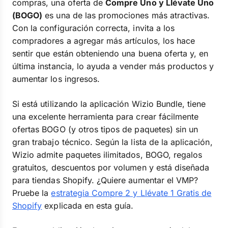
compras, una oferta de
Compre Uno y Llévate Uno
(BOGO)
es una de las promociones más atractivas.
Con la configuración correcta, invita a los
compradores a agregar más artículos, los hace
sentir que están obteniendo una buena oferta y, en
última instancia, lo ayuda a vender más productos y
aumentar los ingresos.
Si está utilizando la aplicación Wizio Bundle, tiene
una excelente herramienta para crear fácilmente
ofertas BOGO (y otros tipos de paquetes) sin un
gran trabajo técnico. Según la lista de la aplicación,
Wizio admite paquetes ilimitados, BOGO, regalos
gratuitos, descuentos por volumen y está diseñada
para tiendas Shopify. ¿Quiere aumentar el VMP?
Pruebe la
estrategia Compre 2 y Llévate 1 Gratis de
Shopify
explicada en esta guía.