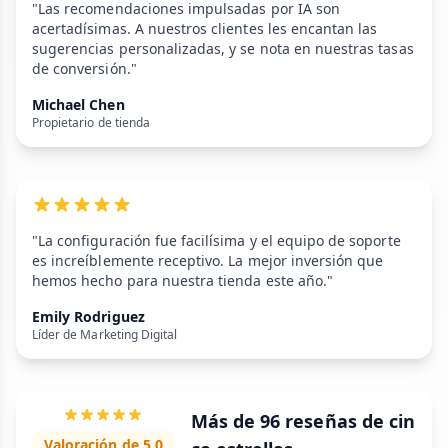
"Las recomendaciones impulsadas por IA son
acertadísimas. A nuestros clientes les encantan las
sugerencias personalizadas, y se nota en nuestras tasas
de conversión."
Michael Chen
Propietario de tienda
"La configuración fue facilísima y el equipo de soporte
es increíblemente receptivo. La mejor inversión que
hemos hecho para nuestra tienda este año."
Emily Rodriguez
Líder de Marketing Digital
Más de 96 reseñas de cin
Valoración de 5.0