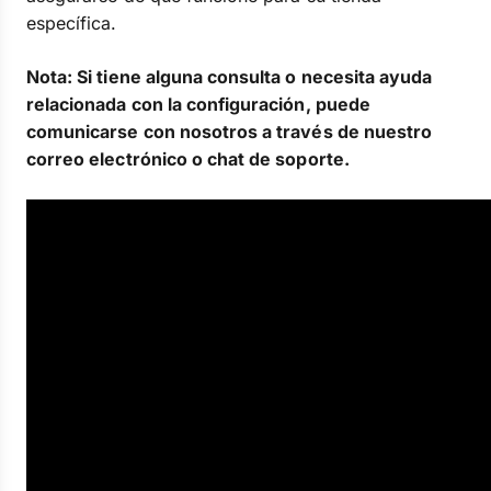
específica.
Nota: Si tiene alguna consulta o necesita ayuda
relacionada con la configuración, puede
comunicarse con nosotros a través de nuestro
correo electrónico o chat de soporte.