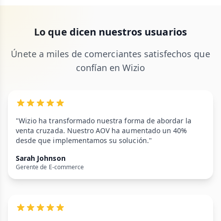
Lo que dicen nuestros usuarios
Únete a miles de comerciantes satisfechos que
confían en Wizio
"Wizio ha transformado nuestra forma de abordar la
venta cruzada. Nuestro AOV ha aumentado un 40%
desde que implementamos su solución."
Sarah Johnson
Gerente de E-commerce