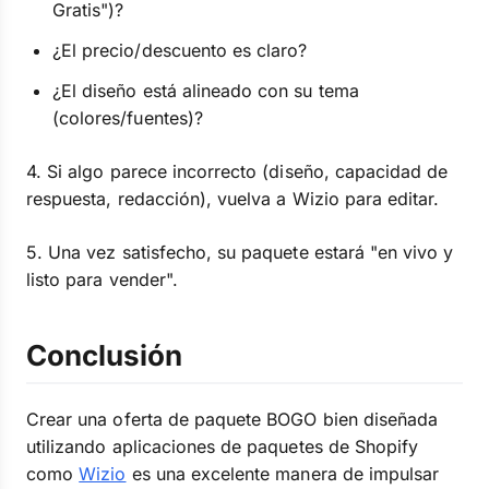
Gratis")?
¿El precio/descuento es claro?
¿El diseño está alineado con su tema
(colores/fuentes)?
4. Si algo parece incorrecto (diseño, capacidad de
respuesta, redacción), vuelva a Wizio para editar.
5. Una vez satisfecho, su paquete estará "en vivo y
listo para vender".
Conclusión
Crear una oferta de paquete BOGO bien diseñada
utilizando aplicaciones de paquetes de Shopify
como
Wizio
es una excelente manera de impulsar