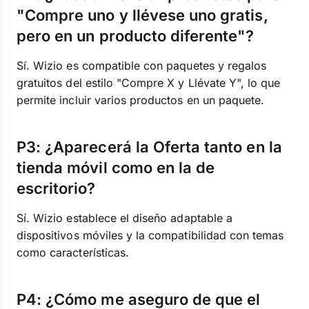
"Compre uno y llévese uno gratis,
pero en un producto diferente"?
Sí. Wizio es compatible con paquetes y regalos
gratuitos del estilo "Compre X y Llévate Y", lo que
permite incluir varios productos en un paquete.
P3: ¿Aparecerá la Oferta tanto en la
tienda móvil como en la de
escritorio?
Sí. Wizio establece el diseño adaptable a
dispositivos móviles y la compatibilidad con temas
como características.
P4: ¿Cómo me aseguro de que el