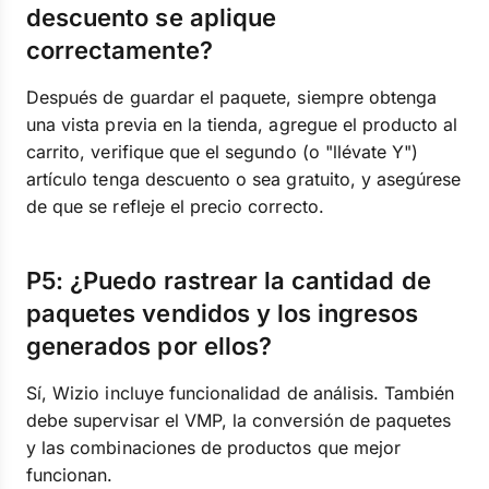
descuento se aplique
correctamente?
Después de guardar el paquete, siempre obtenga
una vista previa en la tienda, agregue el producto al
carrito, verifique que el segundo (o "llévate Y")
artículo tenga descuento o sea gratuito, y asegúrese
de que se refleje el precio correcto.
P5: ¿Puedo rastrear la cantidad de
paquetes vendidos y los ingresos
generados por ellos?
Sí, Wizio incluye funcionalidad de análisis. También
debe supervisar el VMP, la conversión de paquetes
y las combinaciones de productos que mejor
funcionan.