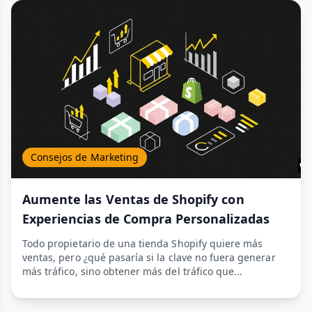
Consejos de Marketing
Aumente las Ventas de Shopify con
Experiencias de Compra Personalizadas
Todo propietario de una tienda Shopify quiere más
ventas, pero ¿qué pasaría si la clave no fuera generar
más tráfico, sino obtener más del tráfico que...