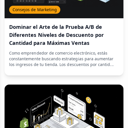
Consejos de Marketing
Dominar el Arte de la Prueba A/B de
Diferentes Niveles de Descuento por
Cantidad para Máximas Ventas
Como emprendedor de comercio electrónico, estás
constantemente buscando estrategias para aumentar
los ingresos de tu tienda. Los descuentos por cantid...