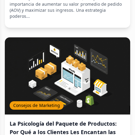
importancia de aumentar su valor promedio de pedido
(AOV) y maximizar sus ingresos. Una estrategia
poderos...
Consejos de Marketing
La Psicología del Paquete de Productos:
Por Qué a los Clientes Les Encantan las