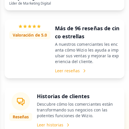
Líder de Marketing Digital
Más de 96 reseñas de cin
Valoración de 5.0
co estrellas
A nuestros comerciantes les enc
anta cómo Wizio les ayuda a imp
ulsar sus ventas y mejorar la exp
eriencia del cliente.
Leer reseñas
Historias de clientes
Descubre cómo los comerciantes están
transformando sus negocios con las
potentes funciones de Wizio.
Reseñas
Leer historias