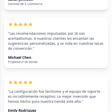
Gerente de E-commerce
"Las recomendaciones impulsadas por IA son
acertadísimas. A nuestros clientes les encantan las
sugerencias personalizadas, y se nota en nuestras tasas
de conversión."
Michael Chen
Propietario de tienda
"La configuración fue facilísima y el equipo de soporte
es increíblemente receptivo. La mejor inversión que
hemos hecho para nuestra tienda este año."
Emily Rodriguez