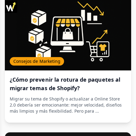
Consejos de Marketing
¿Cómo prevenir la rotura de paquetes al
migrar temas de Shopify?
Migrar su tema de Shopify o actualizar a Online Store
2.0 debería ser emocionante: mejor velocidad, diseños
más limpios y más flexibilidad. Pero para ...