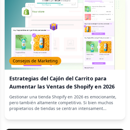
Consejos de Marketing
Estrategias del Cajón del Carrito para
Aumentar las Ventas de Shopify en 2026
Gestionar una tienda Shopify en 2026 es emocionante,
pero también altamente competitivo. Si bien muchos
propietarios de tiendas se centran intensament...