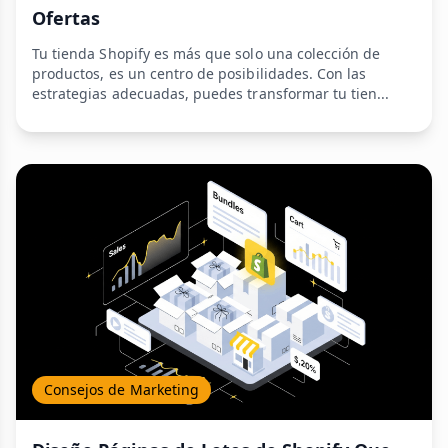
Ofertas
Tu tienda Shopify es más que solo una colección de
productos, es un centro de posibilidades. Con las
estrategias adecuadas, puedes transformar tu tien...
Consejos de Marketing