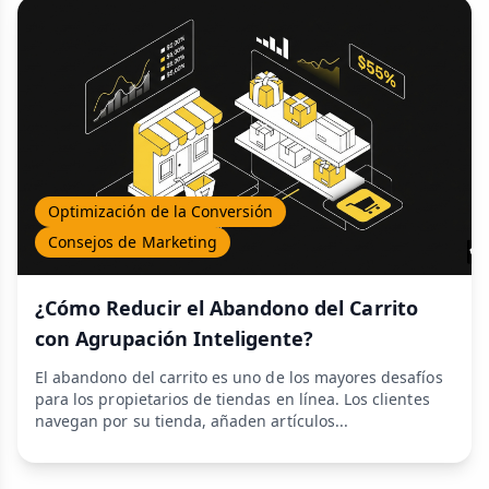
Optimización de la Conversión
Consejos de Marketing
¿Cómo Reducir el Abandono del Carrito
con Agrupación Inteligente?
El abandono del carrito es uno de los mayores desafíos
para los propietarios de tiendas en línea. Los clientes
navegan por su tienda, añaden artículos...