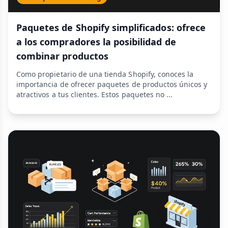
Paquetes de Shopify simplificados: ofrece
a los compradores la posibilidad de
combinar productos
Como propietario de una tienda Shopify, conoces la
importancia de ofrecer paquetes de productos únicos y
atractivos a tus clientes. Estos paquetes no ...