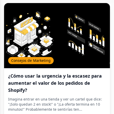
Consejos de Marketing
¿Cómo usar la urgencia y la escasez para
aumentar el valor de los pedidos de
Shopify?
Imagina entrar en una tienda y ver un cartel que dice:
"¡Solo quedan 2 en stock!" o "¡La oferta termina en 10
minutos!" Probablemente te sentirías ten...