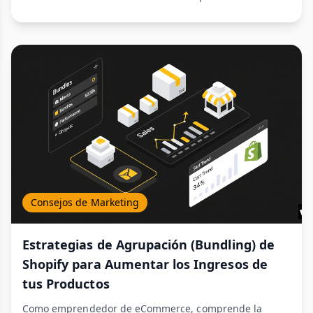
Consejos de Marketing
Estrategias de Agrupación (Bundling) de
Shopify para Aumentar los Ingresos de
tus Productos
Como emprendedor de eCommerce, comprende la