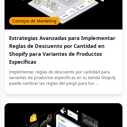
Consejos de Marketing
Estrategias Avanzadas para Implementar
Reglas de Descuento por Cantidad en
Shopify para Variantes de Productos
Específicas
Implementar reglas de descuento por cantidad para
variantes de productos específicas en tu tienda Shopify
puede cambiar las reglas del juego para tus ...