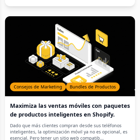
Consejos de Marketing
Bundles de Productos
Maximiza las ventas móviles con paquetes
de productos inteligentes en Shopify.
Dado que más clientes compran desde sus teléfonos
inteligentes, la optimización móvil ya no es opcional, es
esencial. Pero tener un sitio web compatib...