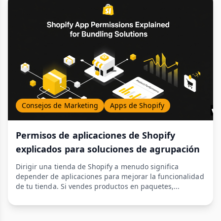
Consejos de Marketing
Apps de Shopify
Permisos de aplicaciones de Shopify
explicados para soluciones de agrupación
Dirigir una tienda de Shopify a menudo significa
depender de aplicaciones para mejorar la funcionalidad
de tu tienda. Si vendes productos en paquetes,...