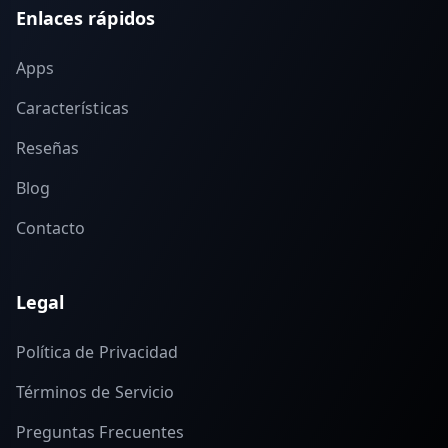
Enlaces rápidos
Apps
Características
Reseñas
Blog
Contacto
Legal
Política de Privacidad
Términos de Servicio
Preguntas Frecuentes