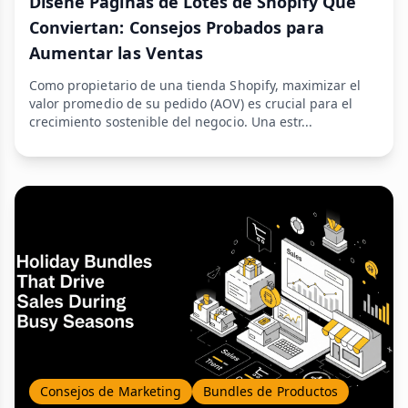
Diseñe Páginas de Lotes de Shopify Que
Conviertan: Consejos Probados para
Aumentar las Ventas
Como propietario de una tienda Shopify, maximizar el
valor promedio de su pedido (AOV) es crucial para el
crecimiento sostenible del negocio. Una estr...
Consejos de Marketing
Bundles de Productos