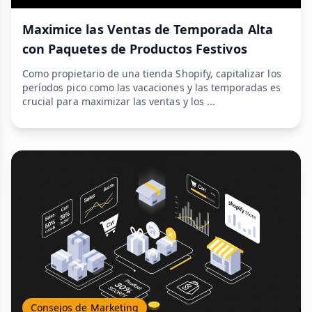
Maximice las Ventas de Temporada Alta
con Paquetes de Productos Festivos
Como propietario de una tienda Shopify, capitalizar los
períodos pico como las vacaciones y las temporadas es
crucial para maximizar las ventas y los ...
Consejos de Marketing