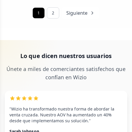
Siguiente
1
2
Lo que dicen nuestros usuarios
Únete a miles de comerciantes satisfechos que
confían en Wizio
"Wizio ha transformado nuestra forma de abordar la
venta cruzada. Nuestro AOV ha aumentado un 40%
desde que implementamos su solución."
Sarah Johnson