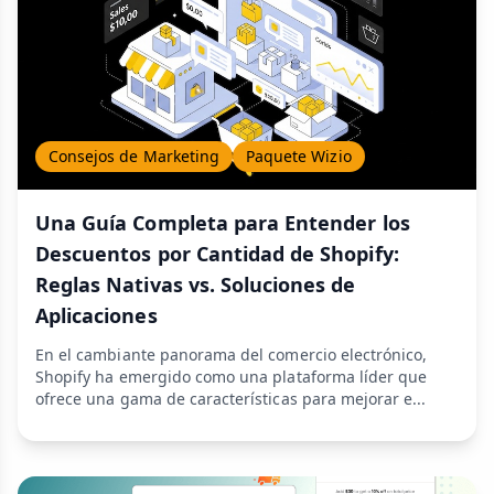
Consejos de Marketing
Paquete Wizio
Una Guía Completa para Entender los
Descuentos por Cantidad de Shopify:
Reglas Nativas vs. Soluciones de
Aplicaciones
En el cambiante panorama del comercio electrónico,
Shopify ha emergido como una plataforma líder que
ofrece una gama de características para mejorar e...