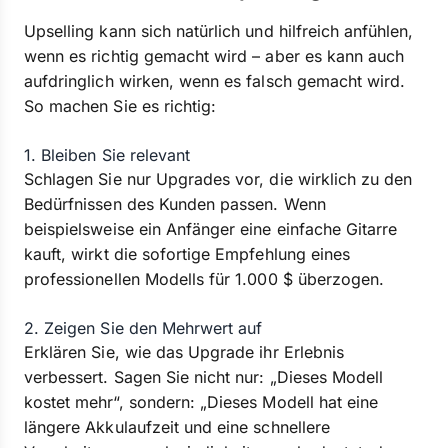
Upselling kann sich natürlich und hilfreich anfühlen,
wenn es richtig gemacht wird – aber es kann auch
aufdringlich wirken, wenn es falsch gemacht wird.
So machen Sie es richtig:
1. Bleiben Sie relevant
Schlagen Sie nur Upgrades vor, die wirklich zu den
Bedürfnissen des Kunden passen. Wenn
beispielsweise ein Anfänger eine einfache Gitarre
kauft, wirkt die sofortige Empfehlung eines
professionellen Modells für 1.000 $ überzogen.
2. Zeigen Sie den Mehrwert auf
Erklären Sie, wie das Upgrade ihr Erlebnis
verbessert. Sagen Sie nicht nur: „Dieses Modell
kostet mehr“, sondern: „Dieses Modell hat eine
längere Akkulaufzeit und eine schnellere