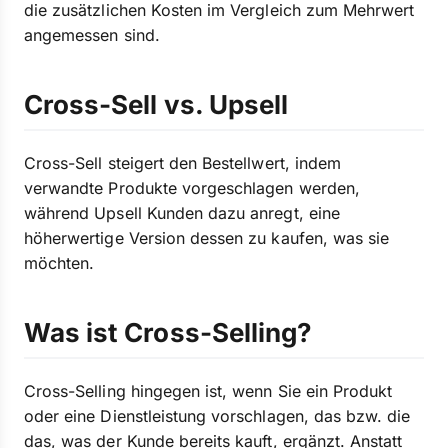
die zusätzlichen Kosten im Vergleich zum Mehrwert
angemessen sind.
Cross-Sell vs. Upsell
Cross-Sell steigert den Bestellwert, indem
verwandte Produkte vorgeschlagen werden,
während Upsell Kunden dazu anregt, eine
höherwertige Version dessen zu kaufen, was sie
möchten.
Was ist Cross-Selling?
Cross-Selling hingegen ist, wenn Sie ein Produkt
oder eine Dienstleistung vorschlagen, das bzw. die
das, was der Kunde bereits kauft, ergänzt. Anstatt