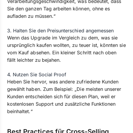
Verarbeitungsgeschwindigkeit, was bedeutet, dass
Sie den ganzen Tag arbeiten können, ohne es
aufladen zu müssen.“
3. Halten Sie den Preisunterschied angemessen
Wenn das Upgrade im Vergleich zu dem, was sie
ursprünglich kaufen wollten, zu teuer ist, könnten sie
vom Kauf absehen. Ein kleiner Schritt nach oben
fällt leichter zu bejahen.
4. Nutzen Sie Social Proof
Heben Sie hervor, was andere zufriedene Kunden
gewählt haben. Zum Beispiel: „Die meisten unserer
Kunden entscheiden sich für diesen Plan, weil er
kostenlosen Support und zusätzliche Funktionen
beinhaltet.“
Best Practices für Cross-Selling