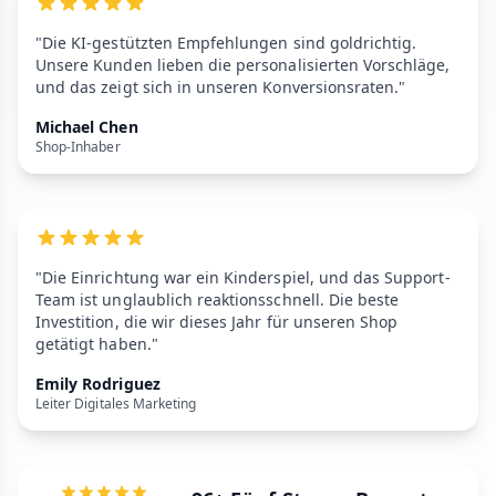
"Die KI-gestützten Empfehlungen sind goldrichtig.
Unsere Kunden lieben die personalisierten Vorschläge,
und das zeigt sich in unseren Konversionsraten."
Michael Chen
Shop-Inhaber
"Die Einrichtung war ein Kinderspiel, und das Support-
Team ist unglaublich reaktionsschnell. Die beste
Investition, die wir dieses Jahr für unseren Shop
getätigt haben."
Emily Rodriguez
Leiter Digitales Marketing