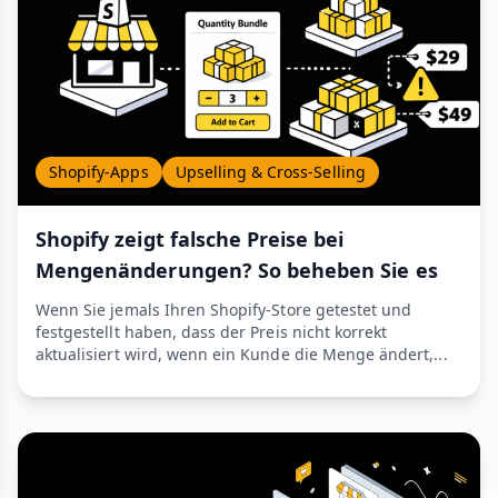
Shopify-Apps
Upselling & Cross-Selling
Shopify zeigt falsche Preise bei
Mengenänderungen? So beheben Sie es
Wenn Sie jemals Ihren Shopify-Store getestet und
festgestellt haben, dass der Preis nicht korrekt
aktualisiert wird, wenn ein Kunde die Menge ändert,...