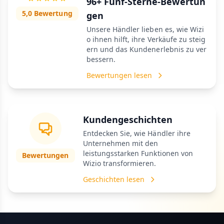
96+ Fünf-Sterne-Bewertun
5,0 Bewertung
gen
Unsere Händler lieben es, wie Wizi
o ihnen hilft, ihre Verkäufe zu steig
ern und das Kundenerlebnis zu ver
bessern.
Bewertungen lesen
Kundengeschichten
Entdecken Sie, wie Händler ihre
Unternehmen mit den
leistungsstarken Funktionen von
Bewertungen
Wizio transformieren.
Geschichten lesen