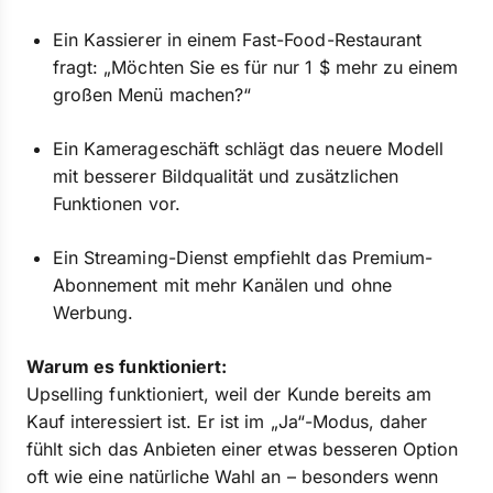
Ein Kassierer in einem Fast-Food-Restaurant
fragt: „Möchten Sie es für nur 1 $ mehr zu einem
großen Menü machen?“
Ein Kamerageschäft schlägt das neuere Modell
mit besserer Bildqualität und zusätzlichen
Funktionen vor.
Ein Streaming-Dienst empfiehlt das Premium-
Abonnement mit mehr Kanälen und ohne
Werbung.
Warum es funktioniert:
Upselling funktioniert, weil der Kunde bereits am
Kauf interessiert ist. Er ist im „Ja“-Modus, daher
fühlt sich das Anbieten einer etwas besseren Option
oft wie eine natürliche Wahl an – besonders wenn