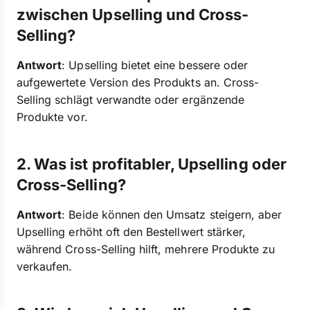
zwischen Upselling und Cross-
Selling?
Antwort
: Upselling bietet eine bessere oder
aufgewertete Version des Produkts an. Cross-
Selling schlägt verwandte oder ergänzende
Produkte vor.
2. Was ist profitabler, Upselling oder
Cross-Selling?
Antwort
: Beide können den Umsatz steigern, aber
Upselling erhöht oft den Bestellwert stärker,
während Cross-Selling hilft, mehrere Produkte zu
verkaufen.