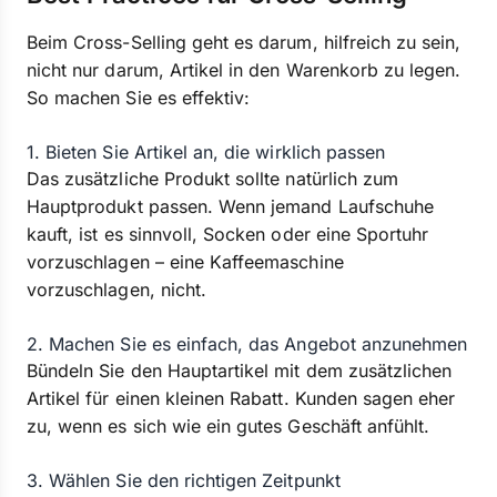
Beim Cross-Selling geht es darum, hilfreich zu sein,
nicht nur darum, Artikel in den Warenkorb zu legen.
So machen Sie es effektiv:
1. Bieten Sie Artikel an, die wirklich passen
Das zusätzliche Produkt sollte natürlich zum
Hauptprodukt passen. Wenn jemand Laufschuhe
kauft, ist es sinnvoll, Socken oder eine Sportuhr
vorzuschlagen – eine Kaffeemaschine
vorzuschlagen, nicht.
2. Machen Sie es einfach, das Angebot anzunehmen
Bündeln Sie den Hauptartikel mit dem zusätzlichen
Artikel für einen kleinen Rabatt. Kunden sagen eher
zu, wenn es sich wie ein gutes Geschäft anfühlt.
3. Wählen Sie den richtigen Zeitpunkt