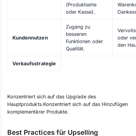
(Produktseite
Warenk
oder Kasse).
Dankess
Zugang zu
Vervolls
besseren
Kundennutzen
oder ve
Funktionen oder
den Hau
Qualität.
Verkaufsstrategie
Konzentriert sich auf das Upgrade des
Hauptprodukts.Konzentriert sich auf das Hinzufügen
komplementärer Produkte.
Best Practices für Upselling