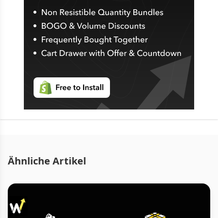
Ähnliche Artikel