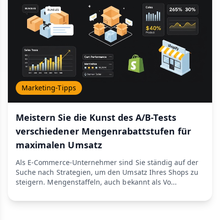
Marketing-Tipps
Meistern Sie die Kunst des A/B-Tests
verschiedener Mengenrabattstufen für
maximalen Umsatz
Als E-Commerce-Unternehmer sind Sie ständig auf der
Suche nach Strategien, um den Umsatz Ihres Shops zu
steigern. Mengenstaffeln, auch bekannt als Vo...