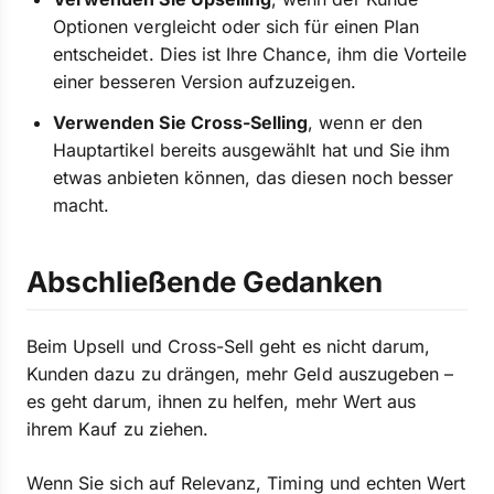
Optionen vergleicht oder sich für einen Plan
entscheidet. Dies ist Ihre Chance, ihm die Vorteile
einer besseren Version aufzuzeigen.
Verwenden Sie Cross-Selling
, wenn er den
Hauptartikel bereits ausgewählt hat und Sie ihm
etwas anbieten können, das diesen noch besser
macht.
Abschließende Gedanken
Beim Upsell und Cross-Sell geht es nicht darum,
Kunden dazu zu drängen, mehr Geld auszugeben –
es geht darum, ihnen zu helfen, mehr Wert aus
ihrem Kauf zu ziehen.
Wenn Sie sich auf Relevanz, Timing und echten Wert