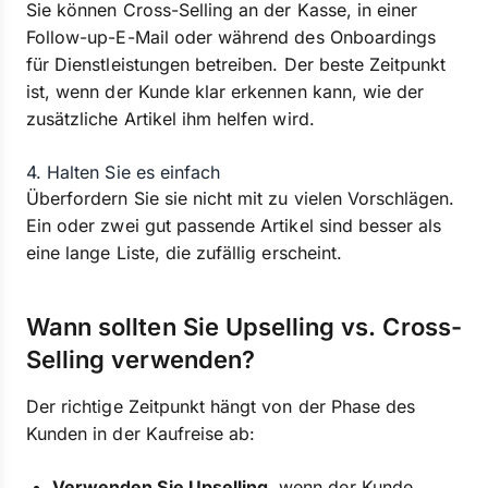
Sie können Cross-Selling an der Kasse, in einer
Follow-up-E-Mail oder während des Onboardings
für Dienstleistungen betreiben. Der beste Zeitpunkt
ist, wenn der Kunde klar erkennen kann, wie der
zusätzliche Artikel ihm helfen wird.
4. Halten Sie es einfach
Überfordern Sie sie nicht mit zu vielen Vorschlägen.
Ein oder zwei gut passende Artikel sind besser als
eine lange Liste, die zufällig erscheint.
Wann sollten Sie Upselling vs. Cross-
Selling verwenden?
Der richtige Zeitpunkt hängt von der Phase des
Kunden in der Kaufreise ab:
Verwenden Sie Upselling
, wenn der Kunde