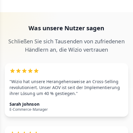
Was unsere Nutzer sagen
Schließen Sie sich Tausenden von zufriedenen
Händlern an, die Wizio vertrauen
"Wizio hat unsere Herangehensweise an Cross-Selling
revolutioniert. Unser AOV ist seit der Implementierung
ihrer Lösung um 40 % gestiegen."
Sarah Johnson
E-Commerce-Manager