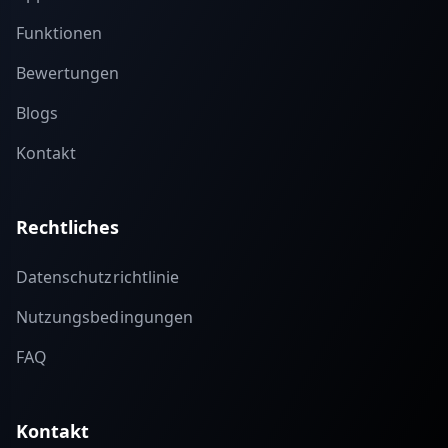
Funktionen
Bewertungen
Blogs
Kontakt
Rechtliches
Datenschutzrichtlinie
Nutzungsbedingungen
FAQ
Kontakt