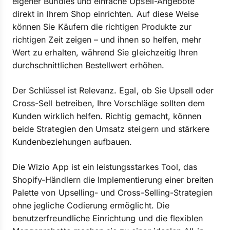
eigener Bundles und einfache Upsell-Angebote
direkt in Ihrem Shop einrichten. Auf diese Weise
können Sie Käufern die richtigen Produkte zur
richtigen Zeit zeigen – und ihnen so helfen, mehr
Wert zu erhalten, während Sie gleichzeitig Ihren
durchschnittlichen Bestellwert erhöhen.
Der Schlüssel ist Relevanz. Egal, ob Sie Upsell oder
Cross-Sell betreiben, Ihre Vorschläge sollten dem
Kunden wirklich helfen. Richtig gemacht, können
beide Strategien den Umsatz steigern und stärkere
Kundenbeziehungen aufbauen.
Die Wizio App ist ein leistungsstarkes Tool, das
Shopify-Händlern die Implementierung einer breiten
Palette von Upselling- und Cross-Selling-Strategien
ohne jegliche Codierung ermöglicht. Die
benutzerfreundliche Einrichtung und die flexiblen