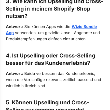
3. Wie kann ich Upselling und Cross-
Selling in meinem Shopify-Shop
nutzen?
Antwort
: Sie können Apps wie die
Wizio Bundle
App
verwenden, um gezielte Upsell-Angebote und
Produktempfehlungen einfach einzurichten.
4.
Ist Upselling oder Cross-Selling
besser für das Kundenerlebnis?
Antwort
: Beide verbessern das Kundenerlebnis,
wenn die Vorschläge relevant, zeitlich passend und
wirklich hilfreich sind.
5. Können Upselling und Cross-
Selling zusammen verwendet