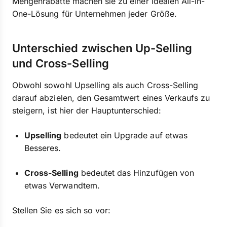
Mengenrabatte machen sie zu einer idealen All-in-
One-Lösung für Unternehmen jeder Größe.
Unterschied zwischen Up-Selling
und Cross-Selling
Obwohl sowohl Upselling als auch Cross-Selling
darauf abzielen, den Gesamtwert eines Verkaufs zu
steigern, ist hier der Hauptunterschied:
Upselling
bedeutet ein Upgrade auf etwas
Besseres.
Cross-Selling
bedeutet das Hinzufügen von
etwas Verwandtem.
Stellen Sie es sich so vor: