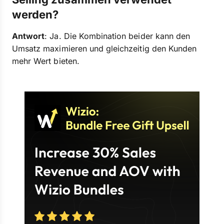
werden?
Antwort
: Ja. Die Kombination beider kann den
Umsatz maximieren und gleichzeitig den Kunden
mehr Wert bieten.