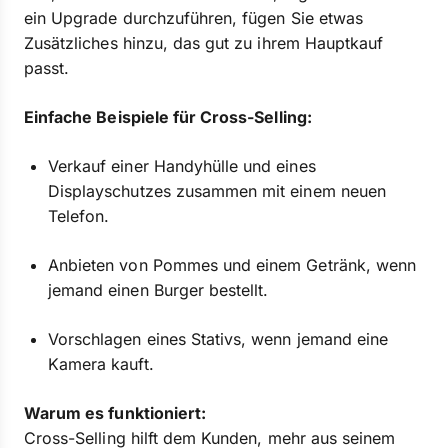
ein Upgrade durchzuführen, fügen Sie etwas
Zusätzliches hinzu, das gut zu ihrem Hauptkauf
passt.
Einfache Beispiele für Cross-Selling:
Verkauf einer Handyhülle und eines
Displayschutzes zusammen mit einem neuen
Telefon.
Anbieten von Pommes und einem Getränk, wenn
jemand einen Burger bestellt.
Vorschlagen eines Stativs, wenn jemand eine
Kamera kauft.
Warum es funktioniert:
Cross-Selling hilft dem Kunden, mehr aus seinem