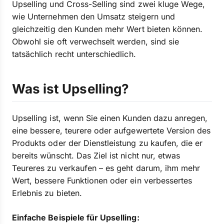
Upselling und Cross-Selling sind zwei kluge Wege,
wie Unternehmen den Umsatz steigern und
gleichzeitig den Kunden mehr Wert bieten können.
Obwohl sie oft verwechselt werden, sind sie
tatsächlich recht unterschiedlich.
Was ist Upselling?
Upselling ist, wenn Sie einen Kunden dazu anregen,
eine bessere, teurere oder aufgewertete Version des
Produkts oder der Dienstleistung zu kaufen, die er
bereits wünscht. Das Ziel ist nicht nur, etwas
Teureres zu verkaufen – es geht darum, ihm mehr
Wert, bessere Funktionen oder ein verbessertes
Erlebnis zu bieten.
Einfache Beispiele für Upselling: