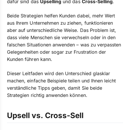
dafür sind das
Upselling
und das
Cross-Selling
.
Beide Strategien helfen Kunden dabei, mehr Wert
aus Ihrem Unternehmen zu ziehen, funktionieren
aber auf unterschiedliche Weise. Das Problem ist,
dass viele Menschen sie verwechseln oder in den
falschen Situationen anwenden – was zu verpassten
Gelegenheiten oder sogar zur Frustration der
Kunden führen kann.
Dieser Leitfaden wird den Unterschied glasklar
machen, einfache Beispiele teilen und Ihnen leicht
verständliche Tipps geben, damit Sie beide
Strategien richtig anwenden können.
Upsell vs. Cross-Sell