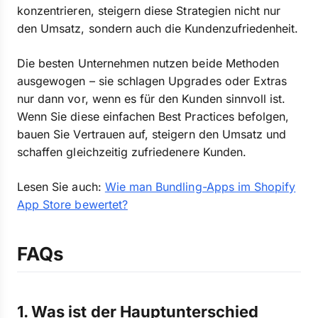
konzentrieren, steigern diese Strategien nicht nur
den Umsatz, sondern auch die Kundenzufriedenheit.
Die besten Unternehmen nutzen beide Methoden
ausgewogen – sie schlagen Upgrades oder Extras
nur dann vor, wenn es für den Kunden sinnvoll ist.
Wenn Sie diese einfachen Best Practices befolgen,
bauen Sie Vertrauen auf, steigern den Umsatz und
schaffen gleichzeitig zufriedenere Kunden.
Lesen Sie auch:
Wie man Bundling-Apps im Shopify
App Store bewertet?
FAQs
1. Was ist der Hauptunterschied