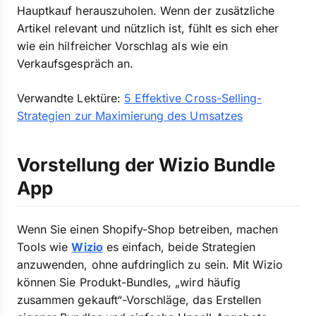
Hauptkauf herauszuholen. Wenn der zusätzliche
Artikel relevant und nützlich ist, fühlt es sich eher
wie ein hilfreicher Vorschlag als wie ein
Verkaufsgespräch an.
Verwandte Lektüre:
5 Effektive Cross-Selling-
Strategien zur Maximierung des Umsatzes
Vorstellung der Wizio Bundle
App
Wenn Sie einen Shopify-Shop betreiben, machen
Tools wie
Wizio
es einfach, beide Strategien
anzuwenden, ohne aufdringlich zu sein. Mit Wizio
können Sie Produkt-Bundles, „wird häufig
zusammen gekauft“-Vorschläge, das Erstellen