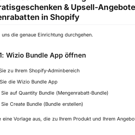
ratisgeschenken & Upsell-Angebote
nrabatten in Shopify
 uns die genaue Einrichtung durchgehen.
 1: Wizio Bundle App öffnen
Sie zu Ihrem Shopify-Adminbereich
Sie die Wizio Bundle App
 Sie auf Quantity Bundle (Mengenrabatt-Bundle)
Sie Create Bundle (Bundle erstellen)
 eine Vorlage aus, die zu Ihrem Produkt und Ihrem Angebot