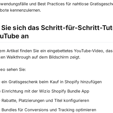
wendungsfälle und Best Practices für nahtlose Gratisgesc
bote kennenzulernen.
Sie sich das Schritt-für-Schritt-Tut
ouTube an
em Artikel finden Sie ein eingebettetes YouTube-Video, das
gen Walkthrough auf dem Bildschirm zeigt.
eo sehen Sie:
 ein Gratisgeschenk beim Kauf in Shopify hinzufügen
e Einrichtung mit der Wizio Shopify Bundle App
 Rabatte, Platzierungen und Titel konfigurieren
 Bundles für Conversions und Tracking optimieren