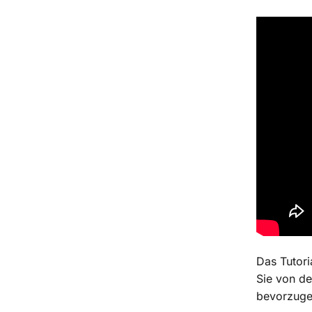
Das Tutori
Sie von de
bevorzuge