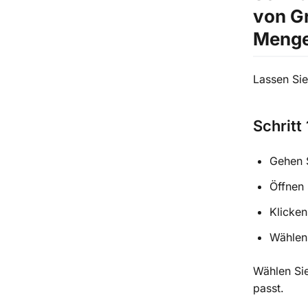
von G
Menge
Lassen Sie
Schritt
Gehen 
Öffnen 
Klicken
Wählen 
Wählen Sie
passt.