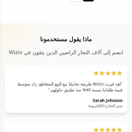
ماذا يقول مستخدمونا
انضم إلى آلاف التجار الراضين الذين يثقون في Wizio
"لقد غيرت Wizio طريقة تعاملنا مع البيع المتقاطع. زاد متوسط
قيمة طلباتنا بنسبة 40% منذ تطبيق حلولهم."
Sarah Johnson
مدير التجارة الإلكترونية