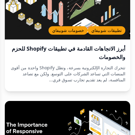
تطبيقات شوبيفاي
خصومات شوبيفاي
أبرز الاتجاهات القادمة في تطبيقات Shopify للحزم
والخصومات
تتحرك التجارة الإلكترونية بسرعة، وتظل Shopify واحدة من أقوى
المنصات التي تساعد الشركات على التوسع. ولكن مع تصاعد
المنافسة، لم يعد تقديم تجارب تسوق فري...