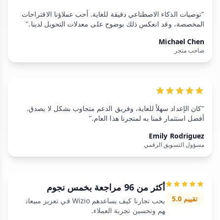
"توصيات الذكاء الاصطناعي دقيقة للغاية. أحب عملاؤنا الاقتراحات
المخصصة، وقد انعكس ذلك بوضوح على معدلات التحويل لدينا."
Michael Chen
صاحب متجر
"كان الإعداد سهلاً للغاية، وفريق الدعم متجاوب بشكل لا يصدق.
أفضل استثمار قمنا به لمتجرنا هذا العام."
Emily Rodriguez
مسؤول التسويق الرقمي
أكثر من 96 مراجعة بخمس نجوم
تقييم 5.0
يحب تجارنا كيف يساعدهم Wizio في تعزيز مبيعات
هم وتحسين تجربة العملاء.