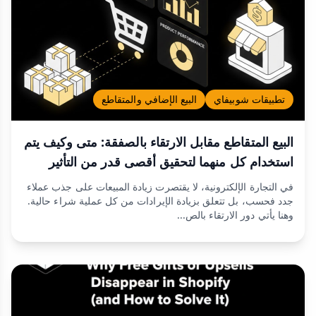
تطبيقات شوبيفاي
البيع الإضافي والمتقاطع
البيع المتقاطع مقابل الارتقاء بالصفقة: متى وكيف يتم
استخدام كل منهما لتحقيق أقصى قدر من التأثير
في التجارة الإلكترونية، لا يقتصرت زيادة المبيعات على جذب عملاء
جدد فحسب، بل تتعلق بزيادة الإيرادات من كل عملية شراء حالية.
وهنا يأتي دور الارتقاء بالص...