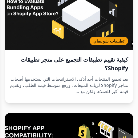
تطبيقات شوبيفاي
كيفية تقييم تطبيقات التجميع على متجر تطبيقات
Shopify؟
يعد تجميع المنتجات أحد أذكى الاستراتيجيات التي يستخدمها أصحاب
متاجر Shopify لزيادة المبيعات، ورفع متوسط قيمة الطلب، وتقديم
قيمة أكبر للعملاء. ولكن مع ...