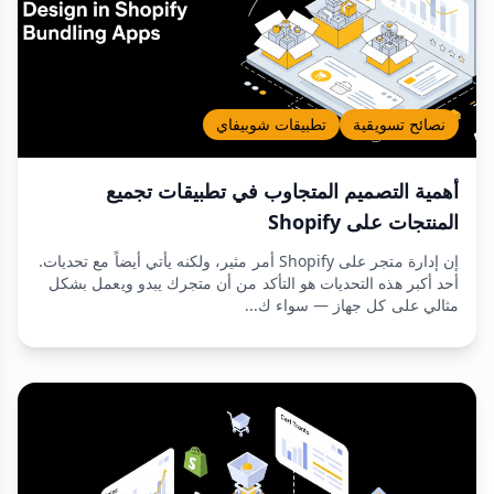
نصائح تسويقية
تطبيقات شوبيفاي
أهمية التصميم المتجاوب في تطبيقات تجميع
المنتجات على Shopify
إن إدارة متجر على Shopify أمر مثير، ولكنه يأتي أيضاً مع تحديات.
أحد أكبر هذه التحديات هو التأكد من أن متجرك يبدو ويعمل بشكل
مثالي على كل جهاز — سواء ك...