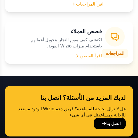
اقرأ المراجعات
قصص العملاء
اكتشف كيف يقوم التجار بتحويل أعمالهم
باستخدام ميزات Wizio القوية.
المراجعات
اقرأ القصص
لديك المزيد من الأسئلة؟ اتصل بنا
هل لا تزال بحاجة للمساعدة؟ فريق دعم Wizio الودود مستعد
للإجابة ومساعدتك في أي شيء.
اتصل بنا