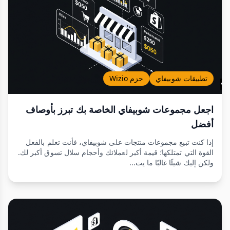
تطبيقات شوبيفاي
حزم Wizio
اجعل مجموعات شوبيفاي الخاصة بك تبرز بأوصاف
أفضل
إذا كنت تبيع مجموعات منتجات على شوبيفاي، فأنت تعلم بالفعل
القوة التي تمتلكها؛ قيمة أكبر لعملائك وأحجام سلال تسوق أكبر لك.
ولكن إليك شيئًا غالبًا ما يت...