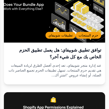
حزم المنتجات
تطبيقات شوبيفاي
توافق تطبيق شوبيفاي: هل يعمل تطبيق الحزم
الخاص بك مع كل شيء آخر؟
عند إدارة متجر شوبيفاي، تعد إحدى أفضل الطرق لزيادة المبيعات
هي تقديم حزم المنتجات. تسهل تطبيقات الحزم تجميع العناصر ذات
الصلة، أو إنشاء عروض "اشترِ أك...