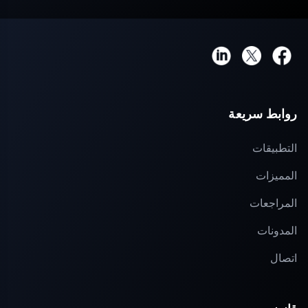
روابط سريعة
التطبيقات
المميزات
المراجعات
المدونات
اتصال