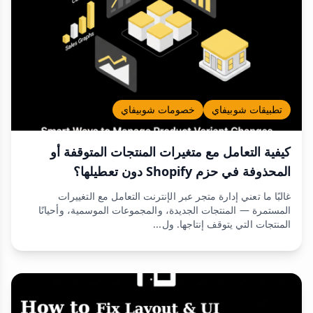
تطبيقات شوبيفاي
خصومات شوبيفاي
كيفية التعامل مع متغيرات المنتجات المتوقفة أو
المحذوفة في حزم Shopify دون تعطيلها؟
غالبًا ما تعني إدارة متجر عبر الإنترنت التعامل مع التغييرات
المستمرة — المنتجات الجديدة، والمجموعات الموسمية، وأحيانًا
المنتجات التي يتوقف إنتاجها. ول...