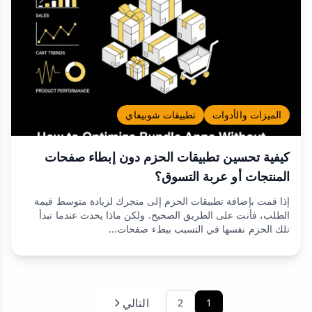
الميزات والأدوات
تطبيقات شوبيفاي
كيفية تحسين تطبيقات الحزم دون إبطاء صفحات
المنتجات أو عربة التسوق؟
إذا قمت بإضافة تطبيقات الحزم إلى متجرك لزيادة متوسط قيمة
الطلب، فأنت على الطريق الصحيح. ولكن ماذا يحدث عندما تبدأ
تلك الحزم نفسها في التسبب ببطء صفحات...
التالي
2
1